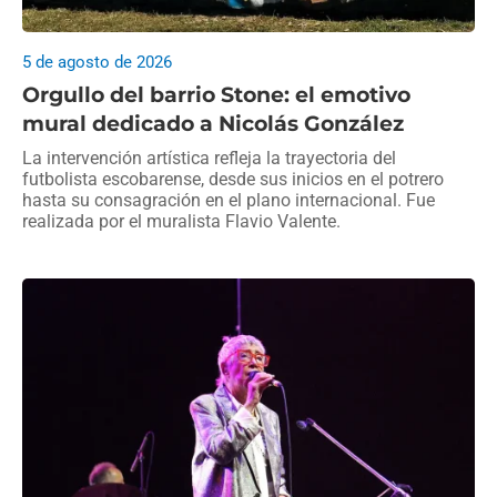
5 de agosto de 2026
Orgullo del barrio Stone: el emotivo
mural dedicado a Nicolás González
La intervención artística refleja la trayectoria del
futbolista escobarense, desde sus inicios en el potrero
hasta su consagración en el plano internacional. Fue
realizada por el muralista Flavio Valente.