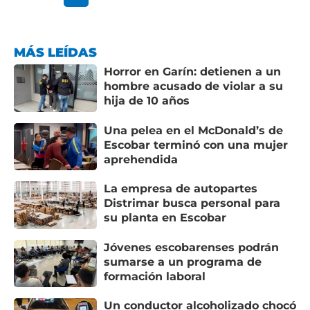
MÁS LEÍDAS
Horror en Garín: detienen a un
hombre acusado de violar a su
hija de 10 años
Una pelea en el McDonald’s de
Escobar terminó con una mujer
aprehendida
La empresa de autopartes
Distrimar busca personal para
su planta en Escobar
Jóvenes escobarenses podrán
sumarse a un programa de
formación laboral
Un conductor alcoholizado chocó