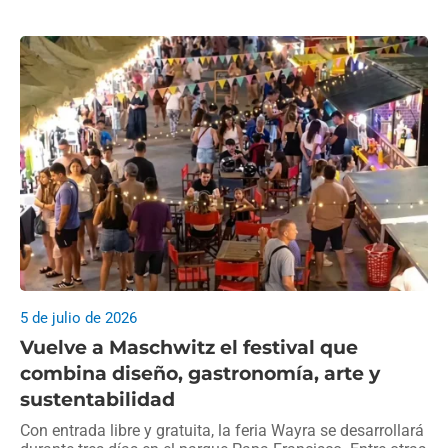
5 de julio de 2026
Vuelve a Maschwitz el festival que
combina diseño, gastronomía, arte y
sustentabilidad
Con entrada libre y gratuita, la feria Wayra se desarrollará