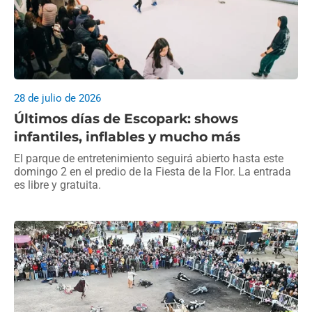
28 de julio de 2026
Últimos días de Escopark: shows
infantiles, inflables y mucho más
El parque de entretenimiento seguirá abierto hasta este
domingo 2 en el predio de la Fiesta de la Flor. La entrada
es libre y gratuita.