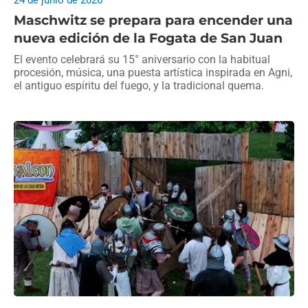
24 de junio de 2026
Maschwitz se prepara para encender una
nueva edición de la Fogata de San Juan
El evento celebrará su 15° aniversario con la habitual
procesión, música, una puesta artística inspirada en Agni,
el antiguo espíritu del fuego, y la tradicional quema.