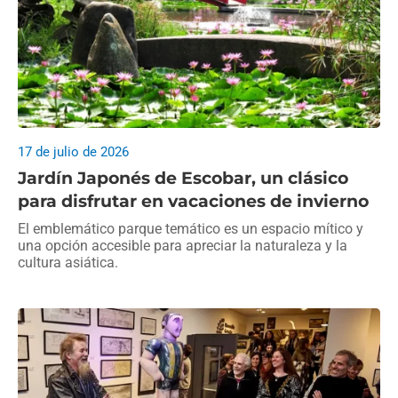
17 de julio de 2026
Jardín Japonés de Escobar, un clásico
para disfrutar en vacaciones de invierno
El emblemático parque temático es un espacio mítico y
una opción accesible para apreciar la naturaleza y la
cultura asiática.