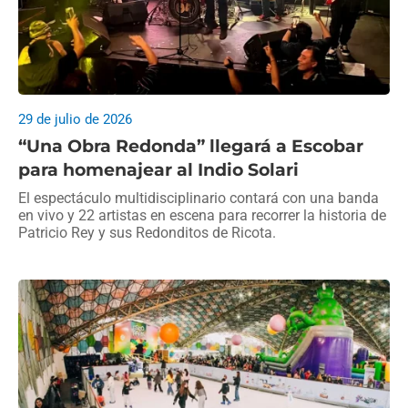
29 de julio de 2026
“Una Obra Redonda” llegará a Escobar
para homenajear al Indio Solari
El espectáculo multidisciplinario contará con una banda
en vivo y 22 artistas en escena para recorrer la historia de
Patricio Rey y sus Redonditos de Ricota.