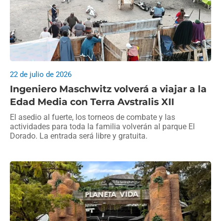
22 de julio de 2026
Ingeniero Maschwitz volverá a viajar a la
Edad Media con Terra Avstralis XII
El asedio al fuerte, los torneos de combate y las
actividades para toda la familia volverán al parque El
Dorado. La entrada será libre y gratuita.