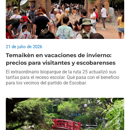
21 de julio de 2026
Temaikèn en vacaciones de invierno:
precios para visitantes y escobarenses
El extraordinario bioparque de la ruta 25 actualizó sus
tarifas para el receso escolar. Qué pasa con el beneficio
para los vecinos del partido de Escobar.