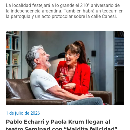
La localidad festejará a lo grande el 210° aniversario de
la independencia argentina. También habrá un tedeum en
la parroquia y un acto protocolar sobre la calle Canesi.
1 de julio de 2026
Pablo Echarri y Paola Krum llegan al
teatro Seminari con “Maldita felicidad”