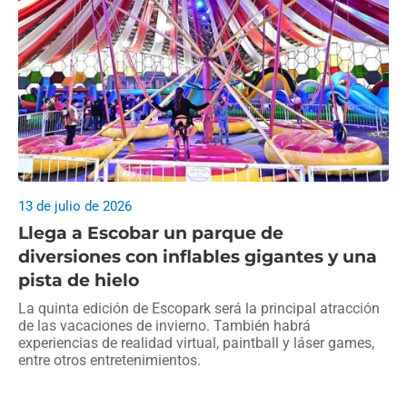
13 de julio de 2026
Llega a Escobar un parque de
diversiones con inflables gigantes y una
pista de hielo
La quinta edición de Escopark será la principal atracción
de las vacaciones de invierno. También habrá
experiencias de realidad virtual, paintball y láser games,
entre otros entretenimientos.