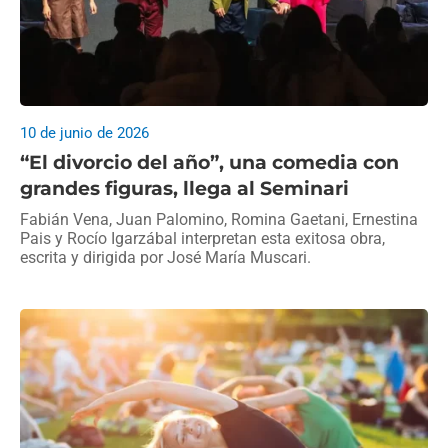
10 de junio de 2026
“El divorcio del año”, una comedia con
grandes figuras, llega al Seminari
Fabián Vena, Juan Palomino, Romina Gaetani, Ernestina
Pais y Rocío Igarzábal interpretan esta exitosa obra,
escrita y dirigida por José María Muscari.