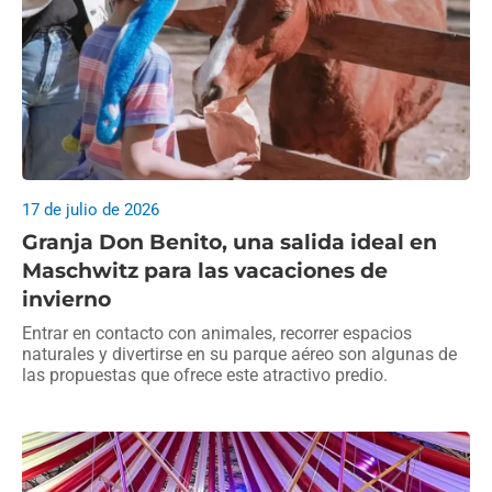
17 de julio de 2026
Granja Don Benito, una salida ideal en
Maschwitz para las vacaciones de
invierno
Entrar en contacto con animales, recorrer espacios
naturales y divertirse en su parque aéreo son algunas de
las propuestas que ofrece este atractivo predio.