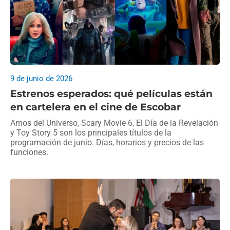
9 de junio de 2026
Estrenos esperados: qué películas están
en cartelera en el cine de Escobar
Amos del Universo, Scary Movie 6, El Día de la Revelación
y Toy Story 5 son los principales títulos de la
programación de junio. Días, horarios y precios de las
funciones.