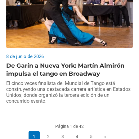
8 de junio de 2026
De Garín a Nueva York: Martín Almirón
impulsa el tango en Broadway
El cinco veces finalista del Mundial de Tango está
construyendo una destacada carrera artística en Estados
Unidos, donde organizó la tercera edición de un
concurrido evento.
Página 1 de 42
1
2
3
4
5
»