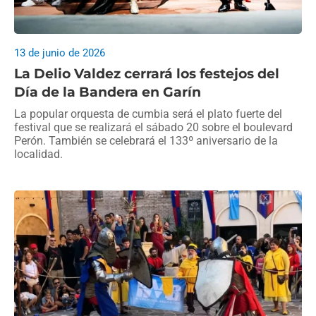
13 de junio de 2026
La Delio Valdez cerrará los festejos del
Día de la Bandera en Garín
La popular orquesta de cumbia será el plato fuerte del
festival que se realizará el sábado 20 sobre el boulevard
Perón. También se celebrará el 133º aniversario de la
localidad.