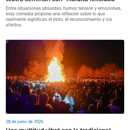
Entre situaciones absurdas, humor, tensión y emociones,
esta comedia propone una reflexión sobre lo que
realmente significan el éxito, el reconocimiento y los
afectos.
28 de junio de 2026