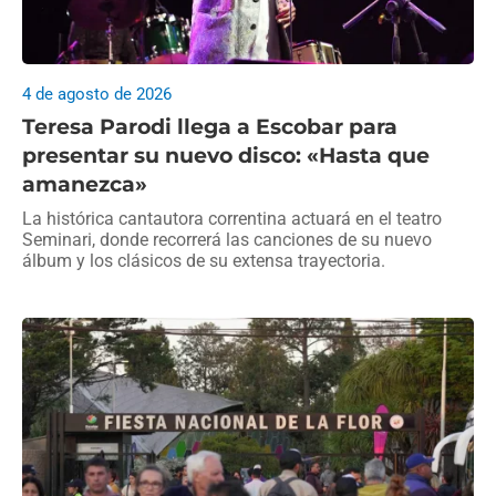
4 de agosto de 2026
Teresa Parodi llega a Escobar para
presentar su nuevo disco: «Hasta que
amanezca»
La histórica cantautora correntina actuará en el teatro
Seminari, donde recorrerá las canciones de su nuevo
álbum y los clásicos de su extensa trayectoria.