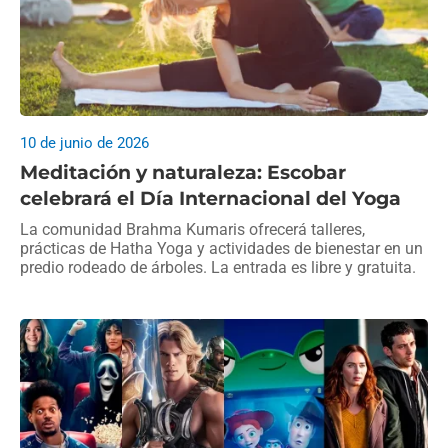
10 de junio de 2026
Meditación y naturaleza: Escobar
celebrará el Día Internacional del Yoga
La comunidad Brahma Kumaris ofrecerá talleres,
prácticas de Hatha Yoga y actividades de bienestar en un
predio rodeado de árboles. La entrada es libre y gratuita.