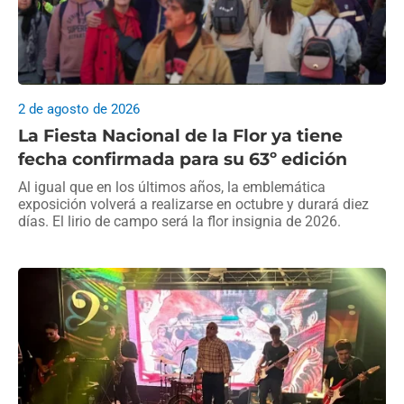
2 de agosto de 2026
La Fiesta Nacional de la Flor ya tiene
fecha confirmada para su 63º edición
Al igual que en los últimos años, la emblemática
exposición volverá a realizarse en octubre y durará diez
días. El lirio de campo será la flor insignia de 2026.