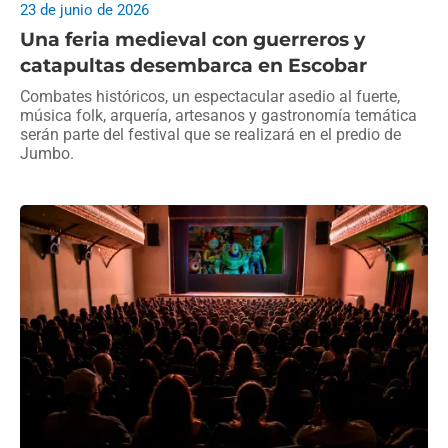
23 de junio de 2026
Una feria medieval con guerreros y
catapultas desembarca en Escobar
Combates históricos, un espectacular asedio al fuerte,
música folk, arquería, artesanos y gastronomía temática
serán parte del festival que se realizará en el predio de
Jumbo.