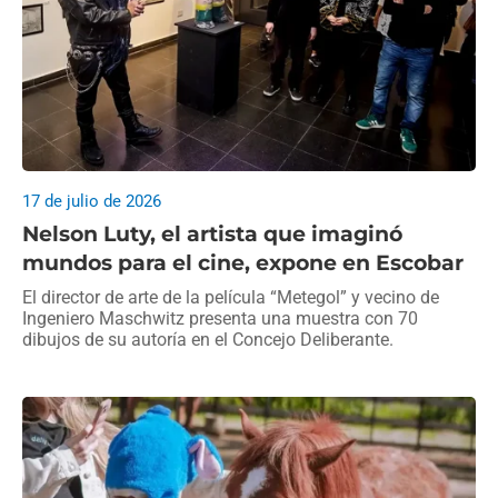
17 de julio de 2026
Nelson Luty, el artista que imaginó
mundos para el cine, expone en Escobar
El director de arte de la película “Metegol” y vecino de
Ingeniero Maschwitz presenta una muestra con 70
dibujos de su autoría en el Concejo Deliberante.