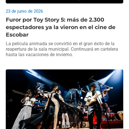
23 de junio de 2026
Furor por Toy Story 5: más de 2.300
espectadores ya la vieron en el cine de
Escobar
La película animada se convirtió en el gran éxito de la
reapertura de la sala municipal. Continuará en cartelera
hasta las vacaciones de invierno.