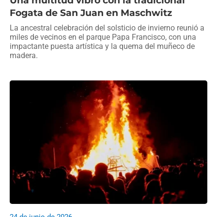
Una multitud vibró con la tradicional
Fogata de San Juan en Maschwitz
La ancestral celebración del solsticio de invierno reunió a
miles de vecinos en el parque Papa Francisco, con una
impactante puesta artística y la quema del muñeco de
madera.