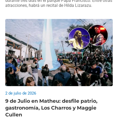
durante tres días en el parque Papa Francisco. Entre otras
atracciones, habrá un recital de Hilda Lizarazu.
2 de julio de 2026
9 de Julio en Matheu: desfile patrio,
gastronomía, Los Charros y Maggie
Cullen