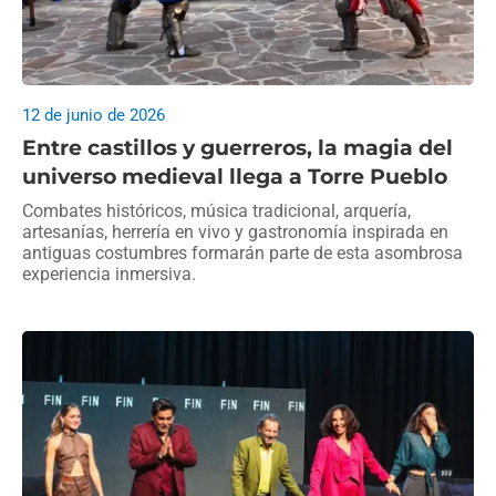
12 de junio de 2026
Entre castillos y guerreros, la magia del
universo medieval llega a Torre Pueblo
Combates históricos, música tradicional, arquería,
artesanías, herrería en vivo y gastronomía inspirada en
antiguas costumbres formarán parte de esta asombrosa
experiencia inmersiva.