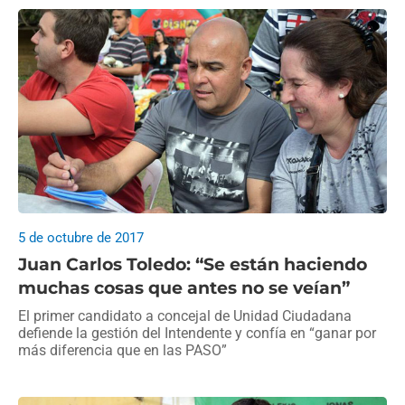
5 de octubre de 2017
Juan Carlos Toledo: “Se están haciendo
muchas cosas que antes no se veían”
El primer candidato a concejal de Unidad Ciudadana
defiende la gestión del Intendente y confía en “ganar por
más diferencia que en las PASO”