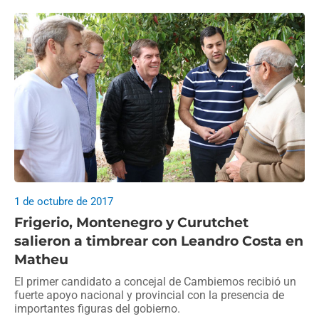
1 de octubre de 2017
Frigerio, Montenegro y Curutchet
salieron a timbrear con Leandro Costa en
Matheu
El primer candidato a concejal de Cambiemos recibió un
fuerte apoyo nacional y provincial con la presencia de
importantes figuras del gobierno.