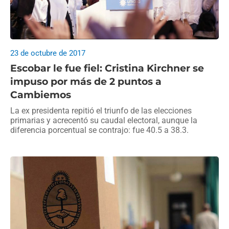
23 de octubre de 2017
Escobar le fue fiel: Cristina Kirchner se
impuso por más de 2 puntos a
Cambiemos
La ex presidenta repitió el triunfo de las elecciones
primarias y acrecentó su caudal electoral, aunque la
diferencia porcentual se contrajo: fue 40.5 a 38.3.