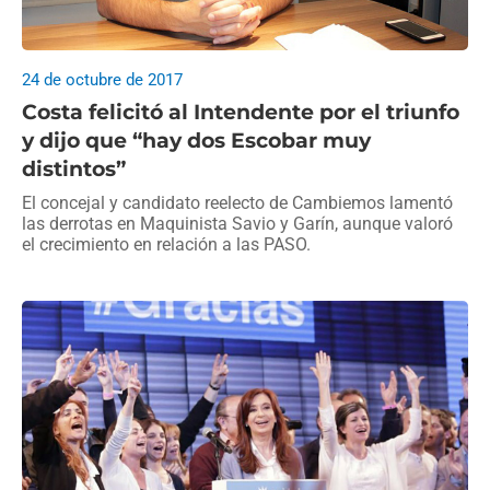
24 de octubre de 2017
Costa felicitó al Intendente por el triunfo
y dijo que “hay dos Escobar muy
distintos”
El concejal y candidato reelecto de Cambiemos lamentó
las derrotas en Maquinista Savio y Garín, aunque valoró
el crecimiento en relación a las PASO.