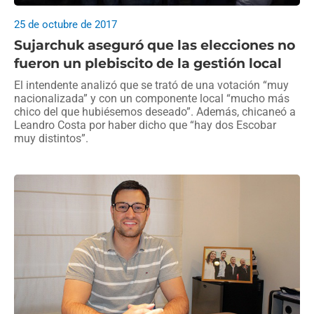
25 de octubre de 2017
Sujarchuk aseguró que las elecciones no
fueron un plebiscito de la gestión local
El intendente analizó que se trató de una votación “muy
nacionalizada” y con un componente local “mucho más
chico del que hubiésemos deseado”. Además, chicaneó a
Leandro Costa por haber dicho que “hay dos Escobar
muy distintos”.