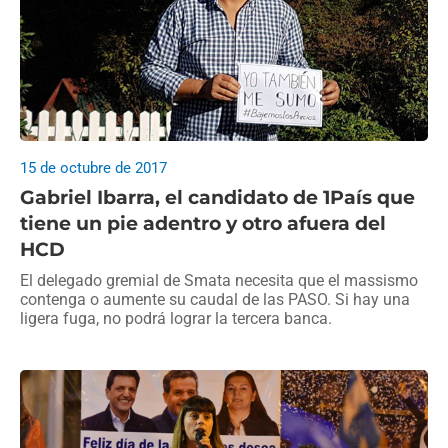
15 de octubre de 2017
Gabriel Ibarra, el candidato de 1País que
tiene un pie adentro y otro afuera del
HCD
El delegado gremial de Smata necesita que el massismo
contenga o aumente su caudal de las PASO. Si hay una
ligera fuga, no podrá lograr la tercera banca.