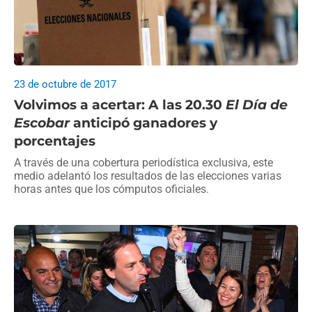
23 de octubre de 2017
Volvimos a acertar: A las 20.30
El Día de
Escobar
anticipó ganadores y
porcentajes
A través de una cobertura periodística exclusiva, este
medio adelantó los resultados de las elecciones varias
horas antes que los cómputos oficiales.