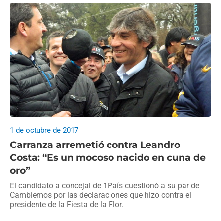
1 de octubre de 2017
Carranza arremetió contra Leandro
Costa: “Es un mocoso nacido en cuna de
oro”
El candidato a concejal de 1País cuestionó a su par de
Cambiemos por las declaraciones que hizo contra el
presidente de la Fiesta de la Flor.