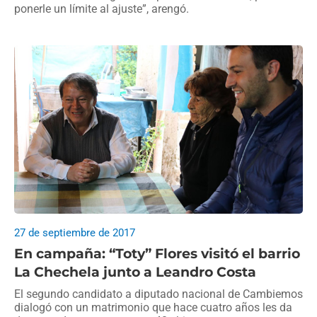
ponerle un límite al ajuste”, arengó.
27 de septiembre de 2017
En campaña: “Toty” Flores visitó el barrio
La Chechela junto a Leandro Costa
El segundo candidato a diputado nacional de Cambiemos
dialogó con un matrimonio que hace cuatro años les da