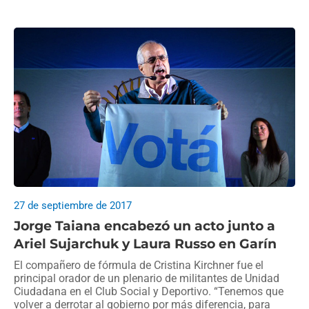
27 de septiembre de 2017
Jorge Taiana encabezó un acto junto a
Ariel Sujarchuk y Laura Russo en Garín
El compañero de fórmula de Cristina Kirchner fue el
principal orador de un plenario de militantes de Unidad
Ciudadana en el Club Social y Deportivo. “Tenemos que
volver a derrotar al gobierno por más diferencia, para