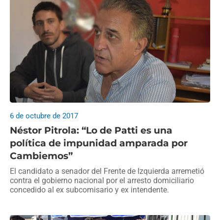
6 de octubre de 2017
Néstor Pitrola: “Lo de Patti es una
política de impunidad amparada por
Cambiemos”
El candidato a senador del Frente de Izquierda arremetió
contra el gobierno nacional por el arresto domiciliario
concedido al ex subcomisario y ex intendente.