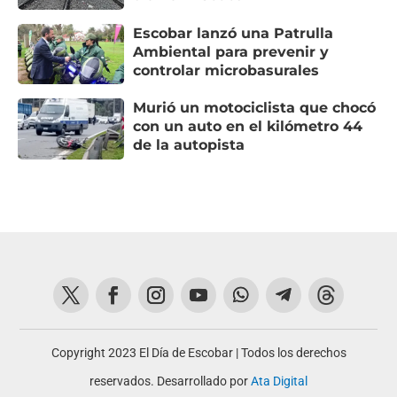
Escobar lanzó una Patrulla
Ambiental para prevenir y
controlar microbasurales
Murió un motociclista que chocó
con un auto en el kilómetro 44
de la autopista
Copyright 2023 El Día de Escobar | Todos los derechos
reservados. Desarrollado por
Ata Digital