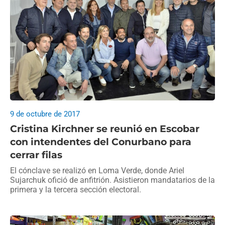
9 de octubre de 2017
Cristina Kirchner se reunió en Escobar
con intendentes del Conurbano para
cerrar filas
El cónclave se realizó en Loma Verde, donde Ariel
Sujarchuk ofició de anfitrión. Asistieron mandatarios de la
primera y la tercera sección electoral.