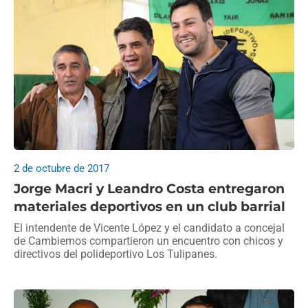
2 de octubre de 2017
Jorge Macri y Leandro Costa entregaron
materiales deportivos en un club barrial
El intendente de Vicente López y el candidato a concejal
de Cambiemos compartieron un encuentro con chicos y
directivos del polideportivo Los Tulipanes.