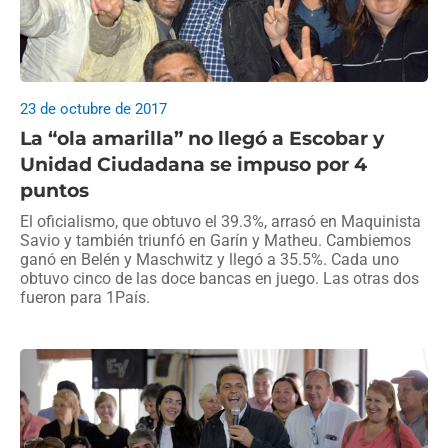
23 de octubre de 2017
La “ola amarilla” no llegó a Escobar y
Unidad Ciudadana se impuso por 4
puntos
El oficialismo, que obtuvo el 39.3%, arrasó en Maquinista
Savio y también triunfó en Garín y Matheu. Cambiemos
ganó en Belén y Maschwitz y llegó a 35.5%. Cada uno
obtuvo cinco de las doce bancas en juego. Las otras dos
fueron para 1País.