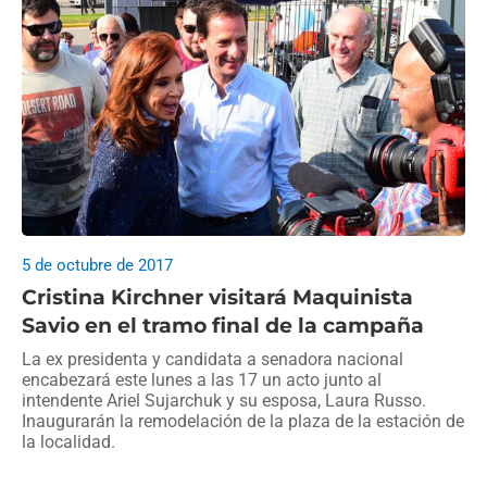
5 de octubre de 2017
Cristina Kirchner visitará Maquinista
Savio en el tramo final de la campaña
La ex presidenta y candidata a senadora nacional
encabezará este lunes a las 17 un acto junto al
intendente Ariel Sujarchuk y su esposa, Laura Russo.
Inaugurarán la remodelación de la plaza de la estación de
la localidad.