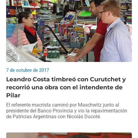
7 de octubre de 2017
Leandro Costa timbreó con Curutchet y
recorrió una obra con el intendente de
Pilar
El referente macrista caminó por Maschwitz junto al
presidente del Banco Provincia y vio la repavimentación
de Patricias Argentinas con Nicolás Ducoté.