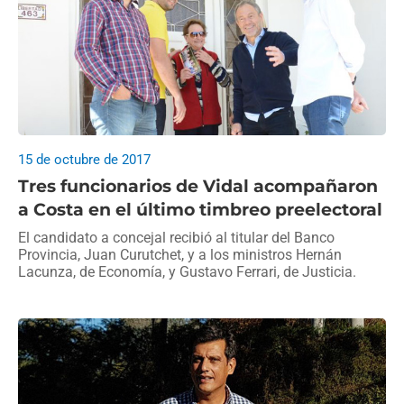
15 de octubre de 2017
Tres funcionarios de Vidal acompañaron
a Costa en el último timbreo preelectoral
El candidato a concejal recibió al titular del Banco
Provincia, Juan Curutchet, y a los ministros Hernán
Lacunza, de Economía, y Gustavo Ferrari, de Justicia.