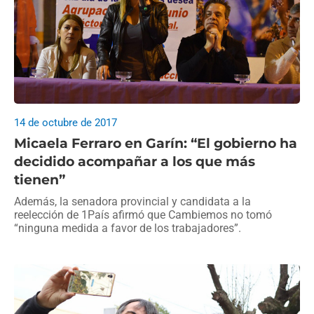
14 de octubre de 2017
Micaela Ferraro en Garín: “El gobierno ha
decidido acompañar a los que más
tienen”
Además, la senadora provincial y candidata a la
reelección de 1País afirmó que Cambiemos no tomó
“ninguna medida a favor de los trabajadores”.