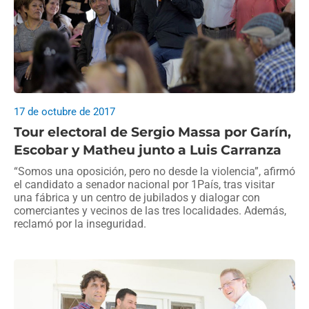
17 de octubre de 2017
Tour electoral de Sergio Massa por Garín,
Escobar y Matheu junto a Luis Carranza
“Somos una oposición, pero no desde la violencia”, afirmó
el candidato a senador nacional por 1País, tras visitar
una fábrica y un centro de jubilados y dialogar con
comerciantes y vecinos de las tres localidades. Además,
reclamó por la inseguridad.