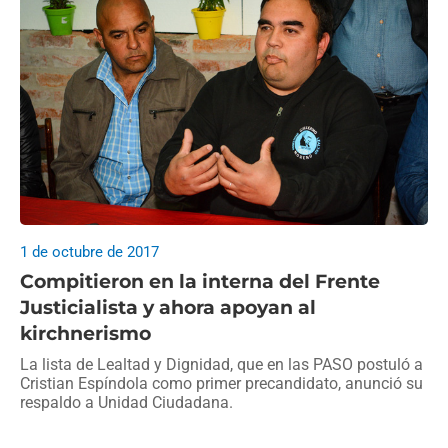
1 de octubre de 2017
Compitieron en la interna del Frente
Justicialista y ahora apoyan al
kirchnerismo
La lista de Lealtad y Dignidad, que en las PASO postuló a
Cristian Espíndola como primer precandidato, anunció su
respaldo a Unidad Ciudadana.