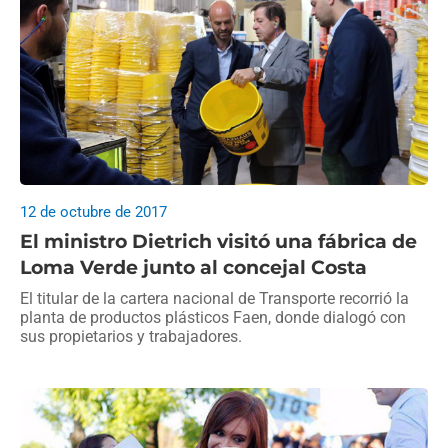
12 de octubre de 2017
El ministro Dietrich visitó una fábrica de
Loma Verde junto al concejal Costa
El titular de la cartera nacional de Transporte recorrió la
planta de productos plásticos Faen, donde dialogó con
sus propietarios y trabajadores.