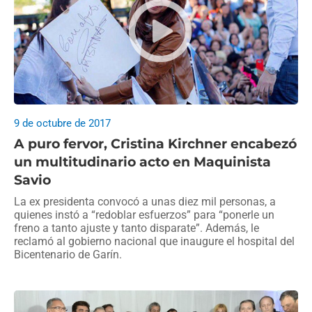
9 de octubre de 2017
A puro fervor, Cristina Kirchner encabezó
un multitudinario acto en Maquinista
Savio
La ex presidenta convocó a unas diez mil personas, a
quienes instó a “redoblar esfuerzos” para “ponerle un
freno a tanto ajuste y tanto disparate”. Además, le
reclamó al gobierno nacional que inaugure el hospital del
Bicentenario de Garín.