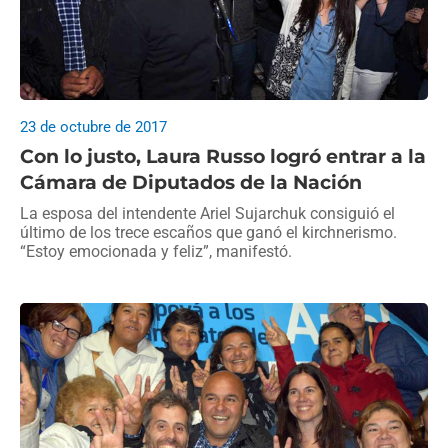
23 de octubre de 2017
Con lo justo, Laura Russo logró entrar a la
Cámara de Diputados de la Nación
La esposa del intendente Ariel Sujarchuk consiguió el
último de los trece escaños que ganó el kirchnerismo.
“Estoy emocionada y feliz”, manifestó.