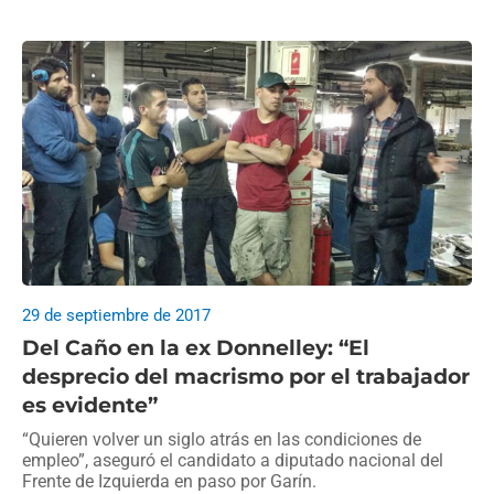
29 de septiembre de 2017
Del Caño en la ex Donnelley: “El
desprecio del macrismo por el trabajador
es evidente”
“Quieren volver un siglo atrás en las condiciones de
empleo”, aseguró el candidato a diputado nacional del
Frente de Izquierda en paso por Garín.