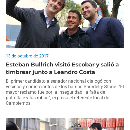
13 de octubre de 2017
Esteban Bullrich visitó Escobar y salió a
timbrear junto a Leandro Costa
El primer candidato a senador nacional dialogó con
vecinos y comerciantes de los barrios Bourdet y Stone. “El
mayor reclamo fue por la inseguridad, la falta de
patrullaje y los robos”, expresó el referente local de
Cambiemos.