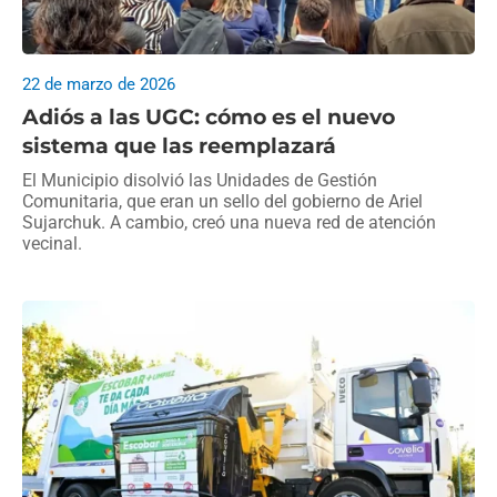
22 de marzo de 2026
Adiós a las UGC: cómo es el nuevo
sistema que las reemplazará
El Municipio disolvió las Unidades de Gestión
Comunitaria, que eran un sello del gobierno de Ariel
Sujarchuk. A cambio, creó una nueva red de atención
vecinal.