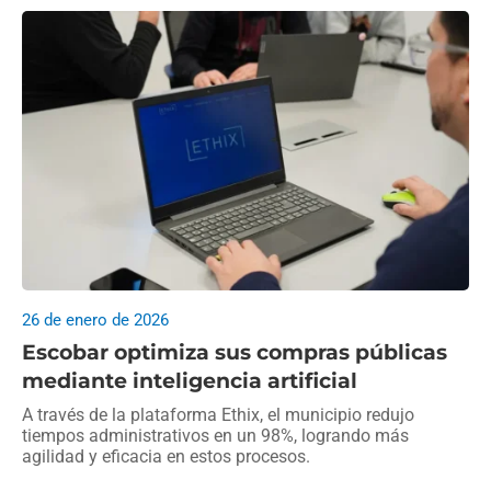
26 de enero de 2026
Escobar optimiza sus compras públicas
mediante inteligencia artificial
A través de la plataforma Ethix, el municipio redujo
tiempos administrativos en un 98%, logrando más
agilidad y eficacia en estos procesos.