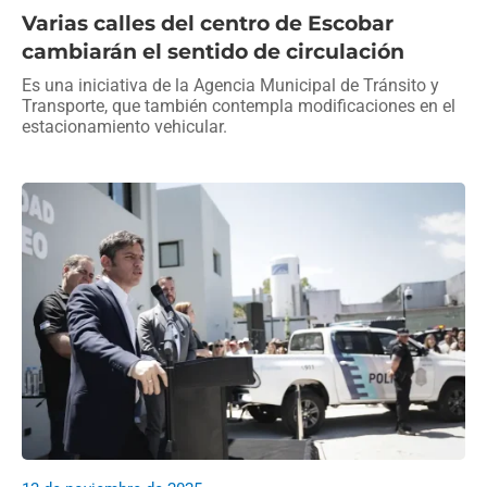
Varias calles del centro de Escobar
cambiarán el sentido de circulación
Es una iniciativa de la Agencia Municipal de Tránsito y
Transporte, que también contempla modificaciones en el
estacionamiento vehicular.