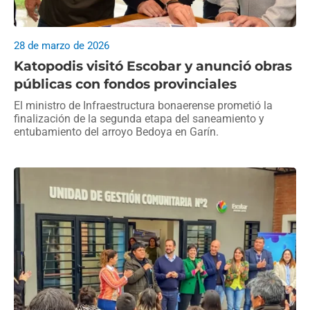
28 de marzo de 2026
Katopodis visitó Escobar y anunció obras
públicas con fondos provinciales
El ministro de Infraestructura bonaerense prometió la
finalización de la segunda etapa del saneamiento y
entubamiento del arroyo Bedoya en Garín.