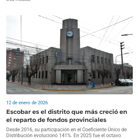
12 de enero de 2026
Escobar es el distrito que más creció en
el reparto de fondos provinciales
Desde 2016, su participación en el Coeficiente Único de
Distribución evolucionó 141%. En 2025 fue el octavo