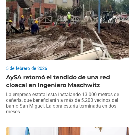
5 de febrero de 2026
AySA retomó el tendido de una red
cloacal en Ingeniero Maschwitz
La empresa estatal está instalando 13.000 metros de
cañería, que beneficiarán a más de 5.200 vecinos del
barrio San Miguel. La obra estaría terminada en dos
meses.