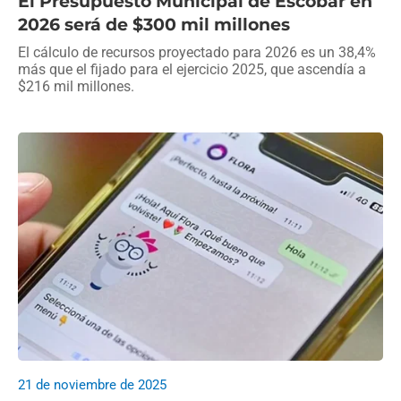
El Presupuesto Municipal de Escobar en
2026 será de $300 mil millones
El cálculo de recursos proyectado para 2026 es un 38,4%
más que el fijado para el ejercicio 2025, que ascendía a
$216 mil millones.
21 de noviembre de 2025