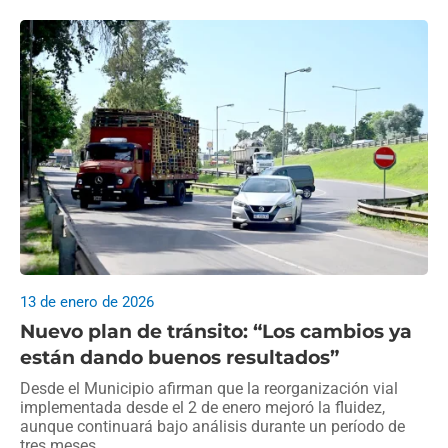
13 de enero de 2026
Nuevo plan de tránsito: “Los cambios ya
están dando buenos resultados”
Desde el Municipio afirman que la reorganización vial
implementada desde el 2 de enero mejoró la fluidez,
aunque continuará bajo análisis durante un período de
tres meses.