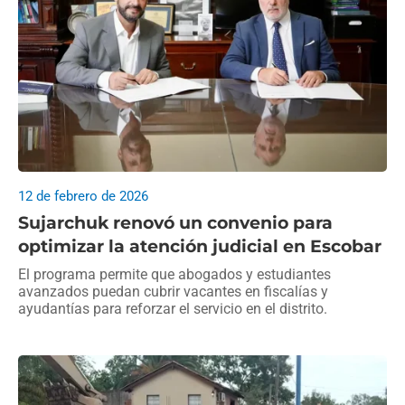
12 de febrero de 2026
Sujarchuk renovó un convenio para
optimizar la atención judicial en Escobar
El programa permite que abogados y estudiantes
avanzados puedan cubrir vacantes en fiscalías y
ayudantías para reforzar el servicio en el distrito.