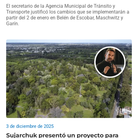
El secretario de la Agencia Municipal de Tránsito y
Transporte justificó los cambios que se implementarán a
partir del 2 de enero en Belén de Escobar, Maschwitz y
Garín.
3 de diciembre de 2025
Sujarchuk presentó un proyecto para