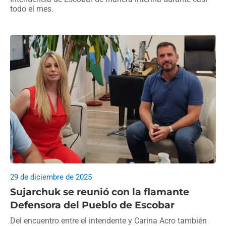
todo el mes.
29 de diciembre de 2025
Sujarchuk se reunió con la flamante
Defensora del Pueblo de Escobar
Del encuentro entre el intendente y Carina Acro también