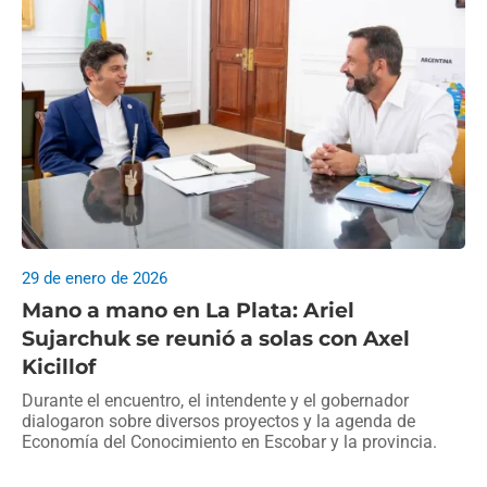
29 de enero de 2026
Mano a mano en La Plata: Ariel
Sujarchuk se reunió a solas con Axel
Kicillof
Durante el encuentro, el intendente y el gobernador
dialogaron sobre diversos proyectos y la agenda de
Economía del Conocimiento en Escobar y la provincia.