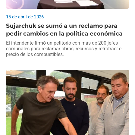
15 de abril de 2026
Sujarchuk se sumó a un reclamo para
pedir cambios en la política económica
El intendente firmó un petitorio con más de 200 jefes
comunales para reclamar obras, recursos y retrotraer el
precio de los combustibles.