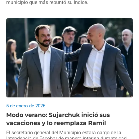
municipio que más repuntó su índice.
5 de enero de 2026
Modo verano: Sujarchuk inició sus
vacaciones y lo reemplaza Ramil
El secretario general del Municipio estará cargo de la
Intendencia de Escobar de manera interina durante casi