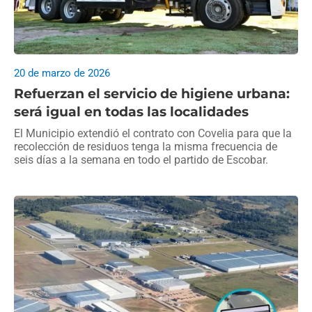
20 de marzo de 2026
Refuerzan el servicio de higiene urbana:
será igual en todas las localidades
El Municipio extendió el contrato con Covelia para que la
recolección de residuos tenga la misma frecuencia de
seis días a la semana en todo el partido de Escobar.