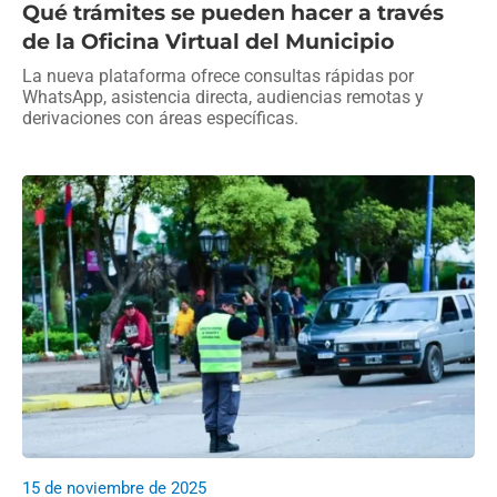
Qué trámites se pueden hacer a través
de la Oficina Virtual del Municipio
La nueva plataforma ofrece consultas rápidas por
WhatsApp, asistencia directa, audiencias remotas y
derivaciones con áreas específicas.
15 de noviembre de 2025