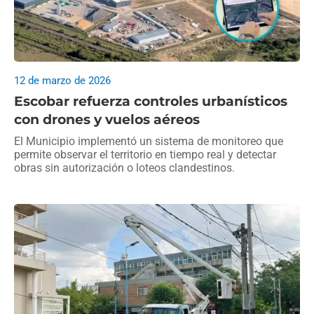
12 de marzo de 2026
Escobar refuerza controles urbanísticos
con drones y vuelos aéreos
El Municipio implementó un sistema de monitoreo que
permite observar el territorio en tiempo real y detectar
obras sin autorización o loteos clandestinos.