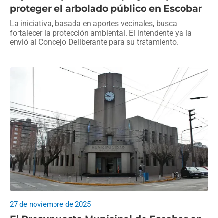
proteger el arbolado público en Escobar
La iniciativa, basada en aportes vecinales, busca
fortalecer la protección ambiental. El intendente ya la
envió al Concejo Deliberante para su tratamiento.
27 de noviembre de 2025