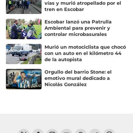
vías y murió atropellado por el
tren en Escobar
Escobar lanzó una Patrulla
Ambiental para prevenir y
controlar microbasurales
Murió un motociclista que chocó
con un auto en el kilómetro 44
de la autopista
Orgullo del barrio Stone: el
emotivo mural dedicado a
Nicolás González