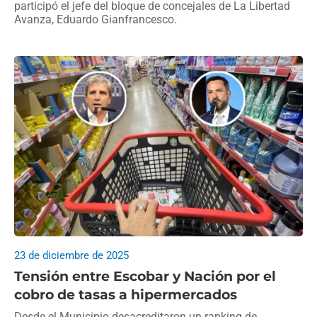
participó el jefe del bloque de concejales de La Libertad
Avanza, Eduardo Gianfrancesco.
23 de diciembre de 2025
Tensión entre Escobar y Nación por el
cobro de tasas a hipermercados
Desde el Municipio desacreditaron un ranking de