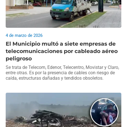
4 de marzo de 2026
El Municipio multó a siete empresas de
telecomunicaciones por cableado aéreo
peligroso
Se trata de Telecom, Edenor, Telecentro, Movistar y Claro,
entre otras. Es por la presencia de cables con riesgo de
caída, estructuras dañadas y tendidos obsoletos.