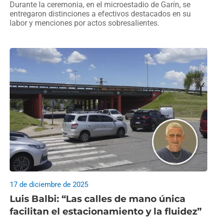
Durante la ceremonia, en el microestadio de Garín, se
entregaron distinciones a efectivos destacados en su
labor y menciones por actos sobresalientes.
17 de diciembre de 2025
Luis Balbi: “Las calles de mano única
facilitan el estacionamiento y la fluidez”