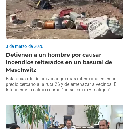
3 de marzo de 2026
Detienen a un hombre por causar
incendios reiterados en un basural de
Maschwitz
Está acusado de provocar quemas intencionales en un
predio cercano a la ruta 26 y de amenazar a vecinos. El
Intendente lo calificó como “un ser sucio y maligno”.