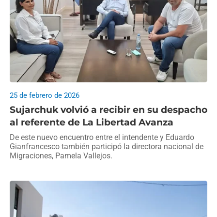
25 de febrero de 2026
Sujarchuk volvió a recibir en su despacho
al referente de La Libertad Avanza
De este nuevo encuentro entre el intendente y Eduardo
Gianfrancesco también participó la directora nacional de
Migraciones, Pamela Vallejos.