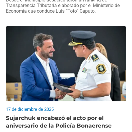
Transparencia Tributaria elaborado por el Ministerio de
Economía que conduce Luis “Toto” Caputo.
17 de diciembre de 2025
Sujarchuk encabezó el acto por el
aniversario de la Policía Bonaerense