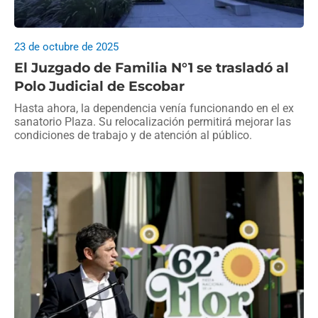
23 de octubre de 2025
El Juzgado de Familia N°1 se trasladó al
Polo Judicial de Escobar
Hasta ahora, la dependencia venía funcionando en el ex
sanatorio Plaza. Su relocalización permitirá mejorar las
condiciones de trabajo y de atención al público.