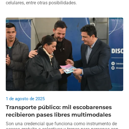
celulares, entre otras posibilidades.
1 de agosto de 2025
Transporte público: mil escobarenses
recibieron pases libres multimodales
Son una credencial que funciona como instrumento de