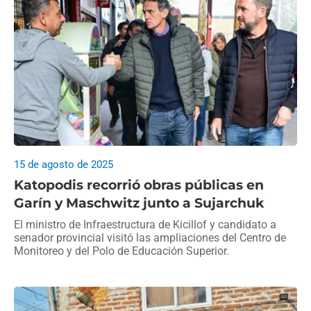
15 de agosto de 2025
Katopodis recorrió obras públicas en
Garín y Maschwitz junto a Sujarchuk
El ministro de Infraestructura de Kicillof y candidato a
senador provincial visitó las ampliaciones del Centro de
Monitoreo y del Polo de Educación Superior.