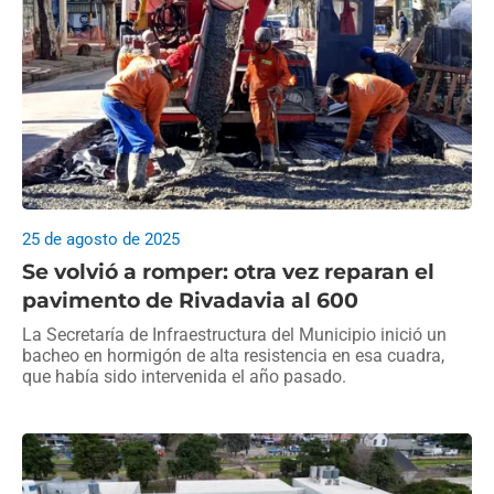
25 de agosto de 2025
Se volvió a romper: otra vez reparan el
pavimento de Rivadavia al 600
La Secretaría de Infraestructura del Municipio inició un
bacheo en hormigón de alta resistencia en esa cuadra,
que había sido intervenida el año pasado.