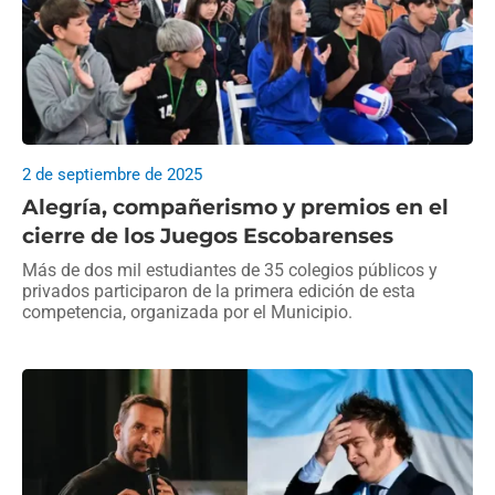
2 de septiembre de 2025
Alegría, compañerismo y premios en el
cierre de los Juegos Escobarenses
Más de dos mil estudiantes de 35 colegios públicos y
privados participaron de la primera edición de esta
competencia, organizada por el Municipio.