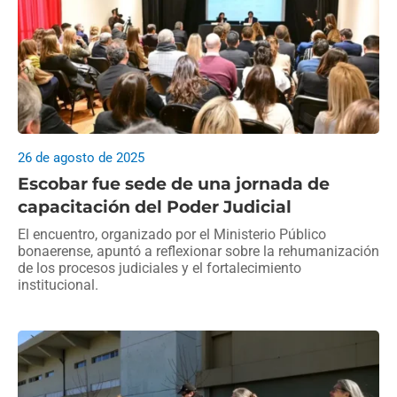
26 de agosto de 2025
Escobar fue sede de una jornada de
capacitación del Poder Judicial
El encuentro, organizado por el Ministerio Público
bonaerense, apuntó a reflexionar sobre la rehumanización
de los procesos judiciales y el fortalecimiento
institucional.