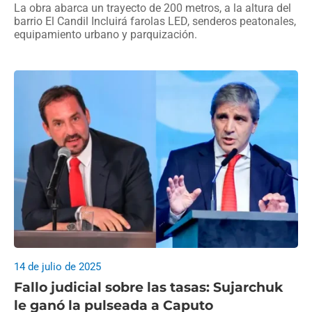
La obra abarca un trayecto de 200 metros, a la altura del
barrio El Candil Incluirá farolas LED, senderos peatonales,
equipamiento urbano y parquización.
14 de julio de 2025
Fallo judicial sobre las tasas: Sujarchuk
le ganó la pulseada a Caputo