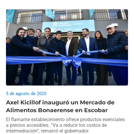
5 de agosto de 2025
Axel Kicillof inauguró un Mercado de
Alimentos Bonaerense en Escobar
El flamante establecimiento ofrece productos esenciales
a precios accesibles. “Va a reducir los costos de
intermediación”, remarcó el gobernador.