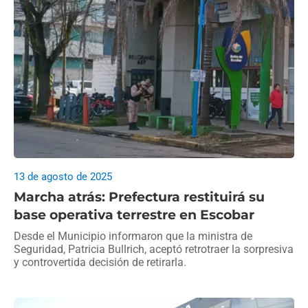
13 de agosto de 2025
Marcha atrás: Prefectura restituirá su
base operativa terrestre en Escobar
Desde el Municipio informaron que la ministra de
Seguridad, Patricia Bullrich, aceptó retrotraer la sorpresiva
y controvertida decisión de retirarla.