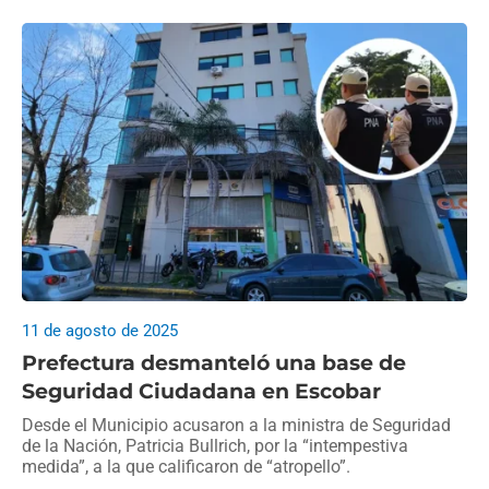
11 de agosto de 2025
Prefectura desmanteló una base de
Seguridad Ciudadana en Escobar
Desde el Municipio acusaron a la ministra de Seguridad
de la Nación, Patricia Bullrich, por la “intempestiva
medida”, a la que calificaron de “atropello”.