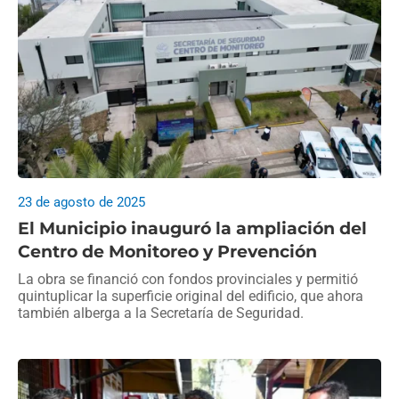
23 de agosto de 2025
El Municipio inauguró la ampliación del
Centro de Monitoreo y Prevención
La obra se financió con fondos provinciales y permitió
quintuplicar la superficie original del edificio, que ahora
también alberga a la Secretaría de Seguridad.