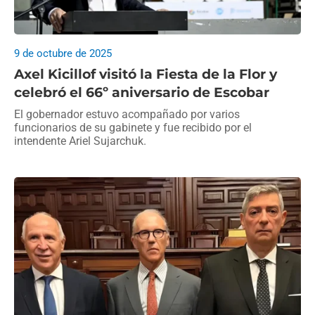
9 de octubre de 2025
Axel Kicillof visitó la Fiesta de la Flor y
celebró el 66º aniversario de Escobar
El gobernador estuvo acompañado por varios
funcionarios de su gabinete y fue recibido por el
intendente Ariel Sujarchuk.