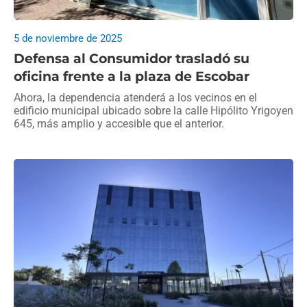
5 de noviembre de 2025
Defensa al Consumidor trasladó su
oficina frente a la plaza de Escobar
Ahora, la dependencia atenderá a los vecinos en el
edificio municipal ubicado sobre la calle Hipólito Yrigoyen
645, más amplio y accesible que el anterior.