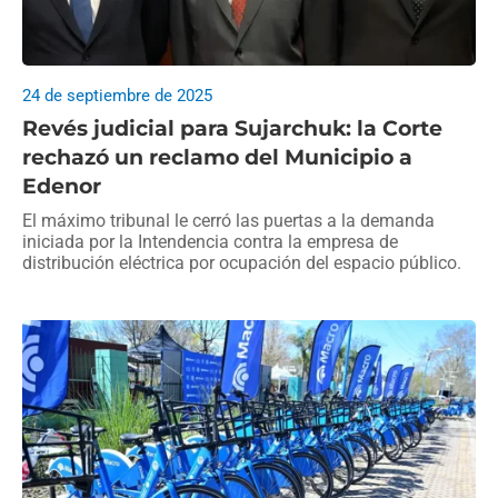
24 de septiembre de 2025
Revés judicial para Sujarchuk: la Corte
rechazó un reclamo del Municipio a
Edenor
El máximo tribunal le cerró las puertas a la demanda
iniciada por la Intendencia contra la empresa de
distribución eléctrica por ocupación del espacio público.