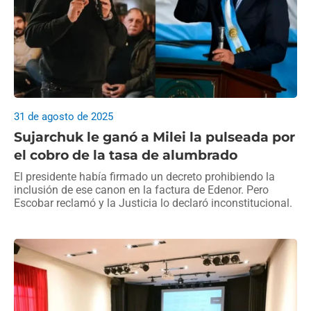
31 de agosto de 2025
Sujarchuk le ganó a Milei la pulseada por
el cobro de la tasa de alumbrado
El presidente había firmado un decreto prohibiendo la
inclusión de ese canon en la factura de Edenor. Pero
Escobar reclamó y la Justicia lo declaró inconstitucional.