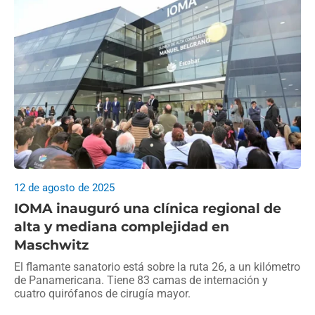
12 de agosto de 2025
IOMA inauguró una clínica regional de
alta y mediana complejidad en
Maschwitz
El flamante sanatorio está sobre la ruta 26, a un kilómetro
de Panamericana. Tiene 83 camas de internación y
cuatro quirófanos de cirugía mayor.