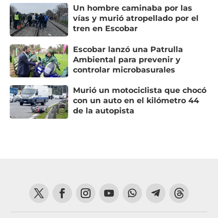
Un hombre caminaba por las
vías y murió atropellado por el
tren en Escobar
Escobar lanzó una Patrulla
Ambiental para prevenir y
controlar microbasurales
Murió un motociclista que chocó
con un auto en el kilómetro 44
de la autopista