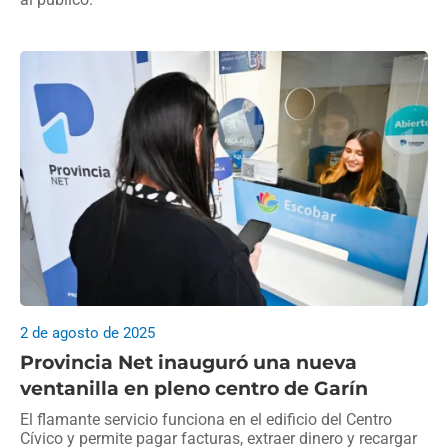
2 de agosto de 2025
Provincia Net inauguró una nueva
ventanilla en pleno centro de Garín
El flamante servicio funciona en el edificio del Centro
Cívico y permite pagar facturas, extraer dinero y recargar