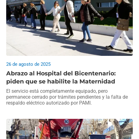
26 de agosto de 2025
Abrazo al Hospital del Bicentenario:
piden que se habilite la Maternidad
El servicio está completamente equipado, pero
permanece cerrado por trámites pendientes y la falta de
respaldo eléctrico autorizado por PAMI.