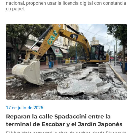
nacional, proponen usar la licencia digital con constancia
en papel.
17 de julio de 2025
Reparan la calle Spadaccini entre la
terminal de Escobar y el Jardín Japonés