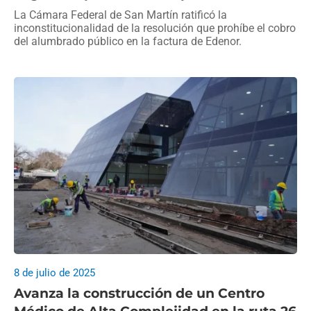
La Cámara Federal de San Martín ratificó la
inconstitucionalidad de la resolución que prohíbe el cobro
del alumbrado público en la factura de Edenor.
8 de julio de 2025
Avanza la construcción de un Centro