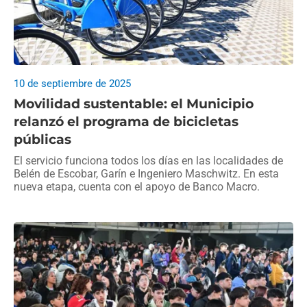
10 de septiembre de 2025
Movilidad sustentable: el Municipio
relanzó el programa de bicicletas
públicas
El servicio funciona todos los días en las localidades de
Belén de Escobar, Garín e Ingeniero Maschwitz. En esta
nueva etapa, cuenta con el apoyo de Banco Macro.