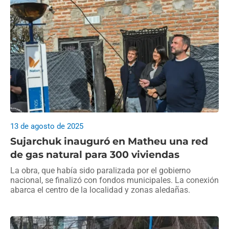
13 de agosto de 2025
Sujarchuk inauguró en Matheu una red
de gas natural para 300 viviendas
La obra, que había sido paralizada por el gobierno
nacional, se finalizó con fondos municipales. La conexión
abarca el centro de la localidad y zonas aledañas.