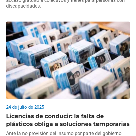
acceso gratuito a colectivos y trenes para personas con
discapacidades.
24 de julio de 2025
Licencias de conducir: la falta de
plásticos obliga a soluciones temporarias
Ante la no provisión del insumo por parte del gobierno