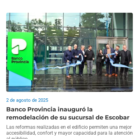
2 de agosto de 2025
Banco Provincia inauguró la
remodelación de su sucursal de Escobar
Las reformas realizadas en el edificio permiten una mejor
accesibilidad, confort y mayor capacidad para la atención
al público.