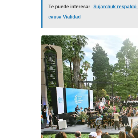
Te puede interesar
Sujarchuk respaldó 
causa Vialidad