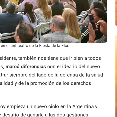
n el anfiteatro de la Fiesta de la Flor.
esidente, también nos tiene que ir bien a todos
és,
marcó diferencias
con el ideario del nuevo
trar siempre del lado de la defensa de la salud
calidad y de la promoción de los derechos
oy empieza un nuevo ciclo en la Argentina y
desafío de ganarle a las dos gestiones