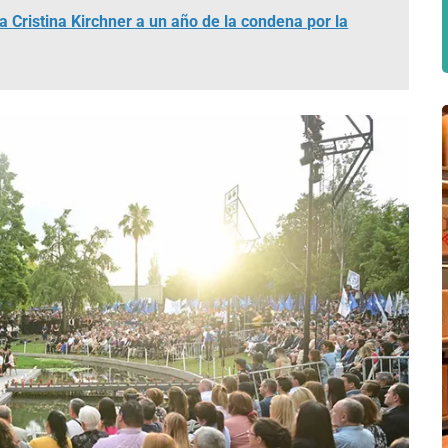
a Cristina Kirchner a un año de la condena por la