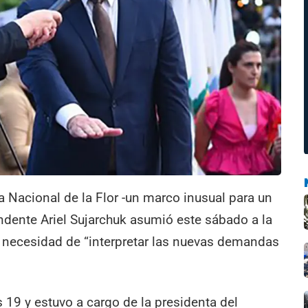
sta Nacional de la Flor -un marco inusual para un
tendente Ariel Sujarchuk asumió este sábado a la
 necesidad de “interpretar las nuevas demandas
 19 y estuvo a cargo de la presidenta del