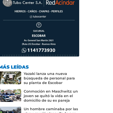
MÁS LEÍDAS
Yazaki lanza una nueva
búsqueda de personal para
su planta de Escobar
Conmoción en Maschwitz: un
joven se quitó la vida en el
domicilio de su ex pareja
Un hombre caminaba por las