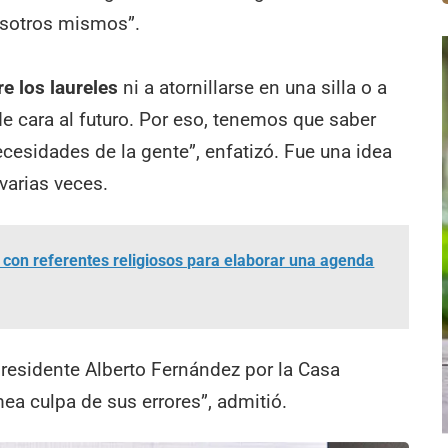
sotros mismos”.
e los laureles
ni a atornillarse en una silla o a
 de cara al futuro. Por eso, tenemos que saber
cesidades de la gente”, enfatizó. Fue una idea
varias veces.
 con referentes religiosos para elaborar una agenda
 presidente Alberto Fernández por la Casa
a culpa de sus errores”, admitió.