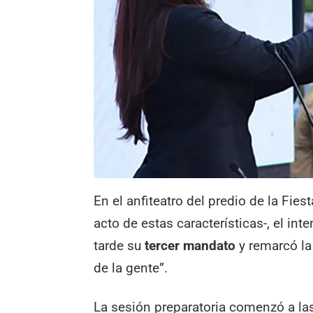
En el anfiteatro del predio de la Fie
acto de estas características-, el in
tarde su
tercer mandato
y remarcó la
de la gente”.
La sesión preparatoria comenzó a las