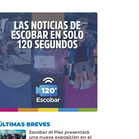
ÚLTIMAS BREVES
Escobar Al Piso presentará
una nueva exposición en el