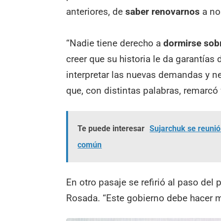
anteriores, de
saber renovarnos
a no
“Nadie tiene derecho a
dormirse sobr
creer que su historia le da garantías
interpretar las nuevas demandas y ne
que, con distintas palabras, remarcó 
Te puede interesar
Sujarchuk se reunió
común
En otro pasaje se refirió al paso del
Rosada. “Este gobierno debe hacer me