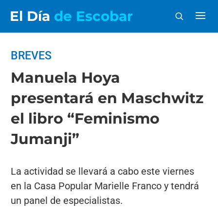
El Día
de Escobar
BREVES
Manuela Hoya
presentará en Maschwitz
el libro “Feminismo
Jumanji”
La actividad se llevará a cabo este viernes
en la Casa Popular Marielle Franco y tendrá
un panel de especialistas.