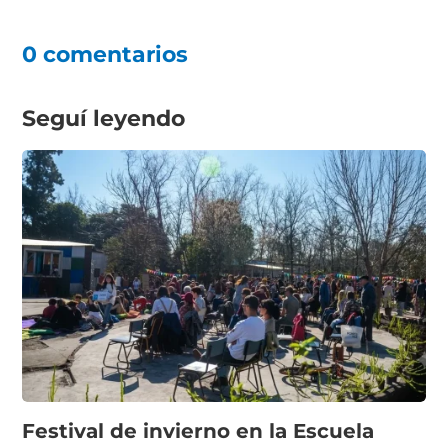
0 comentarios
Seguí leyendo
Festival de invierno en la Escuela