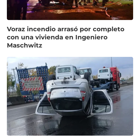
Voraz incendio arrasó por completo
con una vivienda en Ingeniero
Maschwitz