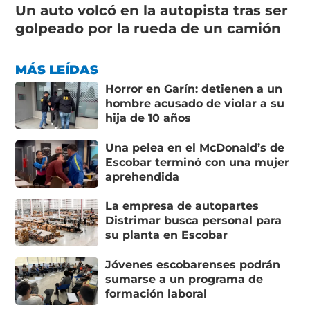
Un auto volcó en la autopista tras ser
golpeado por la rueda de un camión
MÁS LEÍDAS
Horror en Garín: detienen a un
hombre acusado de violar a su
hija de 10 años
Una pelea en el McDonald’s de
Escobar terminó con una mujer
aprehendida
La empresa de autopartes
Distrimar busca personal para
su planta en Escobar
Jóvenes escobarenses podrán
sumarse a un programa de
formación laboral