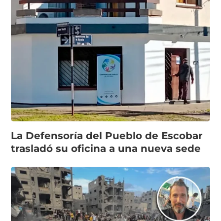
La Defensoría del Pueblo de Escobar
trasladó su oficina a una nueva sede