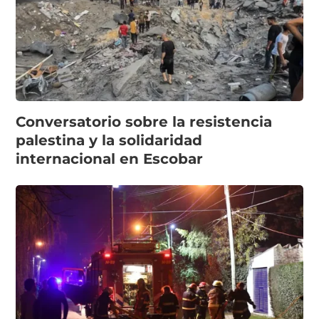
Conversatorio sobre la resistencia
palestina y la solidaridad
internacional en Escobar