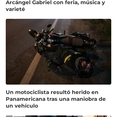
Arcángel Gabriel con feria, música y
varieté
Un motociclista resultó herido en
Panamericana tras una maniobra de
un vehículo