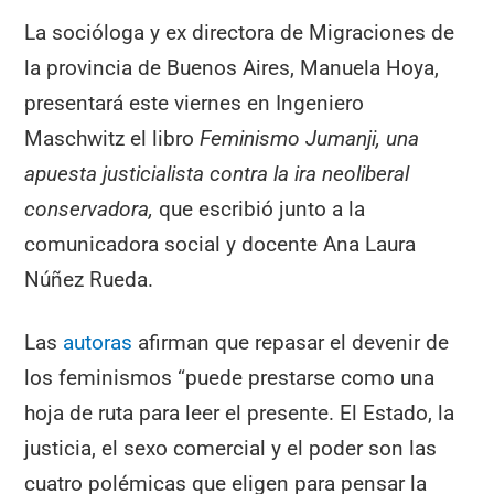
La socióloga y ex directora de Migraciones de
la provincia de Buenos Aires, Manuela Hoya,
presentará este viernes en Ingeniero
Maschwitz el libro
Feminismo Jumanji, una
apuesta justicialista contra la ira neoliberal
conservadora,
que escribió junto a la
comunicadora social y docente Ana Laura
Núñez Rueda.
Las
autoras
afirman que repasar el devenir de
los feminismos “puede prestarse como una
hoja de ruta para leer el presente. El Estado, la
justicia, el sexo comercial y el poder son las
cuatro polémicas que eligen para pensar la