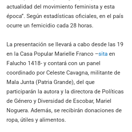
actualidad del movimiento feminista y esta
época”. Según estadísticas oficiales, en el país
ocurre un femicidio cada 28 horas.
La presentación se llevará a cabo desde las 19
en la Casa Popular Marielle Franco –
sita
en
Falucho 1418- y contará con un panel
coordinado por Celeste Cavagna, militante de
Mala Junta (Patria Grande), del que
participarán la autora y la directora de Políticas
de Género y Diversidad de Escobar, Mariel
Noguera. Además, se recibirán donaciones de
ropa, útiles y alimentos.