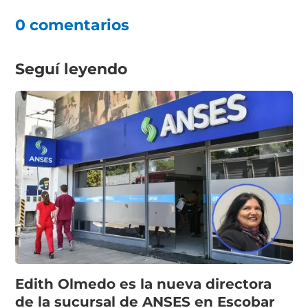
0 comentarios
Seguí leyendo
Edith Olmedo es la nueva directora
de la sucursal de ANSES en Escobar