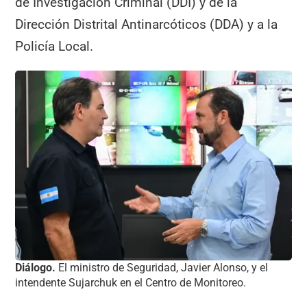
de Investigación Criminal (DDI) y de la
Dirección Distrital Antinarcóticos (DDA) y a la
Policía Local.
Diálogo.
El ministro de Seguridad, Javier Alonso, y el
intendente Sujarchuk en el Centro de Monitoreo.