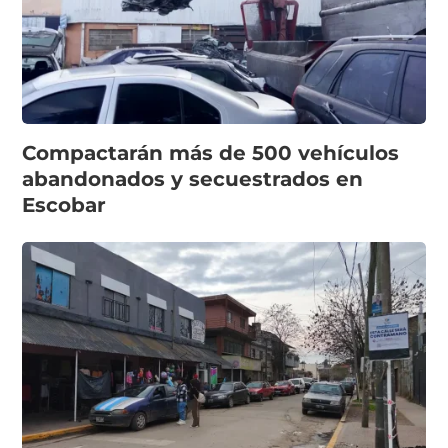
Compactarán más de 500 vehículos
abandonados y secuestrados en
Escobar