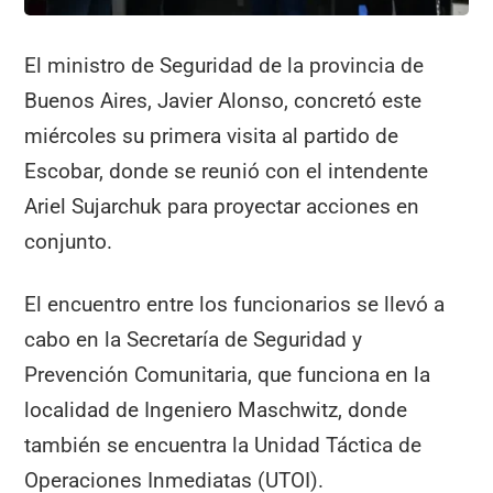
El ministro de Seguridad de la provincia de
Buenos Aires, Javier Alonso, concretó este
miércoles su primera visita al partido de
Escobar, donde se reunió con el intendente
Ariel Sujarchuk para proyectar acciones en
conjunto.
El encuentro entre los funcionarios se llevó a
cabo en la Secretaría de Seguridad y
Prevención Comunitaria, que funciona en la
localidad de Ingeniero Maschwitz, donde
también se encuentra la Unidad Táctica de
Operaciones Inmediatas (UTOI).