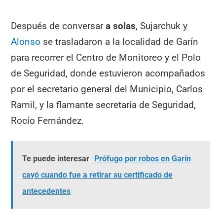
Después de conversar
a solas
, Sujarchuk y
Alonso
se trasladaron a la localidad de Garín
para recorrer el Centro de Monitoreo y el Polo
de Seguridad, donde estuvieron acompañados
por el secretario general del Municipio, Carlos
Ramil, y la flamante secretaria de Seguridad,
Rocío Fernández.
Te puede interesar
Prófugo por robos en Garín
cayó cuando fue a retirar su certificado de
antecedentes