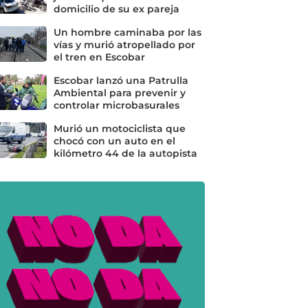
domicilio de su ex pareja
Un hombre caminaba por las
vías y murió atropellado por
el tren en Escobar
Escobar lanzó una Patrulla
Ambiental para prevenir y
controlar microbasurales
Murió un motociclista que
chocó con un auto en el
kilómetro 44 de la autopista