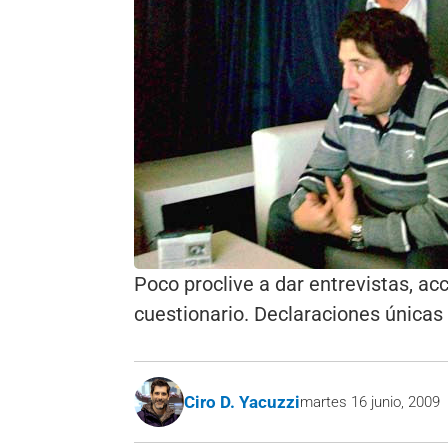
Poco proclive a dar entrevistas, acc
cuestionario. Declaraciones únicas 
Ciro D. Yacuzzi
martes 16 junio, 2009