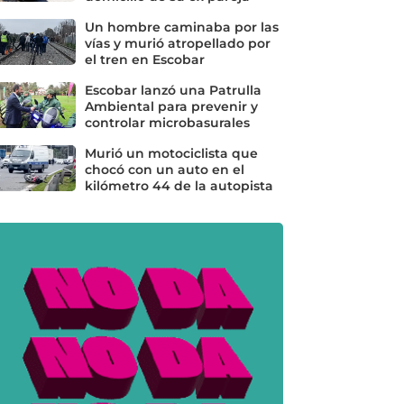
Un hombre caminaba por las
vías y murió atropellado por
el tren en Escobar
Escobar lanzó una Patrulla
Ambiental para prevenir y
controlar microbasurales
Murió un motociclista que
chocó con un auto en el
kilómetro 44 de la autopista