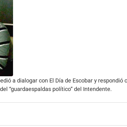
edió a dialogar con El Día de Escobar y respondió c
del “guardaespaldas político” del Intendente.