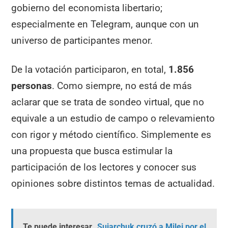
gobierno del economista libertario;
especialmente en Telegram, aunque con un
universo de participantes menor.
De la votación participaron, en total,
1.856
personas
. Como siempre, no está de más
aclarar que se trata de sondeo virtual, que no
equivale a un estudio de campo o relevamiento
con rigor y método científico. Simplemente es
una propuesta que busca estimular la
participación de los lectores y conocer sus
opiniones sobre distintos temas de actualidad.
Te puede interesar
Sujarchuk cruzó a Milei por el