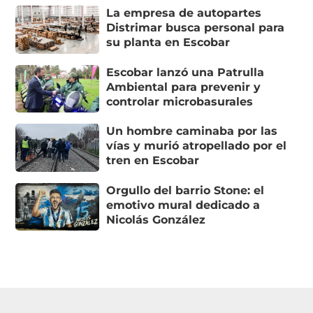
La empresa de autopartes
Distrimar busca personal para
su planta en Escobar
Escobar lanzó una Patrulla
Ambiental para prevenir y
controlar microbasurales
Un hombre caminaba por las
vías y murió atropellado por el
tren en Escobar
Orgullo del barrio Stone: el
emotivo mural dedicado a
Nicolás González