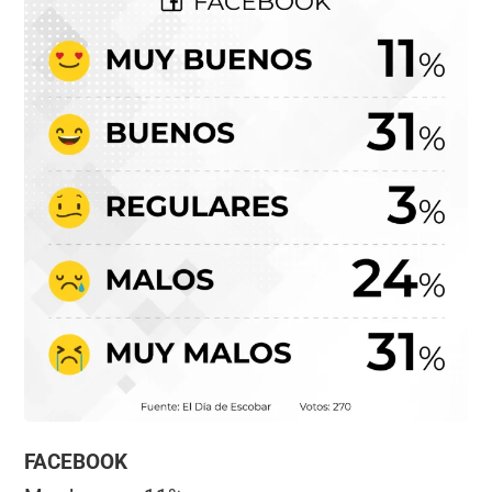
FACEBOOK