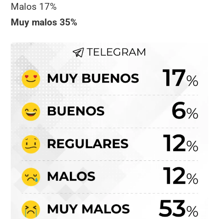
Malos 17%
Muy malos 35%