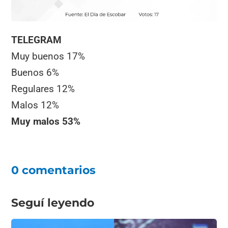
TELEGRAM
Muy buenos 17%
Buenos 6%
Regulares 12%
Malos 12%
Muy malos 53%
0 comentarios
Seguí leyendo