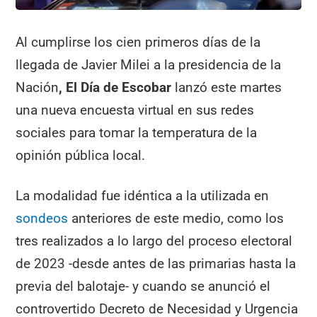
Al cumplirse los cien primeros días de la
llegada de Javier Milei a la presidencia de la
Nación
, El Día de Escobar
lanzó este martes
una nueva encuesta virtual en sus redes
sociales para tomar la temperatura de la
opinión pública local.
La modalidad fue idéntica a la utilizada en
sondeos
anteriores de este medio, como los
tres realizados a lo largo del proceso electoral
de 2023 -desde antes de las primarias hasta la
previa del balotaje- y cuando se anunció el
controvertido Decreto de Necesidad y Urgencia