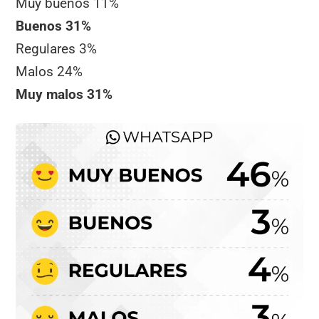
Muy buenos 11%
Buenos 31%
Regulares 3%
Malos 24%
Muy malos 31%