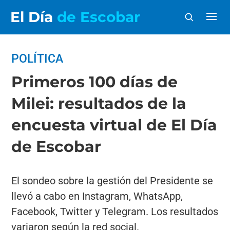
El Día
de Escobar
POLÍTICA
Primeros 100 días de
Milei: resultados de la
encuesta virtual de El Día
de Escobar
El sondeo sobre la gestión del Presidente se
llevó a cabo en Instagram, WhatsApp,
Facebook, Twitter y Telegram. Los resultados
variaron según la red social.