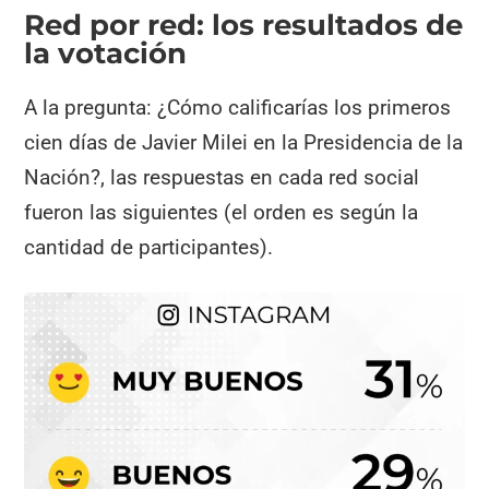
Red por red: los resultados de
la votación
A la pregunta: ¿Cómo calificarías los primeros
cien días de Javier Milei en la Presidencia de la
Nación?, las respuestas en cada red social
fueron las siguientes (el orden es según la
cantidad de participantes).