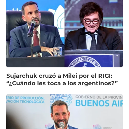
Sujarchuk cruzó a Milei por el RIGI:
“¿Cuándo les toca a los argentinos?”