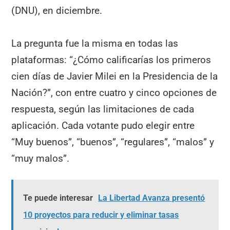
(DNU), en diciembre.
La pregunta fue la misma en todas las
plataformas: “¿Cómo calificarías los primeros
cien días de Javier Milei en la Presidencia de la
Nación?”, con entre cuatro y cinco opciones de
respuesta, según las limitaciones de cada
aplicación. Cada votante pudo elegir entre
“Muy buenos”, “buenos”, “regulares”, “malos” y
“muy malos”.
Te puede interesar
La Libertad Avanza presentó
10 proyectos para reducir y eliminar tasas