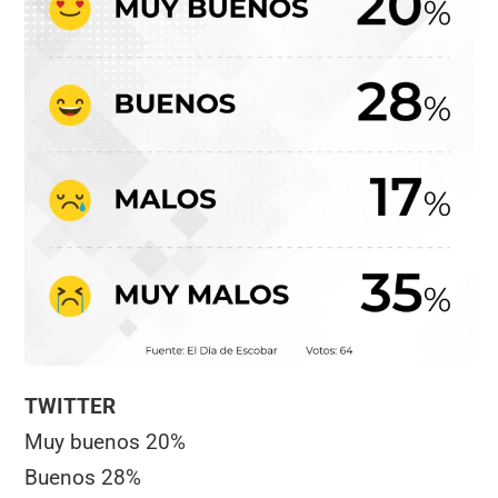
TWITTER
Muy buenos 20%
Buenos 28%