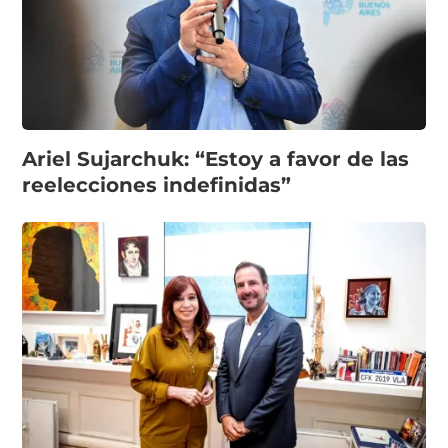
Ariel Sujarchuk: “Estoy a favor de las
reelecciones indefinidas”