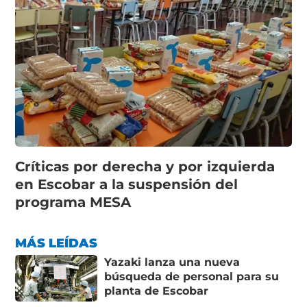
Críticas por derecha y por izquierda
en Escobar a la suspensión del
programa MESA
MÁS LEÍDAS
Yazaki lanza una nueva
búsqueda de personal para su
planta de Escobar