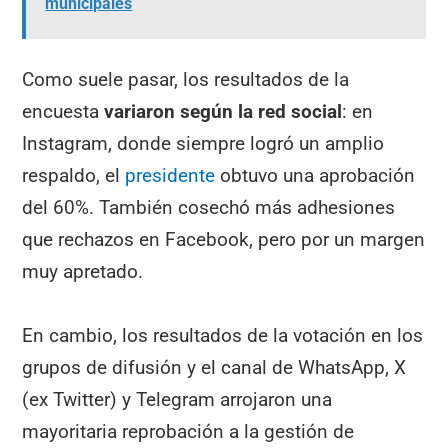
municipales
Como suele pasar, los resultados de la
encuesta
variaron según la red social
: en
Instagram, donde siempre logró un amplio
respaldo, el
presidente
obtuvo una aprobación
del 60%. También cosechó más adhesiones
que rechazos en Facebook, pero por un margen
muy apretado.
En cambio, los resultados de la votación en los
grupos de difusión y el canal de WhatsApp, X
(ex Twitter) y Telegram arrojaron una
mayoritaria reprobación a la gestión de