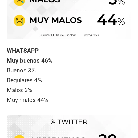
WHATSAPP
Muy buenos 46%
Buenos 3%
Regulares 4%
Malos 3%
Muy malos 44%