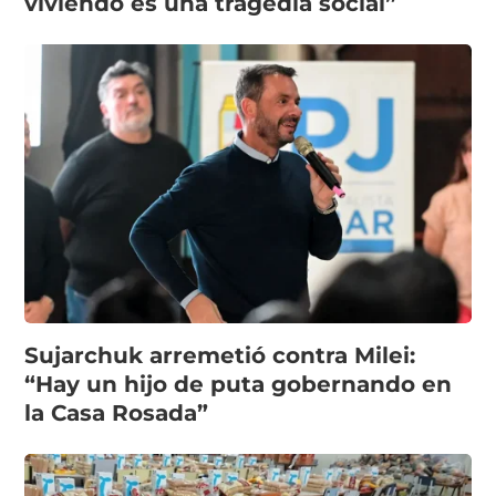
viviendo es una tragedia social”
Sujarchuk arremetió contra Milei:
“Hay un hijo de puta gobernando en
la Casa Rosada”