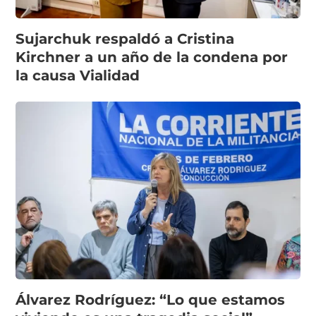
Sujarchuk respaldó a Cristina
Kirchner a un año de la condena por
la causa Vialidad
Álvarez Rodríguez: “Lo que estamos