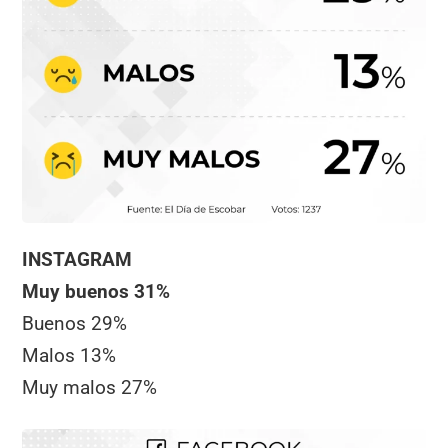
INSTAGRAM
Muy buenos 31%
Buenos 29%
Malos 13%
Muy malos 27%