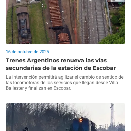
16 de octubre de 2025
Trenes Argentinos renueva las vías
secundarias de la estación de Escobar
La intervención permitirá agilizar el cambio de sentido de
las locomotoras de los servicios que llegan desde Villa
Ballester y finalizan en Escobar.