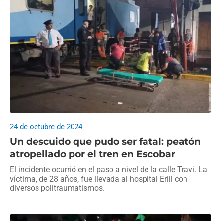
24 de octubre de 2024
Un descuido que pudo ser fatal: peatón
atropellado por el tren en Escobar
El incidente ocurrió en el paso a nivel de la calle Travi. La
víctima, de 28 años, fue llevada al hospital Erill con
diversos politraumatismos.