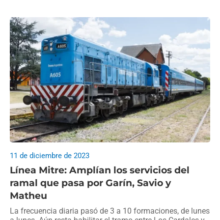
11 de diciembre de 2023
Línea Mitre: Amplían los servicios del
ramal que pasa por Garín, Savio y
Matheu
La frecuencia diaria pasó de 3 a 10 formaciones, de lunes