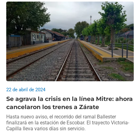
22 de abril de 2024
Se agrava la crisis en la línea Mitre: ahora
cancelaron los trenes a Zárate
Hasta nuevo aviso, el recorrido del ramal Ballester
finalizará en la estación de Escobar. El trayecto Victoria-
Capilla lleva varios días sin servicio.