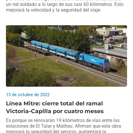
un riel soldado a lo largo de sus casi 60 kilómetros. Esto
mejorará la velocidad y la seguridad del viaje.
13 de octubre de 2022
Línea Mitre: cierre total del ramal
Victoria-Capilla por cuatro meses
Es porque se renovarán 19 kilómetros de vías entre las
estaciones de El Talar y Matheu. Afirman que esta obra
mejorará la seguridad del servicio, aumentará la