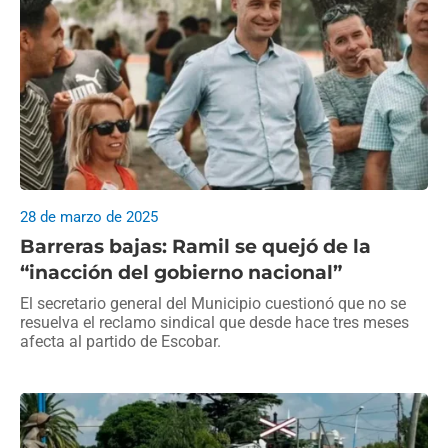
28 de marzo de 2025
Barreras bajas: Ramil se quejó de la
“inacción del gobierno nacional”
El secretario general del Municipio cuestionó que no se
resuelva el reclamo sindical que desde hace tres meses
afecta al partido de Escobar.