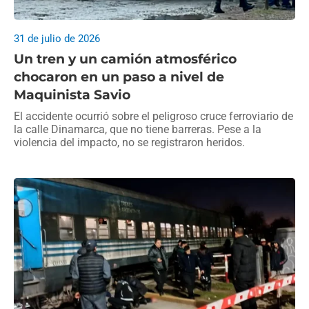
31 de julio de 2026
Un tren y un camión atmosférico
chocaron en un paso a nivel de
Maquinista Savio
El accidente ocurrió sobre el peligroso cruce ferroviario de
la calle Dinamarca, que no tiene barreras. Pese a la
violencia del impacto, no se registraron heridos.