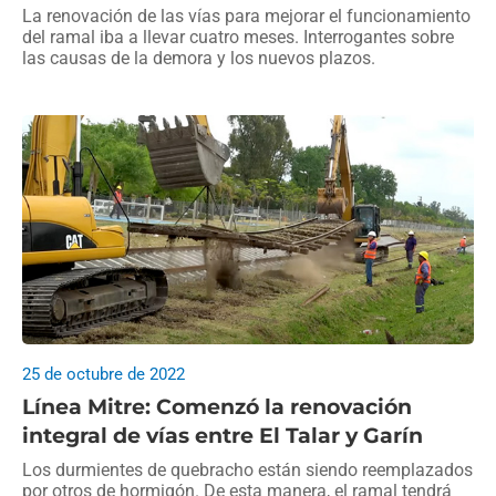
La renovación de las vías para mejorar el funcionamiento
del ramal iba a llevar cuatro meses. Interrogantes sobre
las causas de la demora y los nuevos plazos.
25 de octubre de 2022
Línea Mitre: Comenzó la renovación
integral de vías entre El Talar y Garín
Los durmientes de quebracho están siendo reemplazados
por otros de hormigón. De esta manera, el ramal tendrá