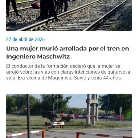
27 de abril de 2026
Una mujer murió arrollada por el tren en
Ingeniero Maschwitz
El conductor de la formación declaró que la mujer se
arrojó sobre las vías con claras intenciones de quitarse la
vida. Era vecina de Maquinista Savio y tenía 44 años.