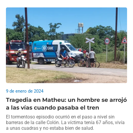
9 de enero de 2024
Tragedia en Matheu: un hombre se arrojó
a las vías cuando pasaba el tren
El tormentoso episodio ocurrió en el paso a nivel sin
barreras de la calle Colón. La víctima tenía 67 años, vivía
a unas cuadras y no estaba bien de salud.