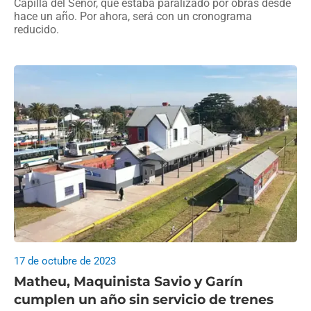
Capilla del Señor, que estaba paralizado por obras desde
hace un año. Por ahora, será con un cronograma
reducido.
17 de octubre de 2023
Matheu, Maquinista Savio y Garín
cumplen un año sin servicio de trenes