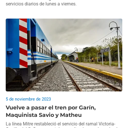
servicios diarios de lunes a viernes.
5 de noviembre de 2023
Vuelve a pasar el tren por Garín,
Maquinista Savio y Matheu
La línea Mitre restableció el servicio del ramal Victoria-