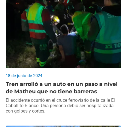
18 de junio de 2024
Tren arrolló a un auto en un paso a nivel
de Matheu que no tiene barreras
El accidente ocurrió en el cruce ferroviario de la calle El
Caballito Blanco. Una persona debió ser hospitalizada
con golpes y cortes.