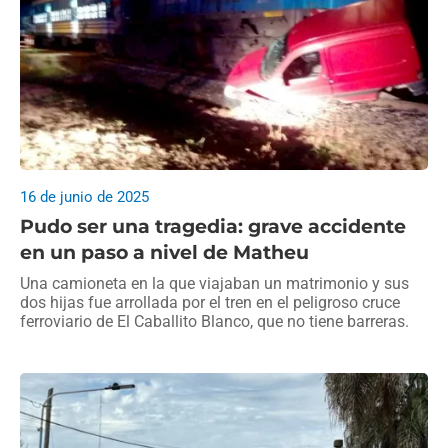
16 de junio de 2025
Pudo ser una tragedia: grave accidente
en un paso a nivel de Matheu
Una camioneta en la que viajaban un matrimonio y sus
dos hijas fue arrollada por el tren en el peligroso cruce
ferroviario de El Caballito Blanco, que no tiene barreras.