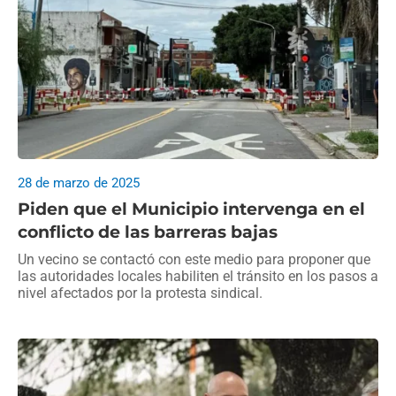
28 de marzo de 2025
Piden que el Municipio intervenga en el
conflicto de las barreras bajas
Un vecino se contactó con este medio para proponer que
las autoridades locales habiliten el tránsito en los pasos a
nivel afectados por la protesta sindical.