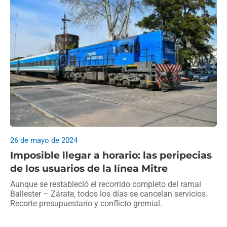
26 de mayo de 2024
Imposible llegar a horario: las peripecias
de los usuarios de la línea Mitre
Aunque se restableció el recorrido completo del ramal
Ballester – Zárate, todos los días se cancelan servicios.
Recorte presupuestario y conflicto gremial.