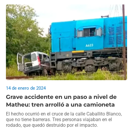
14 de enero de 2024
Grave accidente en un paso a nivel de
Matheu: tren arrolló a una camioneta
El hecho ocurrió en el cruce de la calle Caballito Blanco,
que no tiene barreras. Tres personas viajaban en el
rodado, que quedó destruido por el impacto.