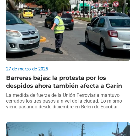
27 de marzo de 2025
Barreras bajas: la protesta por los
despidos ahora también afecta a Garín
La medida de fuerza de la Unión Ferroviaria mantuvo
cerrados los tres pasos a nivel de la ciudad. Lo mismo
viene pasando desde diciembre en Belén de Escobar.