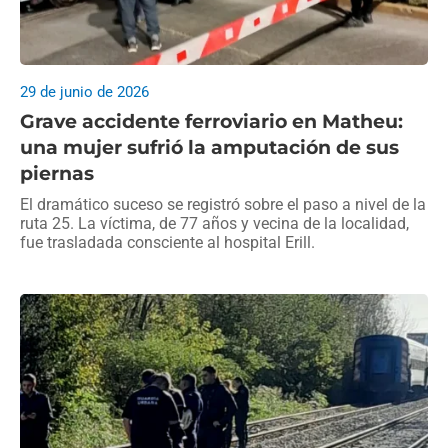
29 de junio de 2026
Grave accidente ferroviario en Matheu:
una mujer sufrió la amputación de sus
piernas
El dramático suceso se registró sobre el paso a nivel de la
ruta 25. La víctima, de 77 años y vecina de la localidad,
fue trasladada consciente al hospital Erill.