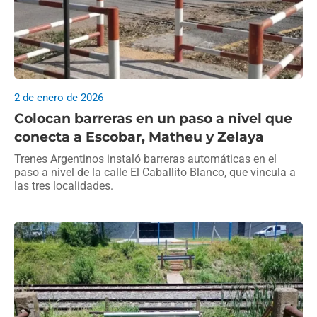
2 de enero de 2026
Colocan barreras en un paso a nivel que
conecta a Escobar, Matheu y Zelaya
Trenes Argentinos instaló barreras automáticas en el
paso a nivel de la calle El Caballito Blanco, que vincula a
las tres localidades.