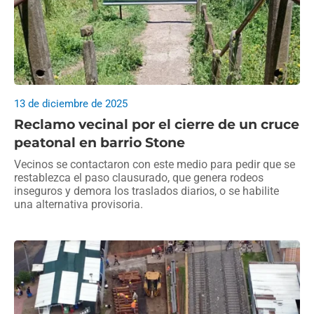
13 de diciembre de 2025
Reclamo vecinal por el cierre de un cruce
peatonal en barrio Stone
Vecinos se contactaron con este medio para pedir que se
restablezca el paso clausurado, que genera rodeos
inseguros y demora los traslados diarios, o se habilite
una alternativa provisoria.