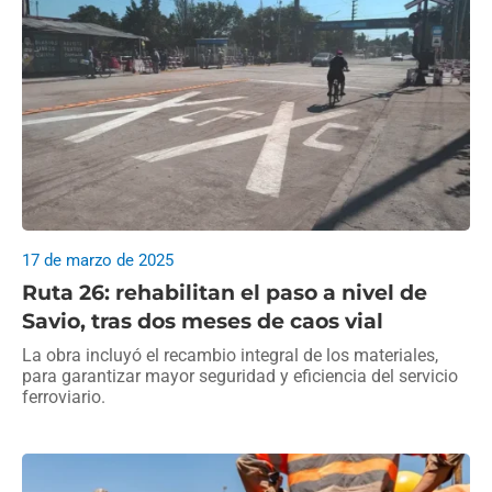
17 de marzo de 2025
Ruta 26: rehabilitan el paso a nivel de
Savio, tras dos meses de caos vial
La obra incluyó el recambio integral de los materiales,
para garantizar mayor seguridad y eficiencia del servicio
ferroviario.