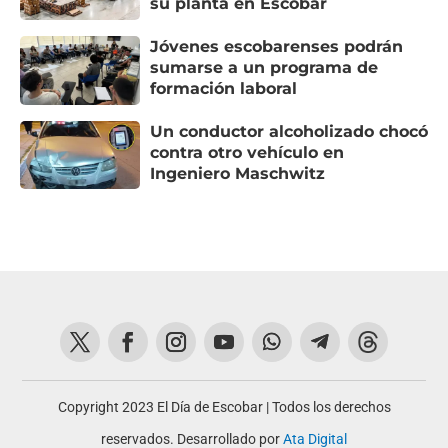
su planta en Escobar
Jóvenes escobarenses podrán
sumarse a un programa de
formación laboral
Un conductor alcoholizado chocó
contra otro vehículo en
Ingeniero Maschwitz
Copyright 2023 El Día de Escobar | Todos los derechos
reservados. Desarrollado por
Ata Digital