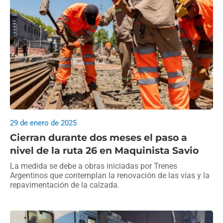
29 de enero de 2025
Cierran durante dos meses el paso a
nivel de la ruta 26 en Maquinista Savio
La medida se debe a obras iniciadas por Trenes
Argentinos que contemplan la renovación de las vías y la
repavimentación de la calzada.