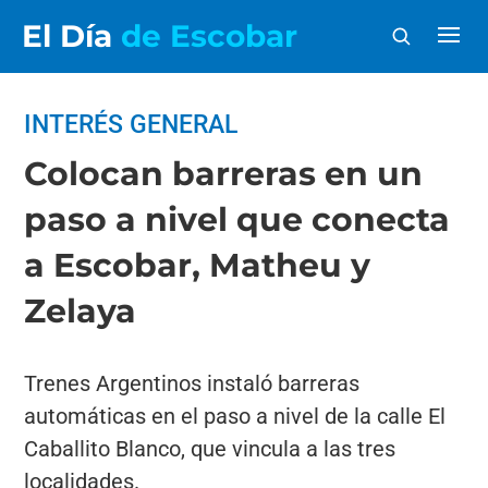
El Día
de Escobar
INTERÉS GENERAL
Colocan barreras en un
paso a nivel que conecta
a Escobar, Matheu y
Zelaya
Trenes Argentinos instaló barreras
automáticas en el paso a nivel de la calle El
Caballito Blanco, que vincula a las tres
localidades.