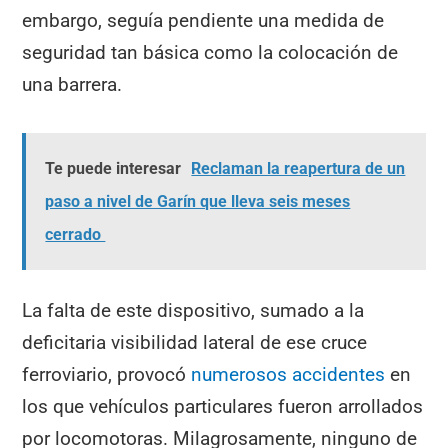
embargo, seguía pendiente una medida de
seguridad tan básica como la colocación de
una barrera.
Te puede interesar
Reclaman la reapertura de un
paso a nivel de Garín que lleva seis meses
cerrado
La falta de este dispositivo, sumado a la
deficitaria visibilidad lateral de ese cruce
ferroviario, provocó
numerosos accidentes
en
los que vehículos particulares fueron arrollados
por locomotoras. Milagrosamente, ninguno de