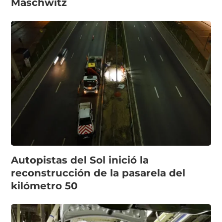
Maschwitz
Autopistas del Sol inició la
reconstrucción de la pasarela del
kilómetro 50