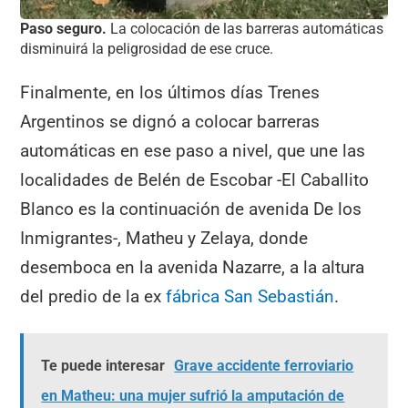
Paso seguro.
La colocación de las barreras automáticas
disminuirá la peligrosidad de ese cruce.
Finalmente, en los últimos días Trenes
Argentinos se dignó a colocar barreras
automáticas en ese paso a nivel, que une las
localidades de Belén de Escobar -El Caballito
Blanco es la continuación de avenida De los
Inmigrantes-, Matheu y Zelaya, donde
desemboca en la avenida Nazarre, a la altura
del predio de la ex
fábrica San Sebastián
.
Te puede interesar
Grave accidente ferroviario
en Matheu: una mujer sufrió la amputación de