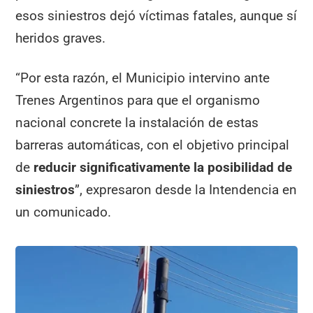
esos siniestros dejó víctimas fatales, aunque sí
heridos graves.
“Por esta razón, el Municipio intervino ante
Trenes Argentinos para que el organismo
nacional concrete la instalación de estas
barreras automáticas, con el objetivo principal
de
reducir significativamente la posibilidad de
siniestros
”, expresaron desde la Intendencia en
un comunicado.