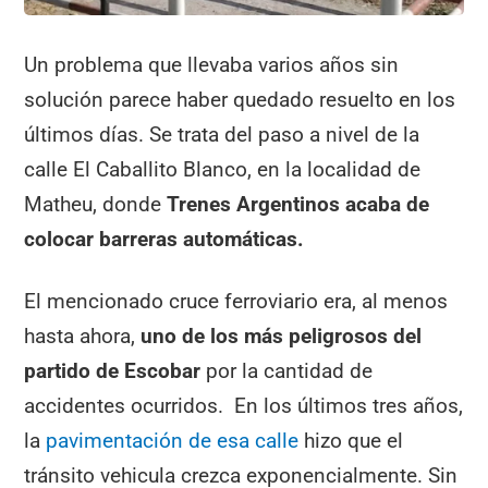
Un problema que llevaba varios años sin
solución parece haber quedado resuelto en los
últimos días. Se trata del paso a nivel de la
calle El Caballito Blanco, en la localidad de
Matheu, donde
Trenes Argentinos acaba de
colocar barreras automáticas.
El mencionado cruce ferroviario era, al menos
hasta ahora,
uno de los más peligrosos del
partido de Escobar
por la cantidad de
accidentes ocurridos. En los últimos tres años,
la
pavimentación de esa calle
hizo que el
tránsito vehicula crezca exponencialmente. Sin