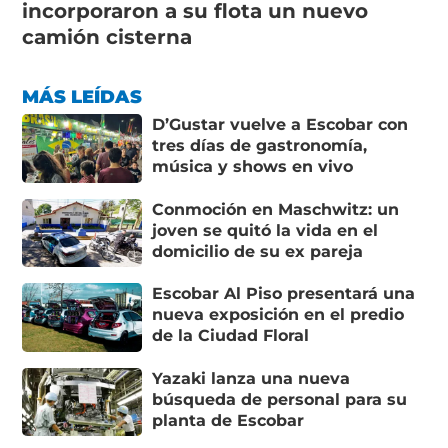
incorporaron a su flota un nuevo
camión cisterna
MÁS LEÍDAS
D’Gustar vuelve a Escobar con
tres días de gastronomía,
música y shows en vivo
Conmoción en Maschwitz: un
joven se quitó la vida en el
domicilio de su ex pareja
Escobar Al Piso presentará una
nueva exposición en el predio
de la Ciudad Floral
Yazaki lanza una nueva
búsqueda de personal para su
planta de Escobar