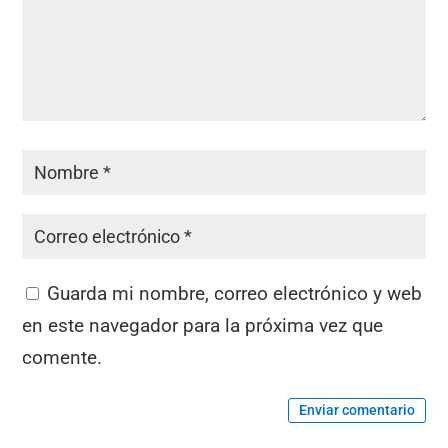
Guarda mi nombre, correo electrónico y web
en este navegador para la próxima vez que
comente.
Enviar comentario