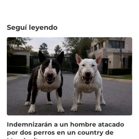
Seguí leyendo
Indemnizarán a un hombre atacado
por dos perros en un country de