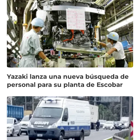
Yazaki lanza una nueva búsqueda de
personal para su planta de Escobar