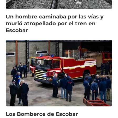
Un hombre caminaba por las vías y
murió atropellado por el tren en
Escobar
Los Bomberos de Escobar