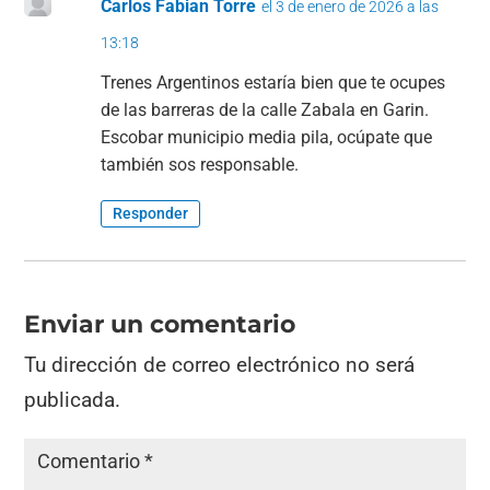
Carlos Fabian Torre
el 3 de enero de 2026 a las
13:18
Trenes Argentinos estaría bien que te ocupes
de las barreras de la calle Zabala en Garin.
Escobar municipio media pila, ocúpate que
también sos responsable.
Responder
Enviar un comentario
Tu dirección de correo electrónico no será
publicada.