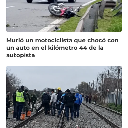
Murió un motociclista que chocó con
un auto en el kilómetro 44 de la
autopista