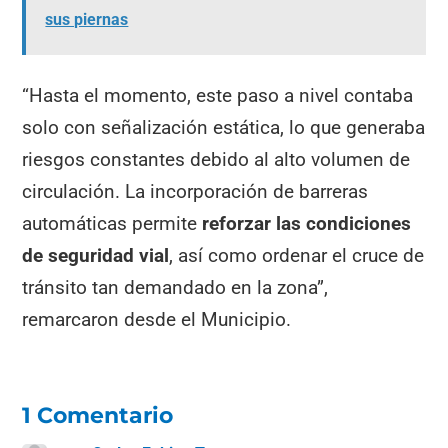
sus piernas
“Hasta el momento, este paso a nivel contaba
solo con señalización estática, lo que generaba
riesgos constantes debido al alto volumen de
circulación. La incorporación de barreras
automáticas permite
reforzar las condiciones
de seguridad vial
, así como ordenar el cruce de
tránsito tan demandado en la zona”,
remarcaron desde el Municipio.
1 Comentario