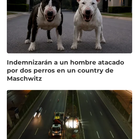
Indemnizarán a un hombre atacado
por dos perros en un country de
Maschwitz