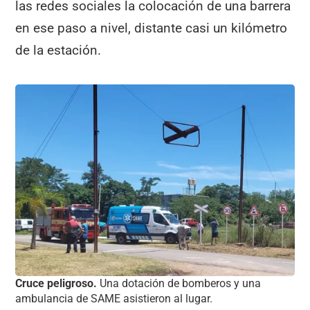
las redes sociales la colocación de una barrera
en ese paso a nivel, distante casi un kilómetro
de la estación.
Cruce peligroso.
Una dotación de bomberos y una
ambulancia de SAME asistieron al lugar.