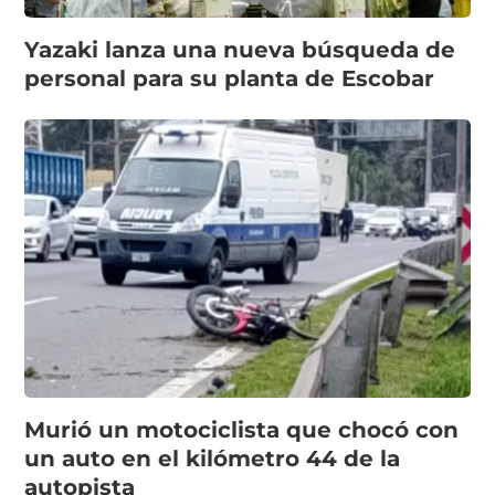
Yazaki lanza una nueva búsqueda de
personal para su planta de Escobar
Murió un motociclista que chocó con
un auto en el kilómetro 44 de la
autopista