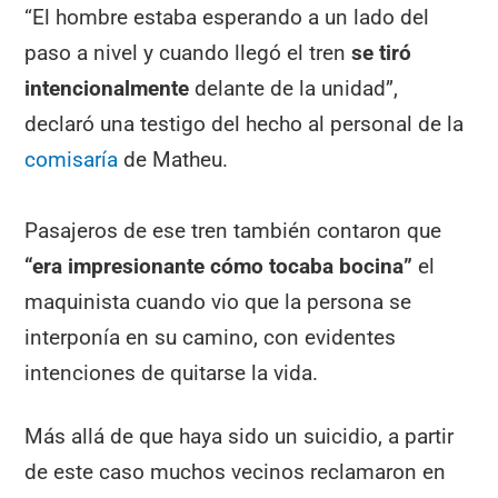
“El hombre estaba esperando a un lado del
paso a nivel y cuando llegó el tren
se tiró
intencionalmente
delante de la unidad”,
declaró una testigo del hecho al personal de la
comisaría
de Matheu.
Pasajeros de ese tren también contaron que
“era impresionante cómo tocaba bocina”
el
maquinista cuando vio que la persona se
interponía en su camino, con evidentes
intenciones de quitarse la vida.
Más allá de que haya sido un suicidio, a partir
de este caso muchos vecinos reclamaron en