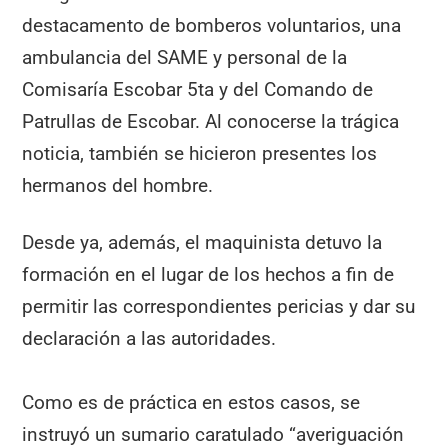
destacamento de bomberos voluntarios, una
ambulancia del SAME y personal de la
Comisaría Escobar 5ta y del Comando de
Patrullas de Escobar. Al conocerse la trágica
noticia, también se hicieron presentes los
hermanos del hombre.
Desde ya, además, el maquinista detuvo la
formación en el lugar de los hechos a fin de
permitir las correspondientes pericias y dar su
declaración a las autoridades.
Como es de práctica en estos casos, se
instruyó un sumario caratulado “averiguación