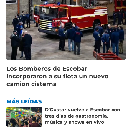
Los Bomberos de Escobar
incorporaron a su flota un nuevo
camión cisterna
MÁS LEÍDAS
D’Gustar vuelve a Escobar con
tres días de gastronomía,
música y shows en vivo