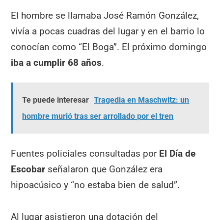
El hombre se llamaba José Ramón González,
vivía a pocas cuadras del lugar y en el barrio lo
conocían como “El Boga”. El próximo domingo
iba a cumplir 68 años
.
Te puede interesar
Tragedia en Maschwitz: un
hombre murió tras ser arrollado por el tren
Fuentes policiales consultadas por
El Día de
Escobar
señalaron que González era
hipoacúsico y “no estaba bien de salud”.
Al lugar asistieron una dotación del