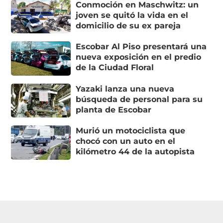
Conmoción en Maschwitz: un
joven se quitó la vida en el
domicilio de su ex pareja
Escobar Al Piso presentará una
nueva exposición en el predio
de la Ciudad Floral
Yazaki lanza una nueva
búsqueda de personal para su
planta de Escobar
Murió un motociclista que
chocó con un auto en el
kilómetro 44 de la autopista