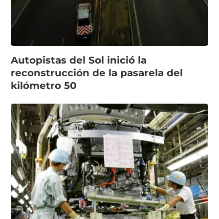
Autopistas del Sol inició la
reconstrucción de la pasarela del
kilómetro 50