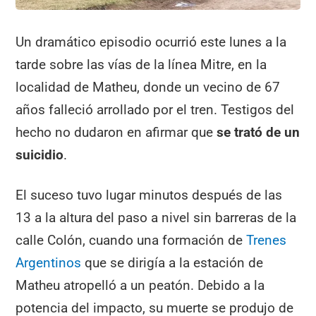
Un dramático episodio ocurrió este lunes a la
tarde sobre las vías de la línea Mitre, en la
localidad de Matheu, donde un vecino de 67
años falleció arrollado por el tren. Testigos del
hecho no dudaron en afirmar que
se trató de un
suicidio
.
El suceso tuvo lugar minutos después de las
13 a la altura del paso a nivel sin barreras de la
calle Colón, cuando una formación de
Trenes
Argentinos
que se dirigía a la estación de
Matheu atropelló a un peatón. Debido a la
potencia del impacto, su muerte se produjo de