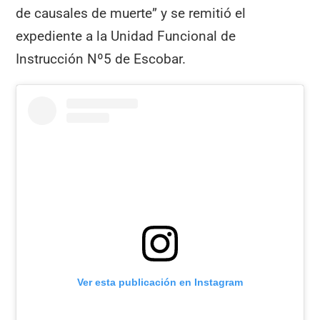
de causales de muerte” y se remitió el
expediente a la Unidad Funcional de
Instrucción Nº5 de Escobar.
Ver esta publicación en Instagram