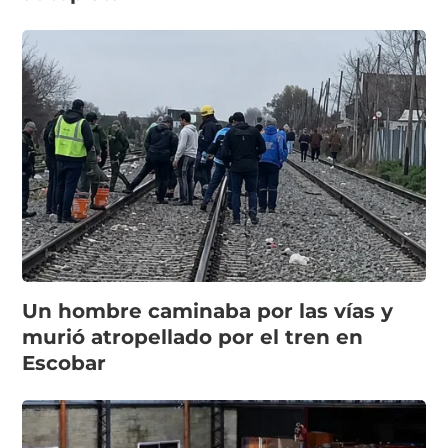
Un hombre caminaba por las vías y
murió atropellado por el tren en
Escobar