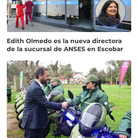
Edith Olmedo es la nueva directora
de la sucursal de ANSES en Escobar