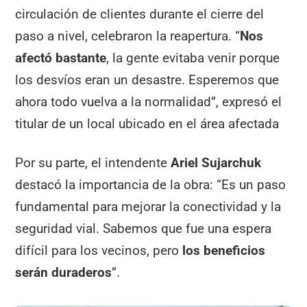
circulación de clientes durante el cierre del
paso a nivel, celebraron la reapertura. “
Nos
afectó bastante
, la gente evitaba venir porque
los desvíos eran un desastre. Esperemos que
ahora todo vuelva a la normalidad”, expresó el
titular de un local ubicado en el área afectada
Por su parte, el intendente
Ariel Sujarchuk
destacó la importancia de la obra: “Es un paso
fundamental para mejorar la conectividad y la
seguridad vial. Sabemos que fue una espera
difícil para los vecinos, pero
los beneficios
serán duraderos
”.