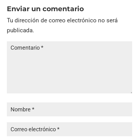
Enviar un comentario
Tu dirección de correo electrónico no será
publicada.