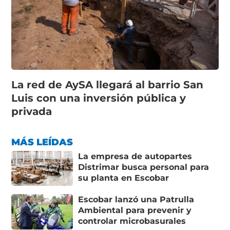
La red de AySA llegará al barrio San
Luis con una inversión pública y
privada
MÁS LEÍDAS
La empresa de autopartes
Distrimar busca personal para
su planta en Escobar
Escobar lanzó una Patrulla
Ambiental para prevenir y
controlar microbasurales