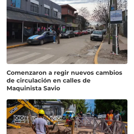
Comenzaron a regir nuevos cambios
de circulación en calles de
Maquinista Savio