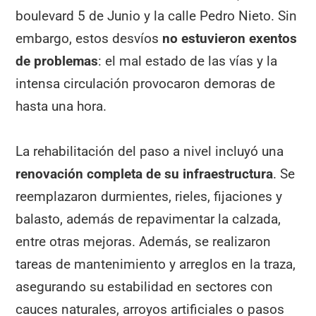
boulevard 5 de Junio y la calle Pedro Nieto. Sin
embargo, estos desvíos
no estuvieron exentos
de problemas
: el mal estado de las vías y la
intensa circulación provocaron demoras de
hasta una hora.
La rehabilitación del paso a nivel incluyó una
renovación completa de su infraestructura
. Se
reemplazaron durmientes, rieles, fijaciones y
balasto, además de repavimentar la calzada,
entre otras mejoras. Además, se realizaron
tareas de mantenimiento y arreglos en la traza,
asegurando su estabilidad en sectores con
cauces naturales, arroyos artificiales o pasos