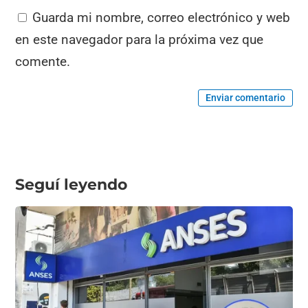
Guarda mi nombre, correo electrónico y web
en este navegador para la próxima vez que
comente.
Enviar comentario
Seguí leyendo