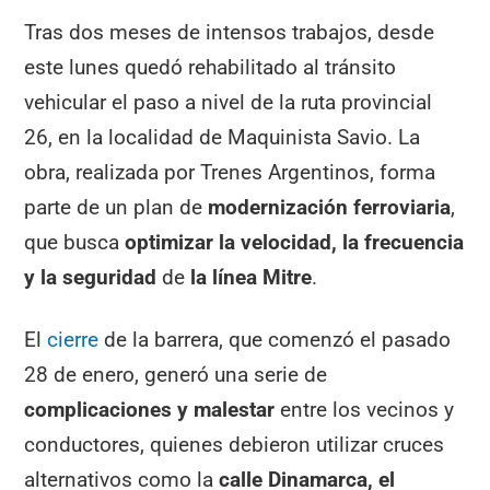
Tras dos meses de intensos trabajos, desde
este lunes quedó rehabilitado al tránsito
vehicular el paso a nivel de la ruta provincial
26, en la localidad de Maquinista Savio. La
obra, realizada por Trenes Argentinos, forma
parte de un plan de
modernización ferroviaria
,
que busca
optimizar la velocidad, la frecuencia
y la seguridad
de
la línea Mitre
.
El
cie
r
re
de la barrera, que comenzó el pasado
28 de enero, generó una serie de
complicaciones y malestar
entre los vecinos y
conductores, quienes debieron utilizar cruces
alternativos como la
calle Dinamarca, el