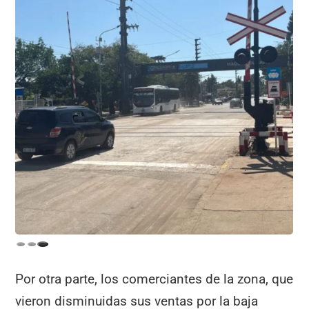
Por otra parte, los comerciantes de la zona, que
vieron disminuidas sus ventas por la baja