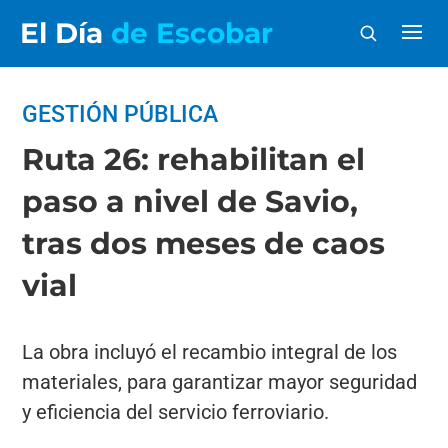
El Día
de Escobar
GESTIÓN PÚBLICA
Ruta 26: rehabilitan el
paso a nivel de Savio,
tras dos meses de caos
vial
La obra incluyó el recambio integral de los
materiales, para garantizar mayor seguridad
y eficiencia del servicio ferroviario.