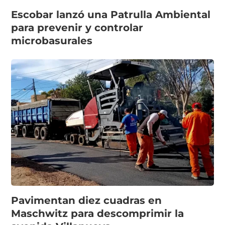
Escobar lanzó una Patrulla Ambiental
para prevenir y controlar
microbasurales
Pavimentan diez cuadras en
Maschwitz para descomprimir la