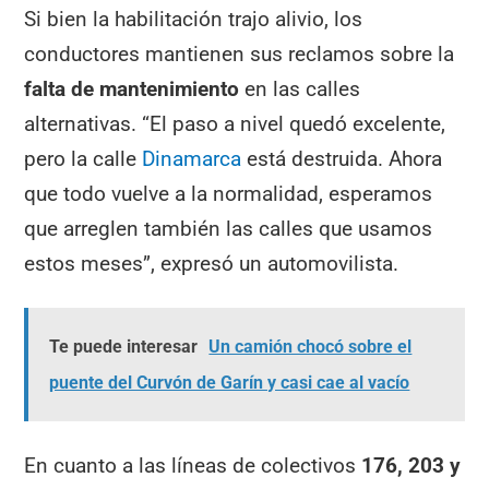
Si bien la habilitación trajo alivio, los
conductores mantienen sus reclamos sobre la
falta de mantenimiento
en las calles
alternativas. “El paso a nivel quedó excelente,
pero la calle
Dinamarca
está destruida. Ahora
que todo vuelve a la normalidad, esperamos
que arreglen también las calles que usamos
estos meses”, expresó un automovilista.
Te puede interesar
Un camión chocó sobre el
puente del Curvón de Garín y casi cae al vacío
En cuanto a las líneas de colectivos
176, 203 y