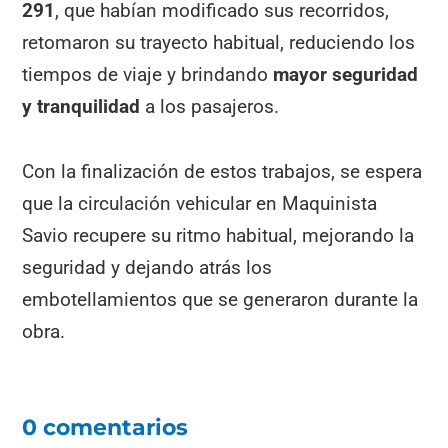
291
, que habían modificado sus recorridos,
retomaron su trayecto habitual, reduciendo los
tiempos de viaje y brindando
mayor seguridad
y tranquilidad
a los pasajeros.
Con la finalización de estos trabajos, se espera
que la circulación vehicular en Maquinista
Savio recupere su ritmo habitual, mejorando la
seguridad y dejando atrás los
embotellamientos que se generaron durante la
obra.
0 comentarios