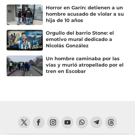
Horror en Garín: detienen a un
hombre acusado de violar a su
hija de 10 años
Orgullo del barrio Stone: el
emotivo mural dedicado a
Nicolás González
Un hombre caminaba por las
vías y murió atropellado por el
tren en Escobar