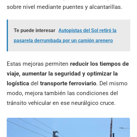
sobre nivel mediante puentes y alcantarillas.
Te puede interesar
Autopistas del Sol retiró la
pasarela derrumbada por un camión arenero
Estas mejoras permiten
reducir los tiempos de
viaje, aumentar la seguridad y optimizar la
logística
del
transporte ferroviario
. Del mismo
modo, mejora también las condiciones del
tránsito vehicular en ese neurálgico cruce.