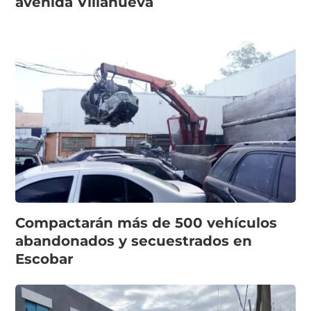
avenida Villanueva
Compactarán más de 500 vehículos
abandonados y secuestrados en
Escobar