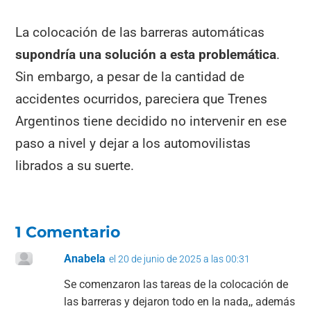
La colocación de las barreras automáticas
supondría una solución a esta problemática
.
Sin embargo, a pesar de la cantidad de
accidentes ocurridos, pareciera que Trenes
Argentinos tiene decidido no intervenir en ese
paso a nivel y dejar a los automovilistas
librados a su suerte.
1 Comentario
Anabela
el 20 de junio de 2025 a las 00:31
Se comenzaron las tareas de la colocación de
las barreras y dejaron todo en la nada,, además