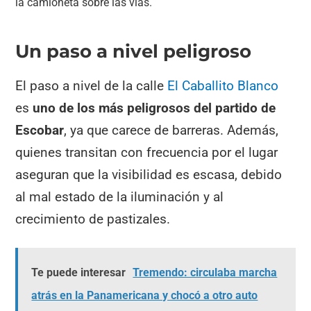
la camioneta sobre las vías.
Un paso a nivel peligroso
El paso a nivel de la calle
El Caballito Blanco
es
uno de los más peligrosos del partido de
Escobar
, ya que carece de barreras. Además,
quienes transitan con frecuencia por el lugar
aseguran que la visibilidad es escasa, debido
al mal estado de la iluminación y al
crecimiento de pastizales.
Te puede interesar
Tremendo: circulaba marcha
atrás en la Panamericana y chocó a otro auto