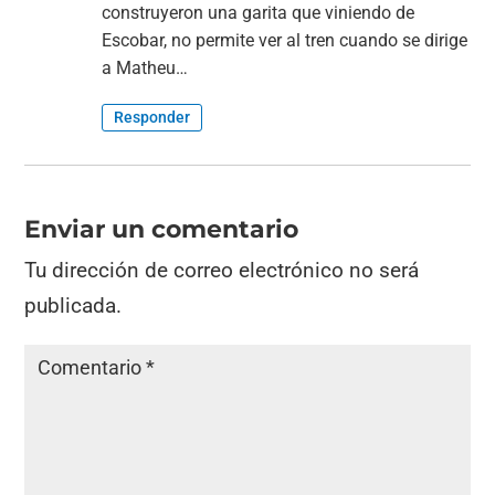
construyeron una garita que viniendo de
Escobar, no permite ver al tren cuando se dirige
a Matheu…
Responder
Enviar un comentario
Tu dirección de correo electrónico no será
publicada.