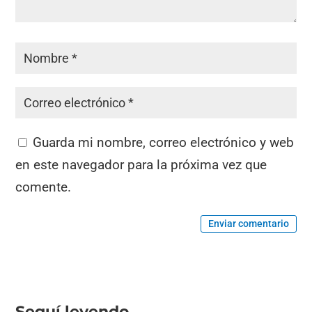
Guarda mi nombre, correo electrónico y web
en este navegador para la próxima vez que
comente.
Enviar comentario
Seguí leyendo