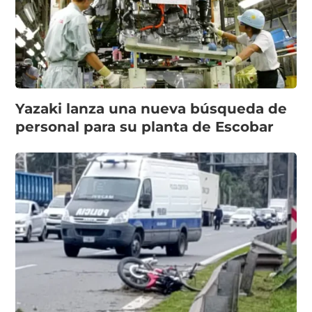
Yazaki lanza una nueva búsqueda de
personal para su planta de Escobar