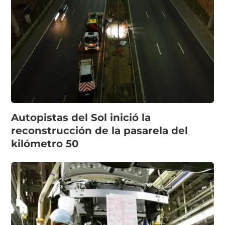
Autopistas del Sol inició la
reconstrucción de la pasarela del
kilómetro 50