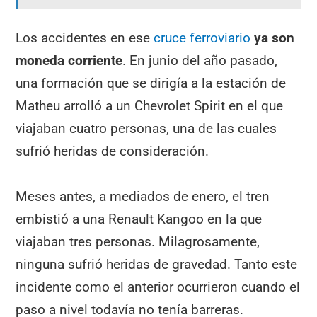
Los accidentes en ese
cruce ferroviario
ya son
moneda corriente
. En junio del año pasado,
una formación que se dirigía a la estación de
Matheu arrolló a un Chevrolet Spirit en el que
viajaban cuatro personas, una de las cuales
sufrió heridas de consideración.
Meses antes, a mediados de enero, el tren
embistió a una Renault Kangoo en la que
viajaban tres personas. Milagrosamente,
ninguna sufrió heridas de gravedad. Tanto este
incidente como el anterior ocurrieron cuando el
paso a nivel todavía no tenía barreras.