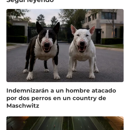
Indemnizarán a un hombre atacado
por dos perros en un country de
Maschwitz