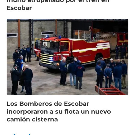
Escobar
Los Bomberos de Escobar
incorporaron a su flota un nuevo
camión cisterna