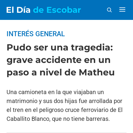
El Día
de Escobar
INTERÉS GENERAL
Pudo ser una tragedia:
grave accidente en un
paso a nivel de Matheu
Una camioneta en la que viajaban un
matrimonio y sus dos hijas fue arrollada por
el tren en el peligroso cruce ferroviario de El
Caballito Blanco, que no tiene barreras.