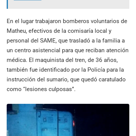
En el lugar trabajaron bomberos voluntarios de
Matheu, efectivos de la comisaría local y
personal del SAME, que trasladó a la familia a
un centro asistencial para que reciban atención
médica. El maquinista del tren, de 36 años,
también fue identificado por la Policía para la
instrucción del sumario, que quedó caratulado
como “lesiones culposas”.