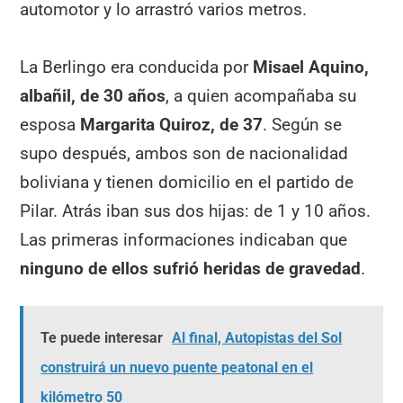
automotor y lo arrastró varios metros.
La Berlingo era conducida por
Misael Aquino,
albañil, de 30 años
, a quien acompañaba su
esposa
Margarita Quiroz, de 37
. Según se
supo después, ambos son de nacionalidad
boliviana y tienen domicilio en el partido de
Pilar. Atrás iban sus dos hijas: de 1 y 10 años.
Las primeras informaciones indicaban que
ninguno de ellos sufrió heridas de gravedad
.
Te puede interesar
Al final, Autopistas del Sol
construirá un nuevo puente peatonal en el
kilómetro 50