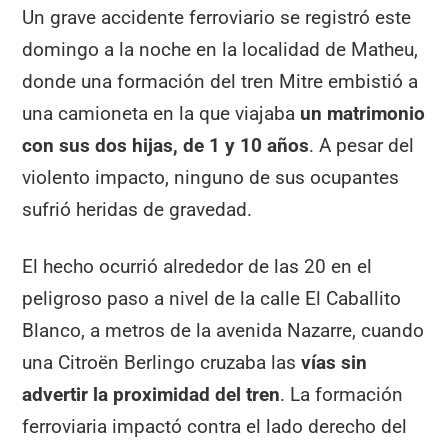
Un grave accidente ferroviario se registró este
domingo a la noche en la localidad de Matheu,
donde una formación del tren Mitre embistió a
una camioneta en la que viajaba
un matrimonio
con sus dos hijas, de 1 y 10 años
. A pesar del
violento impacto, ninguno de sus ocupantes
sufrió heridas de gravedad.
El hecho ocurrió alrededor de las 20 en el
peligroso paso a nivel de la calle El Caballito
Blanco, a metros de la avenida Nazarre, cuando
una Citroën Berlingo cruzaba las
vías sin
advertir la proximidad del tren
. La formación
ferroviaria impactó contra el lado derecho del