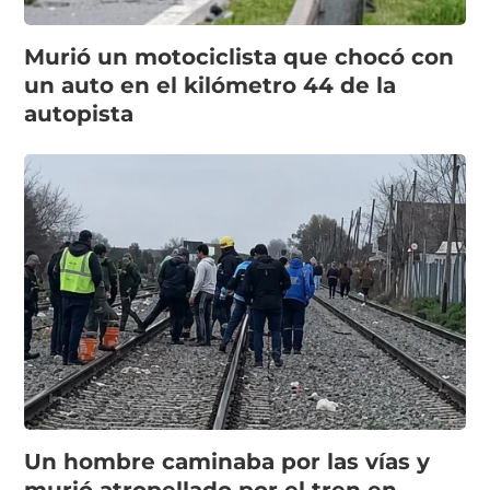
Murió un motociclista que chocó con
un auto en el kilómetro 44 de la
autopista
Un hombre caminaba por las vías y
murió atropellado por el tren en