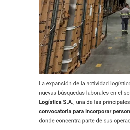
La expansión de la actividad logísti
nuevas búsquedas laborales en el sec
Logística S.A
., una de las principale
convocatoria para incorporar person
donde concentra parte de sus operac