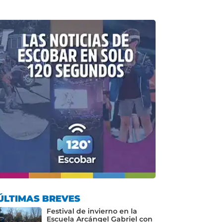
ÚLTIMAS BREVES
Festival de invierno en la
Escuela Arcángel Gabriel con