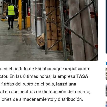
ca en el partido de Escobar sigue impulsando
tor. En las últimas horas, la empresa
TASA
s firmas del rubro en el país,
lanzó una
al
en sus centros de distribución del distrito,
iones de almacenamiento y distribución.