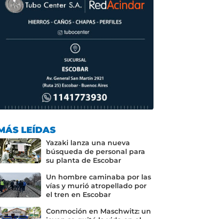
MÁS LEÍDAS
Yazaki lanza una nueva
búsqueda de personal para
su planta de Escobar
Un hombre caminaba por las
vías y murió atropellado por
el tren en Escobar
Conmoción en Maschwitz: un