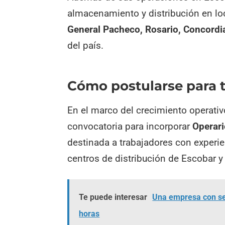
almacenamiento y distribución en l
General Pacheco, Rosario, Concordia
del país.
Cómo postularse para t
En el marco del crecimiento operativ
convocatoria para incorporar
Operari
destinada a trabajadores con experi
centros de distribución de Escobar 
Te puede interesar
Una empresa con se
horas