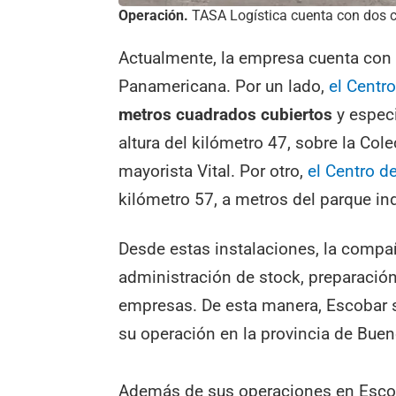
Operación.
TASA Logística cuenta con dos c
Actualmente, la empresa cuenta con 
Panamericana. Por un lado,
el Centro
metros cuadrados cubiertos
y especi
altura del kilómetro 47, sobre la Col
mayorista Vital. Por otro,
el Centro de
kilómetro 57, a metros del parque in
Desde estas instalaciones, la compa
administración de stock, preparación
empresas. De esta manera, Escobar 
su operación en la provincia de Buen
Además de sus operaciones en Esco