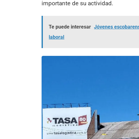
importante de su actividad.
Te puede interesar
Jóvenes escobarens
laboral