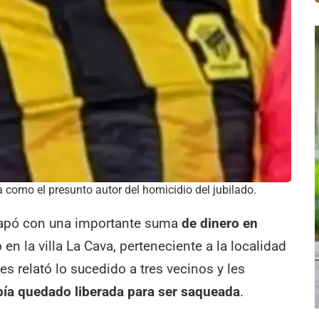
como el presunto autor del homicidio del jubilado.
scapó con una importante suma
de dinero en
 en la villa La Cava, perteneciente a la localidad
es relató lo sucedido a tres vecinos y les
bía quedado liberada para ser saqueada
.