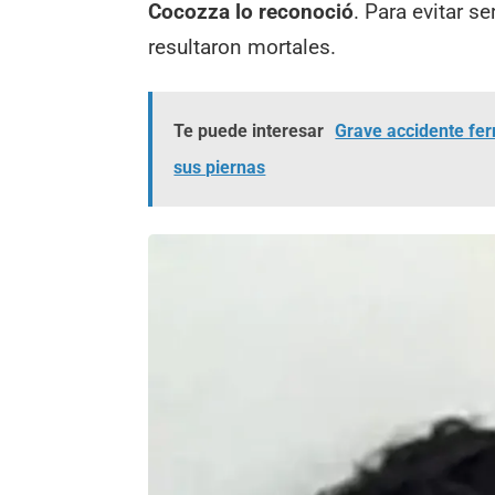
Cocozza lo reconoció
. Para evitar s
resultaron mortales.
Te puede interesar
Grave accidente fer
sus piernas