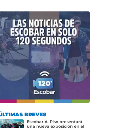
ÚLTIMAS BREVES
Escobar Al Piso presentará
una nueva exposición en el