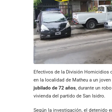
Efectivos de la División Homicidios 
en la localidad de Matheu a un jove
jubilado de 72 años
, durante un rob
vivienda del partido de San Isidro.
Según la investigación, el detenido e