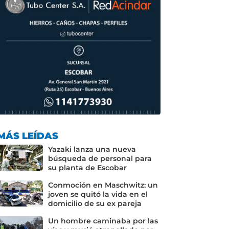
MÁS LEÍDAS
Yazaki lanza una nueva
búsqueda de personal para
su planta de Escobar
Conmoción en Maschwitz: un
joven se quitó la vida en el
domicilio de su ex pareja
Un hombre caminaba por las