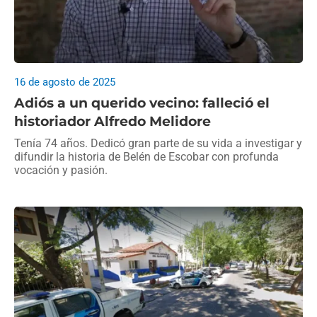
16 de agosto de 2025
Adiós a un querido vecino: falleció el
historiador Alfredo Melidore
Tenía 74 años. Dedicó gran parte de su vida a investigar y
difundir la historia de Belén de Escobar con profunda
vocación y pasión.