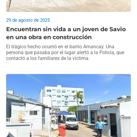
29 de agosto de 2025
Encuentran sin vida a un joven de Savio
en una obra en construcción
El trágico hecho ocurrió en el barrio Amancay. Una
persona que pasaba por el lugar alertó a la Policía, que
contactó a los familiares de la víctima.