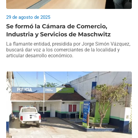
29 de agosto de 2025
Se formó la Cámara de Comercio,
Industria y Servicios de Maschwitz
La flamante entidad, presidida por Jorge Simón Vázquez,
buscará dar voz a los comerciantes de la localidad y
articular desarrollo económico.