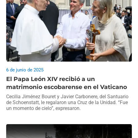
6 de junio de 2025
El Papa León XIV recibió a un
matrimonio escobarense en el Vaticano
Cecilia Jiménez Bouret y Javier Carbonere, del Santuario
de Schoenstatt, le regalaron una Cruz de la Unidad. “Fue
un momento de cielo”, expresaron.