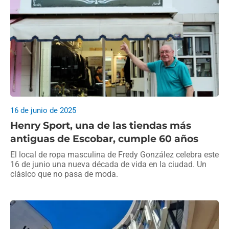
16 de junio de 2025
Henry Sport, una de las tiendas más
antiguas de Escobar, cumple 60 años
El local de ropa masculina de Fredy González celebra este
16 de junio una nueva década de vida en la ciudad. Un
clásico que no pasa de moda.