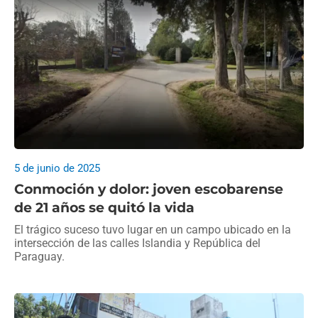
5 de junio de 2025
Conmoción y dolor: joven escobarense
de 21 años se quitó la vida
El trágico suceso tuvo lugar en un campo ubicado en la
intersección de las calles Islandia y República del
Paraguay.