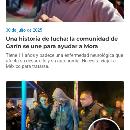
30 de julio de 2025
Una historia de lucha: la comunidad de
Garín se une para ayudar a Mora
Tiene 11 años y padece una enfermedad neurológica que
afecta su desarrollo y su autonomía. Necesita viajar a
México para tratarse.