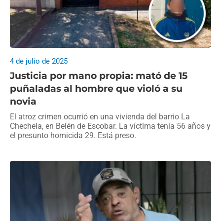
4 de julio de 2025
Justicia por mano propia: mató de 15
puñaladas al hombre que violó a su
novia
El atroz crimen ocurrió en una vivienda del barrio La
Chechela, en Belén de Escobar. La víctima tenía 56 años y
el presunto homicida 29. Está preso.