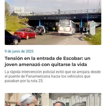
9 de junio de 2025
Tensión en la entrada de Escobar: un
joven amenazó con quitarse la vida
La rápida intervención policial evitó que se arrojara desde
el puente de Panamericana hacia los vehículos que
pasaban por la ruta 25.