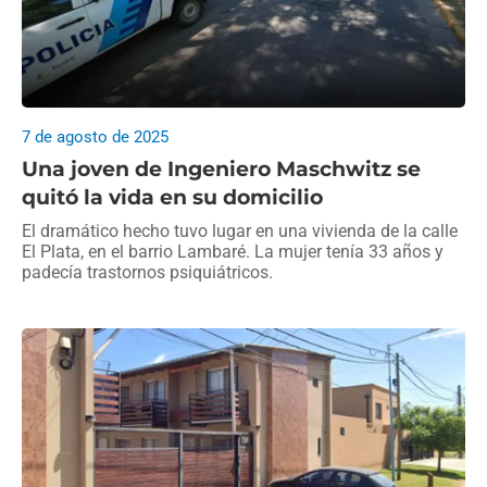
7 de agosto de 2025
Una joven de Ingeniero Maschwitz se
quitó la vida en su domicilio
El dramático hecho tuvo lugar en una vivienda de la calle
El Plata, en el barrio Lambaré. La mujer tenía 33 años y
padecía trastornos psiquiátricos.