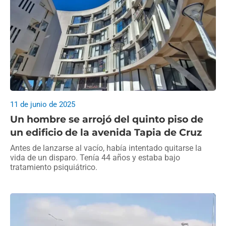
11 de junio de 2025
Un hombre se arrojó del quinto piso de
un edificio de la avenida Tapia de Cruz
Antes de lanzarse al vacío, había intentado quitarse la
vida de un disparo. Tenía 44 años y estaba bajo
tratamiento psiquiátrico.