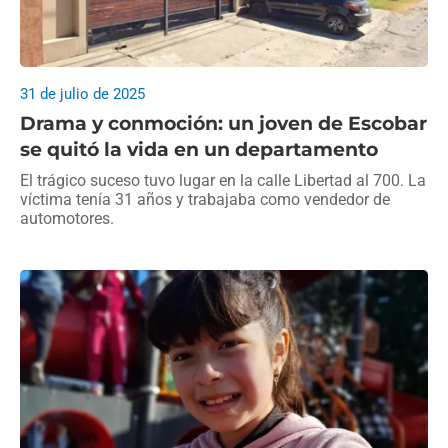
31 de julio de 2025
Drama y conmoción: un joven de Escobar
se quitó la vida en un departamento
El trágico suceso tuvo lugar en la calle Libertad al 700. La
víctima tenía 31 años y trabajaba como vendedor de
automotores.