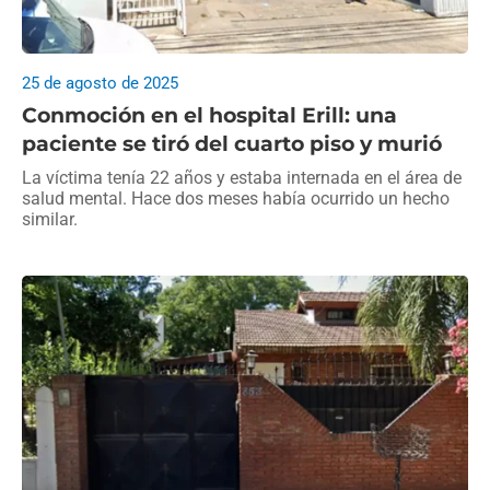
25 de agosto de 2025
Conmoción en el hospital Erill: una
paciente se tiró del cuarto piso y murió
La víctima tenía 22 años y estaba internada en el área de
salud mental. Hace dos meses había ocurrido un hecho
similar.