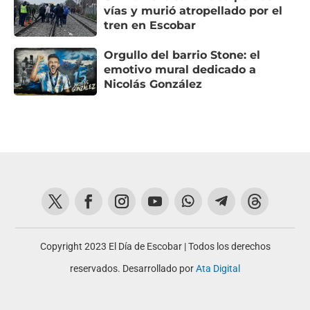
vías y murió atropellado por el
tren en Escobar
Orgullo del barrio Stone: el
emotivo mural dedicado a
Nicolás González
Copyright 2023 El Día de Escobar | Todos los derechos
reservados. Desarrollado por
Ata Digital