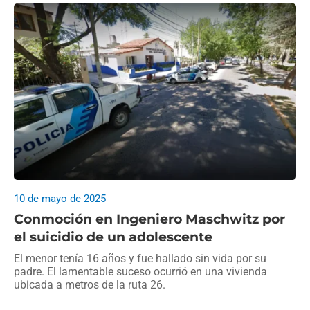
10 de mayo de 2025
Conmoción en Ingeniero Maschwitz por
el suicidio de un adolescente
El menor tenía 16 años y fue hallado sin vida por su
padre. El lamentable suceso ocurrió en una vivienda
ubicada a metros de la ruta 26.