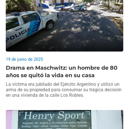
19 de junio de 2025
Drama en Maschwitz: un hombre de 80
años se quitó la vida en su casa
La víctima era jubilado del Ejército Argentino y utilizó un
arma de su propiedad para consumar su trágica decisión
en una vivienda de la calle Los Robles.