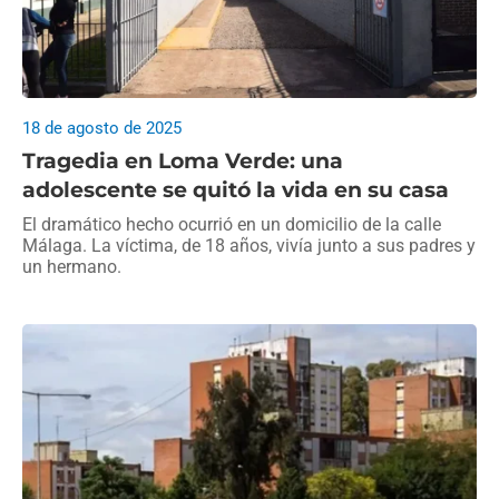
18 de agosto de 2025
Tragedia en Loma Verde: una
adolescente se quitó la vida en su casa
El dramático hecho ocurrió en un domicilio de la calle
Málaga. La víctima, de 18 años, vivía junto a sus padres y
un hermano.