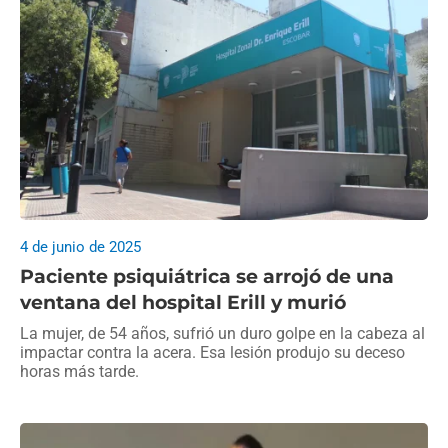
4 de junio de 2025
Paciente psiquiátrica se arrojó de una
ventana del hospital Erill y murió
La mujer, de 54 años, sufrió un duro golpe en la cabeza al
impactar contra la acera. Esa lesión produjo su deceso
horas más tarde.