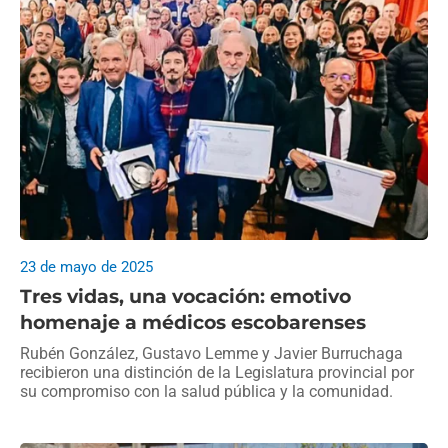
23 de mayo de 2025
Tres vidas, una vocación: emotivo
homenaje a médicos escobarenses
Rubén González, Gustavo Lemme y Javier Burruchaga
recibieron una distinción de la Legislatura provincial por
su compromiso con la salud pública y la comunidad.