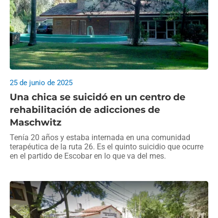
25 de junio de 2025
Una chica se suicidó en un centro de
rehabilitación de adicciones de
Maschwitz
Tenía 20 años y estaba internada en una comunidad
terapéutica de la ruta 26. Es el quinto suicidio que ocurre
en el partido de Escobar en lo que va del mes.