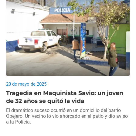
20 de mayo de 2025
Tragedia en Maquinista Savio: un joven
de 32 años se quitó la vida
El dramático suceso ocurrió en un domicilio del barrio
Obejero. Un vecino lo vio ahorcado en el patio y dio aviso
a la Policía.