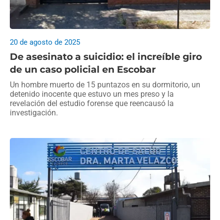
20 de agosto de 2025
De asesinato a suicidio: el increíble giro
de un caso policial en Escobar
Un hombre muerto de 15 puntazos en su dormitorio, un
detenido inocente que estuvo un mes preso y la
revelación del estudio forense que reencausó la
investigación.