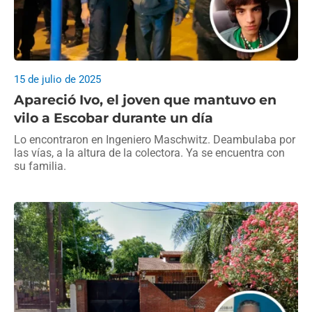
15 de julio de 2025
Apareció Ivo, el joven que mantuvo en
vilo a Escobar durante un día
Lo encontraron en Ingeniero Maschwitz. Deambulaba por
las vías, a la altura de la colectora. Ya se encuentra con
su familia.