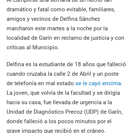
dramático y fatal como evitable, familiares,
amigos y vecinos de Delfina Sánchez
marcharon este martes a la noche por la
localidad de Garín en reclamo de justicia y con
críticas al Municipio.
Delfina es la estudiante de 18 años que falleció
cuando cruzaba la calle 2 de Abril y un poste
de telefonía en mal estado
se le cayó encima
.
La joven, que volvía de la facultad y se dirigía
hacia su casa, fue llevada de urgencia a la
Unidad de Diagnóstico Precoz (UDP) de Garín,
donde falleció a los pocos minutos por el
grave impacto que recibió en el cráneo.