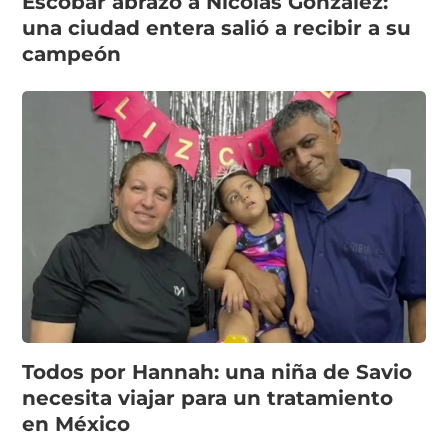
Escobar abrazó a Nicolás González:
una ciudad entera salió a recibir a su
campeón
Todos por Hannah: una niña de Savio
necesita viajar para un tratamiento
en México