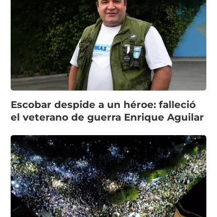
Escobar despide a un héroe: falleció
el veterano de guerra Enrique Aguilar