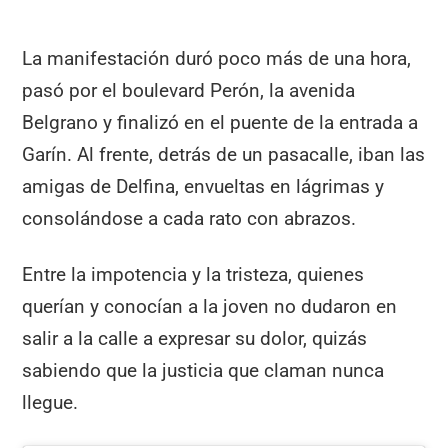
La manifestación duró poco más de una hora,
pasó por el boulevard Perón, la avenida
Belgrano y finalizó en el puente de la entrada a
Garín. Al frente, detrás de un pasacalle, iban las
amigas de Delfina, envueltas en lágrimas y
consolándose a cada rato con abrazos.
Entre la impotencia y la tristeza, quienes
querían y conocían a la joven no dudaron en
salir a la calle a expresar su dolor, quizás
sabiendo que la justicia que claman nunca
llegue.