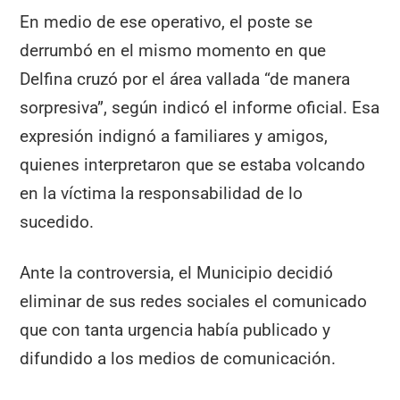
En medio de ese operativo, el poste se
derrumbó en el mismo momento en que
Delfina cruzó por el área vallada “de manera
sorpresiva”, según indicó el informe oficial. Esa
expresión indignó a familiares y amigos,
quienes interpretaron que se estaba volcando
en la víctima la responsabilidad de lo
sucedido.
Ante la controversia, el Municipio decidió
eliminar de sus redes sociales el comunicado
que con tanta urgencia había publicado y
difundido a los medios de comunicación.