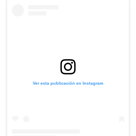
Ver esta publicación en Instagram