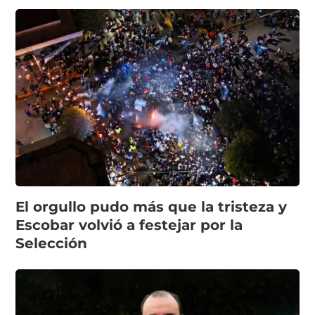
El orgullo pudo más que la tristeza y
Escobar volvió a festejar por la
Selección