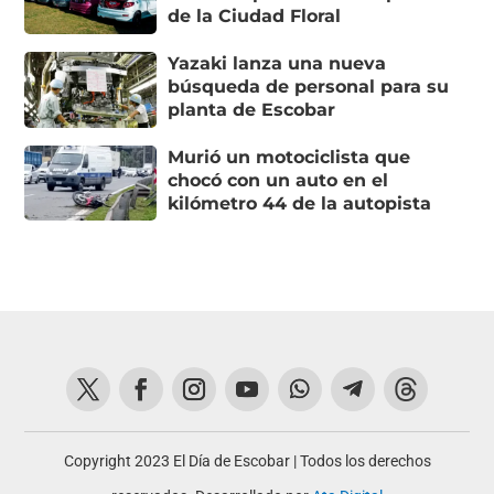
de la Ciudad Floral
Yazaki lanza una nueva
búsqueda de personal para su
planta de Escobar
Murió un motociclista que
chocó con un auto en el
kilómetro 44 de la autopista
Copyright 2023 El Día de Escobar | Todos los derechos