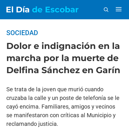
El Día
de Escobar
SOCIEDAD
Dolor e indignación en la
marcha por la muerte de
Delfina Sánchez en Garín
Se trata de la joven que murió cuando
cruzaba la calle y un poste de telefonía se le
cayó encima. Familiares, amigos y vecinos
se manifestaron con críticas al Municipio y
reclamando justicia.