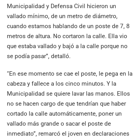
Municipalidad y Defensa Civil hicieron un
vallado mínimo, de un metro de diámetro,
cuando estamos hablando de un poste de 7, 8
metros de altura. No cortaron la calle. Ella vio
que estaba vallado y bajó a la calle porque no
se podía pasar”, detalló.
“En ese momento se cae el poste, le pega en la
cabeza y fallece a los cinco minutos. Y la
Municipalidad se quiere lavar las manos. Ellos
no se hacen cargo de que tendrían que haber
cortado la calle automáticamente, poner un
vallado más grande o sacar el poste de
inmediato”, remarcó el joven en declaraciones