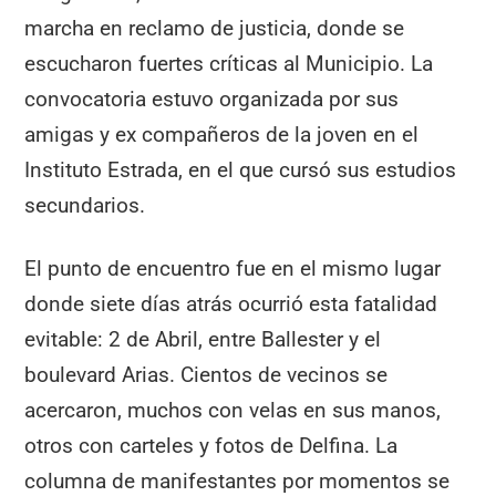
marcha en reclamo de justicia, donde se
escucharon fuertes críticas al Municipio. La
convocatoria estuvo organizada por sus
amigas y ex compañeros de la joven en el
Instituto Estrada, en el que cursó sus estudios
secundarios.
El punto de encuentro fue en el mismo lugar
donde siete días atrás ocurrió esta fatalidad
evitable: 2 de Abril, entre Ballester y el
boulevard Arias. Cientos de vecinos se
acercaron, muchos con velas en sus manos,
otros con carteles y fotos de Delfina. La
columna de manifestantes por momentos se