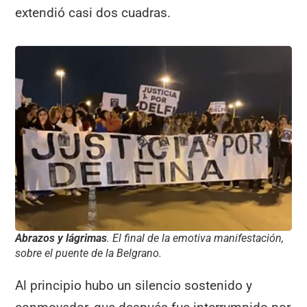
extendió casi dos cuadras.
Abrazos y lágrimas
. El final de la emotiva manifestación,
sobre el puente de la Belgrano.
Al principio hubo un silencio sostenido y