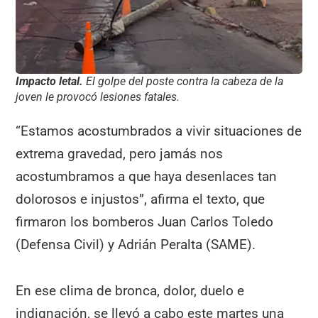
Impacto letal.
El golpe del poste contra la cabeza de la
joven le provocó lesiones fatales.
“Estamos acostumbrados a vivir situaciones de
extrema gravedad, pero jamás nos
acostumbramos a que haya desenlaces tan
dolorosos e injustos”, afirma el texto, que
firmaron los bomberos Juan Carlos Toledo
(Defensa Civil) y Adrián Peralta (SAME).
En ese clima de bronca, dolor, duelo e
indignación, se llevó a cabo este martes una