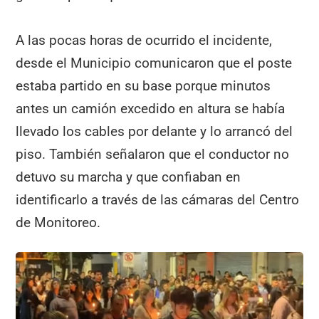
A las pocas horas de ocurrido el incidente,
desde el Municipio comunicaron que el poste
estaba partido en su base porque minutos
antes un camión excedido en altura se había
llevado los cables por delante y lo arrancó del
piso. También señalaron que el conductor no
detuvo su marcha y que confiaban en
identificarlo a través de las cámaras del Centro
de Monitoreo.