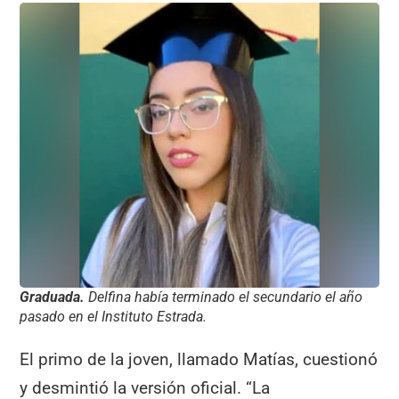
Graduada.
Delfina había terminado el secundario el año
pasado en el Instituto Estrada.
El primo de la joven, llamado Matías, cuestionó
y desmintió la versión oficial. “La