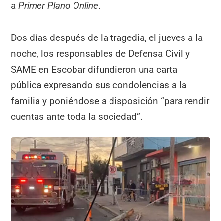
a
Primer Plano Online
.
Dos días después de la tragedia, el jueves a la
noche, los responsables de Defensa Civil y
SAME en Escobar difundieron una carta
pública expresando sus condolencias a la
familia y poniéndose a disposición “para rendir
cuentas ante toda la sociedad”.