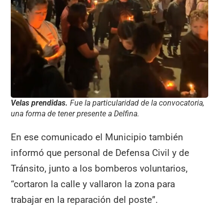
Velas prendidas.
Fue la particularidad de la convocatoria,
una forma de tener presente a Delfina.
En ese comunicado el Municipio también
informó que personal de Defensa Civil y de
Tránsito, junto a los bomberos voluntarios,
“cortaron la calle y vallaron la zona para
trabajar en la reparación del poste”.