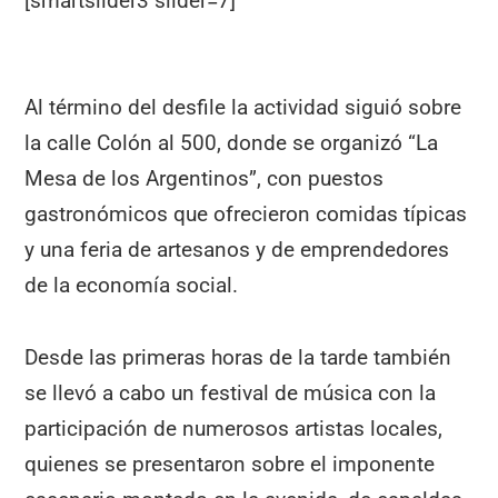
[smartslider3 slider=7]
Al término del desfile la actividad siguió sobre
la calle Colón al 500, donde se organizó “La
Mesa de los Argentinos”, con puestos
gastronómicos que ofrecieron comidas típicas
y una feria de artesanos y de emprendedores
de la economía social.
Desde las primeras horas de la tarde también
se llevó a cabo un festival de música con la
participación de numerosos artistas locales,
quienes se presentaron sobre el imponente