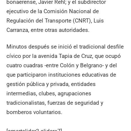
bonaerense, Javier Rehl; y el subdirector
ejecutivo de la Comisión Nacional de
Regulación del Transporte (CNRT), Luis
Carranza, entre otras autoridades.
Minutos después se inició el tradicional desfile
cívico por la avenida Tapia de Cruz, que ocupó
cuatro cuadras -entre Colón y Belgrano- y del
que participaron instituciones educativas de
gestión pública y privada, entidades
intermedias, clubes, agrupaciones
tradicionalistas, fuerzas de seguridad y
bomberos voluntarios.