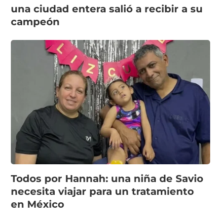
una ciudad entera salió a recibir a su
campeón
Todos por Hannah: una niña de Savio
necesita viajar para un tratamiento
en México