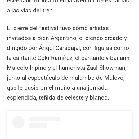
escenario montado en la avenida, de espaldas
a las vías del tren.
El cierre del festival tuvo como artistas
invitados a Bien Argentino, el elenco creado y
dirigido por Ángel Carabajal, con figuras como
la cantante Coki Ramírez, el cantante y bailarín
Marcelo Iripino y el humorista Zaul Showman,
junto al espectáculo de malambo de Malevo,
que le pusieron el moño a una jornada
espléndida, teñida de celeste y blanco.