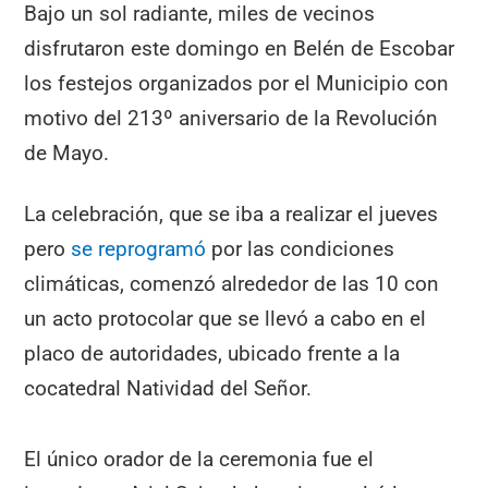
Bajo un sol radiante, miles de vecinos
disfrutaron este domingo en Belén de Escobar
los festejos organizados por el Municipio con
motivo del 213º aniversario de la Revolución
de Mayo.
La celebración, que se iba a realizar el jueves
pero
se reprogramó
por las condiciones
climáticas, comenzó alrededor de las 10 con
un acto protocolar que se llevó a cabo en el
placo de autoridades, ubicado frente a la
cocatedral Natividad del Señor.
El único orador de la ceremonia fue el