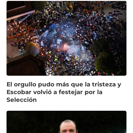
El orgullo pudo más que la tristeza y
Escobar volvió a festejar por la
Selección