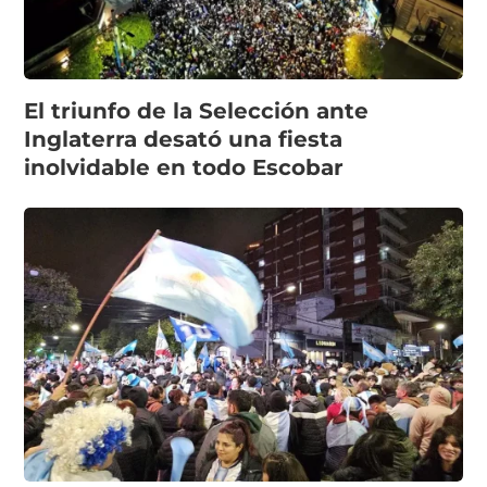
El triunfo de la Selección ante
Inglaterra desató una fiesta
inolvidable en todo Escobar