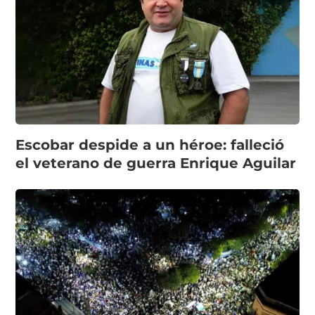
Escobar despide a un héroe: falleció
el veterano de guerra Enrique Aguilar