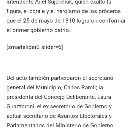
intendente Ariel Sujarchuk, quien exaltó la
figura, el coraje y el heroísmo de los próceros
que el 25 de mayo de 1810 lograron conformar
el primer gobierno patrio.
[smartslider3 slider=6]
Del acto también participaron el secretario
general del Municipio, Carlos Ramil; la
presidenta del Concejo Deliberante, Laura
Guazzaroni; el ex secretario de Gobierno y
actual secretario de Asuntos Electorales y
Parlamentarios del Ministerio de Gobierno