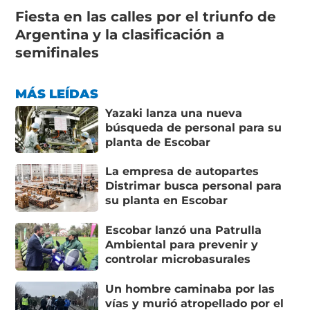
Fiesta en las calles por el triunfo de
Argentina y la clasificación a
semifinales
MÁS LEÍDAS
Yazaki lanza una nueva
búsqueda de personal para su
planta de Escobar
La empresa de autopartes
Distrimar busca personal para
su planta en Escobar
Escobar lanzó una Patrulla
Ambiental para prevenir y
controlar microbasurales
Un hombre caminaba por las
vías y murió atropellado por el