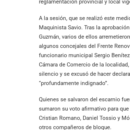
reglamentación provincial y local vig
A la sesión, que se realizó este med
Maquinista Savio. Tras la aprobación
Guzmán, varios de ellos arremetiero
algunos concejales del Frente Renov
funcionario municipal Sergio Benítez
Cámara de Comercio de la localidad, A
silencio y se excusó de hacer declar
“profundamente indignado”.
Quienes se salvaron del escarnio fue
sumaron su voto afirmativo para que 
Cristian Romano, Daniel Tossio y Món
otros compañeros de bloque.