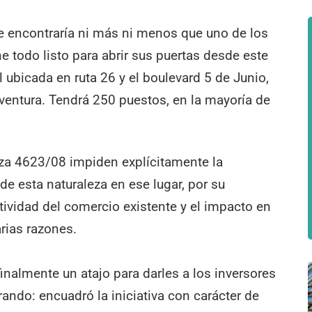
se encontraría ni más ni menos que uno de los
e todo listo para abrir sus puertas desde este
 ubicada en ruta 26 y el boulevard 5 de Junio,
ventura. Tendrá 250 puestos, en la mayoría de
nza 4623/08 impiden explícitamente la
e esta naturaleza en ese lugar, por su
tividad del comercio existente y el impacto en
arias razones.
inalmente un atajo para darles a los inversores
ando: encuadró la iniciativa con carácter de