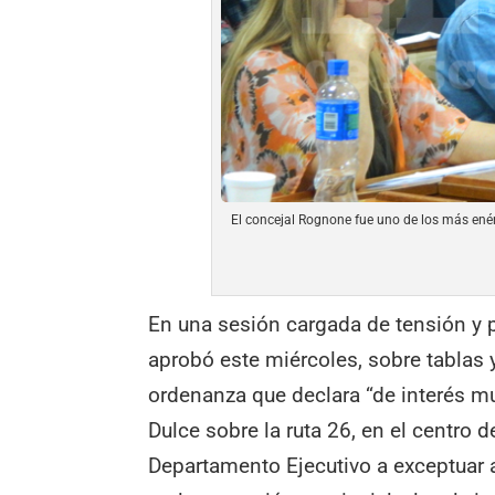
El concejal Rognone fue uno de los más enérg
En una sesión cargada de tensión y 
aprobó este miércoles, sobre tablas 
ordenanza que declara “de interés mun
Dulce sobre la ruta 26, en el centro d
Departamento Ejecutivo a exceptuar 