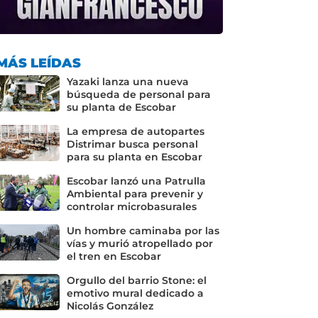
MÁS LEÍDAS
Yazaki lanza una nueva
búsqueda de personal para
su planta de Escobar
La empresa de autopartes
Distrimar busca personal
para su planta en Escobar
Escobar lanzó una Patrulla
Ambiental para prevenir y
controlar microbasurales
Un hombre caminaba por las
vías y murió atropellado por
el tren en Escobar
Orgullo del barrio Stone: el
emotivo mural dedicado a
Nicolás González