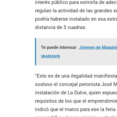
interés público para eximirla de ade
regulan la actividad de las grandes 
podría haberse instalado en esa est
distancia de 5 cuadras.
Te puede interesar
Jóvenes de Maquinis
skatepark
“Esto es de una ilegalidad manifiesta
sostuvo el concejal peronista José 
instalación de La Dulce, quien expu
requisitos de los que el emprendimi
indicó que el marco para ese la feria 