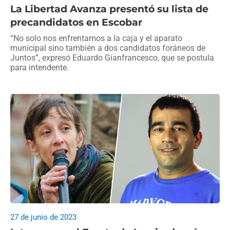
La Libertad Avanza presentó su lista de
precandidatos en Escobar
“No solo nos enfrentamos a la caja y el aparato
municipal sino también a dos candidatos foráneos de
Juntos”, expresó Eduardo Gianfrancesco, que se postula
para intendente.
27 de junio de 2023