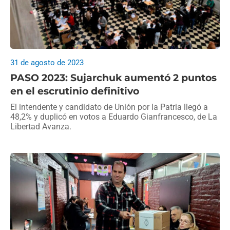
31 de agosto de 2023
PASO 2023: Sujarchuk aumentó 2 puntos
en el escrutinio definitivo
El intendente y candidato de Unión por la Patria llegó a
48,2% y duplicó en votos a Eduardo Gianfrancesco, de La
Libertad Avanza.