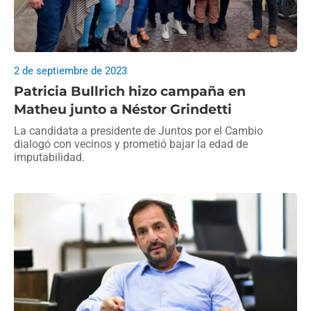
2 de septiembre de 2023
Patricia Bullrich hizo campaña en
Matheu junto a Néstor Grindetti
La candidata a presidente de Juntos por el Cambio
dialogó con vecinos y prometió bajar la edad de
imputabilidad.