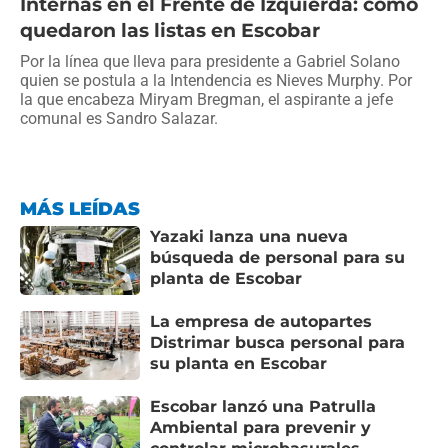
Internas en el Frente de Izquierda: cómo
quedaron las listas en Escobar
Por la línea que lleva para presidente a Gabriel Solano
quien se postula a la Intendencia es Nieves Murphy. Por
la que encabeza Miryam Bregman, el aspirante a jefe
comunal es Sandro Salazar.
MÁS LEÍDAS
Yazaki lanza una nueva
búsqueda de personal para su
planta de Escobar
La empresa de autopartes
Distrimar busca personal para
su planta en Escobar
Escobar lanzó una Patrulla
Ambiental para prevenir y