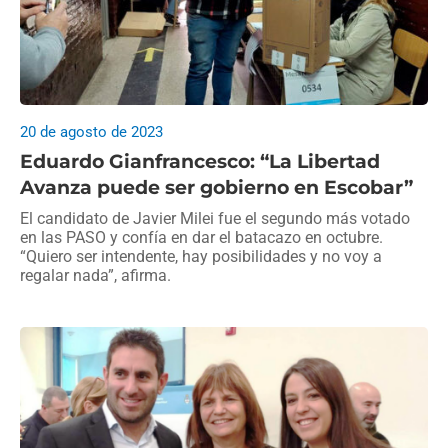
20 de agosto de 2023
Eduardo Gianfrancesco: “La Libertad
Avanza puede ser gobierno en Escobar”
El candidato de Javier Milei fue el segundo más votado
en las PASO y confía en dar el batacazo en octubre.
“Quiero ser intendente, hay posibilidades y no voy a
regalar nada”, afirma.