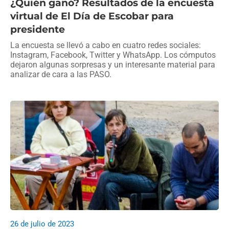
¿Quién ganó? Resultados de la encuesta
virtual de El Día de Escobar para
presidente
La encuesta se llevó a cabo en cuatro redes sociales:
Instagram, Facebook, Twitter y WhatsApp. Los cómputos
dejaron algunas sorpresas y un interesante material para
analizar de cara a las PASO.
26 de julio de 2023