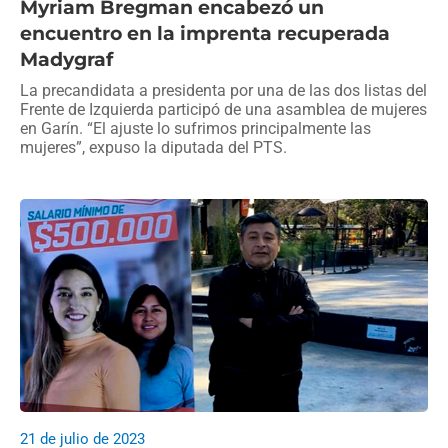
Myriam Bregman encabezó un
encuentro en la imprenta recuperada
Madygraf
La precandidata a presidenta por una de las dos listas del
Frente de Izquierda participó de una asamblea de mujeres
en Garín. “El ajuste lo sufrimos principalmente las
mujeres”, expuso la diputada del PTS.
21 de julio de 2023