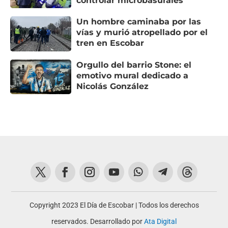
controlar microbasurales
Un hombre caminaba por las
vías y murió atropellado por el
tren en Escobar
Orgullo del barrio Stone: el
emotivo mural dedicado a
Nicolás González
Copyright 2023 El Día de Escobar | Todos los derechos
reservados. Desarrollado por
Ata Digital