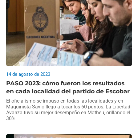
14 de agosto de 2023
PASO 2023: cómo fueron los resultados
en cada localidad del partido de Escobar
El oficialismo se impuso en todas las localidades y en
Maquinista Savio llegó a tocar los 60 puntos. La Libertad
Avanza tuvo su mejor desempeño en Matheu, orillando el
30%.