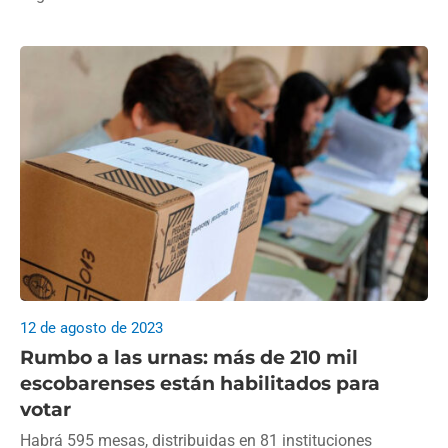
12 de agosto de 2023
Rumbo a las urnas: más de 210 mil
escobarenses están habilitados para
votar
Habrá 595 mesas, distribuidas en 81 instituciones