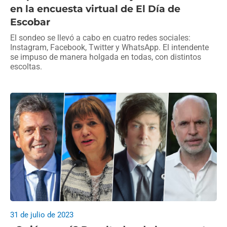
en la encuesta virtual de El Día de
Escobar
El sondeo se llevó a cabo en cuatro redes sociales:
Instagram, Facebook, Twitter y WhatsApp. El intendente
se impuso de manera holgada en todas, con distintos
escoltas.
31 de julio de 2023