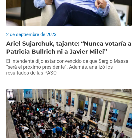
2 de septiembre de 2023
Ariel Sujarchuk, tajante: “Nunca votaría a
Patricia Bullrich ni a Javier Milei”
El intendente dijo estar convencido de que Sergio Massa
“será el próximo presidente”. Además, analizó los
resultados de las PASO.