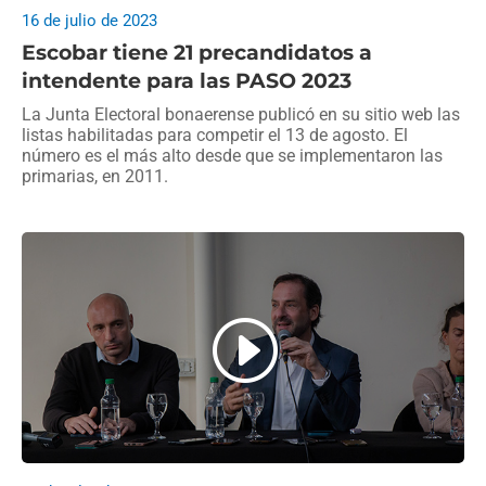
16 de julio de 2023
Escobar tiene 21 precandidatos a
intendente para las PASO 2023
La Junta Electoral bonaerense publicó en su sitio web las
listas habilitadas para competir el 13 de agosto. El
número es el más alto desde que se implementaron las
primarias, en 2011.