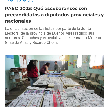
17 de julio de 2023
PASO 2023: Qué escobarenses son
precandidatos a diputados provinciales y
nacionales
La oficialización de las listas por parte de la Junta
Electoral de la provincia de Buenos Aires ratificó sus
nombres. Chanches y expectativas de Leonardo Moreno,
Griselda Aristi y Ricardo Choffi.