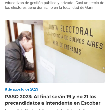
educativas de gestión pública y privada. Casi un tercio de
los electores tiene domicilio en la localidad de Garín.
8 de agosto de 2023
PASO 2023: Al final serán 19 y no 21 los
precandidatos a intendente en Escobar