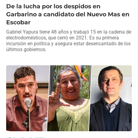
De la lucha por los despidos en
Garbarino a candidato del Nuevo Mas en
Escobar
Gabriel Yapura tiene 48 años y trabajó 15 en la cadena de
electrodomésticos, que cerró en 2021. Es su primera
incursión en política y asegura estar desencantado de los
últimos gobiernos.