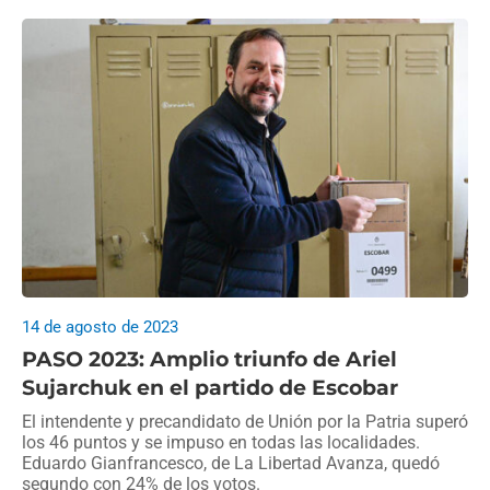
14 de agosto de 2023
PASO 2023: Amplio triunfo de Ariel
Sujarchuk en el partido de Escobar
El intendente y precandidato de Unión por la Patria superó
los 46 puntos y se impuso en todas las localidades.
Eduardo Gianfrancesco, de La Libertad Avanza, quedó
segundo con 24% de los votos.