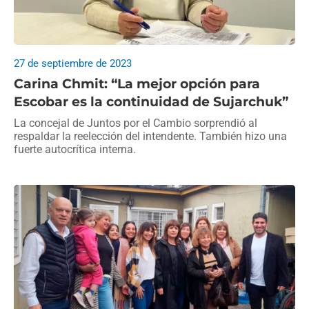
27 de septiembre de 2023
Carina Chmit: “La mejor opción para
Escobar es la continuidad de Sujarchuk”
La concejal de Juntos por el Cambio sorprendió al
respaldar la reelección del intendente. También hizo una
fuerte autocrítica interna.