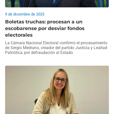
9 de diciembre de 2025
Boletas truchas: procesan a un
escobarense por desviar fondos
electorales
La Cámara Nacional Electoral confirmó el procesamiento
de Sergio Medrano, creador del partido Justicia y Lealtad
Patriótica, por defraudación al Estado.