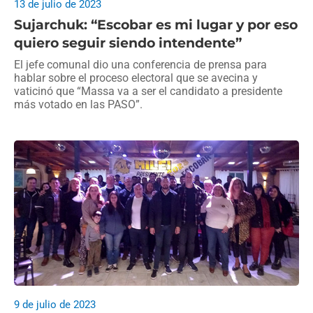
13 de julio de 2023
Sujarchuk: “Escobar es mi lugar y por eso
quiero seguir siendo intendente”
El jefe comunal dio una conferencia de prensa para
hablar sobre el proceso electoral que se avecina y
vaticinó que “Massa va a ser el candidato a presidente
más votado en las PASO”.
9 de julio de 2023