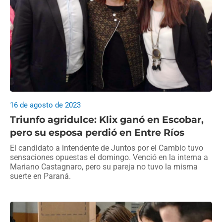
16 de agosto de 2023
Triunfo agridulce: Klix ganó en Escobar,
pero su esposa perdió en Entre Ríos
El candidato a intendente de Juntos por el Cambio tuvo
sensaciones opuestas el domingo. Venció en la interna a
Mariano Castagnaro, pero su pareja no tuvo la misma
suerte en Paraná.