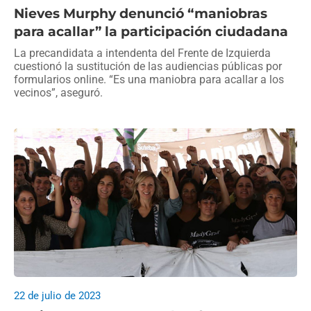
Nieves Murphy denunció “maniobras
para acallar” la participación ciudadana
La precandidata a intendenta del Frente de Izquierda
cuestionó la sustitución de las audiencias públicas por
formularios online. “Es una maniobra para acallar a los
vecinos”, aseguró.
22 de julio de 2023