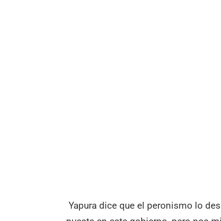
Yapura dice que el peronismo lo des