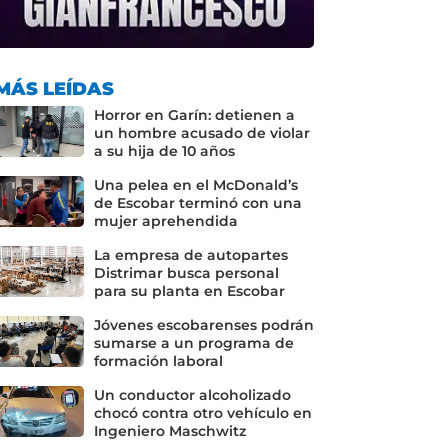
MÁS LEÍDAS
Horror en Garín: detienen a
un hombre acusado de violar
a su hija de 10 años
Una pelea en el McDonald’s
de Escobar terminó con una
mujer aprehendida
La empresa de autopartes
Distrimar busca personal
para su planta en Escobar
Jóvenes escobarenses podrán
sumarse a un programa de
formación laboral
Un conductor alcoholizado
chocó contra otro vehículo en
Ingeniero Maschwitz