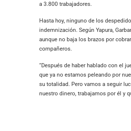
a 3.800 trabajadores.
Hasta hoy, ninguno de los despedid
indemnización. Según Yapura, Garbar
aunque no baja los brazos por cobrar
compañeros.
“Después de haber hablado con el ju
que ya no estamos peleando por nue
su totalidad. Pero vamos a seguir l
nuestro dinero, trabajamos por él y 