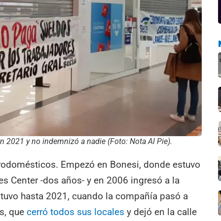
n 2021 y no indemnizó a nadie (Foto: Nota Al Pie).
trodomésticos. Empezó en Bonesi, donde estuvo
s Center -dos años- y en 2006 ingresó a la
stuvo hasta 2021, cuando la compañía pasó a
s, que
cerró todos sus locales
y dejó en la calle