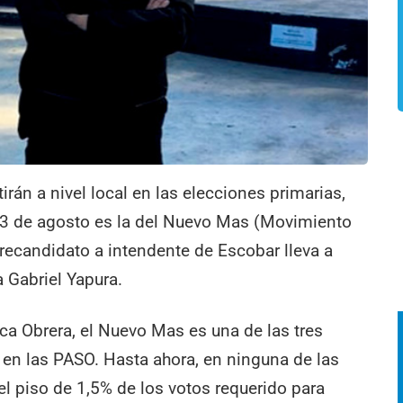
rán a nivel local en las elecciones primarias,
13 de agosto es la del Nuevo Mas (Movimiento
recandidato a intendente de Escobar lleva a
 Gabriel Yapura.
tica Obrera, el Nuevo Mas es una de las tres
n en las PASO. Hasta ahora, en ninguna de las
el piso de 1,5% de los votos requerido para