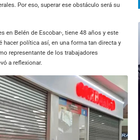
rales. Por eso, superar ese obstáculo será su
es en Belén de Escobar-, tiene 48 años y este
 hacer política así, en una forma tan directa y
mo representante de los trabajadores
vó a reflexionar.