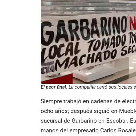
El peor final.
La compañía cerró sus locales e
Siempre trabajó en cadenas de elec
ocho años; después siguió en Mueble
sucursal de Garbarino en Escobar. E
manos del empresario Carlos Rosale