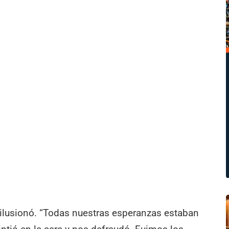
ilusionó. “Todas nuestras esperanzas estaban