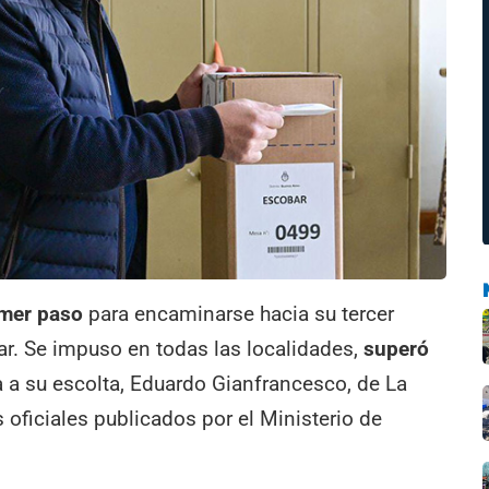
imer paso
para encaminarse hacia su tercer
r. Se impuso en todas las localidades,
superó
a a su escolta, Eduardo Gianfrancesco, de La
oficiales publicados por el Ministerio de