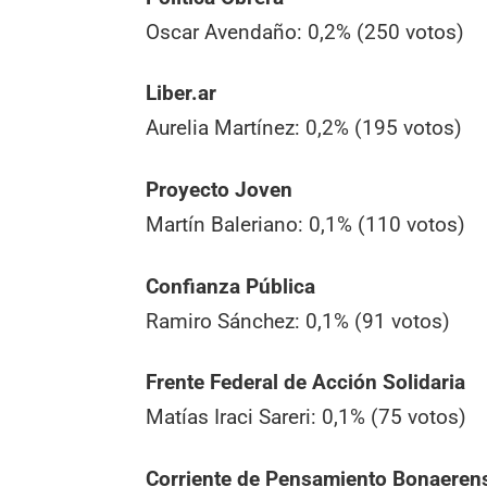
Oscar Avendaño: 0,2% (250 votos)
Liber.ar
Aurelia Martínez: 0,2% (195 votos)
Proyecto Joven
Martín Baleriano: 0,1% (110 votos)
Confianza Pública
Ramiro Sánchez: 0,1% (91 votos)
Frente Federal de Acción Solidaria
Matías Iraci Sareri: 0,1% (75 votos)
Corriente de Pensamiento Bonaeren