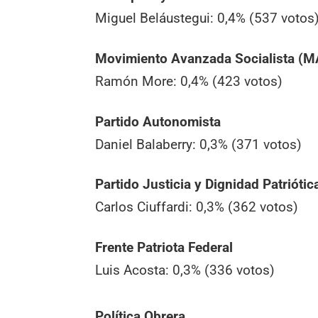
Miguel Beláustegui: 0,4% (537 votos
Movimiento Avanzada Socialista (M
Ramón More: 0,4% (423 votos)
Partido Autonomista
Daniel Balaberry: 0,3% (371 votos)
Partido Justicia y Dignidad Patriótic
Carlos Ciuffardi: 0,3% (362 votos)
Frente Patriota Federal
Luis Acosta: 0,3% (336 votos)
Política Obrera