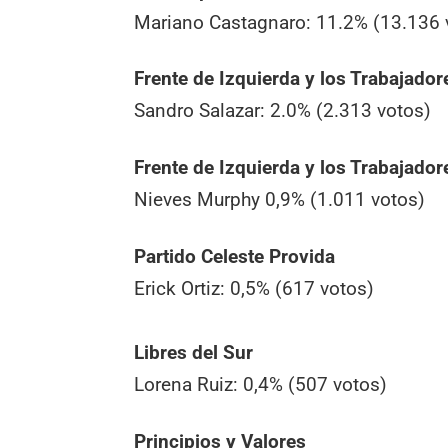
Mariano Castagnaro: 11.2% (13.136 
Frente de Izquierda y los Trabajador
Sandro Salazar: 2.0% (2.313 votos)
Frente de Izquierda y los Trabajador
Nieves Murphy 0,9% (1.011 votos)
Partido Celeste Provida
Erick Ortiz: 0,5% (617 votos)
Libres del Sur
Lorena Ruiz: 0,4% (507 votos)
Principios y Valores