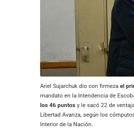
Ariel Sujarchuk dio con firmeza
el pr
mandato en la Intendencia de Escoba
los 46 puntos
y le sacó 22 de ventaj
Libertad Avanza, según los cómputos 
Interior de la Nación.