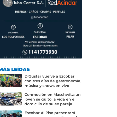
MÁS LEÍDAS
D’Gustar vuelve a Escobar
con tres días de gastronomía,
música y shows en vivo
Conmoción en Maschwitz: un
joven se quitó la vida en el
domicilio de su ex pareja
Escobar Al Piso presentará