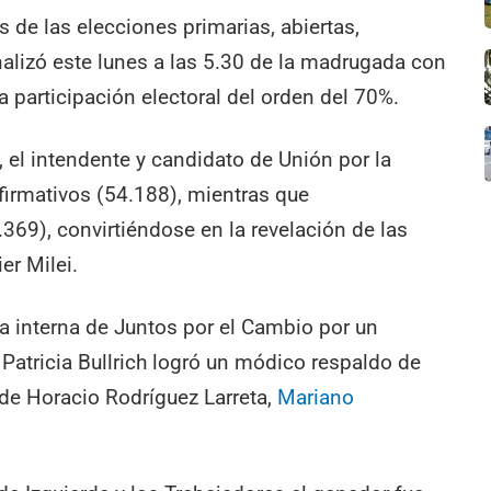
s de las elecciones primarias, abiertas,
nalizó este lunes a las 5.30 de la madrugada con
 participación electoral del orden del 70%.
, el intendente y candidato de Unión por la
afirmativos (54.188), mientras que
369), convirtiéndose en la revelación de las
er Milei.
a interna de Juntos por el Cambio por un
 Patricia Bullrich logró un módico respaldo de
 de Horacio Rodríguez Larreta,
Mariano