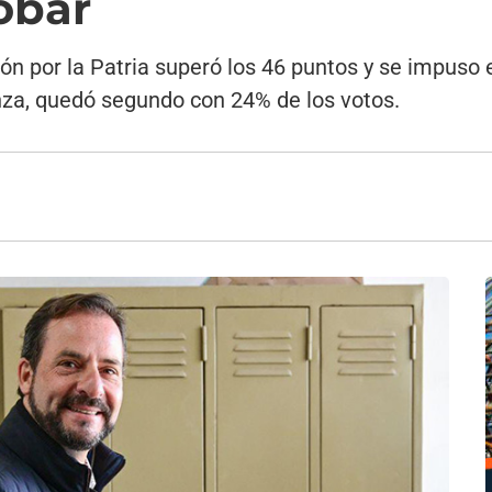
obar
ón por la Patria superó los 46 puntos y se impuso 
nza, quedó segundo con 24% de los votos.