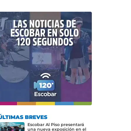
ÚLTIMAS BREVES
Escobar Al Piso presentará
una nueva exposición en el