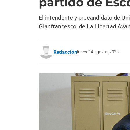
partido de Esc
El intendente y precandidato de Uni
Gianfrancesco, de La Libertad Ava
Redacción
lunes 14 agosto, 2023