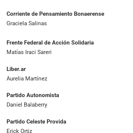
Corriente de Pensamiento Bonaerense
Graciela Salinas
Frente Federal de Acción Solidaria
Matías Iraci Sareri
Liber.ar
Aurelia Martínez
Partido Autonomista
Daniel Balaberry
Partido Celeste Provida
Erick Ortiz