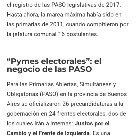
el registro de las PASO legislativas de 2017.
Hasta ahora, la marca máxima había sido en
las primarias de 2011, cuando compitieron por
la jefatura comunal 16 postulantes.
“Pymes electorales”: el
negocio de las PASO
Para las Primarias Abiertas, Simultáneas y
Obligatorias (PASO) en la provincia de Buenos
Aires se oficializaron 26 precandidaturas a la
gobernación en 24 frentes electorales, dos de
los cuales irán a internas:
Juntos por el
Cambio y el Frente de Izquierda
. Es una