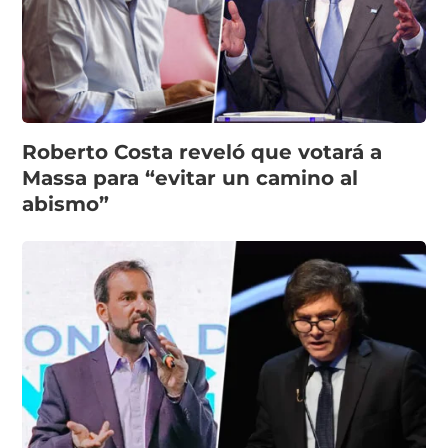
Roberto Costa reveló que votará a
Massa para “evitar un camino al
abismo”