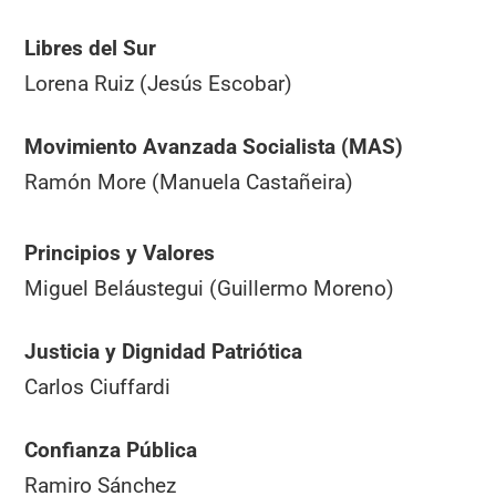
Libres del Sur
Lorena Ruiz (Jesús Escobar)
Movimiento Avanzada Socialista (MAS)
Ramón More (Manuela Castañeira)
Principios y Valores
Miguel Beláustegui (Guillermo Moreno)
Justicia y Dignidad Patriótica
Carlos Ciuffardi
Confianza Pública
Ramiro Sánchez