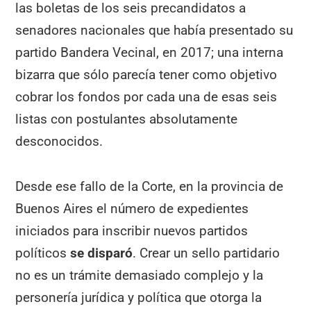
las boletas de los seis precandidatos a
senadores nacionales que había presentado su
partido Bandera Vecinal, en 2017; una interna
bizarra que sólo parecía tener como objetivo
cobrar los fondos por cada una de esas seis
listas con postulantes absolutamente
desconocidos.
Desde ese fallo de la Corte, en la provincia de
Buenos Aires el número de expedientes
iniciados para inscribir nuevos partidos
políticos
se disparó
. Crear un sello partidario
no es un trámite demasiado complejo y la
personería jurídica y política que otorga la