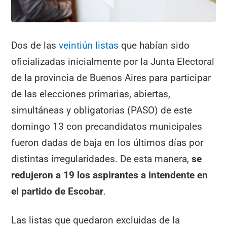
Dos de las
veintiún listas
que habían sido
oficializadas inicialmente por la Junta Electoral
de la provincia de Buenos Aires para participar
de las elecciones primarias, abiertas,
simultáneas y obligatorias (PASO) de este
domingo 13 con precandidatos municipales
fueron dadas de baja en los últimos días por
distintas irregularidades. De esta manera,
se
redujeron a 19 los aspirantes a intendente en
el partido de Escobar
.
Las listas que quedaron excluidas de la