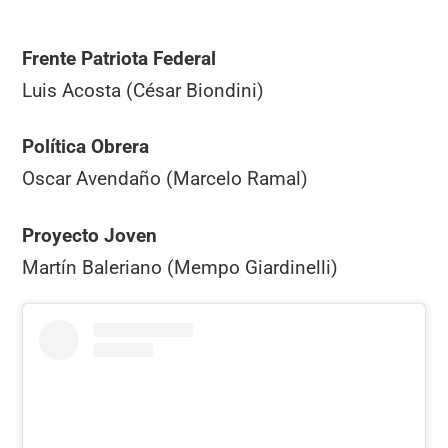
Frente Patriota Federal
Luis Acosta (César Biondini)
Política Obrera
Oscar Avendaño (Marcelo Ramal)
Proyecto Joven
Martín Baleriano (Mempo Giardinelli)