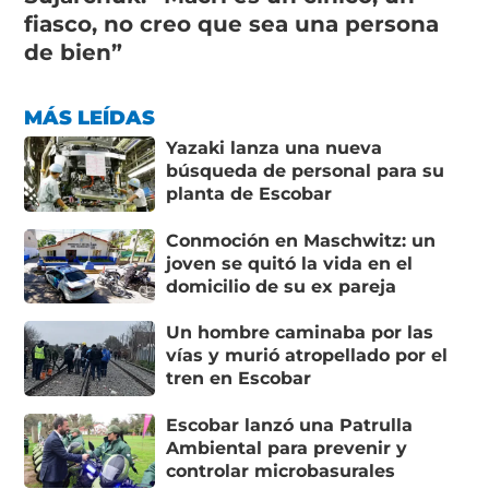
fiasco, no creo que sea una persona
de bien”
MÁS LEÍDAS
Yazaki lanza una nueva
búsqueda de personal para su
planta de Escobar
Conmoción en Maschwitz: un
joven se quitó la vida en el
domicilio de su ex pareja
Un hombre caminaba por las
vías y murió atropellado por el
tren en Escobar
Escobar lanzó una Patrulla
Ambiental para prevenir y
controlar microbasurales