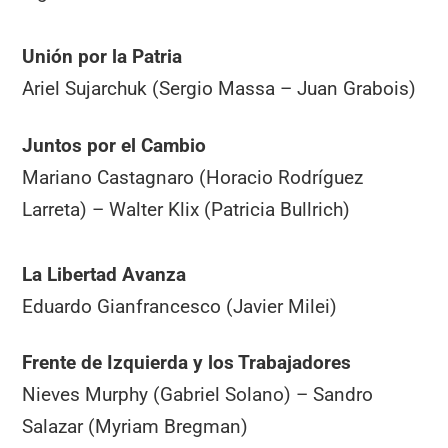
Unión por la Patria
Ariel Sujarchuk (Sergio Massa – Juan Grabois)
Juntos por el Cambio
Mariano Castagnaro (Horacio Rodríguez
Larreta) – Walter Klix (Patricia Bullrich)
La Libertad Avanza
Eduardo Gianfrancesco (Javier Milei)
Frente de Izquierda y los Trabajadores
Nieves Murphy (Gabriel Solano) – Sandro
Salazar (Myriam Bregman)