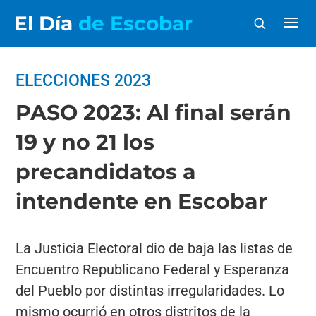
El Día
de Escobar
ELECCIONES 2023
PASO 2023: Al final serán
19 y no 21 los
precandidatos a
intendente en Escobar
La Justicia Electoral dio de baja las listas de
Encuentro Republicano Federal y Esperanza
del Pueblo por distintas irregularidades. Lo
mismo ocurrió en otros distritos de la