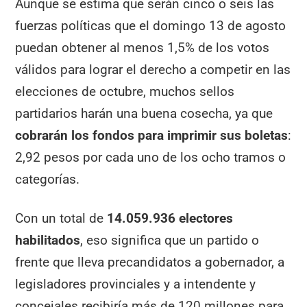
Aunque se estima que serán cinco o seis las
fuerzas políticas que el domingo 13 de agosto
puedan obtener al menos 1,5% de los votos
válidos para lograr el derecho a competir en las
elecciones de octubre, muchos sellos
partidarios harán una buena cosecha, ya que
cobrarán los fondos para imprimir sus boletas
:
2,92 pesos por cada uno de los ocho tramos o
categorías.
Con un total de
14.059.936 electores
habilitados
, eso significa que un partido o
frente que lleva precandidatos a gobernador, a
legisladores provinciales y a intendente y
concejales recibiría más de 120 millones para