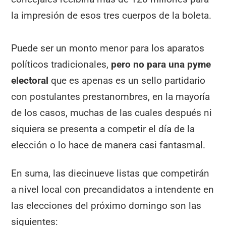
la impresión de esos tres cuerpos de la boleta.
Puede ser un monto menor para los aparatos
políticos tradicionales,
pero no para una pyme
electoral
que es apenas es un sello partidario
con postulantes prestanombres, en la mayoría
de los casos, muchas de las cuales después ni
siquiera se presenta a competir el día de la
elección o lo hace de manera casi fantasmal.
En suma, las diecinueve listas que competirán
a nivel local con precandidatos a intendente en
las elecciones del próximo domingo son las
siguientes: