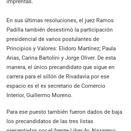
imprentas.
En sus últimas resoluciones, el juez Ramos
Padilla también desestimó la participación
presidencial de varios postulantes de
Principios y Valores: Elidoro Martínez; Paula
Arias, Carina Bartolini y Jorge Oliver. De esta
manera, el único precandidato que sigue en
carrera para el sillón de Rivadavia por ese
espacio es el ex secretario de Comercio
Interior, Guillermo Moreno.
Para ese puesto también fueron dados de baja
los precandidatos de las tres listas
presentadas por el frente Liber.Ar: Nazareno