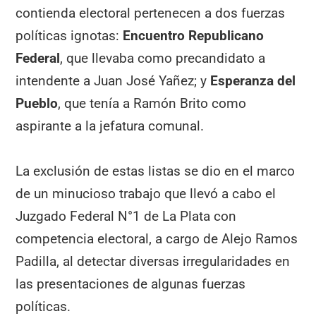
contienda electoral pertenecen a dos fuerzas
políticas ignotas:
Encuentro Republicano
Federal
, que llevaba como precandidato a
intendente a Juan José Yañez; y
Esperanza del
Pueblo
, que tenía a Ramón Brito como
aspirante a la jefatura comunal.
La exclusión de estas listas se dio en el marco
de un minucioso trabajo que llevó a cabo el
Juzgado Federal N°1 de La Plata con
competencia electoral, a cargo de Alejo Ramos
Padilla, al detectar diversas irregularidades en
las presentaciones de algunas fuerzas
políticas.