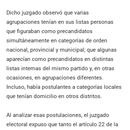
Dicho juzgado observó que varias
agrupaciones tenían en sus listas personas
que figuraban como precandidatos
simultáneamente en categorías de orden
nacional, provincial y municipal; que algunas
aparecían como precandidatos en distintas
listas internas del mismo partido y, en otras
ocasiones, en agrupaciones diferentes.
Incluso, había postulantes a categorías locales
que tenían domicilio en otros distritos.
Al analizar esas postulaciones, el juzgado
electoral expuso que tanto el artículo 22 de la