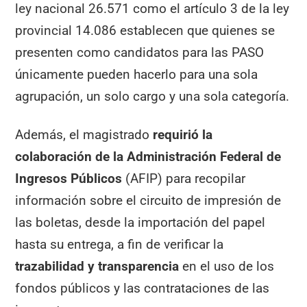
ley nacional 26.571 como el artículo 3 de la ley
provincial 14.086 establecen que quienes se
presenten como candidatos para las PASO
únicamente pueden hacerlo para una sola
agrupación, un solo cargo y una sola categoría.
Además, el magistrado
requirió la
colaboración de la Administración Federal de
Ingresos Públicos
(AFIP) para recopilar
información sobre el circuito de impresión de
las boletas, desde la importación del papel
hasta su entrega, a fin de verificar la
trazabilidad y transparencia
en el uso de los
fondos públicos y las contrataciones de las