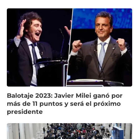
Balotaje 2023: Javier Milei ganó por
más de 11 puntos y será el próximo
presidente