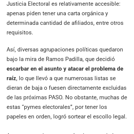
Justicia Electoral es relativamente accesible:
apenas piden tener una carta orgánica y
determinada cantidad de afiliados, entre otros
requisitos.
Así, diversas agrupaciones políticas quedaron
bajo la mira de Ramos Padilla, que decidió
escarbar en el asunto y atacar el problema de
raíz
, lo que llevó a que numerosas listas se
dieran de baja o fuesen directamente excluidas
de las próximas PASO. No obstante, muchas de
estas “pymes electorales”, por tener los
papeles en orden, logró sortear el escollo legal.