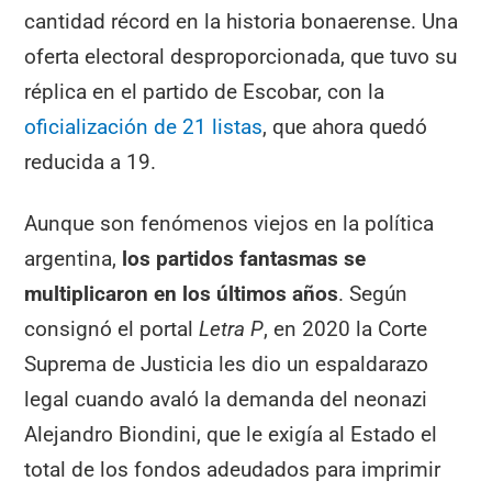
cantidad récord en la historia bonaerense. Una
oferta electoral desproporcionada, que tuvo su
réplica en el partido de Escobar, con la
oficialización de 21 listas
, que ahora quedó
reducida a 19.
Aunque son fenómenos viejos en la política
argentina,
los partidos fantasmas se
multiplicaron en los últimos años
. Según
consignó el portal
Letra P
, en 2020 la Corte
Suprema de Justicia les dio un espaldarazo
legal cuando avaló la demanda del neonazi
Alejandro Biondini, que le exigía al Estado el
total de los fondos adeudados para imprimir