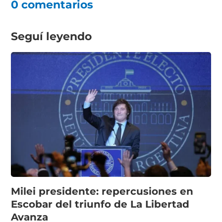
0 comentarios
Seguí leyendo
Milei presidente: repercusiones en
Escobar del triunfo de La Libertad
Avanza