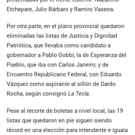
Etchepare, Julio Bárbaro y Ramiro Vasena.
Por otra parte, en el plano provincial quedaron
eliminadas las listas de Justicia y Dignidad
Patriótica, que llevaba como candidato a
gobernador a Pablo Gobbi; la de Esperanza del
Pueblo, que iba con Carlos Janeiro; y de
Encuentro Republicano Federal, con Eduardo
Vázquez como aspirante al sillón de Dardo
Rocha, según consignó
La Tecla
.
Pese al recorte de boletas a nivel local, las 19
listas que quedaron en pie siguen siendo
récord en una elección para intendente e iguala