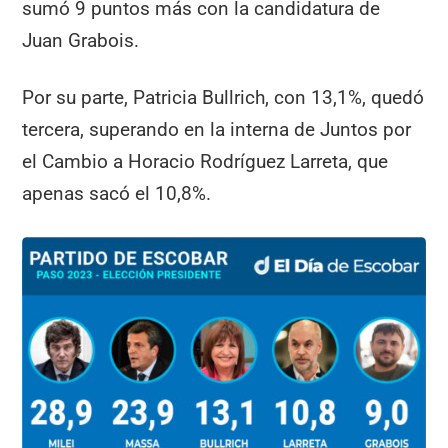
sumó 9 puntos más con la candidatura de
Juan Grabois.
Por su parte, Patricia Bullrich, con 13,1%, quedó
tercera, superando en la interna de Juntos por
el Cambio a Horacio Rodríguez Larreta, que
apenas sacó el 10,8%.