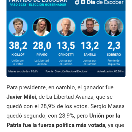
Para presidente, en cambio, el ganador fue
Javier Milei
, de La Libertad Avanza, que se
quedó con el 28,9% de los votos. Sergio Massa
quedó segundo, con 23,9%, pero
Unión por la
Patria fue la fuerza política más votada
, ya que