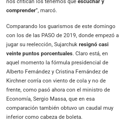
nos critican los tenemos que
escuchar y
comprender
”, marcó.
Comparando los guarismos de este domingo
con los de las PASO de 2019, donde empezó a
jugar su reelección, Sujarchuk
resignó casi
veinte puntos porcentuales
. Claro está, en
aquel momento la fórmula presidencial de
Alberto Fernández y Cristina Fernández de
Kirchner corría con viento de cola y no de
frente, como pasó ahora con el ministro de
Economía, Sergio Massa, que en esa
comparación también obtuvo un caudal muy
inferior como cabeza de boleta.