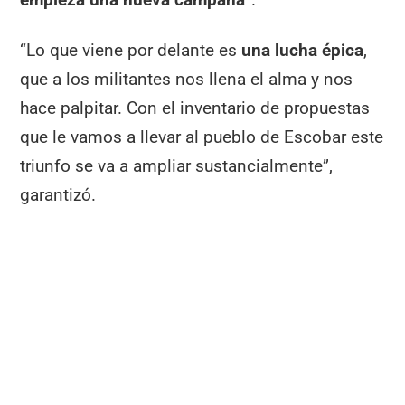
“Lo que viene por delante es
una lucha épica
,
que a los militantes nos llena el alma y nos
hace palpitar. Con el inventario de propuestas
que le vamos a llevar al pueblo de Escobar este
triunfo se va a ampliar sustancialmente”,
garantizó.