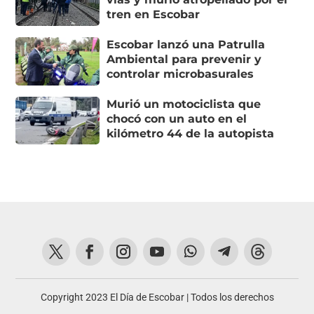
tren en Escobar
Escobar lanzó una Patrulla
Ambiental para prevenir y
controlar microbasurales
Murió un motociclista que
chocó con un auto en el
kilómetro 44 de la autopista
Copyright 2023 El Día de Escobar | Todos los derechos