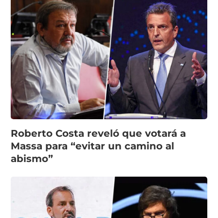
Roberto Costa reveló que votará a
Massa para “evitar un camino al
abismo”