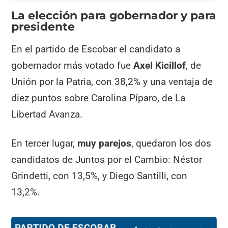
La elección para gobernador y para
presidente
En el partido de Escobar el candidato a
gobernador más votado fue
Axel Kicillof
, de
Unión por la Patria, con 38,2% y una ventaja de
diez puntos sobre Carolina Píparo, de La
Libertad Avanza.
En tercer lugar,
muy parejos
, quedaron los dos
candidatos de Juntos por el Cambio: Néstor
Grindetti, con 13,5%, y Diego Santilli, con
13,2%.