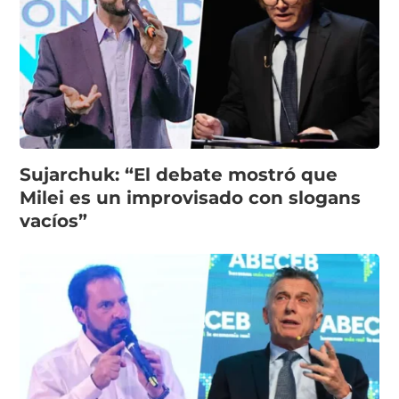
Sujarchuk: “El debate mostró que
Milei es un improvisado con slogans
vacíos”