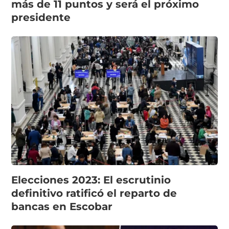
más de 11 puntos y será el próximo
presidente
Elecciones 2023: El escrutinio
definitivo ratificó el reparto de
bancas en Escobar