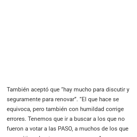
También aceptó que “hay mucho para discutir y
seguramente para renovar”. “El que hace se
equivoca, pero también con humildad corrige
errores. Tenemos que ir a buscar a los que no
fueron a votar a las PASO, a muchos de los que