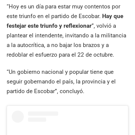
“Hoy es un día para estar muy contentos por
este triunfo en el partido de Escobar.
Hay que
festejar este triunfo y reflexionar
”, volvió a
plantear el intendente, invitando a la militancia
a la autocrítica, a no bajar los brazos y a
redoblar el esfuerzo para el 22 de octubre.
“Un gobierno nacional y popular tiene que
seguir gobernando el país, la provincia y el
partido de Escobar”, concluyó.