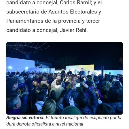
candidato a concejal, Carlos Ramil; y el
subsecretario de Asuntos Electorales y
Parlamentarios de la provincia y tercer
candidato a concejal, Javier Rehl.
Alegría sin euforia.
El triunfo local quedó eclipsado por la
dura derrota oficialista a nivel nacional