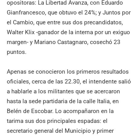
opositoras: La Libertad Avanza, con Eduardo
Gianfrancesco, que obtuvo el 24%; y Juntos por
el Cambio, que entre sus dos precandidatos,
Walter Klix -ganador de la interna por un exiguo
margen- y Mariano Castagnaro, cosechó 23
puntos.
Apenas se conocieron los primeros resultados
oficiales, cerca de las 22.30, el intendente salió
a hablarle a los militantes que se acercaron
hasta la sede partidaria de la calle Italia, en
Belén de Escobar. Lo acompañaron en la
tarima sus dos principales espadas: el
secretario general del Municipio y primer