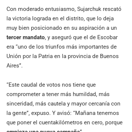
Con moderado entusiasmo, Sujarchuk rescató
la victoria lograda en el distrito, que lo deja
muy bien posicionado en su aspiración a un
tercer mandato
, y aseguró que el de Escobar
era “uno de los triunfos más importantes de
Unión por la Patria en la provincia de Buenos
Aires”.
“Este caudal de votos nos tiene que
comprometer a tener más humildad, más
sinceridad, más cautela y mayor cercanía con
la gente”, expuso. Y avisó: “Mañana tenemos
que poner el cuentakilómetros en cero, porque
empieza una nueva campaña
”.