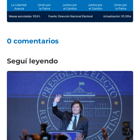
0 comentarios
Seguí leyendo