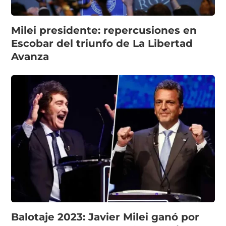
Milei presidente: repercusiones en
Escobar del triunfo de La Libertad
Avanza
Balotaje 2023: Javier Milei ganó por