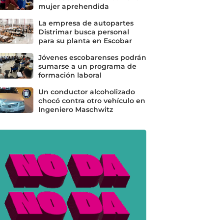
mujer aprehendida
La empresa de autopartes
Distrimar busca personal
para su planta en Escobar
Jóvenes escobarenses podrán
sumarse a un programa de
formación laboral
Un conductor alcoholizado
chocó contra otro vehículo en
Ingeniero Maschwitz