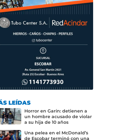
ÁS LEÍDAS
Horror en Garín: detienen a
un hombre acusado de violar
a su hija de 10 años
Una pelea en el McDonald’s
de Escobar terminó con una