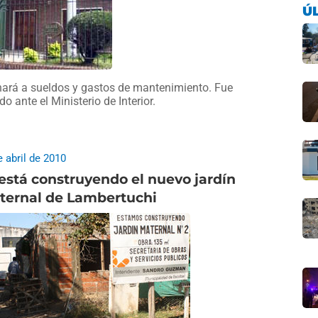
Ú
nará a sueldos y gastos de mantenimiento. Fue
o ante el Ministerio de Interior.
e abril de 2010
está construyendo el nuevo jardín
ternal de Lambertuchi