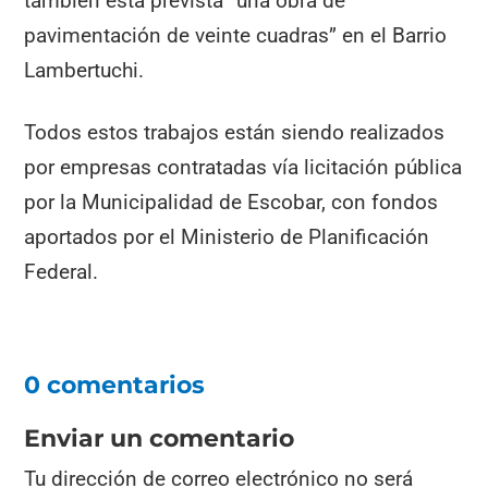
también está prevista “una obra de
pavimentación de veinte cuadras” en el Barrio
Lambertuchi.
Todos estos trabajos están siendo realizados
por empresas contratadas vía licitación pública
por la Municipalidad de Escobar, con fondos
aportados por el Ministerio de Planificación
Federal.
0 comentarios
Enviar un comentario
Tu dirección de correo electrónico no será