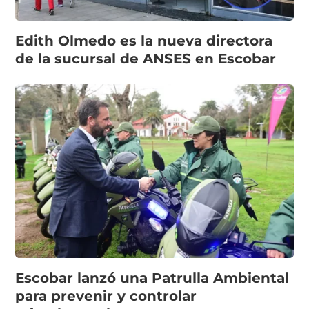
Edith Olmedo es la nueva directora
de la sucursal de ANSES en Escobar
Escobar lanzó una Patrulla Ambiental
para prevenir y controlar