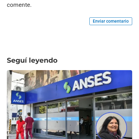
comente.
Enviar comentario
Seguí leyendo