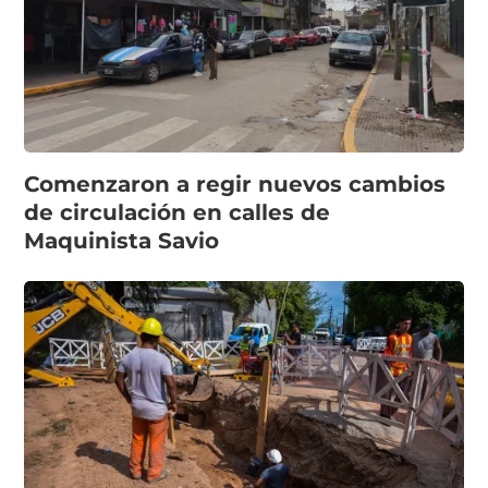
Comenzaron a regir nuevos cambios
de circulación en calles de
Maquinista Savio