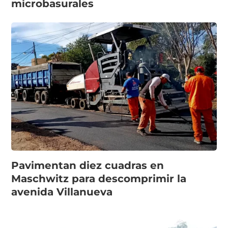
microbasurales
Pavimentan diez cuadras en
Maschwitz para descomprimir la
avenida Villanueva