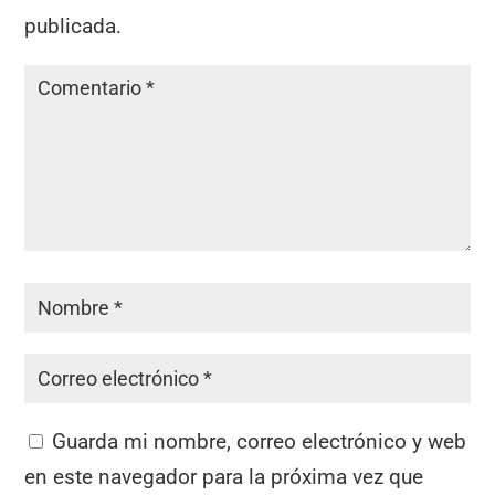
publicada.
Guarda mi nombre, correo electrónico y web
en este navegador para la próxima vez que