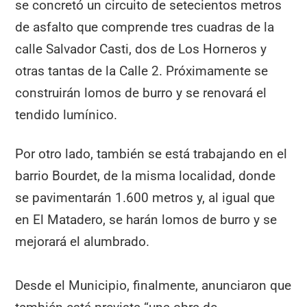
se concretó un circuito de setecientos metros
de asfalto que comprende tres cuadras de la
calle Salvador Casti, dos de Los Horneros y
otras tantas de la Calle 2. Próximamente se
construirán lomos de burro y se renovará el
tendido lumínico.
Por otro lado, también se está trabajando en el
barrio Bourdet, de la misma localidad, donde
se pavimentarán 1.600 metros y, al igual que
en El Matadero, se harán lomos de burro y se
mejorará el alumbrado.
Desde el Municipio, finalmente, anunciaron que