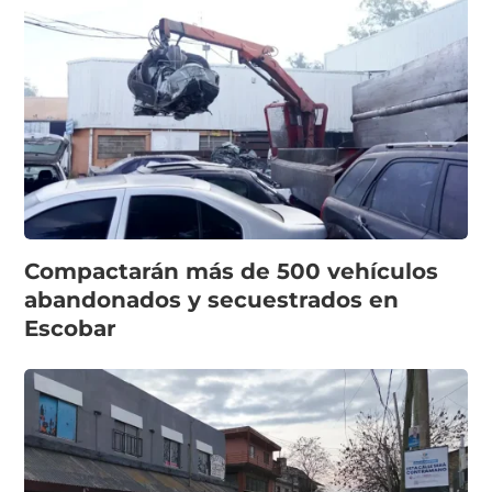
Compactarán más de 500 vehículos
abandonados y secuestrados en
Escobar