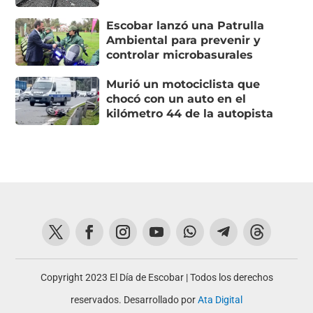
Escobar lanzó una Patrulla
Ambiental para prevenir y
controlar microbasurales
Murió un motociclista que
chocó con un auto en el
kilómetro 44 de la autopista
Copyright 2023 El Día de Escobar | Todos los derechos
reservados. Desarrollado por
Ata Digital