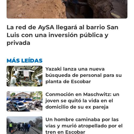
La red de AySA llegará al barrio San
Luis con una inversión pública y
privada
MÁS LEÍDAS
Yazaki lanza una nueva
búsqueda de personal para su
planta de Escobar
Conmoción en Maschwitz: un
joven se quitó la vida en el
domicilio de su ex pareja
Un hombre caminaba por las
vías y murió atropellado por el
tren en Escobar