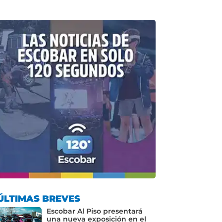
ÚLTIMAS BREVES
Escobar Al Piso presentará
una nueva exposición en el