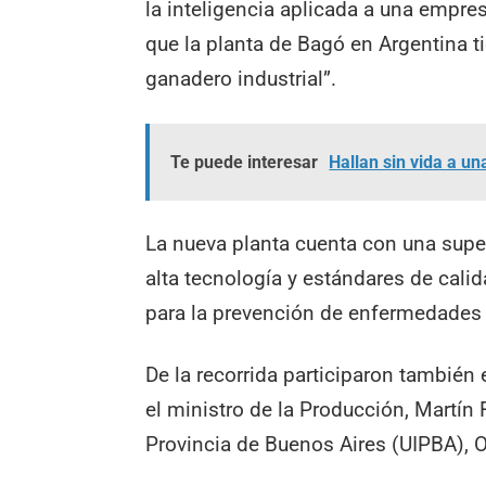
la inteligencia aplicada a una empre
que la planta de Bagó en Argentina ti
ganadero industrial”.
Te puede interesar
Hallan sin vida a u
La nueva planta cuenta con una supe
alta tecnología y estándares de cali
para la prevención de enfermedades v
De la recorrida participaron también 
el ministro de la Producción, Martín F
Provincia de Buenos Aires (UIPBA), Os