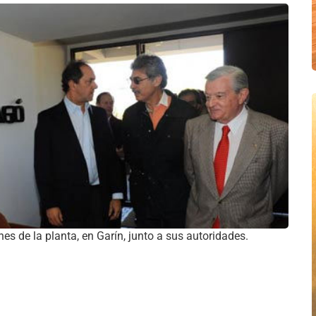
nes de la planta, en Garín, junto a sus autoridades.