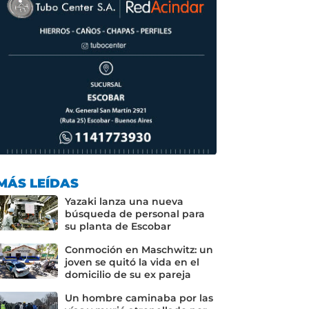
MÁS LEÍDAS
Yazaki lanza una nueva
búsqueda de personal para
su planta de Escobar
Conmoción en Maschwitz: un
joven se quitó la vida en el
domicilio de su ex pareja
Un hombre caminaba por las