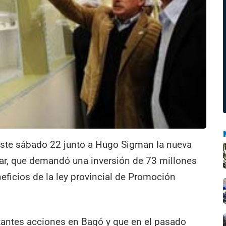
 este sábado 22 junto a Hugo Sigman la nueva
ar, que demandó una inversión de 73 millones
neficios de la ley provincial de Promoción
antes acciones en Bagó y que en el pasado