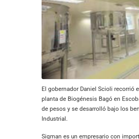
El gobernador Daniel Scioli recorrió
planta de Biogénesis Bagó en Escob
de pesos y se desarrolló bajo los be
Industrial.
Sigman es un empresario con import