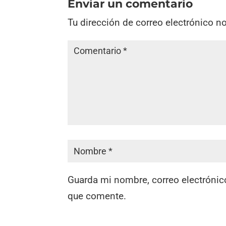
Enviar un comentario
Tu dirección de correo electrónico n
Guarda mi nombre, correo electrónic
que comente.