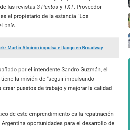
 de las revistas
3 Puntos
y
TXT
. Proveedor
 es el propietario de la estancia “Los
l país.
rk: Martín Almirón impulsa el tango en Broadway
ompañado por el intendente Sandro Guzmán, el
 tiene la misión de “seguir impulsando
 crear puestos de trabajo y mejorar la calidad
ico de este emprendimiento es la repatriación
la Argentina oportunidades para el desarrollo de