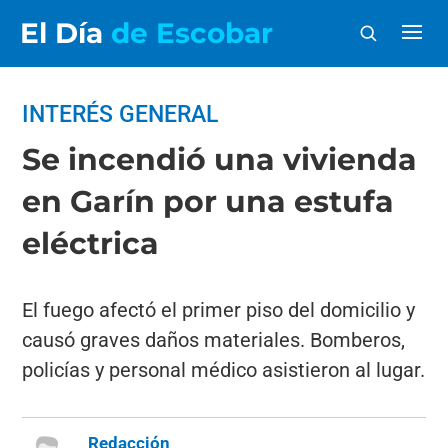
El Día
de Escobar
INTERÉS GENERAL
Se incendió una vivienda
en Garín por una estufa
eléctrica
El fuego afectó el primer piso del domicilio y
causó graves daños materiales. Bomberos,
policías y personal médico asistieron al lugar.
Redacción