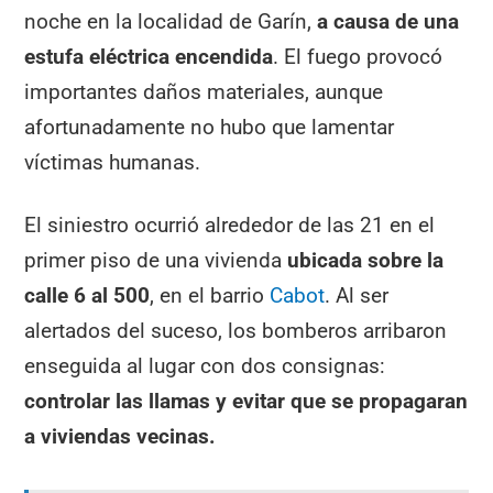
noche en la localidad de Garín,
a causa de una
estufa eléctrica encendida
. El fuego provocó
importantes daños materiales, aunque
afortunadamente no hubo que lamentar
víctimas humanas.
El siniestro ocurrió alrededor de las 21 en el
primer piso de una vivienda
ubicada sobre la
calle 6 al 500
, en el barrio
Cabot
. Al ser
alertados del suceso, los bomberos arribaron
enseguida al lugar con dos consignas:
controlar las llamas y evitar que se propagaran
a viviendas vecinas.