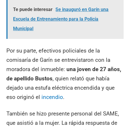
Te puede interesar
Se inauguró en Garín una
Escuela de Entrenamiento para la Policía
Municipal
Por su parte, efectivos policiales de la
comisaría de Garín se entrevistaron con la
moradora del inmueble:
una joven de 27 años,
de apellido Bustos
, quien relató que había
dejado una estufa eléctrica encendida y que
eso originó el
incendio
.
También se hizo presente personal del SAME,
que asistió a la mujer. La rápida respuesta de