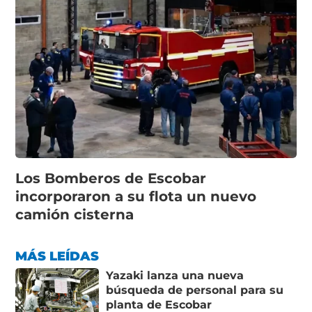
Los Bomberos de Escobar
incorporaron a su flota un nuevo
camión cisterna
MÁS LEÍDAS
Yazaki lanza una nueva
búsqueda de personal para su
planta de Escobar