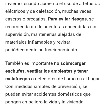
invierno, cuando aumenta el uso de artefactos
eléctricos y de calefacción, muchas veces
caseros o precarios.
Para evitar riesgos
, se
recomienda no dejar estufas encendidas sin
supervisión, mantenerlas alejadas de
materiales inflamables y revisar
periódicamente su funcionamiento.
También es importante
no sobrecargar
enchufes, ventilar los ambientes y tener
matafuegos
o detectores de humo en el hogar.
Con medidas simples de prevención, se
pueden evitar accidentes domésticos que
pongan en peligro la vida y la vivienda.