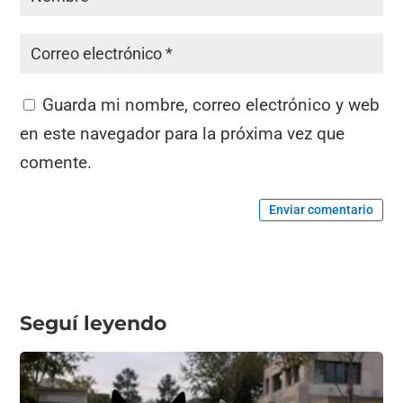
Guarda mi nombre, correo electrónico y web
en este navegador para la próxima vez que
comente.
Enviar comentario
Seguí leyendo