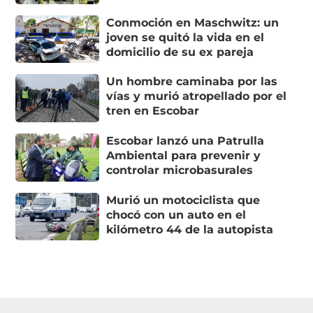
Conmoción en Maschwitz: un
joven se quitó la vida en el
domicilio de su ex pareja
Un hombre caminaba por las
vías y murió atropellado por el
tren en Escobar
Escobar lanzó una Patrulla
Ambiental para prevenir y
controlar microbasurales
Murió un motociclista que
chocó con un auto en el
kilómetro 44 de la autopista