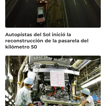
Autopistas del Sol inició la
reconstrucción de la pasarela del
kilómetro 50