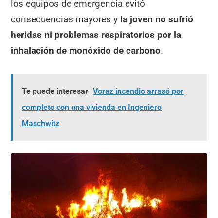
los equipos de emergencia evitó
consecuencias mayores y
la joven no sufrió
heridas
ni problemas respiratorios por la
inhalación de monóxido de carbono
.
Te puede interesar
Voraz incendio arrasó por
completo con una vivienda en Ingeniero
Maschwitz