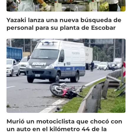
Yazaki lanza una nueva búsqueda de
personal para su planta de Escobar
Murió un motociclista que chocó con
un auto en el kilómetro 44 de la