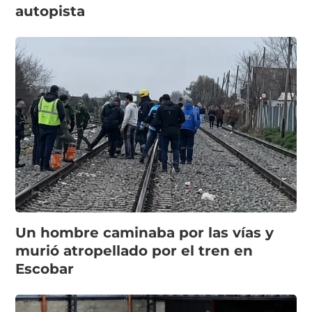
autopista
Un hombre caminaba por las vías y
murió atropellado por el tren en
Escobar