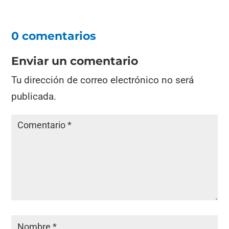
0 comentarios
Enviar un comentario
Tu dirección de correo electrónico no será
publicada.