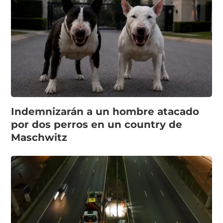
Indemnizarán a un hombre atacado
por dos perros en un country de
Maschwitz