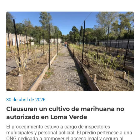
30 de abril de 2026
Clausuran un cultivo de marihuana no
autorizado en Loma Verde
El procedimiento estuvo a cargo de inspectores
municipales y personal policial. El predio pertenece a una
ONG dedicada a promover el acceso legal y seguro al