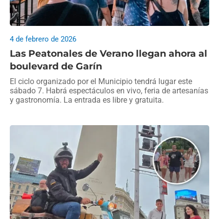
4 de febrero de 2026
Las Peatonales de Verano llegan ahora al
boulevard de Garín
El ciclo organizado por el Municipio tendrá lugar este
sábado 7. Habrá espectáculos en vivo, feria de artesanías
y gastronomía. La entrada es libre y gratuita.