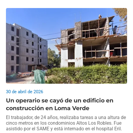
30 de abril de 2026
Un operario se cayó de un edificio en
construcción en Loma Verde
El trabajador, de 24 años, realizaba tareas a una altura de
cinco metros en los condominios Altos Los Robles. Fue
asistido por el SAME y está internado en el hospital Eril.