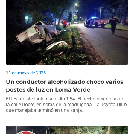
11 de mayo de 2026
Un conductor alcoholizado chocó varios
postes de luz en Loma Verde
El test de alcoholemia le dio 1,54. El hecho ocurrió sobre
la calle Boote, en horas de la madrugada. La Toyota Hilux
que manejaba terminó en una zanja.