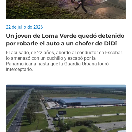
22 de julio de 2026
Un joven de Loma Verde quedó detenido
por robarle el auto a un chofer de DiDi
El acusado, de 22 años, abordó al conductor en Escobar,
lo amenazó con un cuchillo y escapó por la
Panamericana hasta que la Guardia Urbana logró
interceptarlo.