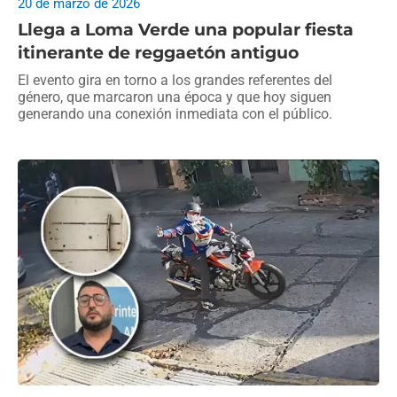
20 de marzo de 2026
Llega a Loma Verde una popular fiesta
itinerante de reggaetón antiguo
El evento gira en torno a los grandes referentes del
género, que marcaron una época y que hoy siguen
generando una conexión inmediata con el público.