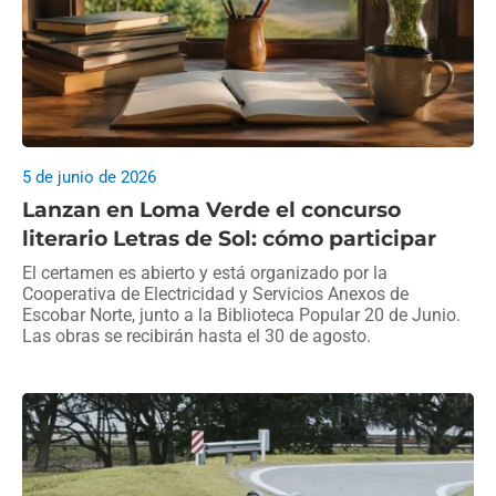
5 de junio de 2026
Lanzan en Loma Verde el concurso
literario Letras de Sol: cómo participar
El certamen es abierto y está organizado por la
Cooperativa de Electricidad y Servicios Anexos de
Escobar Norte, junto a la Biblioteca Popular 20 de Junio.
Las obras se recibirán hasta el 30 de agosto.