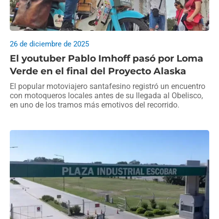
26 de diciembre de 2025
El youtuber Pablo Imhoff pasó por Loma
Verde en el final del Proyecto Alaska
El popular motoviajero santafesino registró un encuentro
con motoqueros locales antes de su llegada al Obelisco,
en uno de los tramos más emotivos del recorrido.