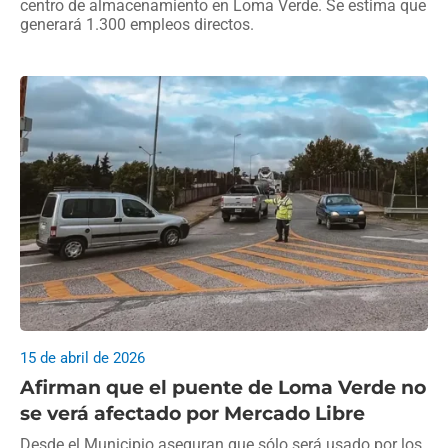
centro de almacenamiento en Loma Verde. Se estima que
generará 1.300 empleos directos.
15 de abril de 2026
Afirman que el puente de Loma Verde no
se verá afectado por Mercado Libre
Desde el Municipio aseguran que sólo será usado por los