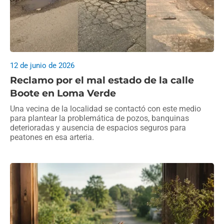
12 de junio de 2026
Reclamo por el mal estado de la calle
Boote en Loma Verde
Una vecina de la localidad se contactó con este medio
para plantear la problemática de pozos, banquinas
deterioradas y ausencia de espacios seguros para
peatones en esa arteria.