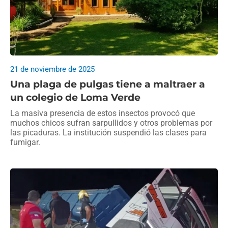
21 de noviembre de 2025
Una plaga de pulgas tiene a maltraer a
un colegio de Loma Verde
La masiva presencia de estos insectos provocó que
muchos chicos sufran sarpullidos y otros problemas por
las picaduras. La institución suspendió las clases para
fumigar.