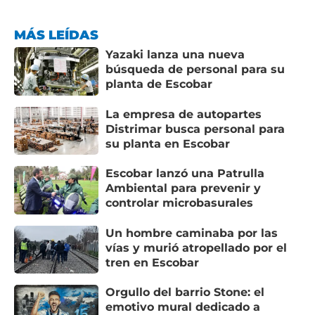
MÁS LEÍDAS
Yazaki lanza una nueva
búsqueda de personal para su
planta de Escobar
La empresa de autopartes
Distrimar busca personal para
su planta en Escobar
Escobar lanzó una Patrulla
Ambiental para prevenir y
controlar microbasurales
Un hombre caminaba por las
vías y murió atropellado por el
tren en Escobar
Orgullo del barrio Stone: el
emotivo mural dedicado a