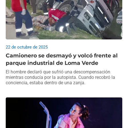
22 de octubre de 2025
Camionero se desmayó y volcó frente al
parque industrial de Loma Verde
El hombre declaró que sufrió una descompensación
mientras conducía por la autopista. Cuando recobró la
conciencia, estaba dentro de una zanja.