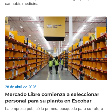
cannabis medicinal.
28 de abril de 2026
Mercado Libre comienza a seleccionar
personal para su planta en Escobar
La empresa publicó la primera búsqueda para su futuro