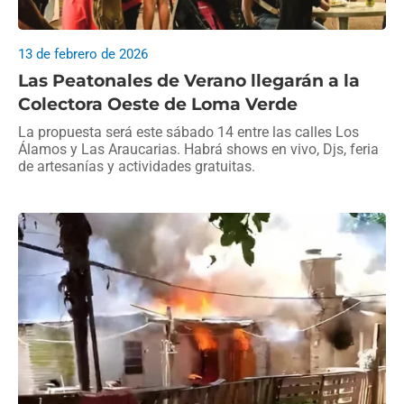
13 de febrero de 2026
Las Peatonales de Verano llegarán a la
Colectora Oeste de Loma Verde
La propuesta será este sábado 14 entre las calles Los
Álamos y Las Araucarias. Habrá shows en vivo, Djs, feria
de artesanías y actividades gratuitas.