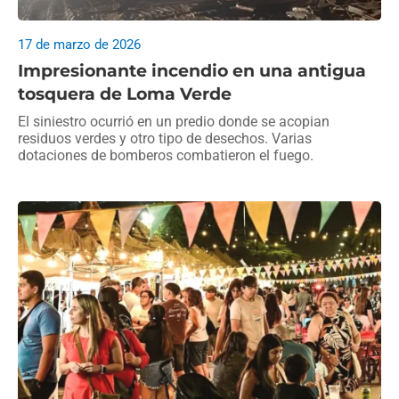
17 de marzo de 2026
Impresionante incendio en una antigua
tosquera de Loma Verde
El siniestro ocurrió en un predio donde se acopian
residuos verdes y otro tipo de desechos. Varias
dotaciones de bomberos combatieron el fuego.