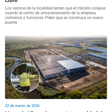
Libre
Los vecinos de la localidad temen que el tránsito colapse
cuando el centro de almacenamiento de la empresa
comience a funcionar. Piden que se construya un nuevo
puente.
22 de marzo de 2026