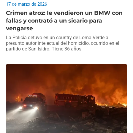
17 de marzo de 2026
Crimen atroz: le vendieron un BMW con
fallas y contrató a un sicario para
vengarse
La Policía detuvo en un country de Loma Verde al
presunto autor intelectual del homicidio, ocurrido en el
partido de San Isidro. Tiene 36 años.