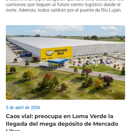
camiones que lleguen al futuro centro logístico desde el
norte. Además, todos saldrán por el puente de Río Luján.
5 de abril de 2026
Caos vial: preocupa en Loma Verde la
llegada del mega depósito de Mercado