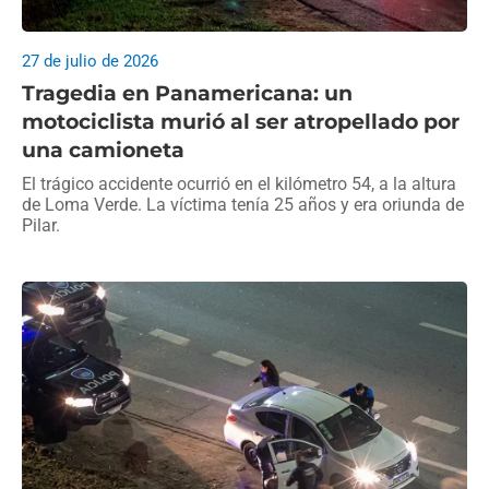
27 de julio de 2026
Tragedia en Panamericana: un
motociclista murió al ser atropellado por
una camioneta
El trágico accidente ocurrió en el kilómetro 54, a la altura
de Loma Verde. La víctima tenía 25 años y era oriunda de
Pilar.