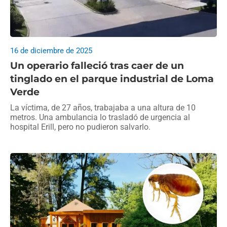
16 de diciembre de 2025
Un operario falleció tras caer de un
tinglado en el parque industrial de Loma
Verde
La víctima, de 27 años, trabajaba a una altura de 10
metros. Una ambulancia lo trasladó de urgencia al
hospital Erill, pero no pudieron salvarlo.