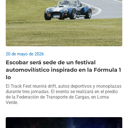
20 de mayo de 2026
Escobar será sede de un festival
automovilístico inspirado en la Fórmula 1
lo
El Track Fest reunirá drift, autos deportivos y monoplazas
durante tres jornadas. El evento se realizará en el predio
de la Federación de Transporte de Cargas, en Loma
Verde.