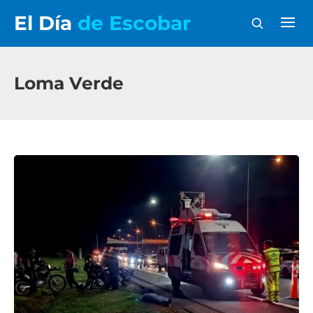
El Día
de Escobar
Loma Verde