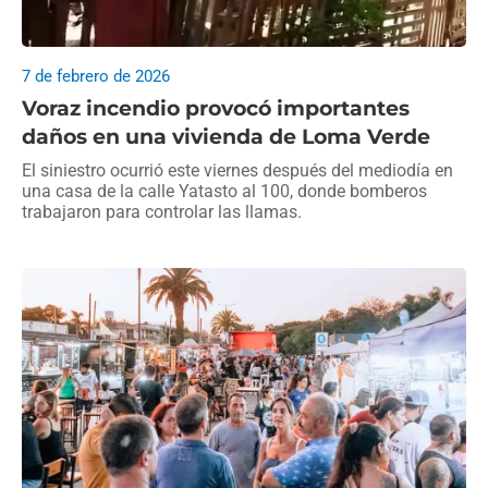
7 de febrero de 2026
Voraz incendio provocó importantes
daños en una vivienda de Loma Verde
El siniestro ocurrió este viernes después del mediodía en
una casa de la calle Yatasto al 100, donde bomberos
trabajaron para controlar las llamas.