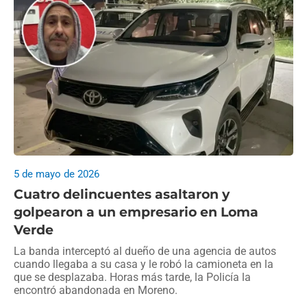
5 de mayo de 2026
Cuatro delincuentes asaltaron y
golpearon a un empresario en Loma
Verde
La banda interceptó al dueño de una agencia de autos
cuando llegaba a su casa y le robó la camioneta en la
que se desplazaba. Horas más tarde, la Policía la
encontró abandonada en Moreno.