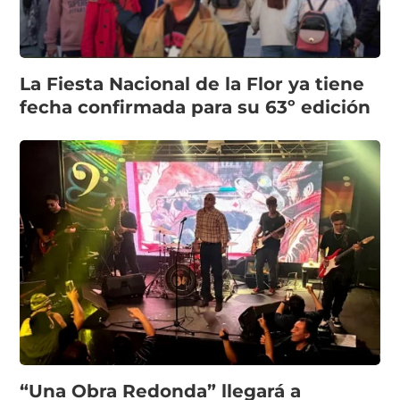
La Fiesta Nacional de la Flor ya tiene
fecha confirmada para su 63º edición
“Una Obra Redonda” llegará a