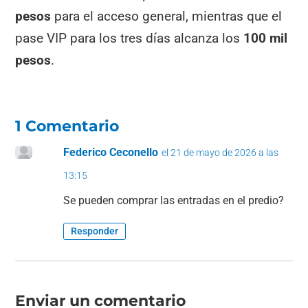
pesos
para el acceso general, mientras que el
pase VIP para los tres días alcanza los
100 mil
pesos
.
1 Comentario
Federico Ceconello
el 21 de mayo de 2026 a las
13:15
Se pueden comprar las entradas en el predio?
Responder
Enviar un comentario