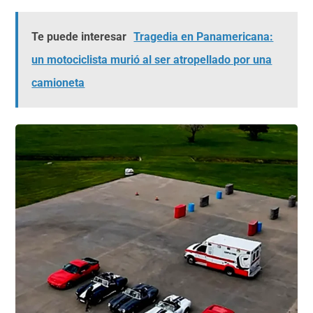
Te puede interesar
Tragedia en Panamericana:
un motociclista murió al ser atropellado por una
camioneta