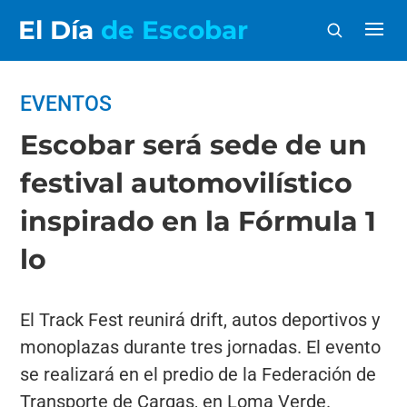
El Día
de Escobar
EVENTOS
Escobar será sede de un
festival automovilístico
inspirado en la Fórmula 1
lo
El Track Fest reunirá drift, autos deportivos y
monoplazas durante tres jornadas. El evento
se realizará en el predio de la Federación de
Transporte de Cargas, en Loma Verde.