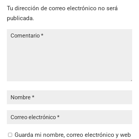
Tu dirección de correo electrónico no será
publicada.
Guarda mi nombre, correo electrónico y web