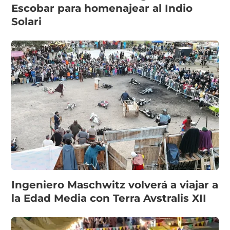
Escobar para homenajear al Indio
Solari
Ingeniero Maschwitz volverá a viajar a
la Edad Media con Terra Avstralis XII