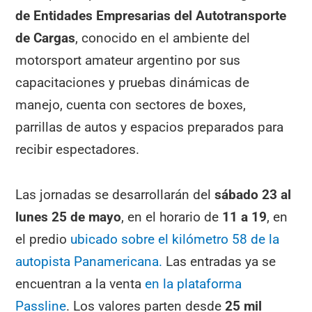
de Entidades Empresarias del Autotransporte
de Cargas
, conocido en el ambiente del
motorsport amateur argentino por sus
capacitaciones y pruebas dinámicas de
manejo, cuenta con sectores de boxes,
parrillas de autos y espacios preparados para
recibir espectadores.
Las jornadas se desarrollarán del
sábado 23 al
lunes 25 de mayo
, en el horario de
11 a 19
, en
el predio
ubicado sobre el kilómetro 58 de la
autopista Panamericana.
Las entradas ya se
encuentran a la venta
en la plataforma
Passline
. Los valores parten desde
25 mil