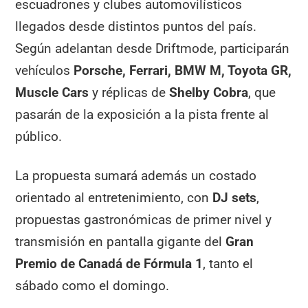
escuadrones y clubes automovilísticos
llegados desde distintos puntos del país.
Según adelantan desde Driftmode, participarán
vehículos
Porsche, Ferrari, BMW M, Toyota GR,
Muscle Cars
y réplicas de
Shelby Cobra
, que
pasarán de la exposición a la pista frente al
público.
La propuesta sumará además un costado
orientado al entretenimiento, con
DJ sets
,
propuestas gastronómicas de primer nivel y
transmisión en pantalla gigante del
Gran
Premio de Canadá de Fórmula 1
, tanto el
sábado como el domingo.