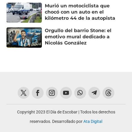
Murió un motociclista que
chocó con un auto en el
kilómetro 44 de la autopista
Orgullo del barrio Stone: el
emotivo mural dedicado a
Nicolás González
Copyright 2023 El Día de Escobar | Todos los derechos
reservados. Desarrollado por
Ata Digital