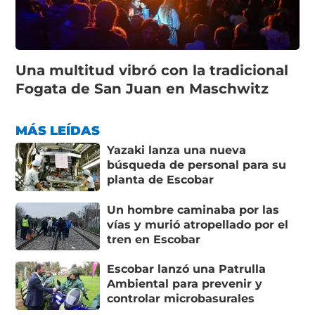
Una multitud vibró con la tradicional
Fogata de San Juan en Maschwitz
MÁS LEÍDAS
Yazaki lanza una nueva
búsqueda de personal para su
planta de Escobar
Un hombre caminaba por las
vías y murió atropellado por el
tren en Escobar
Escobar lanzó una Patrulla
Ambiental para prevenir y
controlar microbasurales