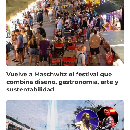
Vuelve a Maschwitz el festival que
combina diseño, gastronomía, arte y
sustentabilidad