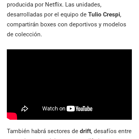
producida por Netflix. Las unidades,
desarrolladas por el equipo de
Tulio Crespi
,
compartirán boxes con deportivos y modelos
de colección.
También habrá sectores de
drift
, desafíos entre