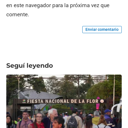
en este navegador para la próxima vez que
comente.
Enviar comentario
Seguí leyendo