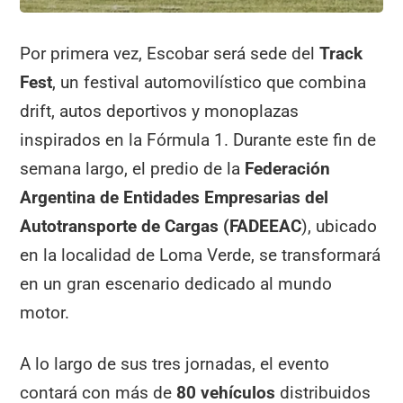
Por primera vez, Escobar será sede del
Track
Fest
, un festival automovilístico que combina
drift, autos deportivos y monoplazas
inspirados en la Fórmula 1. Durante este fin de
semana largo, el predio de la
Federación
Argentina de Entidades Empresarias del
Autotransporte de Cargas (FADEEAC
), ubicado
en la localidad de Loma Verde, se transformará
en un gran escenario dedicado al mundo
motor.
A lo largo de sus tres jornadas, el evento
contará con más de
80 vehículos
distribuidos