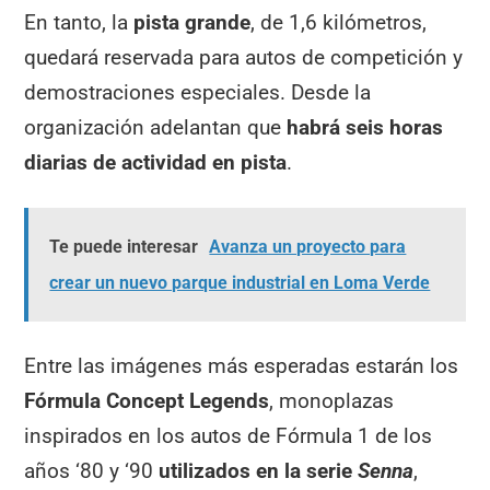
En tanto, la
pista grande
, de 1,6 kilómetros,
quedará reservada para autos de competición y
demostraciones especiales. Desde la
organización adelantan que
habrá
seis horas
diarias de actividad en pista
.
Te puede interesar
Avanza un proyecto para
crear un nuevo parque industrial en Loma Verde
Entre las imágenes más esperadas estarán los
Fórmula Concept Legends
, monoplazas
inspirados en los autos de Fórmula 1 de los
años ‘80 y ‘90
utilizados en la serie
Senna
,