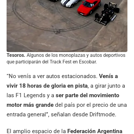
Tesoros.
Algunos de los monoplazas y autos deportivos
que participarán del Track Fest en Escobar.
“No venís a ver autos estacionados.
Venís a
vivir 18 horas de gloria en pista
, a girar junto a
las F1 Legends y a
ser parte del movimiento
motor más grande
del país por el precio de una
entrada general”, señalan desde Driftmode.
El amplio espacio de la
Federación Argentina