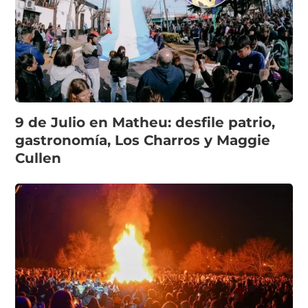
9 de Julio en Matheu: desfile patrio,
gastronomía, Los Charros y Maggie
Cullen