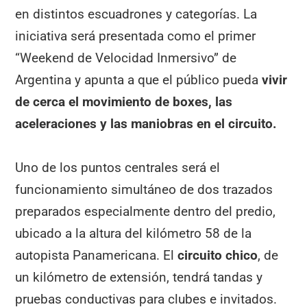
en distintos escuadrones y categorías. La
iniciativa será presentada como el primer
“Weekend de Velocidad Inmersivo” de
Argentina y apunta a que el público pueda
vivir
de cerca el movimiento de boxes, las
aceleraciones y las maniobras en el circuito.
Uno de los puntos centrales será el
funcionamiento simultáneo de dos trazados
preparados especialmente dentro del predio,
ubicado a la altura del kilómetro 58 de la
autopista Panamericana. El
circuito chico
, de
un kilómetro de extensión, tendrá tandas y
pruebas conductivas para clubes e invitados.