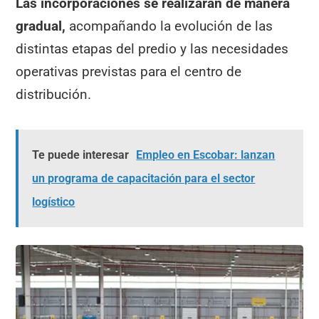
Las incorporaciones se realizarán de manera
gradual,
acompañando la evolución de las
distintas etapas del predio y las necesidades
operativas previstas para el centro de
distribución.
Te puede interesar
Empleo en Escobar: lanzan
un programa de capacitación para el sector
logístico