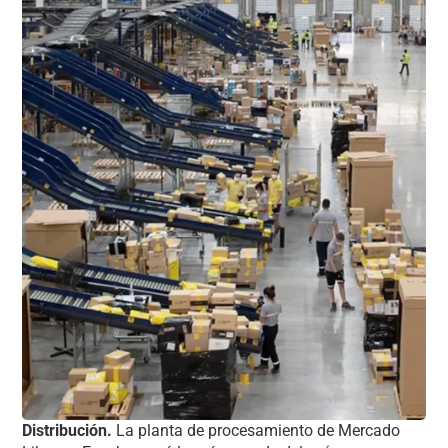
Distribución.
La planta de procesamiento de Mercado