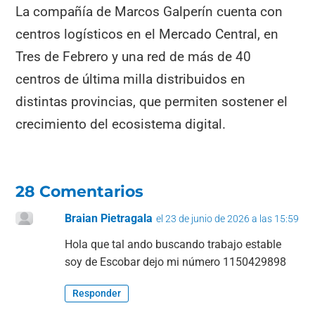
La compañía de Marcos Galperín cuenta con
centros logísticos en el Mercado Central, en
Tres de Febrero y una red de más de 40
centros de última milla distribuidos en
distintas provincias, que permiten sostener el
crecimiento del ecosistema digital.
28 Comentarios
Braian Pietragala
el 23 de junio de 2026 a las 15:59
Hola que tal ando buscando trabajo estable
soy de Escobar dejo mi número 1150429898
Responder