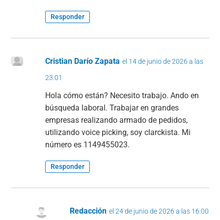
Responder
Cristian Darío Zapata
el 14 de junio de 2026 a las
23:01
Hola cómo están? Necesito trabajo. Ando en
búsqueda laboral. Trabajar en grandes
empresas realizando armado de pedidos,
utilizando voice picking, soy clarckista. Mi
número es 1149455023.
Responder
Redacción
el 24 de junio de 2026 a las 16:00