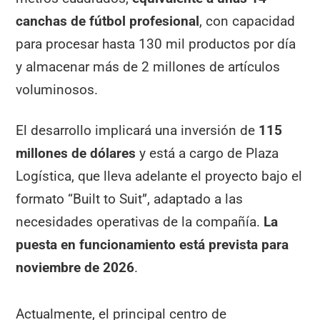
canchas de fútbol profesional
, con capacidad
para procesar hasta 130 mil productos por día
y almacenar más de 2 millones de artículos
voluminosos.
El desarrollo implicará una inversión de
115
millones de dólares
y está a cargo de Plaza
Logística, que lleva adelante el proyecto bajo el
formato “Built to Suit”, adaptado a las
necesidades operativas de la compañía.
La
puesta en funcionamiento está prevista para
noviembre de 2026
.
Actualmente, el principal centro de