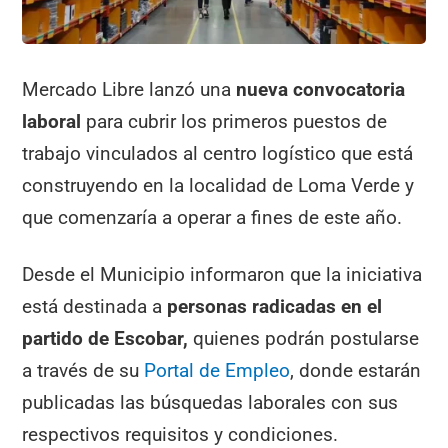
Mercado Libre lanzó una
nueva convocatoria
laboral
para cubrir los primeros puestos de
trabajo vinculados al centro logístico que está
construyendo en la localidad de Loma Verde y
que comenzaría a operar a fines de este año.
Desde el Municipio informaron que la iniciativa
está destinada a
personas radicadas en el
partido de Escobar,
quienes podrán postularse
a través de su
Portal de Empleo
, donde estarán
publicadas las búsquedas laborales con sus
respectivos requisitos y condiciones.