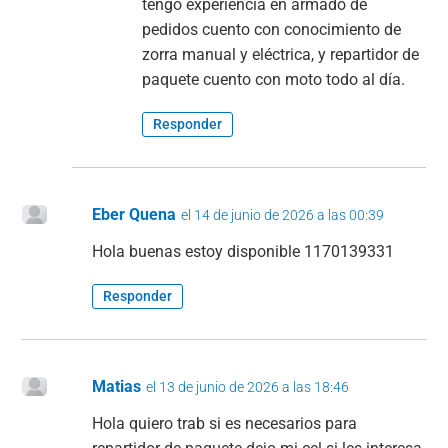
tengo experiencia en armado de
pedidos cuento con conocimiento de
zorra manual y eléctrica, y repartidor de
paquete cuento con moto todo al día.
Responder
Eber Quena
el 14 de junio de 2026 a las 00:39
Hola buenas estoy disponible 1170139331
Responder
Matias
el 13 de junio de 2026 a las 18:46
Hola quiero trab si es necesarios para