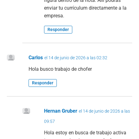
figura dentro de la nota. Allí podrás
enviar tu currículum directamente a la
empresa.
Responder
Carlos
el 14 de junio de 2026 a las 02:32
Hola busco trabajo de chofer
Responder
Hernan Gruber
el 14 de junio de 2026 a las
09:57
Hola estoy en busca de trabajo activa