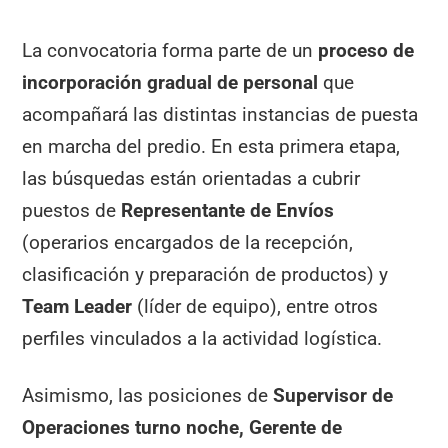
La convocatoria forma parte de un
proceso de
incorporación gradual de personal
que
acompañará las distintas instancias de puesta
en marcha del predio. En esta primera etapa,
las búsquedas están orientadas a cubrir
puestos de
Representante de Envíos
(operarios encargados de la recepción,
clasificación y preparación de productos) y
Team Leader
(líder de equipo), entre otros
perfiles vinculados a la actividad logística.
Asimismo, las posiciones de
Supervisor de
Operaciones turno noche, Gerente de