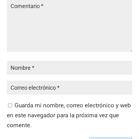
Guarda mi nombre, correo electrónico y web
en este navegador para la próxima vez que
comente.