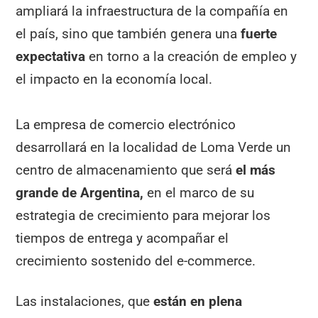
ampliará la infraestructura de la compañía en
el país, sino que también genera una
fuerte
expectativa
en torno a la creación de empleo y
el impacto en la economía local.
La empresa de comercio electrónico
desarrollará en la localidad de Loma Verde un
centro de almacenamiento que será
el más
grande de Argentina,
en el marco de su
estrategia de crecimiento para mejorar los
tiempos de entrega y acompañar el
crecimiento sostenido del e-commerce.
Las instalaciones, que
están en plena