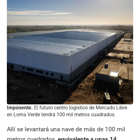
Imponente.
El futuro centro logístico de Mercado Libre
en Loma Verde tendrá 100 mil metros cuadrados.
Allí se levantará una nave de más de 100 mil
metros cuadrados,
equivalente a unas 14