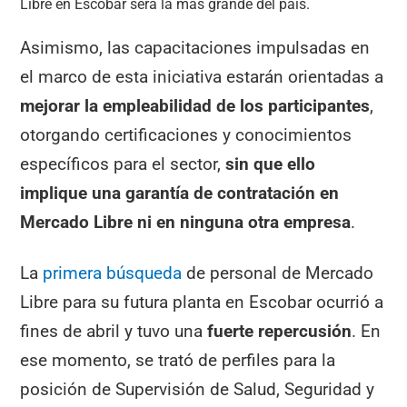
Libre en Escobar será la más grande del país.
Asimismo, las capacitaciones impulsadas en
el marco de esta iniciativa estarán orientadas a
mejorar la empleabilidad de los participantes
,
otorgando certificaciones y conocimientos
específicos para el sector,
sin que ello
implique una garantía de contratación en
Mercado Libre ni en ninguna otra empresa
.
La
primera búsqueda
de personal de Mercado
Libre para su futura planta en Escobar ocurrió a
fines de abril y tuvo una
fuerte repercusión
. En
ese momento, se trató de perfiles para la
posición de Supervisión de Salud, Seguridad y