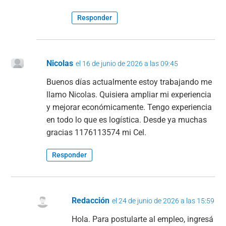
Responder
Nicolas
el 16 de junio de 2026 a las 09:45
Buenos días actualmente estoy trabajando me
llamo Nicolas. Quisiera ampliar mi experiencia
y mejorar económicamente. Tengo experiencia
en todo lo que es logística. Desde ya muchas
gracias 1176113574 mi Cel.
Responder
Redacción
el 24 de junio de 2026 a las 15:59
Hola. Para postularte al empleo, ingresá