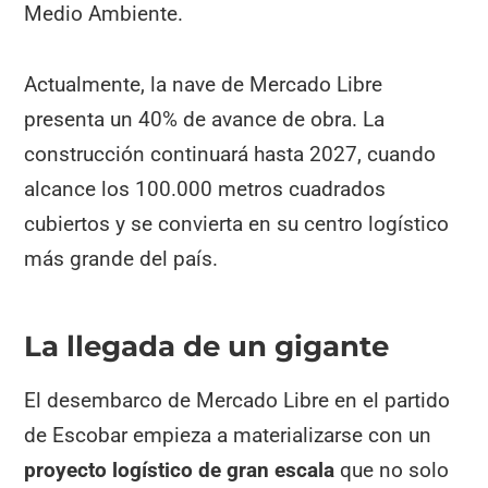
Medio Ambiente.
Actualmente, la nave de Mercado Libre
presenta un 40% de avance de obra. La
construcción continuará hasta 2027, cuando
alcance los 100.000 metros cuadrados
cubiertos y se convierta en su centro logístico
más grande del país.
La llegada de un gigante
El desembarco de Mercado Libre en el partido
de Escobar empieza a materializarse con un
proyecto logístico de gran escala
que no solo