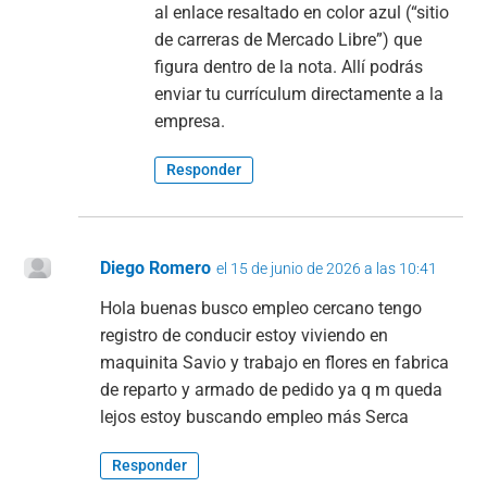
al enlace resaltado en color azul (“sitio
de carreras de Mercado Libre”) que
figura dentro de la nota. Allí podrás
enviar tu currículum directamente a la
empresa.
Responder
Diego Romero
el 15 de junio de 2026 a las 10:41
Hola buenas busco empleo cercano tengo
registro de conducir estoy viviendo en
maquinita Savio y trabajo en flores en fabrica
de reparto y armado de pedido ya q m queda
lejos estoy buscando empleo más Serca
Responder