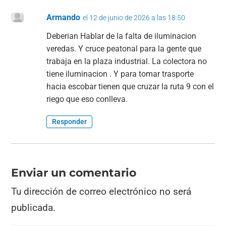
Armando
el 12 de junio de 2026 a las 18:50
Deberian Hablar de la falta de iluminacion
veredas. Y cruce peatonal para la gente que
trabaja en la plaza industrial. La colectora no
tiene iluminacion . Y para tomar trasporte
hacia escobar tienen que cruzar la ruta 9 con el
riego que eso conlleva.
Responder
Enviar un comentario
Tu dirección de correo electrónico no será
publicada.