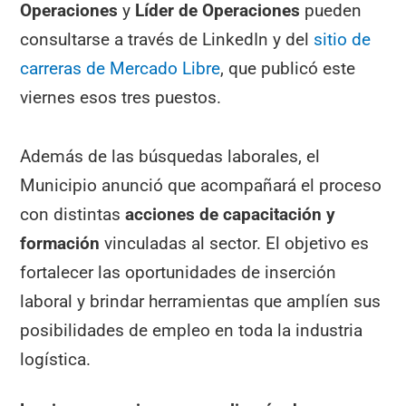
Operaciones
y
Líder de Operaciones
pueden
consultarse a través de LinkedIn y del
sitio de
carreras de Mercado Libre
, que publicó este
viernes esos tres puestos.
Además de las búsquedas laborales, el
Municipio anunció que acompañará el proceso
con distintas
acciones de capacitación y
formación
vinculadas al sector. El objetivo es
fortalecer las oportunidades de inserción
laboral y brindar herramientas que amplíen sus
posibilidades de empleo en toda la industria
logística.