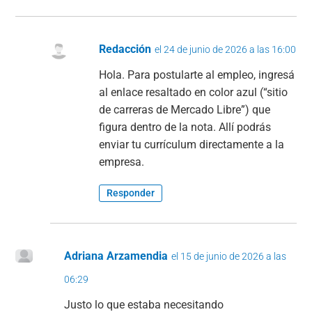
Redacción
el 24 de junio de 2026 a las 16:00
Hola. Para postularte al empleo, ingresá
al enlace resaltado en color azul (“sitio
de carreras de Mercado Libre”) que
figura dentro de la nota. Allí podrás
enviar tu currículum directamente a la
empresa.
Responder
Adriana Arzamendia
el 15 de junio de 2026 a las
06:29
Justo lo que estaba necesitando