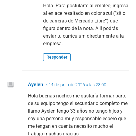
Hola. Para postularte al empleo, ingresá
al enlace resaltado en color azul (“sitio
de carreras de Mercado Libre”) que
figura dentro de la nota. Allí podrás
enviar tu currículum directamente a la
empresa.
Responder
Ayelen
el 14 de junio de 2026 a las 23:00
Hola buenas noches me gustaría formar parte
de su equipo tengo el secundario completo me
llamo Ayelen tengo 33 años no tengo hijos y
soy una persona muy responsable espero que
me tengan en cuenta necesito mucho el
trabajo muchas gracias