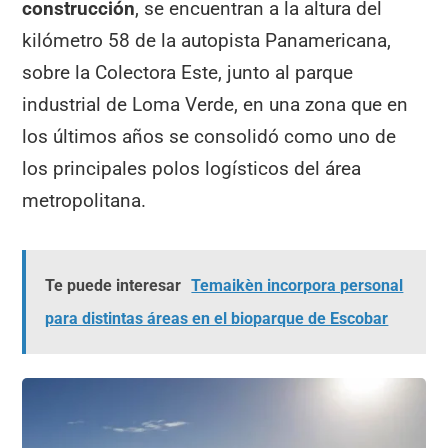
construcción
, se encuentran a la altura del
kilómetro 58 de la autopista Panamericana,
sobre la Colectora Este, junto al parque
industrial de Loma Verde, en una zona que en
los últimos años se consolidó como uno de
los principales polos logísticos del área
metropolitana.
Te puede interesar
Temaikèn incorpora personal
para distintas áreas en el bioparque de Escobar