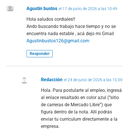
Agustin bustos
el 17 de junio de 2026 a las 10:49
Hola saludos cordiales!!
Ando buscando trabajo hace tiempo y no se
encuentra nada estable , acá dejo mi Gmail
Agustinbustos126@gmail.com
Responder
Redacción
el 24 de junio de 2026 a las 15:59
Hola. Para postularte al empleo, ingresá
al enlace resaltado en color azul (“sitio
de carreras de Mercado Libre”) que
figura dentro de la nota. Allí podrás
enviar tu currículum directamente a la
empresa.