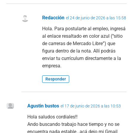
Redacción
el 24 de junio de 2026 a las 15:58
Hola. Para postularte al empleo, ingresá
al enlace resaltado en color azul (“sitio
de carreras de Mercado Libre”) que
figura dentro de la nota. Allí podrás
enviar tu currículum directamente a la
empresa.
Responder
Agustin bustos
el 17 de junio de 2026 a las 10:53
Hola saludos cordiales!!
Ando buscando trabajo hace tiempo y no se
encuentra nada estable , acá dejo mi Gmail