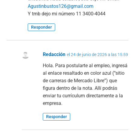
Agustinbustos126@gmail.com
Y tmb dejo mi número 11 3400-4044
Responder
Redacción
el 24 de junio de 2026 a las 15:59
Hola. Para postularte al empleo, ingresá
al enlace resaltado en color azul (“sitio
de carreras de Mercado Libre”) que
figura dentro de la nota. Allí podrás
enviar tu currículum directamente a la
empresa.
Responder