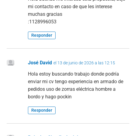
mi contacto en caso de que les interese
muchas gracias
:1128996053
Responder
José David
el 13 de junio de 2026 a las 12:15
Hola estoy buscando trabajo donde podría
enviar mi cv tengo experiencia en armado de
pedidos uso de zorras eléctrica hombre a
bordo y hago pockin
Responder