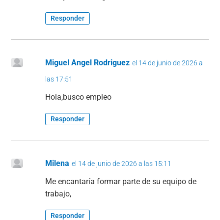
Responder
Miguel Angel Rodriguez
el 14 de junio de 2026 a
las 17:51
Hola,busco empleo
Responder
Milena
el 14 de junio de 2026 a las 15:11
Me encantaría formar parte de su equipo de
trabajo,
Responder