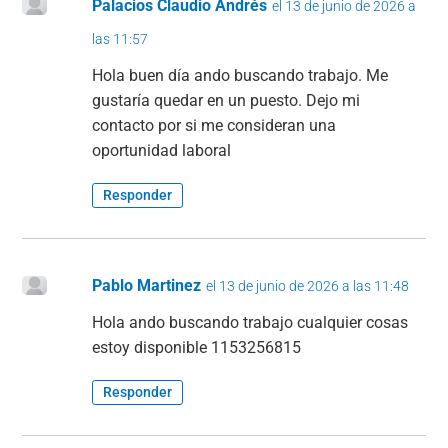
Palacios Claudio Andrés
el 13 de junio de 2026 a
las 11:57
Hola buen día ando buscando trabajo. Me
gustaría quedar en un puesto. Dejo mi
contacto por si me consideran una
oportunidad laboral
Responder
Pablo Martinez
el 13 de junio de 2026 a las 11:48
Hola ando buscando trabajo cualquier cosas
estoy disponible 1153256815
Responder