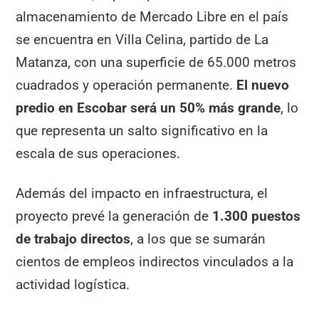
almacenamiento de Mercado Libre en el país
se encuentra en Villa Celina, partido de La
Matanza, con una superficie de 65.000 metros
cuadrados y operación permanente.
El nuevo
predio en Escobar será un 50% más grande
, lo
que representa un salto significativo en la
escala de sus operaciones.
Además del impacto en infraestructura, el
proyecto prevé la generación de
1.300 puestos
de trabajo directos
, a los que se sumarán
cientos de empleos indirectos vinculados a la
actividad logística.