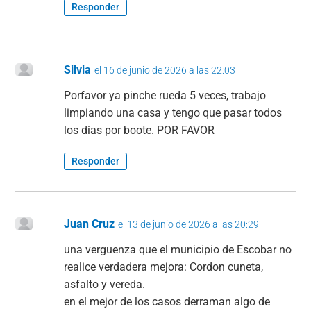
Responder
Silvia
el 16 de junio de 2026 a las 22:03
Porfavor ya pinche rueda 5 veces, trabajo
limpiando una casa y tengo que pasar todos
los dias por boote. POR FAVOR
Responder
Juan Cruz
el 13 de junio de 2026 a las 20:29
una verguenza que el municipio de Escobar no
realice verdadera mejora: Cordon cuneta,
asfalto y vereda.
en el mejor de los casos derraman algo de