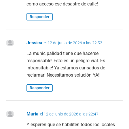
como acceso ese desastre de calle!
Responder
Jessica
el 12 de junio de 2026 a las 22:53
La municipalidad tiene que hacerse
responsable! Esto es un peligro vial. Es
intransitable! Ya estamos cansados de
reclamar! Necesitamos solución YA!!
Responder
Maria
el 12 de junio de 2026 a las 22:47
Y esperen que se habiliten todos los locales