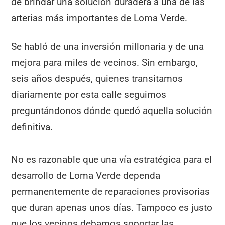
de brindar una solución duradera a una de las
arterias más importantes de Loma Verde.
Se habló de una inversión millonaria y de una
mejora para miles de vecinos. Sin embargo,
seis años después, quienes transitamos
diariamente por esta calle seguimos
preguntándonos dónde quedó aquella solución
definitiva.
No es razonable que una vía estratégica para el
desarrollo de Loma Verde dependa
permanentemente de reparaciones provisorias
que duran apenas unos días. Tampoco es justo
que los vecinos debamos soportar las