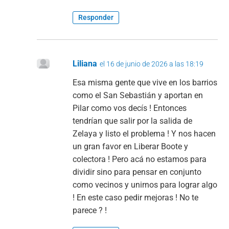
Responder
Liliana
el 16 de junio de 2026 a las 18:19
Esa misma gente que vive en los barrios
como el San Sebastián y aportan en
Pilar como vos decís ! Entonces
tendrían que salir por la salida de
Zelaya y listo el problema ! Y nos hacen
un gran favor en Liberar Boote y
colectora ! Pero acá no estamos para
dividir sino para pensar en conjunto
como vecinos y unirnos para lograr algo
! En este caso pedir mejoras ! No te
parece ? !