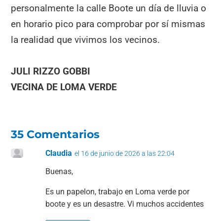
personalmente la calle Boote un día de lluvia o
en horario pico para comprobar por sí mismas
la realidad que vivimos los vecinos.
JULI RIZZO GOBBI
VECINA DE LOMA VERDE
35 Comentarios
Claudia
el 16 de junio de 2026 a las 22:04
Buenas,
Es un papelon, trabajo en Loma verde por
boote y es un desastre. Vi muchos accidentes