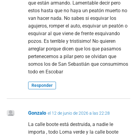
que están armando. Lamentable decir pero
estos hasta que no haya un peatón muerto no
van hacer nada. No sabes si esquivar los
agujeros, romper el auto, esquivar un peatón o
esquivar al que viene de frente esquivando
pozos. Es terrible y tristísimo! No quieren
arreglar porque dicen que los que pasamos
pertenecemos a pilar pero se olvidan que
somos los de San Sebastián que consumimos
todo en Escobar
Responder
Gonzalo
el 12 de junio de 2026 a las 22:28
La calle boote está destruida, a nadie le
importa , todo Loma verde y la calle boote