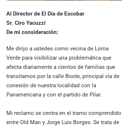
Al Director de El Día de Escobar
Sr. Ciro Yacuzzi
De mi consideración:
Me dirijo a ustedes como vecina de Loma
Verde para visibilizar una problemática que
afecta diariamente a cientos de familias que
transitamos por la calle Boote, principal vía de
conexión de nuestra localidad con la
Panamericana y con el partido de Pilar.
Mi reclamo se centra en el tramo comprendido
entre Old Man y Jorge Luis Borges. Se trata de