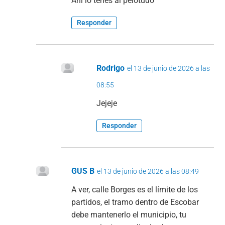
Ahí lo tenes al pelotudo
Responder
Rodrigo
el 13 de junio de 2026 a las
08:55
Jejeje
Responder
GUS B
el 13 de junio de 2026 a las 08:49
A ver, calle Borges es el límite de los
partidos, el tramo dentro de Escobar
debe mantenerlo el municipio, tu