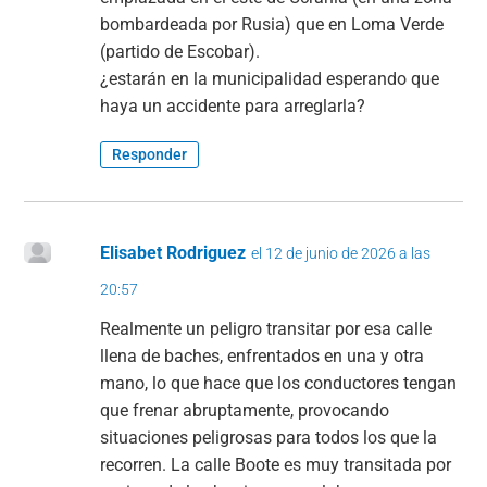
bombardeada por Rusia) que en Loma Verde
(partido de Escobar).
¿estarán en la municipalidad esperando que
haya un accidente para arreglarla?
Responder
Elisabet Rodriguez
el 12 de junio de 2026 a las
20:57
Realmente un peligro transitar por esa calle
llena de baches, enfrentados en una y otra
mano, lo que hace que los conductores tengan
que frenar abruptamente, provocando
situaciones peligrosas para todos los que la
recorren. La calle Boote es muy transitada por