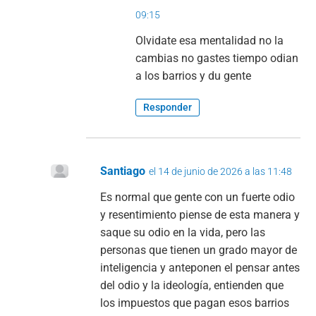
09:15
Olvidate esa mentalidad no la
cambias no gastes tiempo odian
a los barrios y du gente
Responder
Santiago
el 14 de junio de 2026 a las 11:48
Es normal que gente con un fuerte odio
y resentimiento piense de esta manera y
saque su odio en la vida, pero las
personas que tienen un grado mayor de
inteligencia y anteponen el pensar antes
del odio y la ideología, entienden que
los impuestos que pagan esos barrios