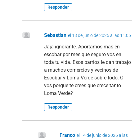
Responder
Sebastian
el 13 de junio de 2026 a las 11:06
Jaja ignorante. Aportamos mas en
escobar por mes que seguro vos en
toda tu vida. Esos barrios le dan trabajo
a muchos comercios y vecinos de
Escobar y Loma Verde sobre todo. O
vos porque te crees que crece tanto
Loma Verde?
Responder
Franco
el 14 de junio de 2026 a las