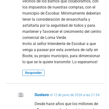
vecinos de los barrios que colaboramos, con
los impuestos de nuestras compras, con el
municipio de Escobar. Mínimamente deberían
tener la consideración de ensancharla y
asfaltarla por la seguridad de todos y para
mantener y favorecer el crecimiento del centro
comercial de Loma Verde.
Invito al señor Intendente de Escobar a que
venga a pasear por esta aventura de rally en
Boote, su propio municipio, para dimensionar
lo que se le quiere transmitir. Lo esperamos!
Responder
Gustavo
el 12 de junio de 2026 a las 21:54
Desde hace años que los millones de