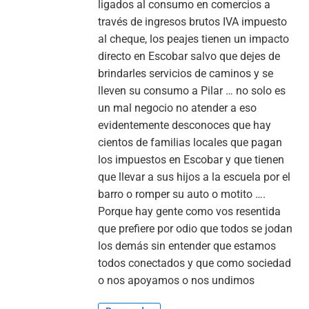
ligados al consumo en comercios a
través de ingresos brutos IVA impuesto
al cheque, los peajes tienen un impacto
directo en Escobar salvo que dejes de
brindarles servicios de caminos y se
lleven su consumo a Pilar … no solo es
un mal negocio no atender a eso
evidentemente desconoces que hay
cientos de familias locales que pagan
los impuestos en Escobar y que tienen
que llevar a sus hijos a la escuela por el
barro o romper su auto o motito ….
Porque hay gente como vos resentida
que prefiere por odio que todos se jodan
los demás sin entender que estamos
todos conectados y que como sociedad
o nos apoyamos o nos undimos