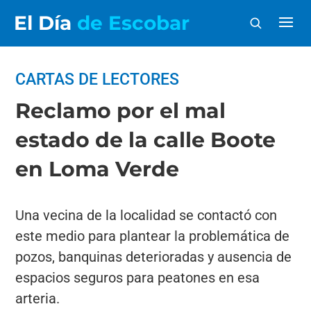
El Día
de Escobar
CARTAS DE LECTORES
Reclamo por el mal
estado de la calle Boote
en Loma Verde
Una vecina de la localidad se contactó con
este medio para plantear la problemática de
pozos, banquinas deterioradas y ausencia de
espacios seguros para peatones en esa
arteria.