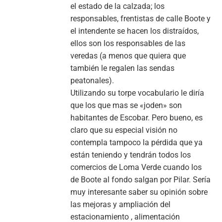
el estado de la calzada; los
responsables, frentistas de calle Boote y
el intendente se hacen los distraídos,
ellos son los responsables de las
veredas (a menos que quiera que
también le regalen las sendas
peatonales).
Utilizando su torpe vocabulario le diría
que los que mas se «joden» son
habitantes de Escobar. Pero bueno, es
claro que su especial visión no
contempla tampoco la pérdida que ya
están teniendo y tendrán todos los
comercios de Loma Verde cuando los
de Boote al fondo salgan por Pilar. Sería
muy interesante saber su opinión sobre
las mejoras y ampliación del
estacionamiento , alimentación