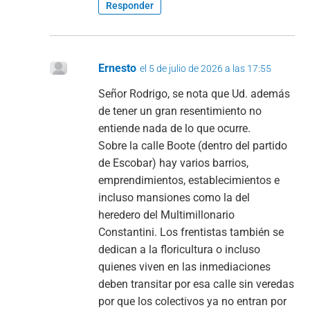
Responder
Ernesto
el 5 de julio de 2026 a las 17:55
Señor Rodrigo, se nota que Ud. además
de tener un gran resentimiento no
entiende nada de lo que ocurre.
Sobre la calle Boote (dentro del partido
de Escobar) hay varios barrios,
emprendimientos, establecimientos e
incluso mansiones como la del
heredero del Multimillonario
Constantini. Los frentistas también se
dedican a la floricultura o incluso
quienes viven en las inmediaciones
deben transitar por esa calle sin veredas
por que los colectivos ya no entran por