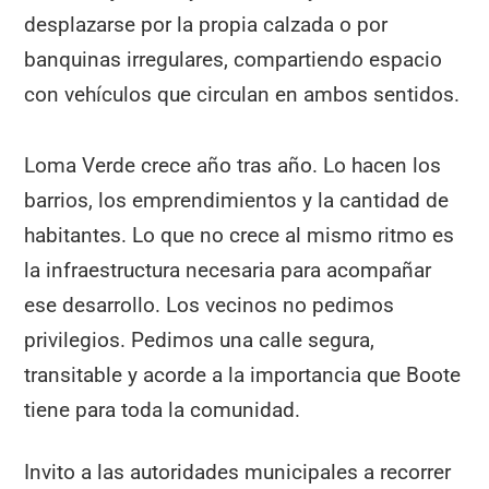
desplazarse por la propia calzada o por
banquinas irregulares, compartiendo espacio
con vehículos que circulan en ambos sentidos.
Loma Verde crece año tras año. Lo hacen los
barrios, los emprendimientos y la cantidad de
habitantes. Lo que no crece al mismo ritmo es
la infraestructura necesaria para acompañar
ese desarrollo. Los vecinos no pedimos
privilegios. Pedimos una calle segura,
transitable y acorde a la importancia que Boote
tiene para toda la comunidad.
Invito a las autoridades municipales a recorrer