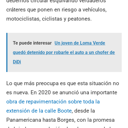
debemos circular esquivando verdaderos
cráteres que ponen en riesgo a vehículos,
motociclistas, ciclistas y peatones.
Te puede interesar
Un joven de Loma Verde
quedó detenido por robarle el auto a un chofer de
DiDi
Lo que más preocupa es que esta situación no
es nueva. En 2020 se anunció una importante
obra de repavimentación sobre toda la
extensión de la calle Boote
, desde la
Panamericana hasta Borges, con la promesa