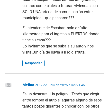
centros comerciales o futuras viviendas con
SOLO UNA arteria de comunicación entre
municipios… que pensaron???
El intendente de Escobar…solo azfalta
kilometros para el ingreso a PUERTOS donde
tiene su casa???
Lo invitamos que se suba a su auto y nos
visite…un día de lluvia así lo disfruta.
Responder
Melina
el 12 de junio de 2026 a las 21:46
Es un desastre!! Un peligro!!! Tenés que elegir
entre romper el auto si agarrás alguno de esos
tantos pozos gigantes o chocar con los otros