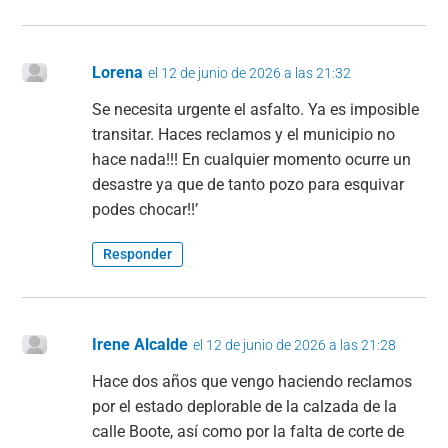
Lorena
el 12 de junio de 2026 a las 21:32
Se necesita urgente el asfalto. Ya es imposible
transitar. Haces reclamos y el municipio no
hace nada!!! En cualquier momento ocurre un
desastre ya que de tanto pozo para esquivar
podes chocar!!’
Responder
Irene Alcalde
el 12 de junio de 2026 a las 21:28
Hace dos años que vengo haciendo reclamos
por el estado deplorable de la calzada de la
calle Boote, así como por la falta de corte de