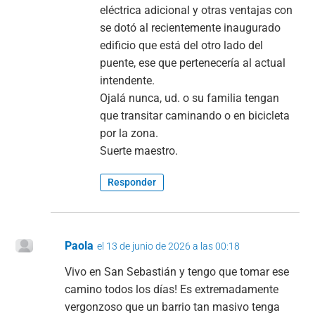
eléctrica adicional y otras ventajas con
se dotó al recientemente inaugurado
edificio que está del otro lado del
puente, ese que pertenecería al actual
intendente.
Ojalá nunca, ud. o su familia tengan
que transitar caminando o en bicicleta
por la zona.
Suerte maestro.
Responder
Paola
el 13 de junio de 2026 a las 00:18
Vivo en San Sebastián y tengo que tomar ese
camino todos los días! Es extremadamente
vergonzoso que un barrio tan masivo tenga