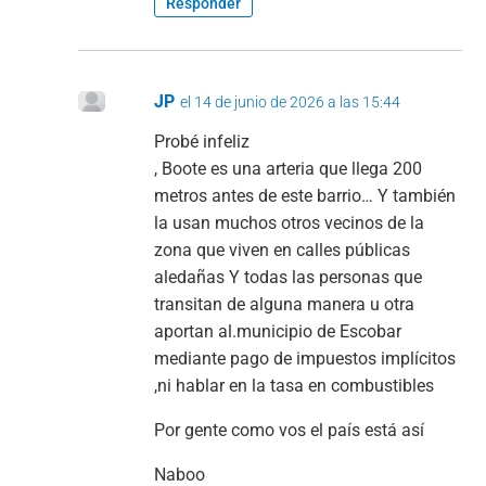
Responder
JP
el 14 de junio de 2026 a las 15:44
Probé infeliz
, Boote es una arteria que llega 200
metros antes de este barrio… Y también
la usan muchos otros vecinos de la
zona que viven en calles públicas
aledañas Y todas las personas que
transitan de alguna manera u otra
aportan al.municipio de Escobar
mediante pago de impuestos implícitos
,ni hablar en la tasa en combustibles
Por gente como vos el país está así
Naboo