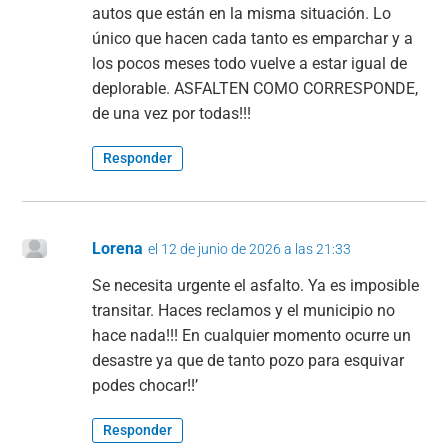
autos que están en la misma situación. Lo
único que hacen cada tanto es emparchar y a
los pocos meses todo vuelve a estar igual de
deplorable. ASFALTEN COMO CORRESPONDE,
de una vez por todas!!!
Responder
Lorena
el 12 de junio de 2026 a las 21:33
Se necesita urgente el asfalto. Ya es imposible
transitar. Haces reclamos y el municipio no
hace nada!!! En cualquier momento ocurre un
desastre ya que de tanto pozo para esquivar
podes chocar!!’
Responder