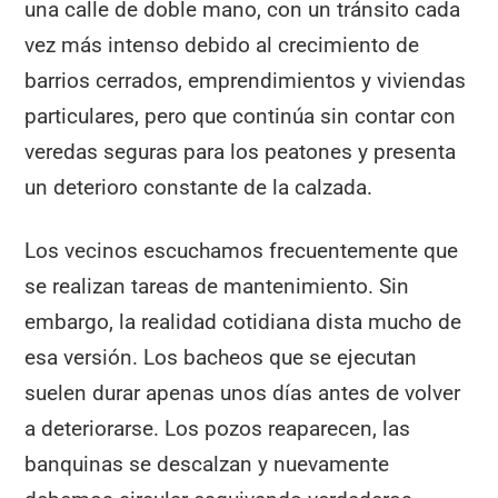
una calle de doble mano, con un tránsito cada
vez más intenso debido al crecimiento de
barrios cerrados, emprendimientos y viviendas
particulares, pero que continúa sin contar con
veredas seguras para los peatones y presenta
un deterioro constante de la calzada.
Los vecinos escuchamos frecuentemente que
se realizan tareas de mantenimiento. Sin
embargo, la realidad cotidiana dista mucho de
esa versión. Los bacheos que se ejecutan
suelen durar apenas unos días antes de volver
a deteriorarse. Los pozos reaparecen, las
banquinas se descalzan y nuevamente