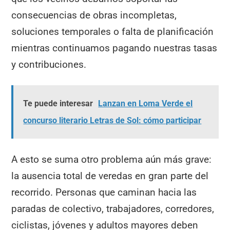
consecuencias de obras incompletas,
soluciones temporales o falta de planificación
mientras continuamos pagando nuestras tasas
y contribuciones.
Te puede interesar
Lanzan en Loma Verde el
concurso literario Letras de Sol: cómo participar
A esto se suma otro problema aún más grave:
la ausencia total de veredas en gran parte del
recorrido. Personas que caminan hacia las
paradas de colectivo, trabajadores, corredores,
ciclistas, jóvenes y adultos mayores deben