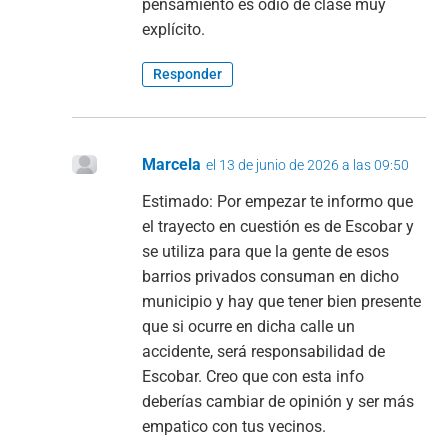
pensamiento es odio de clase muy
explícito.
Responder
Marcela
el 13 de junio de 2026 a las 09:50
Estimado: Por empezar te informo que
el trayecto en cuestión es de Escobar y
se utiliza para que la gente de esos
barrios privados consuman en dicho
municipio y hay que tener bien presente
que si ocurre en dicha calle un
accidente, será responsabilidad de
Escobar. Creo que con esta info
deberías cambiar de opinión y ser más
empatico con tus vecinos.