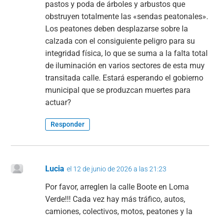
pastos y poda de árboles y arbustos que
obstruyen totalmente las «sendas peatonales».
Los peatones deben desplazarse sobre la
calzada con el consiguiente peligro para su
integridad física, lo que se suma a la falta total
de iluminación en varios sectores de esta muy
transitada calle. Estará esperando el gobierno
municipal que se produzcan muertes para
actuar?
Responder
Lucia
el 12 de junio de 2026 a las 21:23
Por favor, arreglen la calle Boote en Loma
Verde!!! Cada vez hay más tráfico, autos,
camiones, colectivos, motos, peatones y la