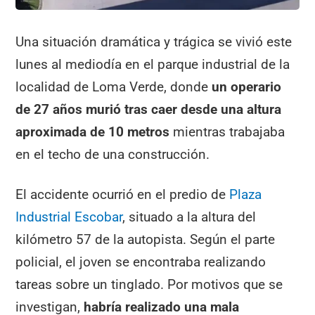
Una situación dramática y trágica se vivió este
lunes al mediodía en el parque industrial de la
localidad de Loma Verde, donde
un operario
de 27 años murió tras caer desde una altura
aproximada de 10 metros
mientras trabajaba
en el techo de una construcción.
El accidente ocurrió en el predio de
Plaza
Industrial Escobar
, situado a la altura del
kilómetro 57 de la autopista. Según el parte
policial, el joven se encontraba realizando
tareas sobre un tinglado. Por motivos que se
investigan,
habría realizado una mala