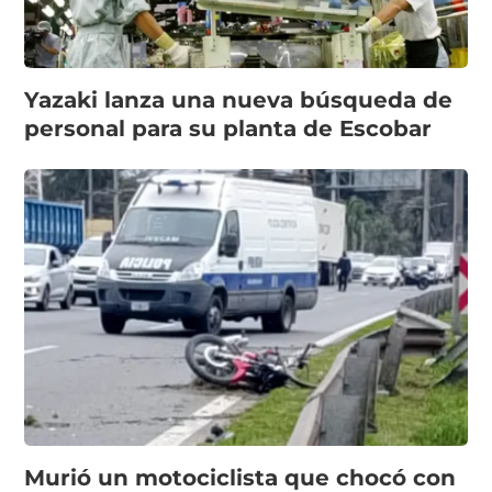
Yazaki lanza una nueva búsqueda de
personal para su planta de Escobar
Murió un motociclista que chocó con