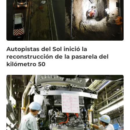
Autopistas del Sol inició la
reconstrucción de la pasarela del
kilómetro 50