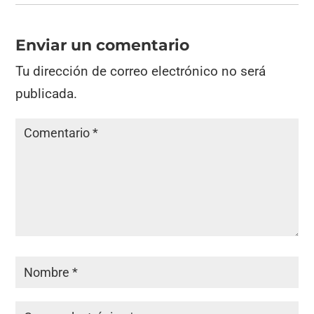
Enviar un comentario
Tu dirección de correo electrónico no será
publicada.