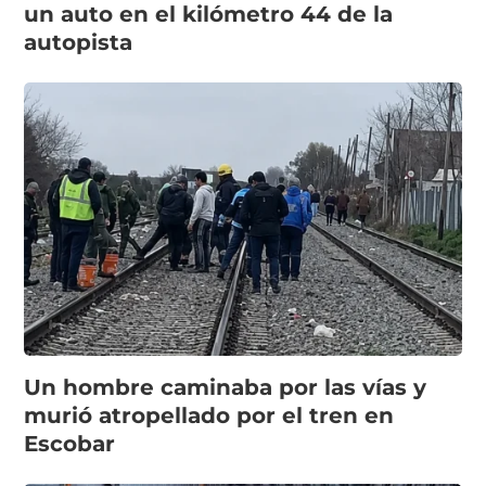
un auto en el kilómetro 44 de la
autopista
Un hombre caminaba por las vías y
murió atropellado por el tren en
Escobar