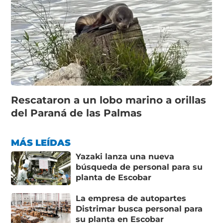
Rescataron a un lobo marino a orillas
del Paraná de las Palmas
MÁS LEÍDAS
Yazaki lanza una nueva
búsqueda de personal para su
planta de Escobar
La empresa de autopartes
Distrimar busca personal para
su planta en Escobar