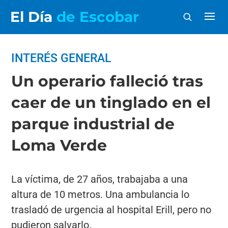
El Día
de Escobar
INTERÉS GENERAL
Un operario falleció tras
caer de un tinglado en el
parque industrial de
Loma Verde
La víctima, de 27 años, trabajaba a una
altura de 10 metros. Una ambulancia lo
trasladó de urgencia al hospital Erill, pero no
pudieron salvarlo.