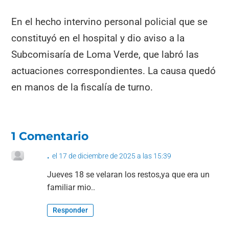
En el hecho intervino personal policial que se
constituyó en el hospital y dio aviso a la
Subcomisaría de Loma Verde, que labró las
actuaciones correspondientes. La causa quedó
en manos de la fiscalía de turno.
1 Comentario
.
el 17 de diciembre de 2025 a las 15:39
Jueves 18 se velaran los restos,ya que era un
familiar mio..
Responder