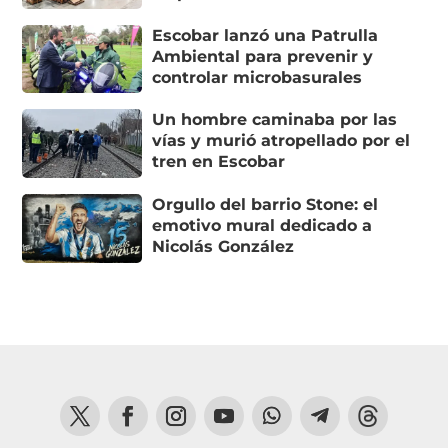
Escobar lanzó una Patrulla
Ambiental para prevenir y
controlar microbasurales
Un hombre caminaba por las
vías y murió atropellado por el
tren en Escobar
Orgullo del barrio Stone: el
emotivo mural dedicado a
Nicolás González