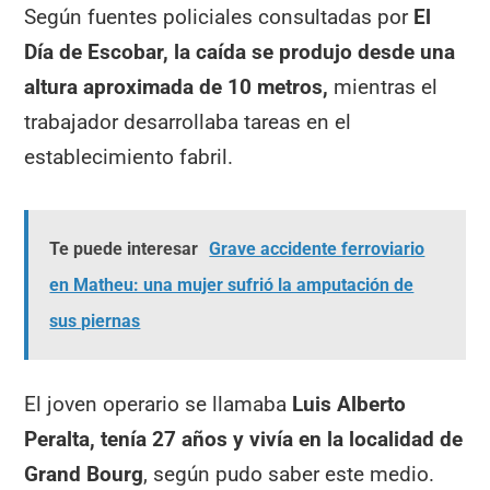
Según fuentes policiales consultadas por
El
Día de Escobar,
la caída se produjo desde una
altura aproximada de 10 metros,
mientras el
trabajador desarrollaba tareas en el
establecimiento fabril.
Te puede interesar
Grave accidente ferroviario
en Matheu: una mujer sufrió la amputación de
sus piernas
El joven operario se llamaba
Luis Alberto
Peralta, tenía 27 años y vivía en la localidad de
Grand Bourg
, según pudo saber este medio.