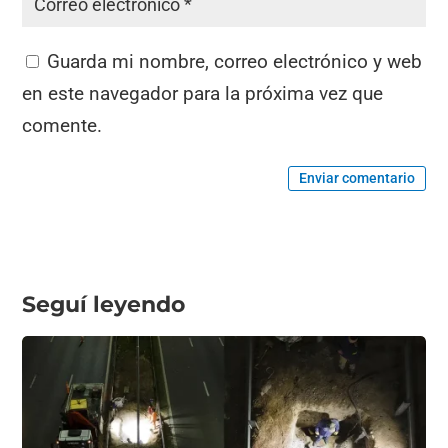
Guarda mi nombre, correo electrónico y web
en este navegador para la próxima vez que
comente.
Enviar comentario
Seguí leyendo