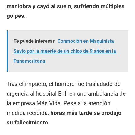
maniobra y cayó al suelo, sufriendo múltiples
golpes.
Te puede interesar
Conmoción en Maquinista
Savio por la muerte de un chico de 9 años en la
Panamericana
Tras el impacto, el hombre fue trasladado de
urgencia al hospital Erill en una ambulancia de
la empresa Más Vida. Pese a la atención
médica recibida,
horas más tarde se produjo
su fallecimiento.