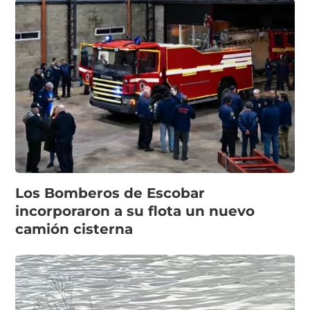
Los Bomberos de Escobar
incorporaron a su flota un nuevo
camión cisterna