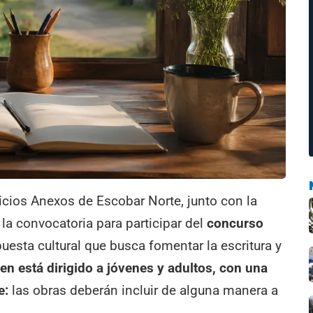
vicios Anexos de Escobar Norte, junto con la
 la convocatoria para participar del
concurso
uesta cultural que busca fomentar la escritura y
en está dirigido a jóvenes y adultos, con una
e:
las obras deberán incluir de alguna manera a