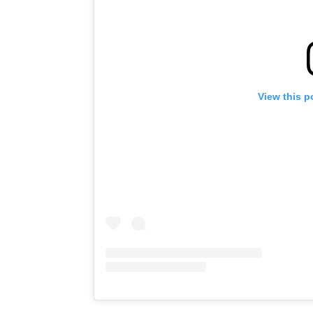
View this p