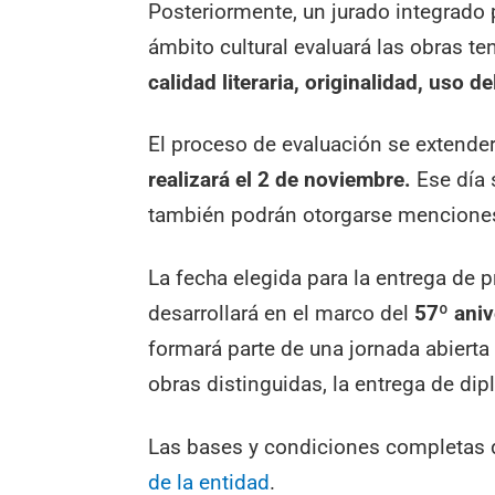
Posteriormente, un jurado integrado
ámbito cultural evaluará las obras t
calidad literaria, originalidad, uso d
El proceso de evaluación se extender
realizará el 2 de noviembre.
Ese día 
también podrán otorgarse menciones 
La fecha elegida para la entrega de 
desarrollará en el marco del
57º aniv
formará parte de una jornada abierta 
obras distinguidas, la entrega de dip
Las bases y condiciones completas 
de la entidad
.