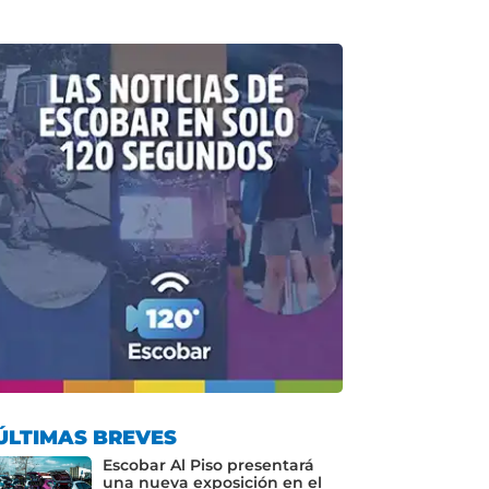
ÚLTIMAS BREVES
Escobar Al Piso presentará
una nueva exposición en el