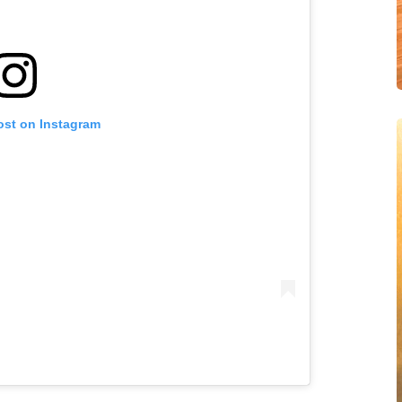
ost on Instagram