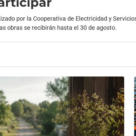
articipar
izado por la Cooperativa de Electricidad y Servici
Las obras se recibirán hasta el 30 de agosto.