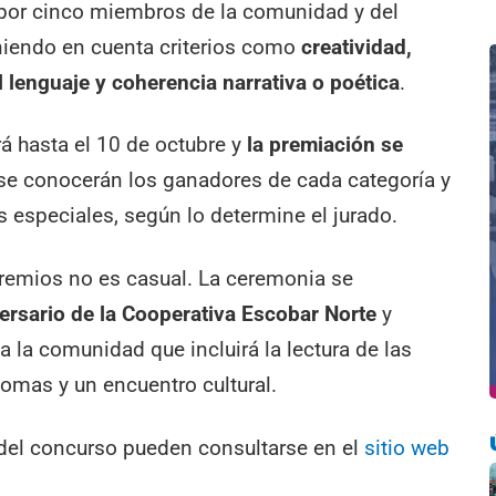
 por cinco miembros de la comunidad y del
eniendo en cuenta criterios como
creatividad,
el lenguaje y coherencia narrativa o poética
.
á hasta el 10 de octubre y
la premiación se
se conocerán los ganadores de cada categoría y
especiales, según lo determine el jurado.
premios no es casual. La ceremonia se
ersario de la Cooperativa Escobar Norte
y
a la comunidad que incluirá la lectura de las
lomas y un encuentro cultural.
del concurso pueden consultarse en el
sitio web