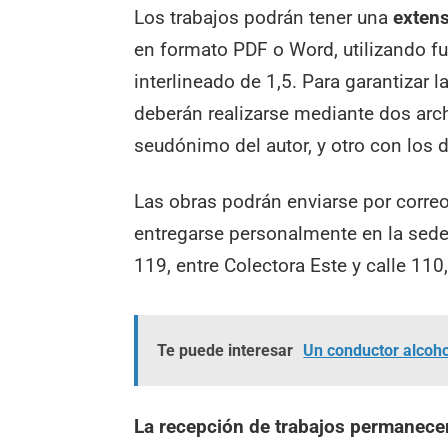
Los trabajos podrán tener una
exten
en formato PDF o Word, utilizando 
interlineado de 1,5. Para garantizar 
deberán realizarse mediante dos arch
seudónimo del autor, y otro con los d
Las obras podrán enviarse por corre
entregarse personalmente en la sede 
119, entre Colectora Este y calle 11
Te puede interesar
Un conductor alcoho
La recepción de trabajos permanecer