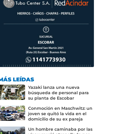
MÁS LEÍDAS
Yazaki lanza una nueva
búsqueda de personal para
su planta de Escobar
Conmoción en Maschwitz: un
joven se quitó la vida en el
domicilio de su ex pareja
Un hombre caminaba por las