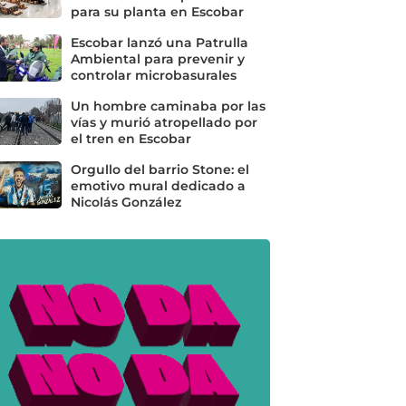
para su planta en Escobar
Escobar lanzó una Patrulla
Ambiental para prevenir y
controlar microbasurales
Un hombre caminaba por las
vías y murió atropellado por
el tren en Escobar
Orgullo del barrio Stone: el
emotivo mural dedicado a
Nicolás González