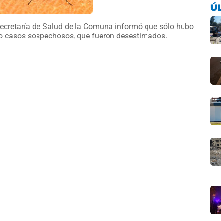
Ú
ecretaría de Salud de la Comuna informó que sólo hubo
o casos sospechosos, que fueron desestimados.