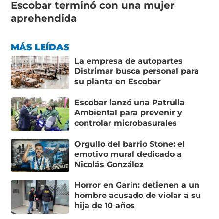
Escobar terminó con una mujer
aprehendida
MÁS LEÍDAS
La empresa de autopartes
Distrimar busca personal para
su planta en Escobar
Escobar lanzó una Patrulla
Ambiental para prevenir y
controlar microbasurales
Orgullo del barrio Stone: el
emotivo mural dedicado a
Nicolás González
Horror en Garín: detienen a un
hombre acusado de violar a su
hija de 10 años