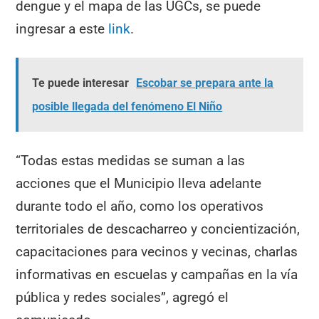
dengue y el mapa de las UGCs, se puede
ingresar a este
link
.
Te puede interesar
Escobar se prepara ante la
posible llegada del fenómeno El Niño
“Todas estas medidas se suman a las
acciones que el Municipio lleva adelante
durante todo el año, como los operativos
territoriales de descacharreo y concientización,
capacitaciones para vecinos y vecinas, charlas
informativas en escuelas y campañas en la vía
pública y redes sociales”, agregó el