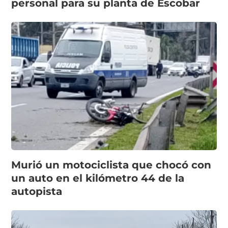
personal para su planta de Escobar
Murió un motociclista que chocó con
un auto en el kilómetro 44 de la
autopista