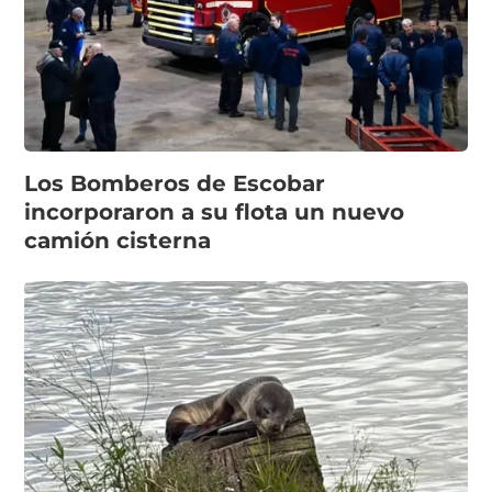
Los Bomberos de Escobar
incorporaron a su flota un nuevo
camión cisterna