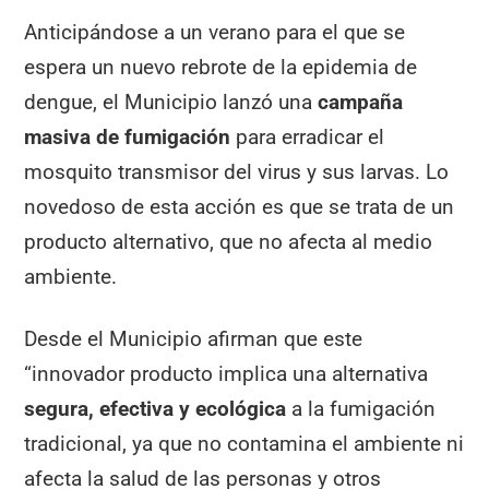
Anticipándose a un verano para el que se
espera un nuevo rebrote de la epidemia de
dengue, el Municipio lanzó una
campaña
masiva de fumigación
para erradicar el
mosquito transmisor del virus y sus larvas. Lo
novedoso de esta acción es que se trata de un
producto alternativo, que no afecta al medio
ambiente.
Desde el Municipio afirman que este
“innovador producto implica una alternativa
segura, efectiva y ecológica
a la fumigación
tradicional, ya que no contamina el ambiente ni
afecta la salud de las personas y otros