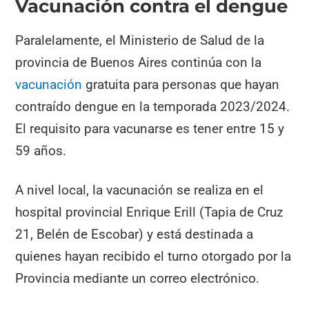
Vacunación contra el dengue
Paralelamente, el Ministerio de Salud de la
provincia de Buenos Aires continúa con la
vacunación
gratuita para personas que hayan
contraído dengue en la temporada 2023/2024.
El requisito para vacunarse es tener entre 15 y
59 años.
A nivel local, la vacunación se realiza en el
hospital provincial Enrique Erill (Tapia de Cruz
21, Belén de Escobar) y está destinada a
quienes hayan recibido el turno otorgado por la
Provincia mediante un correo electrónico.