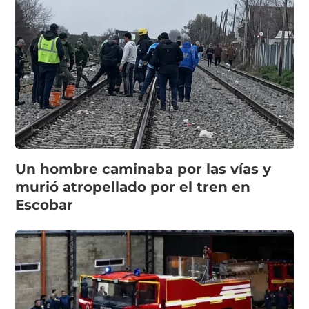
Un hombre caminaba por las vías y
murió atropellado por el tren en
Escobar