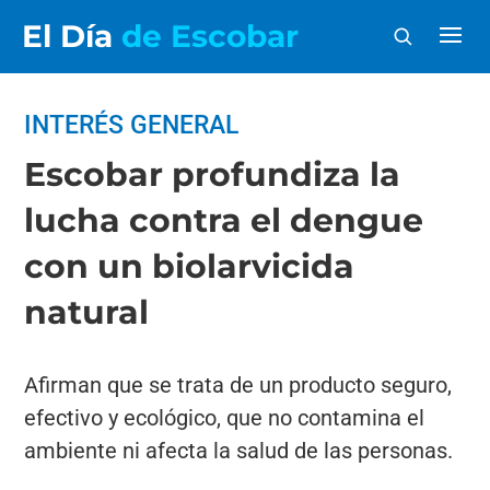
El Día
de Escobar
INTERÉS GENERAL
Escobar profundiza la
lucha contra el dengue
con un biolarvicida
natural
Afirman que se trata de un producto seguro,
efectivo y ecológico, que no contamina el
ambiente ni afecta la salud de las personas.