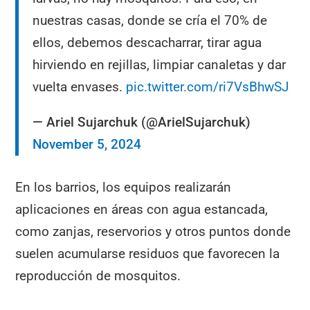
nuestras casas, donde se cría el 70% de
ellos, debemos descacharrar, tirar agua
hirviendo en rejillas, limpiar canaletas y dar
vuelta envases.
pic.twitter.com/ri7VsBhwSJ
— Ariel Sujarchuk (@ArielSujarchuk)
November 5, 2024
En los barrios, los equipos realizarán
aplicaciones en áreas con agua estancada,
como zanjas, reservorios y otros puntos donde
suelen acumularse residuos que favorecen la
reproducción de mosquitos.