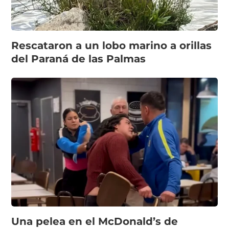
Rescataron a un lobo marino a orillas
del Paraná de las Palmas
Una pelea en el McDonald’s de