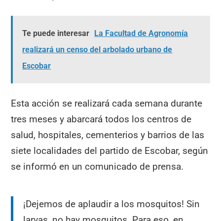
Te puede interesar
La Facultad de Agronomía
realizará un censo del arbolado urbano de
Escobar
Esta acción se realizará cada semana durante
tres meses y abarcará todos los centros de
salud, hospitales, cementerios y barrios de las
siete localidades del partido de Escobar, según
se informó en un comunicado de prensa.
¡Dejemos de aplaudir a los mosquitos! Sin
larvas, no hay mosquitos. Para eso, en