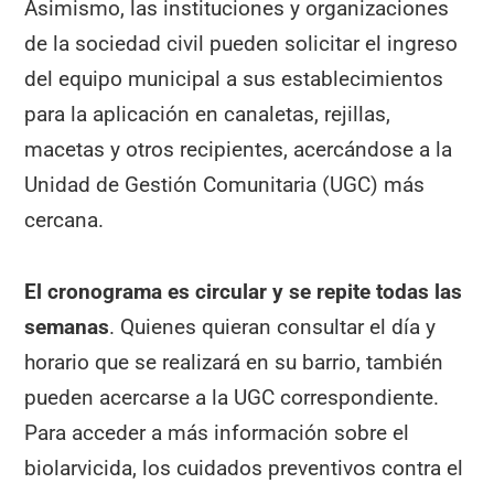
Asimismo, las instituciones y organizaciones
de la sociedad civil pueden solicitar el ingreso
del equipo municipal a sus establecimientos
para la aplicación en canaletas, rejillas,
macetas y otros recipientes, acercándose a la
Unidad de Gestión Comunitaria (UGC) más
cercana.
El cronograma es circular y se repite todas las
semanas
. Quienes quieran consultar el día y
horario que se realizará en su barrio, también
pueden acercarse a la UGC correspondiente.
Para acceder a más información sobre el
biolarvicida, los cuidados preventivos contra el