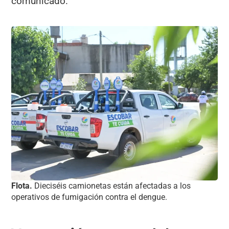
comunicado.
Flota.
Dieciséis camionetas están afectadas a los
operativos de fumigación contra el dengue.