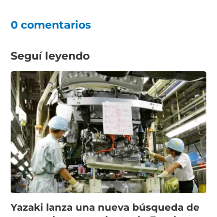
0 comentarios
Seguí leyendo
Yazaki lanza una nueva búsqueda de