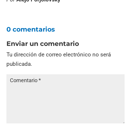
0 comentarios
Enviar un comentario
Tu dirección de correo electrónico no será
publicada.