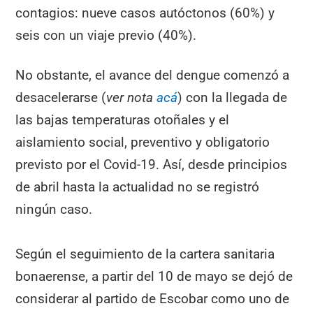
contagios: nueve casos autóctonos (60%) y
seis con un viaje previo (40%).
No obstante, el avance del dengue comenzó a
desacelerarse (
ver nota
acá
) con la llegada de
las bajas temperaturas otoñales y el
aislamiento social, preventivo y obligatorio
previsto por el Covid-19. Así, desde principios
de abril hasta la actualidad no se registró
ningún caso.
Según el seguimiento de la cartera sanitaria
bonaerense, a partir del 10 de mayo se dejó de
considerar al partido de Escobar como uno de