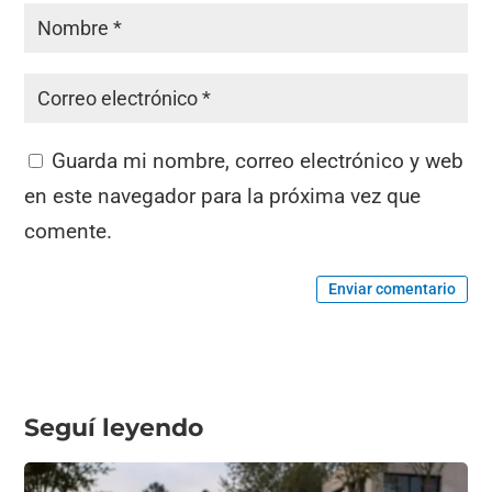
Guarda mi nombre, correo electrónico y web
en este navegador para la próxima vez que
comente.
Enviar comentario
Seguí leyendo