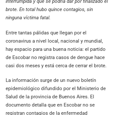
interrumpida y que se podría dar por finalizado el
brote. En total hubo quince contagios, sin
ninguna víctima fatal.
Entre tantas pálidas que llegan por el
coronavirus a nivel local, nacional y mundial,
hay espacio para una buena noticia: el partido
de Escobar no registra casos de dengue hace
casi dos meses y está cerca de cerrar el brote.
La información surge de un nuevo boletín
epidemiológico difundido por el Ministerio de
Salud de la provincia de Buenos Aires. El
documento detalla que en Escobar no se
registran contagios de la enfermedad