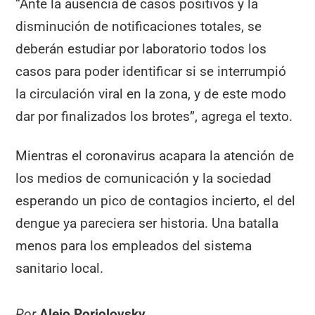
“Ante la ausencia de casos positivos y la
disminución de notificaciones totales, se
deberán estudiar por laboratorio todos los
casos para poder identificar si se interrumpió
la circulación viral en la zona, y de este modo
dar por finalizados los brotes”, agrega el texto.
Mientras el coronavirus acapara la atención de
los medios de comunicación y la sociedad
esperando un pico de contagios incierto, el del
dengue ya pareciera ser historia. Una batalla
menos para los empleados del sistema
sanitario local.
Por
Alejo Porjolovsky