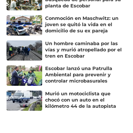
planta de Escobar
Conmoción en Maschwitz: un
joven se quitó la vida en el
domicilio de su ex pareja
Un hombre caminaba por las
vías y murió atropellado por el
tren en Escobar
Escobar lanzó una Patrulla
Ambiental para prevenir y
controlar microbasurales
Murió un motociclista que
chocó con un auto en el
kilómetro 44 de la autopista