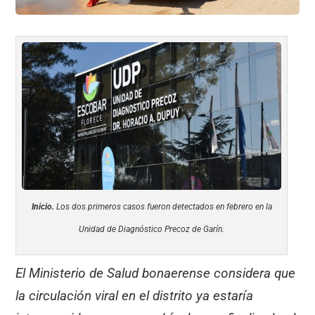
Inicio.
Los dos primeros casos fueron detectados en febrero en la
Unidad de Diagnóstico Precoz de Garín.
El Ministerio de Salud bonaerense considera que
la circulación viral en el distrito ya estaría