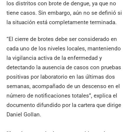
los distritos con brote de dengue, ya que no
tiene casos. Sin embargo, aún no se definió si
la situación está completamente terminada.
“El cierre de brotes debe ser considerado en
cada uno de los niveles locales, manteniendo
la vigilancia activa de la enfermedad y
detectando la ausencia de casos con pruebas
positivas por laboratorio en las últimas dos
semanas, acompañado de un descenso en el
número de notificaciones totales”, explica el
documento difundido por la cartera que dirige
Daniel Gollan.