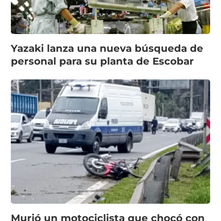
Yazaki lanza una nueva búsqueda de
personal para su planta de Escobar
Murió un motociclista que chocó con