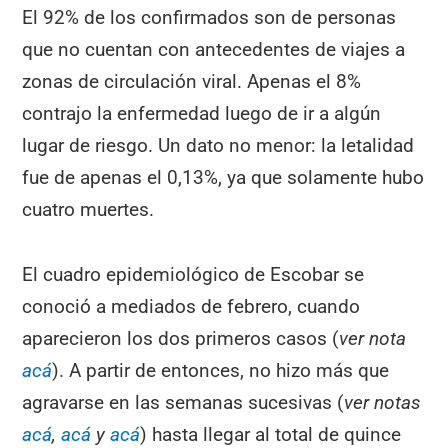
El 92% de los confirmados son de personas
que no cuentan con antecedentes de viajes a
zonas de circulación viral. Apenas el 8%
contrajo la enfermedad luego de ir a algún
lugar de riesgo. Un dato no menor: la letalidad
fue de apenas el 0,13%, ya que solamente hubo
cuatro muertes.
El cuadro epidemiológico de Escobar se
conoció a mediados de febrero, cuando
aparecieron los dos primeros casos (
ver nota
acá
). A partir de entonces, no hizo más que
agravarse en las semanas sucesivas (
ver notas
acá
,
acá
y
acá
) hasta llegar al total de quince