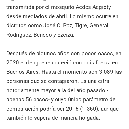
transmitida por el mosquito Aedes Aegipty
desde mediados de abril. Lo mismo ocurre en
distritos como José C. Paz, Tigre, General
Rodríguez, Berisso y Ezeiza.
Después de algunos años con pocos casos, en
2020 el dengue reapareció con más fuerza en
Buenos Aires. Hasta el momento son 3.089 las
personas que se contagiaron. Es una cifra
notoriamente mayor a la del año pasado -
apenas 56 casos- y cuyo único parámetro de
comparación podría ser 2016 (1.360), aunque
también lo supera de manera holgada.