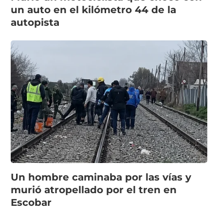
un auto en el kilómetro 44 de la
autopista
Un hombre caminaba por las vías y
murió atropellado por el tren en
Escobar