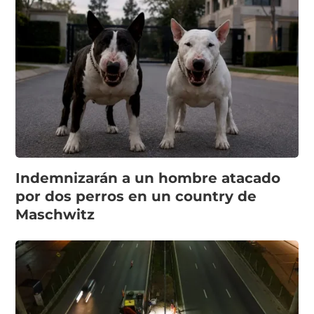
Indemnizarán a un hombre atacado
por dos perros en un country de
Maschwitz