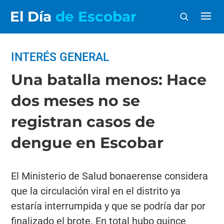
El Día
de Escobar
INTERÉS GENERAL
Una batalla menos: Hace
dos meses no se
registran casos de
dengue en Escobar
El Ministerio de Salud bonaerense considera
que la circulación viral en el distrito ya
estaría interrumpida y que se podría dar por
finalizado el brote. En total hubo quince