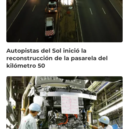
Autopistas del Sol inició la
reconstrucción de la pasarela del
kilómetro 50