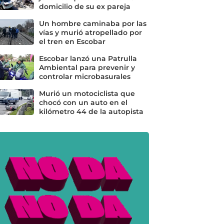
domicilio de su ex pareja
Un hombre caminaba por las
vías y murió atropellado por
el tren en Escobar
Escobar lanzó una Patrulla
Ambiental para prevenir y
controlar microbasurales
Murió un motociclista que
chocó con un auto en el
kilómetro 44 de la autopista