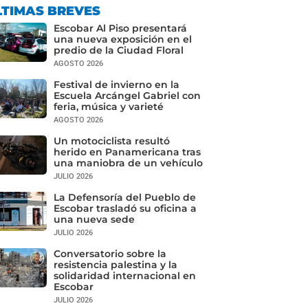
LTIMAS BREVES
Escobar Al Piso presentará
una nueva exposición en el
predio de la Ciudad Floral
AGOSTO 2026
Festival de invierno en la
Escuela Arcángel Gabriel con
feria, música y varieté
AGOSTO 2026
Un motociclista resultó
herido en Panamericana tras
una maniobra de un vehículo
JULIO 2026
La Defensoría del Pueblo de
Escobar trasladó su oficina a
una nueva sede
JULIO 2026
Conversatorio sobre la
resistencia palestina y la
solidaridad internacional en
Escobar
JULIO 2026