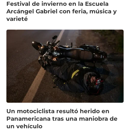
Festival de invierno en la Escuela
Arcángel Gabriel con feria, música y
varieté
Un motociclista resultó herido en
Panamericana tras una maniobra de
un vehículo