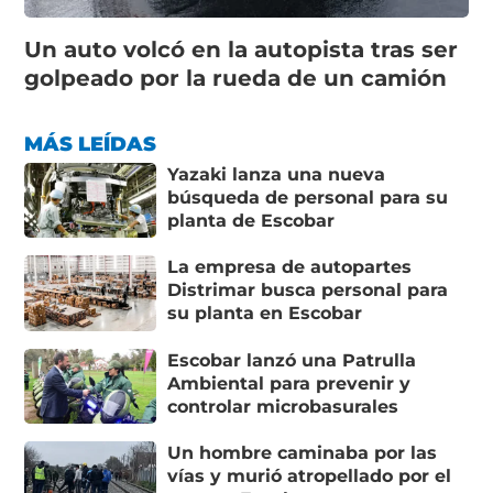
Un auto volcó en la autopista tras ser
golpeado por la rueda de un camión
MÁS LEÍDAS
Yazaki lanza una nueva
búsqueda de personal para su
planta de Escobar
La empresa de autopartes
Distrimar busca personal para
su planta en Escobar
Escobar lanzó una Patrulla
Ambiental para prevenir y
controlar microbasurales
Un hombre caminaba por las
vías y murió atropellado por el