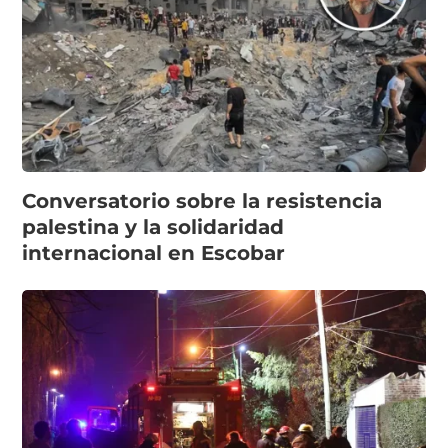
Conversatorio sobre la resistencia
palestina y la solidaridad
internacional en Escobar