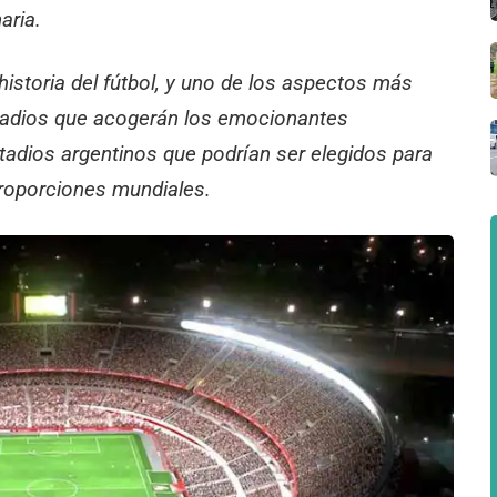
aria.
historia del fútbol, y uno de los aspectos más
stadios que acogerán los emocionantes
tadios argentinos que podrían ser elegidos para
 proporciones mundiales.