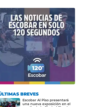
ÚLTIMAS BREVES
Escobar Al Piso presentará
una nueva exposición en el