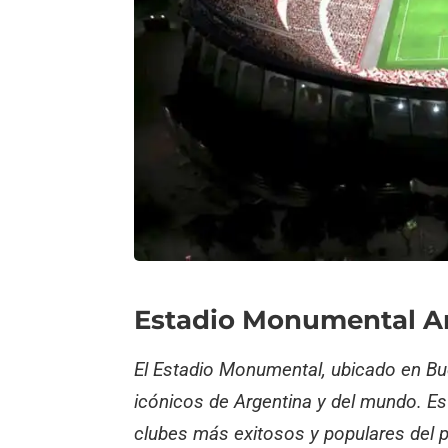
Estadio Monumental An
El Estadio Monumental, ubicado en Bu
icónicos de Argentina y del mundo. Es 
clubes más exitosos y populares del p