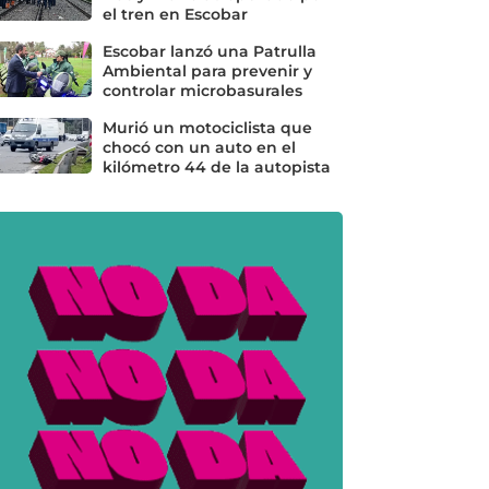
el tren en Escobar
Escobar lanzó una Patrulla
Ambiental para prevenir y
controlar microbasurales
Murió un motociclista que
chocó con un auto en el
kilómetro 44 de la autopista