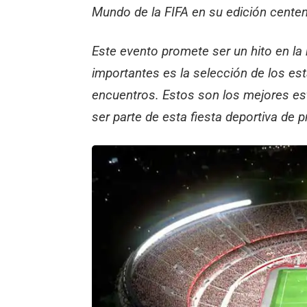
Mundo de la FIFA en su edición centen
Este evento promete ser un hito en la 
importantes es la selección de los e
encuentros. Estos son los mejores es
ser parte de esta fiesta deportiva de