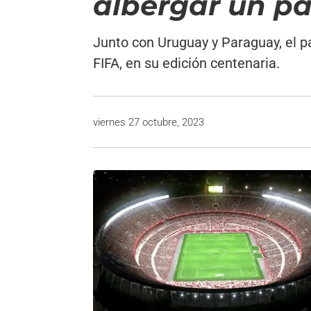
albergar un pa
Junto con Uruguay y Paraguay, el pa
FIFA, en su edición centenaria.
viernes 27 octubre, 2023