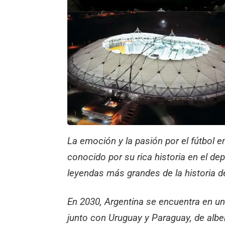
La emoción y la pasión por el fútbol 
conocido por su rica historia en el de
leyendas más grandes de la historia de
En 2030, Argentina se encuentra en un
junto con Uruguay y Paraguay, de alber