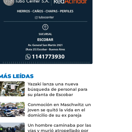
MÁS LEÍDAS
Yazaki lanza una nueva
búsqueda de personal para
su planta de Escobar
Conmoción en Maschwitz: un
joven se quitó la vida en el
domicilio de su ex pareja
Un hombre caminaba por las
vías y murió atropellado por