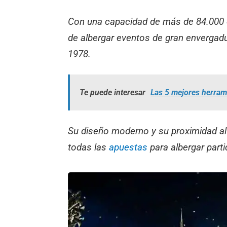
Con una capacidad de más de 84.000 es
de albergar eventos de gran envergadu
1978.
Te puede interesar
Las 5 mejores herrami
Su diseño moderno y su proximidad al 
todas las
apuestas
para albergar part