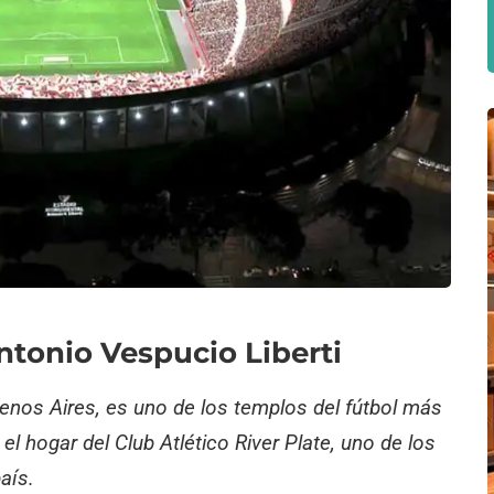
tonio Vespucio Liberti
enos Aires, es uno de los templos del fútbol más
el hogar del Club Atlético River Plate, uno de los
aís.