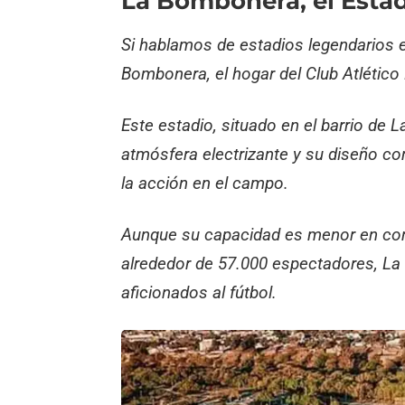
La Bombonera, el Esta
Si hablamos de estadios legendarios 
Bombonera, el hogar del Club Atlético
Este estadio, situado en el barrio de
atmósfera electrizante y su diseño c
la acción en el campo.
Aunque su capacidad es menor en co
alrededor de 57.000 espectadores, La
aficionados al fútbol.