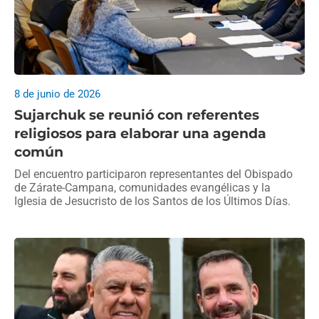
8 de junio de 2026
Sujarchuk se reunió con referentes
religiosos para elaborar una agenda
común
Del encuentro participaron representantes del Obispado
de Zárate-Campana, comunidades evangélicas y la
Iglesia de Jesucristo de los Santos de los Últimos Días.