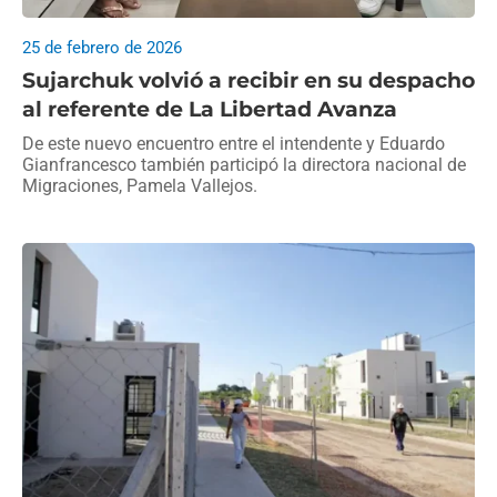
25 de febrero de 2026
Sujarchuk volvió a recibir en su despacho
al referente de La Libertad Avanza
De este nuevo encuentro entre el intendente y Eduardo
Gianfrancesco también participó la directora nacional de
Migraciones, Pamela Vallejos.