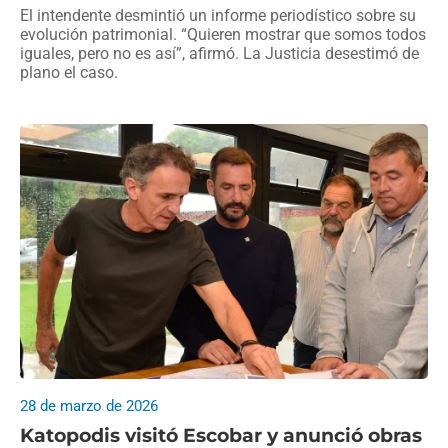
El intendente desmintió un informe periodístico sobre su
evolución patrimonial. “Quieren mostrar que somos todos
iguales, pero no es así”, afirmó. La Justicia desestimó de
plano el caso.
28 de marzo de 2026
Katopodis visitó Escobar y anunció obras