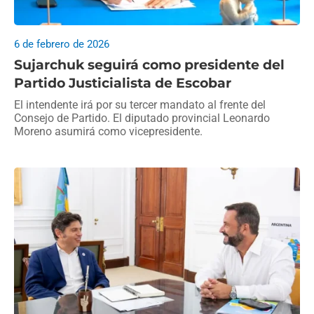
6 de febrero de 2026
Sujarchuk seguirá como presidente del
Partido Justicialista de Escobar
El intendente irá por su tercer mandato al frente del
Consejo de Partido. El diputado provincial Leonardo
Moreno asumirá como vicepresidente.