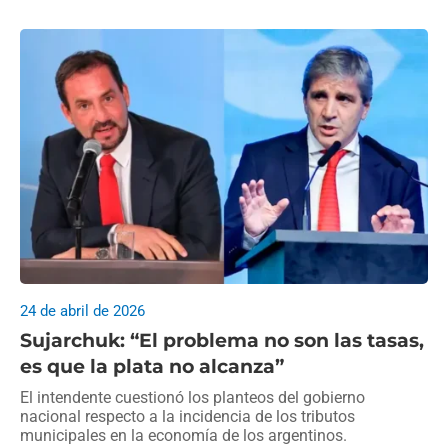
24 de abril de 2026
Sujarchuk: “El problema no son las tasas,
es que la plata no alcanza”
El intendente cuestionó los planteos del gobierno
nacional respecto a la incidencia de los tributos
municipales en la economía de los argentinos.