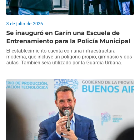
3 de julio de 2026
Se inauguró en Garín una Escuela de
Entrenamiento para la Policía Municipal
El establecimiento cuenta con una infraestructura
moderna, que incluye un polígono propio, gimnasio y dos
aulas. También será utilizado por la Guardia Urbana.