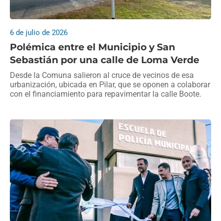
6 de julio de 2026
Polémica entre el Municipio y San
Sebastián por una calle de Loma Verde
Desde la Comuna salieron al cruce de vecinos de esa
urbanización, ubicada en Pilar, que se oponen a colaborar
con el financiamiento para repavimentar la calle Boote.