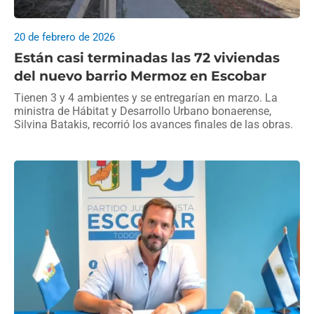
20 de febrero de 2026
Están casi terminadas las 72 viviendas
del nuevo barrio Mermoz en Escobar
Tienen 3 y 4 ambientes y se entregarían en marzo. La
ministra de Hábitat y Desarrollo Urbano bonaerense,
Silvina Batakis, recorrió los avances finales de las obras.