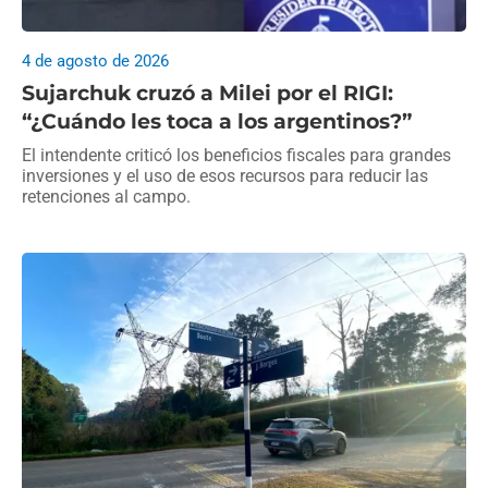
4 de agosto de 2026
Sujarchuk cruzó a Milei por el RIGI:
“¿Cuándo les toca a los argentinos?”
El intendente criticó los beneficios fiscales para grandes
inversiones y el uso de esos recursos para reducir las
retenciones al campo.