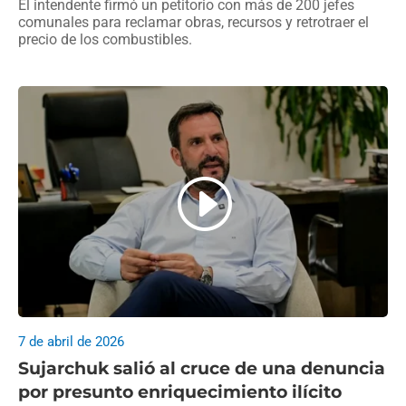
El intendente firmó un petitorio con más de 200 jefes
comunales para reclamar obras, recursos y retrotraer el
precio de los combustibles.
7 de abril de 2026
Sujarchuk salió al cruce de una denuncia
por presunto enriquecimiento ilícito