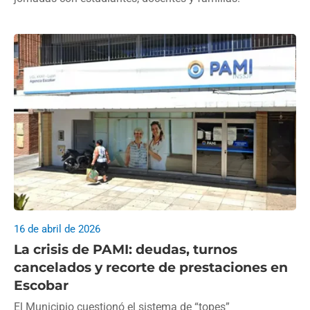
16 de abril de 2026
La crisis de PAMI: deudas, turnos
cancelados y recorte de prestaciones en
Escobar
El Municipio cuestionó el sistema de “topes”