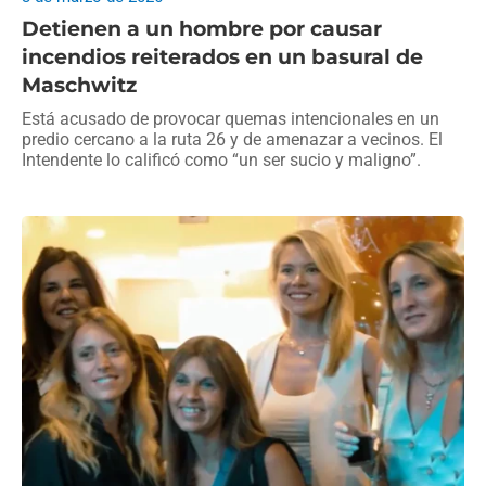
Detienen a un hombre por causar
incendios reiterados en un basural de
Maschwitz
Está acusado de provocar quemas intencionales en un
predio cercano a la ruta 26 y de amenazar a vecinos. El
Intendente lo calificó como “un ser sucio y maligno”.