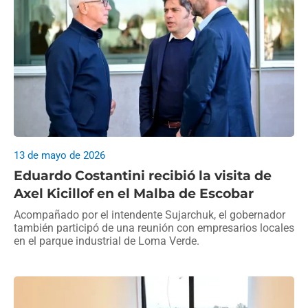
13 de mayo de 2026
Eduardo Costantini recibió la visita de
Axel Kicillof en el Malba de Escobar
Acompañado por el intendente Sujarchuk, el gobernador
también participó de una reunión con empresarios locales
en el parque industrial de Loma Verde.