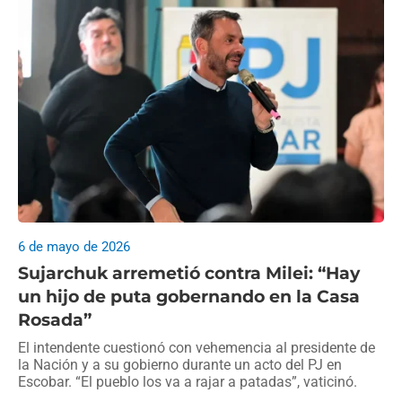
6 de mayo de 2026
Sujarchuk arremetió contra Milei: “Hay
un hijo de puta gobernando en la Casa
Rosada”
El intendente cuestionó con vehemencia al presidente de
la Nación y a su gobierno durante un acto del PJ en
Escobar. “El pueblo los va a rajar a patadas”, vaticinó.