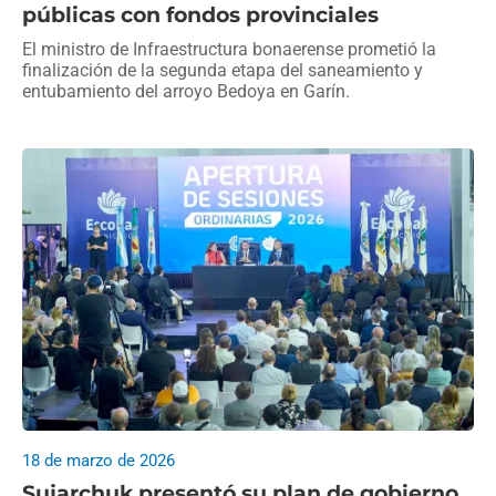
públicas con fondos provinciales
El ministro de Infraestructura bonaerense prometió la
finalización de la segunda etapa del saneamiento y
entubamiento del arroyo Bedoya en Garín.
18 de marzo de 2026
Sujarchuk presentó su plan de gobierno