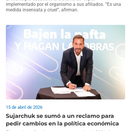
implementado por el organismo a sus afiliados. “Es una
medida insensata y cruel”, afirman.
15 de abril de 2026
Sujarchuk se sumó a un reclamo para
pedir cambios en la política económica