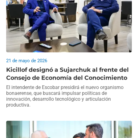
21 de mayo de 2026
Kicillof designó a Sujarchuk al frente del
Consejo de Economía del Conocimiento
El intendente de Escobar presidirá el nuevo organismo
bonaerense, que buscará impulsar políticas de
innovación, desarrollo tecnológico y articulación
productiva.