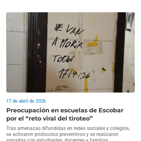
17 de abril de 2026
Preocupación en escuelas de Escobar
por el “reto viral del tiroteo”
Tras amenazas difundidas en redes sociales y colegios,
se activaron protocolos preventivos y se realizaron
jornadas con estudiantes, docentes y familias.