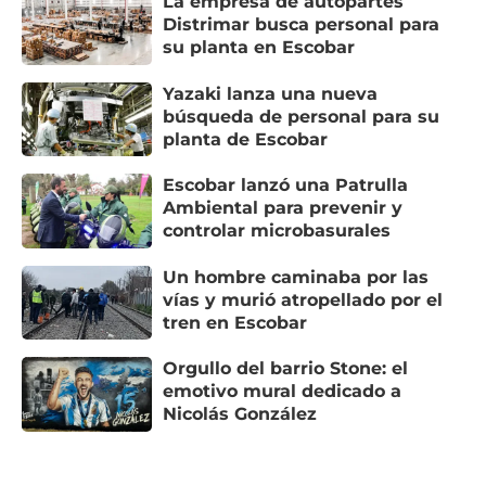
La empresa de autopartes
Distrimar busca personal para
su planta en Escobar
Yazaki lanza una nueva
búsqueda de personal para su
planta de Escobar
Escobar lanzó una Patrulla
Ambiental para prevenir y
controlar microbasurales
Un hombre caminaba por las
vías y murió atropellado por el
tren en Escobar
Orgullo del barrio Stone: el
emotivo mural dedicado a
Nicolás González