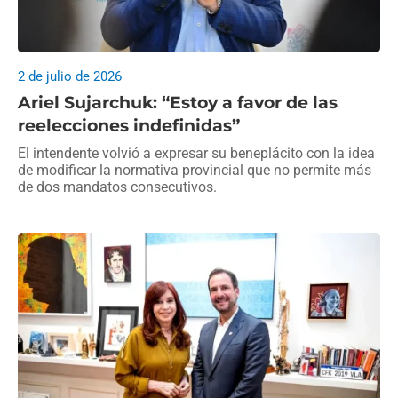
2 de julio de 2026
Ariel Sujarchuk: “Estoy a favor de las
reelecciones indefinidas”
El intendente volvió a expresar su beneplácito con la idea
de modificar la normativa provincial que no permite más
de dos mandatos consecutivos.