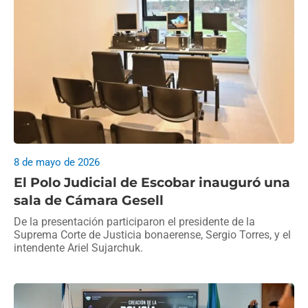
8 de mayo de 2026
El Polo Judicial de Escobar inauguró una
sala de Cámara Gesell
De la presentación participaron el presidente de la
Suprema Corte de Justicia bonaerense, Sergio Torres, y el
intendente Ariel Sujarchuk.