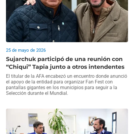
25 de mayo de 2026
Sujarchuk participó de una reunión con
“Chiqui” Tapia junto a otros intendentes
El titular de la AFA encabezó un encuentro donde anunció
el apoyo de la entidad para organizar Fan Fest con
pantallas gigantes en los municipios para seguir a la
Selección durante el Mundial.