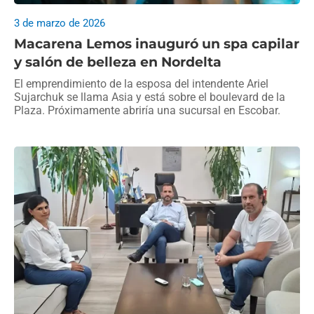
3 de marzo de 2026
Macarena Lemos inauguró un spa capilar
y salón de belleza en Nordelta
El emprendimiento de la esposa del intendente Ariel
Sujarchuk se llama Asia y está sobre el boulevard de la
Plaza. Próximamente abriría una sucursal en Escobar.