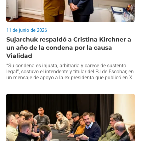
11 de junio de 2026
Sujarchuk respaldó a Cristina Kirchner a
un año de la condena por la causa
Vialidad
“Su condena es injusta, arbitraria y carece de sustento
legal”, sostuvo el intendente y titular del PJ de Escobar, en
un mensaje de apoyo a la ex presidenta que publicó en X.