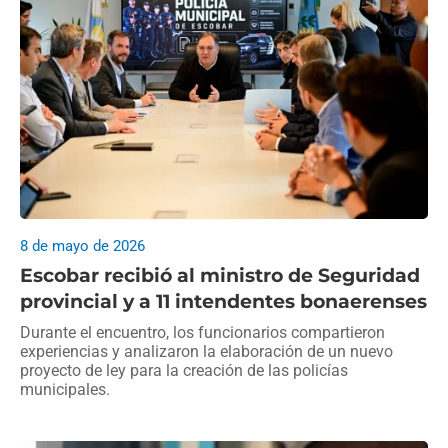
8 de mayo de 2026
Escobar recibió al ministro de Seguridad
provincial y a 11 intendentes bonaerenses
Durante el encuentro, los funcionarios compartieron
experiencias y analizaron la elaboración de un nuevo
proyecto de ley para la creación de las policías
municipales.