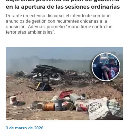
en la apertura de las sesiones ordinarias
Durante un extenso discurso, el intendente combinó
anuncios de gestión con recurrentes chicanas a la
oposición. Además, prometió “mano firme contra los
terroristas ambientales”.
3 de marzo de 2026