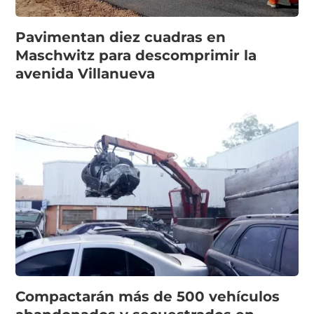
Pavimentan diez cuadras en
Maschwitz para descomprimir la
avenida Villanueva
Compactarán más de 500 vehículos