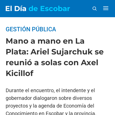
El Día
de Escobar
GESTIÓN PÚBLICA
Mano a mano en La
Plata: Ariel Sujarchuk se
reunió a solas con Axel
Kicillof
Durante el encuentro, el intendente y el
gobernador dialogaron sobre diversos
proyectos y la agenda de Economía del
Conocimiento en Escobar y la provincia.