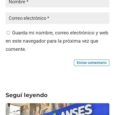
Guarda mi nombre, correo electrónico y web
en este navegador para la próxima vez que
comente.
Enviar comentario
Seguí leyendo