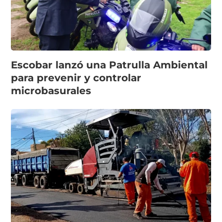
Escobar lanzó una Patrulla Ambiental
para prevenir y controlar
microbasurales