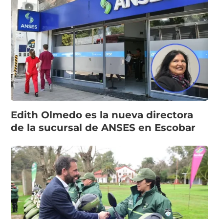
Edith Olmedo es la nueva directora
de la sucursal de ANSES en Escobar