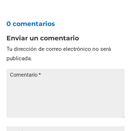
0 comentarios
Enviar un comentario
Tu dirección de correo electrónico no será
publicada.