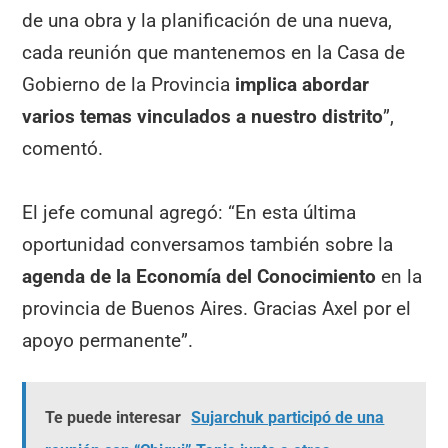
de una obra y la planificación de una nueva,
cada reunión que mantenemos en la Casa de
Gobierno de la Provincia
implica abordar
varios temas vinculados a nuestro distrito
”,
comentó.
El jefe comunal agregó: “En esta última
oportunidad conversamos también sobre la
agenda de la Economía del Conocimiento
en la
provincia de Buenos Aires. Gracias Axel por el
apoyo permanente”.
Te puede interesar
Sujarchuk participó de una