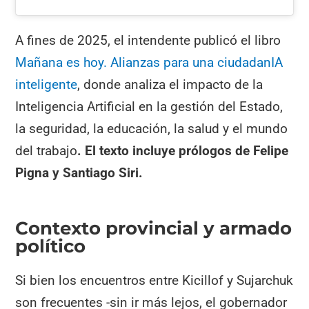
A fines de 2025, el intendente publicó el libro
Mañana es hoy. Alianzas para una ciudadanIA
inteligente
, donde analiza el impacto de la
Inteligencia Artificial en la gestión del Estado,
la seguridad, la educación, la salud y el mundo
del trabajo
. El texto incluye prólogos de Felipe
Pigna y Santiago Siri.
Contexto provincial y armado
político
Si bien los encuentros entre Kicillof y Sujarchuk
son frecuentes -sin ir más lejos, el gobernador