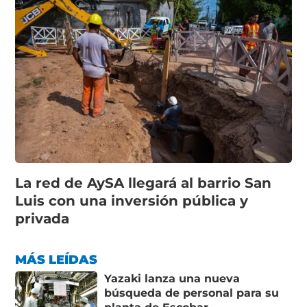
La red de AySA llegará al barrio San
Luis con una inversión pública y
privada
MÁS LEÍDAS
Yazaki lanza una nueva
búsqueda de personal para su