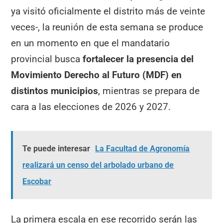
ya visitó oficialmente el distrito más de veinte
veces-, la reunión de esta semana se produce
en un momento en que el mandatario
provincial busca
fortalecer la presencia del
Movimiento Derecho al Futuro (MDF) en
distintos municipios
, mientras se prepara de
cara a las elecciones de 2026 y 2027.
Te puede interesar
La Facultad de Agronomía
realizará un censo del arbolado urbano de
Escobar
La primera escala en ese recorrido serán las