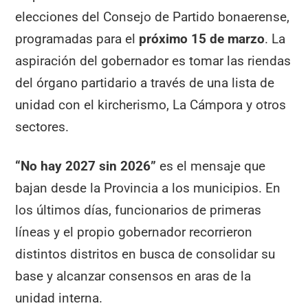
elecciones del Consejo de Partido bonaerense,
programadas para el
próximo 15 de marzo
. La
aspiración del gobernador es tomar las riendas
del órgano partidario a través de una lista de
unidad con el kircherismo, La Cámpora y otros
sectores.
“No hay 2027 sin 2026”
es el mensaje que
bajan desde la Provincia a los municipios. En
los últimos días, funcionarios de primeras
líneas y el propio gobernador recorrieron
distintos distritos en busca de consolidar su
base y alcanzar consensos en aras de la
unidad interna.