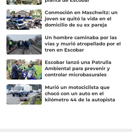
planta de Escobar
Conmoción en Maschwitz: un
joven se quitó la vida en el
domicilio de su ex pareja
Un hombre caminaba por las
vías y murió atropellado por el
tren en Escobar
Escobar lanzó una Patrulla
Ambiental para prevenir y
controlar microbasurales
Murió un motociclista que
chocó con un auto en el
kilómetro 44 de la autopista