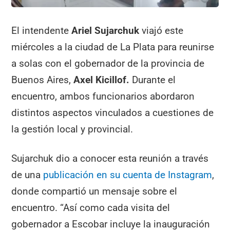
El intendente
Ariel Sujarchuk
viajó este
miércoles a la ciudad de La Plata para reunirse
a solas con el gobernador de la provincia de
Buenos Aires,
Axel Kicillof.
Durante el
encuentro, ambos funcionarios abordaron
distintos aspectos vinculados a cuestiones de
la gestión local y provincial.
Sujarchuk dio a conocer esta reunión a través
de una
publicación en su cuenta de Instagram
,
donde compartió un mensaje sobre el
encuentro. “Así como cada visita del
gobernador a Escobar incluye la inauguración