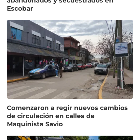
abandonados y secuestrados en
Escobar
Comenzaron a regir nuevos cambios
de circulación en calles de
Maquinista Savio