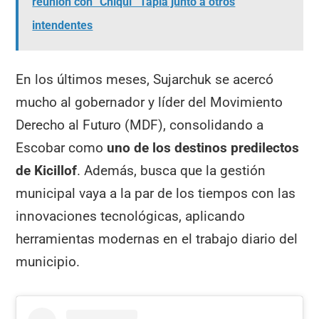
reunión con “Chiqui” Tapia junto a otros
intendentes
En los últimos meses, Sujarchuk se acercó
mucho al gobernador y líder del Movimiento
Derecho al Futuro (MDF), consolidando a
Escobar como
uno de los destinos predilectos
de Kicillof
. Además, busca que la gestión
municipal vaya a la par de los tiempos con las
innovaciones tecnológicas, aplicando
herramientas modernas en el trabajo diario del
municipio.