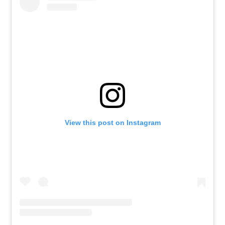
View this post on Instagram