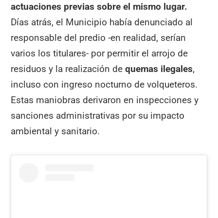
actuaciones previas sobre el mismo lugar.
Días atrás, el Municipio había denunciado al
responsable del predio -en realidad, serían
varios los titulares- por permitir el arrojo de
residuos y la realización de
quemas ilegales
,
incluso con ingreso nocturno de volqueteros.
Estas maniobras derivaron en inspecciones y
sanciones administrativas por su impacto
ambiental y sanitario.