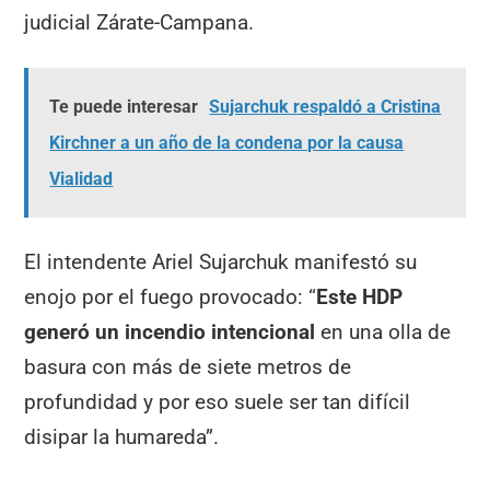
judicial Zárate-Campana.
Te puede interesar
Sujarchuk respaldó a Cristina
Kirchner a un año de la condena por la causa
Vialidad
El intendente Ariel Sujarchuk manifestó su
enojo por el fuego provocado: “
Este HDP
generó un incendio intencional
en una olla de
basura con más de siete metros de
profundidad y por eso suele ser tan difícil
disipar la humareda”.