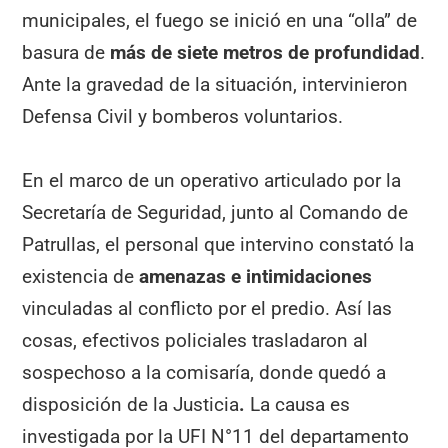
municipales, el fuego se inició en una “olla” de
basura de
más de siete metros de profundidad
.
Ante la gravedad de la situación, intervinieron
Defensa Civil y bomberos voluntarios.
En el marco de un operativo articulado por la
Secretaría de Seguridad, junto al Comando de
Patrullas, el personal que intervino constató la
existencia de
amenazas e intimidaciones
vinculadas al conflicto por el predio. Así las
cosas, efectivos policiales trasladaron al
sospechoso a la comisaría, donde quedó a
disposición de la Justicia
.
La causa es
investigada por la UFI N°11 del departamento