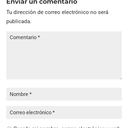
Enviar un comentario
Tu dirección de correo electrónico no será
publicada.