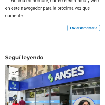
Guarda mi nombre, correo electrónico y web
en este navegador para la próxima vez que
comente.
Enviar comentario
Seguí leyendo