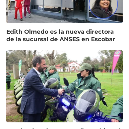
Edith Olmedo es la nueva directora
de la sucursal de ANSES en Escobar