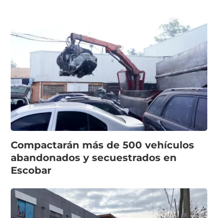
Compactarán más de 500 vehículos
abandonados y secuestrados en
Escobar