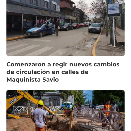
Comenzaron a regir nuevos cambios
de circulación en calles de
Maquinista Savio