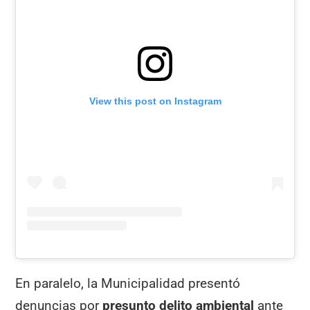
View this post on Instagram
En paralelo, la Municipalidad presentó
denuncias por
presunto delito ambiental
ante