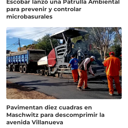
Escobar lanzó una Patrulla Ambiental
para prevenir y controlar
microbasurales
Pavimentan diez cuadras en
Maschwitz para descomprimir la
avenida Villanueva