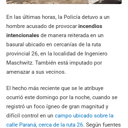
En las últimas horas, la Policía detuvo a un
hombre acusado de provocar
incendios
intencionales
de manera reiterada en un
basural ubicado en cercanías de la ruta
provincial 26, en la localidad de Ingeniero
Maschwitz. También está imputado por
amenazar a sus vecinos.
El hecho más reciente que se le atribuye
ocurrió este domingo por la noche, cuando se
registró un foco ígneo de gran magnitud y
difícil control en un
campo ubicado sobre la
calle Paraná, cerca de la ruta 26
. Según fuentes