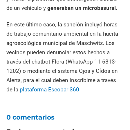
de un vehículo y
generaban un microbasural.
En este último caso, la sanción incluyó horas
de trabajo comunitario ambiental en la huerta
agroecológica municipal de Maschwitz. Los
vecinos pueden denunciar estos hechos a
través del chatbot Flora (WhatsApp 11 6813-
1202) o mediante el sistema Ojos y Oídos en
Alerta, para el cual deben inscribirse a través
de la
plataforma Escobar 360
0 comentarios