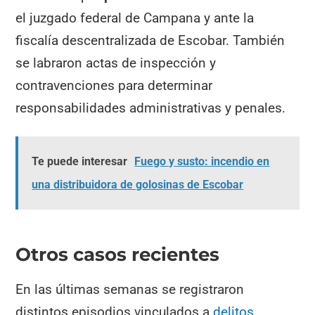
el juzgado federal de Campana y ante la
fiscalía descentralizada de Escobar. También
se labraron actas de inspección y
contravenciones para determinar
responsabilidades administrativas y penales.
Te puede interesar
Fuego y susto: incendio en
una distribuidora de golosinas de Escobar
Otros casos recientes
En las últimas semanas se registraron
distintos episodios vinculados a
delitos