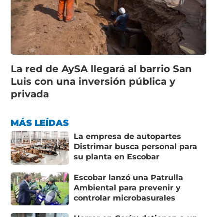
La red de AySA llegará al barrio San
Luis con una inversión pública y
privada
MÁS LEÍDAS
La empresa de autopartes
Distrimar busca personal para
su planta en Escobar
Escobar lanzó una Patrulla
Ambiental para prevenir y
controlar microbasurales