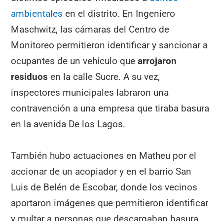
ambientales
en el distrito. En Ingeniero
Maschwitz, las cámaras del Centro de
Monitoreo permitieron identificar y sancionar a
ocupantes de un vehículo que
arrojaron
residuos
en la calle Sucre. A su vez,
inspectores municipales labraron una
contravención a una empresa que tiraba basura
en la avenida De los Lagos.
También hubo actuaciones en Matheu por el
accionar de un acopiador y en el barrio San
Luis de Belén de Escobar, donde los vecinos
aportaron imágenes que permitieron identificar
y multar a personas que descargaban basura