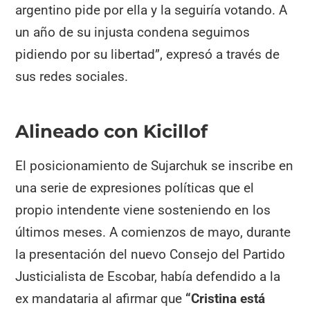
argentino pide por ella y la seguiría votando. A
un año de su injusta condena seguimos
pidiendo por su libertad”, expresó a través de
sus redes sociales.
Alineado con Kicillof
El posicionamiento de Sujarchuk se inscribe en
una serie de expresiones políticas que el
propio intendente viene sosteniendo en los
últimos meses. A comienzos de mayo, durante
la presentación del nuevo Consejo del Partido
Justicialista de Escobar, había defendido a la
ex mandataria al afirmar que
“Cristina está