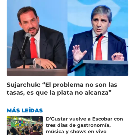
Sujarchuk: “El problema no son las
tasas, es que la plata no alcanza”
MÁS LEÍDAS
D’Gustar vuelve a Escobar con
tres días de gastronomía,
música y shows en vivo