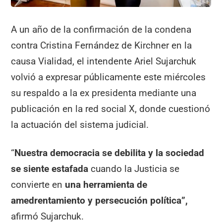
A un año de la confirmación de la condena
contra Cristina Fernández de Kirchner en la
causa Vialidad, el intendente Ariel Sujarchuk
volvió a expresar públicamente este miércoles
su respaldo a la ex presidenta mediante una
publicación en la red social X, donde cuestionó
la actuación del sistema judicial.
“
Nuestra democracia se debilita y la sociedad
se siente estafada
cuando la Justicia se
convierte en
una herramienta de
amedrentamiento y persecución política”,
afirmó Sujarchuk.