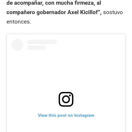
de acompañar, con mucha firmeza, al
compañero gobernador Axel Kicillof”,
sostuvo
entonces.
View this post on Instagram