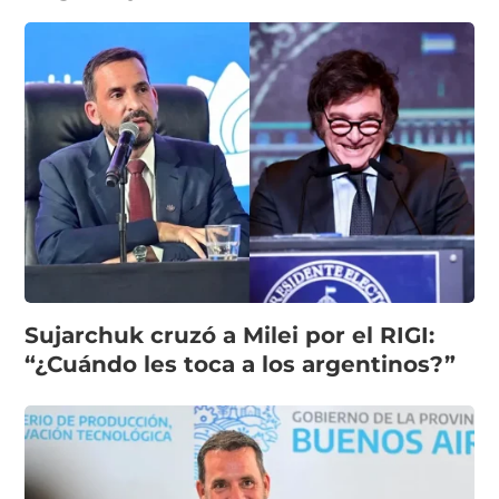
Sujarchuk cruzó a Milei por el RIGI:
“¿Cuándo les toca a los argentinos?”