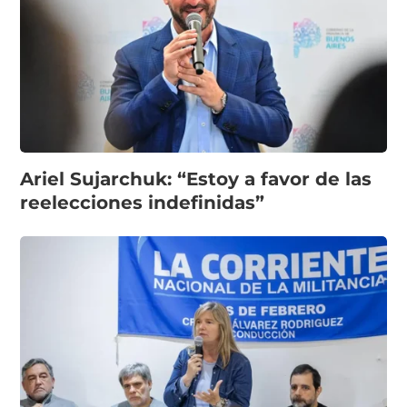
Ariel Sujarchuk: “Estoy a favor de las
reelecciones indefinidas”