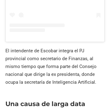
El intendente de Escobar integra el PJ
provincial como secretario de Finanzas, al
mismo tiempo que forma parte del Consejo
nacional que dirige la ex presidenta, donde
ocupa la secretaría de Inteligencia Artificial.
Una causa de larga data