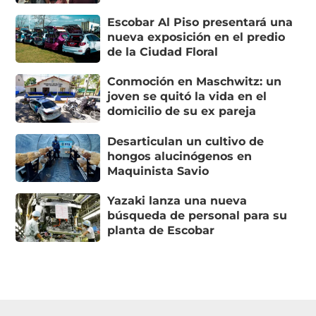
Escobar Al Piso presentará una
nueva exposición en el predio
de la Ciudad Floral
Conmoción en Maschwitz: un
joven se quitó la vida en el
domicilio de su ex pareja
Desarticulan un cultivo de
hongos alucinógenos en
Maquinista Savio
Yazaki lanza una nueva
búsqueda de personal para su
planta de Escobar