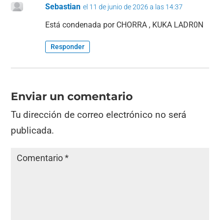
Sebastian
el 11 de junio de 2026 a las 14:37
Está condenada por CHORRA , KUKA LADR0N
Responder
Enviar un comentario
Tu dirección de correo electrónico no será
publicada.