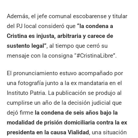
Además, el jefe comunal escobarense y titular
del PJ local consideró que
“la condena a
Cristina es injusta, arbitraria y carece de
sustento legal”
, al tiempo que cerró su
mensaje con la consigna “#CristinaLibre”.
El pronunciamiento estuvo acompañado por
una fotografía junto a la ex mandataria en el
Instituto Patria. La publicación se produjo al
cumplirse un año de la decisión judicial que
dejó firme
la condena de seis años bajo la
modalidad de prisión domiciliaria contra la ex
presidenta en la causa Vialidad
, una situación