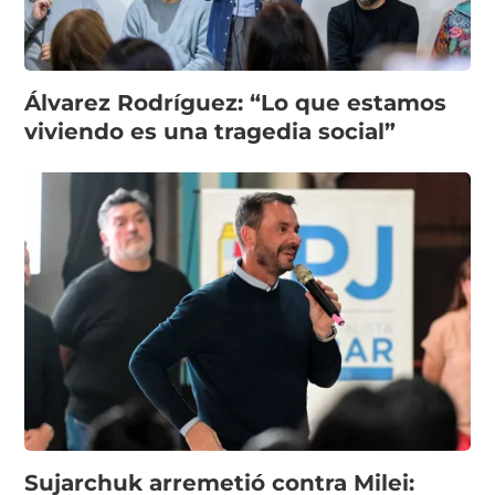
Álvarez Rodríguez: “Lo que estamos
viviendo es una tragedia social”
Sujarchuk arremetió contra Milei: