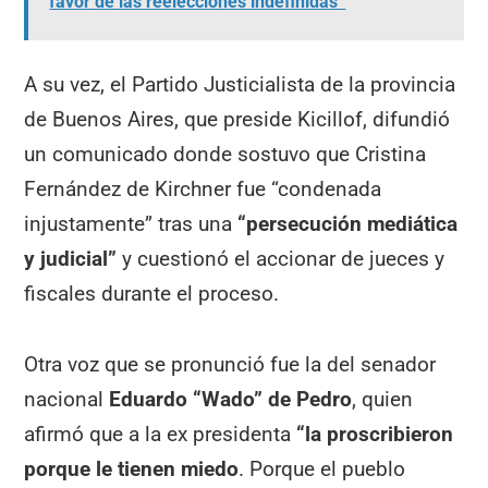
favor de las reelecciones indefinidas”
A su vez, el Partido Justicialista de la provincia
de Buenos Aires, que preside Kicillof, difundió
un comunicado donde sostuvo que Cristina
Fernández de Kirchner fue “condenada
injustamente” tras una
“persecución mediática
y judicial”
y cuestionó el accionar de jueces y
fiscales durante el proceso.
Otra voz que se pronunció fue la del senador
nacional
Eduardo “Wado” de Pedro
, quien
afirmó que a la ex presidenta
“la proscribieron
porque le tienen miedo
. Porque el pueblo