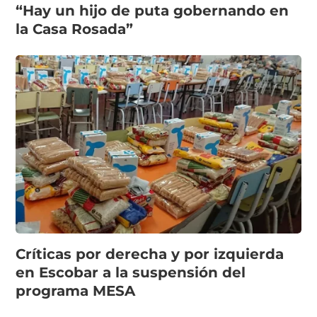
“Hay un hijo de puta gobernando en
la Casa Rosada”
Críticas por derecha y por izquierda
en Escobar a la suspensión del
programa MESA