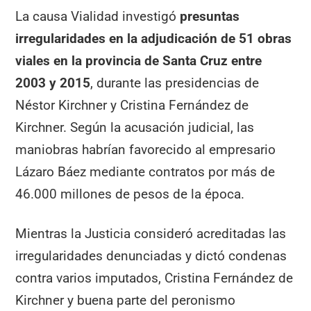
La causa Vialidad investigó
presuntas
irregularidades en la adjudicación de 51 obras
viales en la provincia de Santa Cruz entre
2003 y 2015
, durante las presidencias de
Néstor Kirchner y Cristina Fernández de
Kirchner. Según la acusación judicial, las
maniobras habrían favorecido al empresario
Lázaro Báez mediante contratos por más de
46.000 millones de pesos de la época.
Mientras la Justicia consideró acreditadas las
irregularidades denunciadas y dictó condenas
contra varios imputados, Cristina Fernández de
Kirchner y buena parte del peronismo