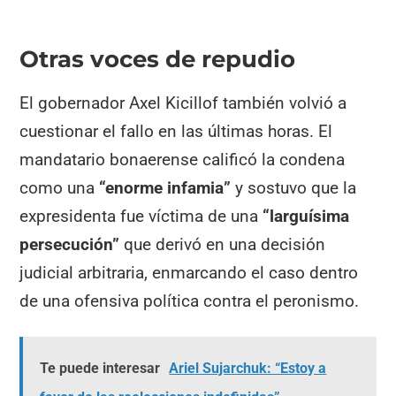
Otras voces de repudio
El gobernador Axel Kicillof también volvió a
cuestionar el fallo en las últimas horas. El
mandatario bonaerense calificó la condena
como una
“enorme infamia”
y sostuvo que la
expresidenta fue víctima de una
“larguísima
persecución”
que derivó en una decisión
judicial arbitraria, enmarcando el caso dentro
de una ofensiva política contra el peronismo.
Te puede interesar
Ariel Sujarchuk: “Estoy a