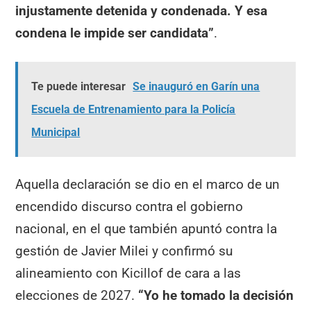
injustamente detenida y condenada. Y esa
condena le impide ser candidata”
.
Te puede interesar
Se inauguró en Garín una
Escuela de Entrenamiento para la Policía
Municipal
Aquella declaración se dio en el marco de un
encendido discurso contra el gobierno
nacional, en el que también apuntó contra la
gestión de Javier Milei y confirmó su
alineamiento con Kicillof de cara a las
elecciones de 2027.
“Yo he tomado la decisión