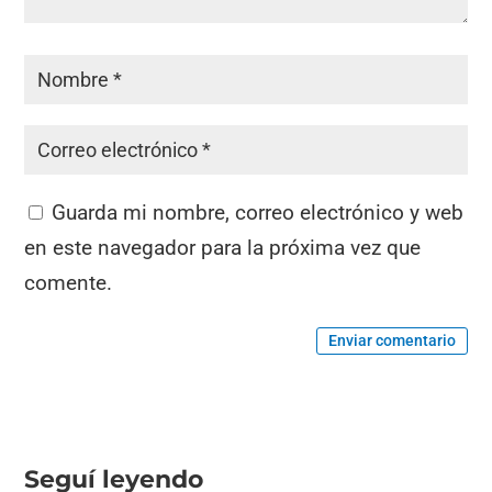
Guarda mi nombre, correo electrónico y web
en este navegador para la próxima vez que
comente.
Enviar comentario
Seguí leyendo