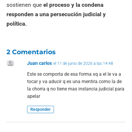
sostienen que
el proceso y la condena
responden a una persecución judicial y
política.
2 Comentarios
Juan carlos
el 11 de junio de 2026 a las 14:48
Este se comporta de esa forma xq a el le va a
tocar y va aducir q es una mentira como la de
la chorra q no tiene mas instancia judicial para
apelar
Responder