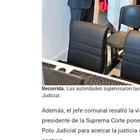
Recorrida.
Las autoridades supervisaron las
Judicial.
Además, el jefe comunal resaltó la v
presidente de la Suprema Corte pone 
Polo Judicial para acercar la justicia