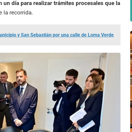
n un día para realizar trámites procesales que la
 la recorrida.
unicipio y San Sebastián por una calle de Loma Verde