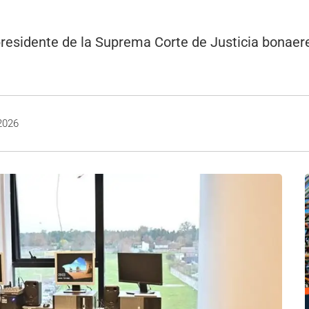
presidente de la Suprema Corte de Justicia bonaere
2026