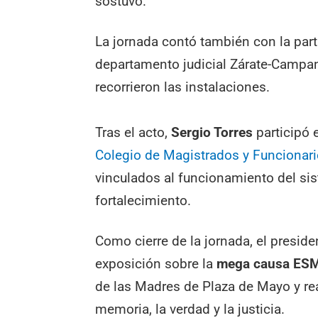
sostuvo.
La jornada contó también con la par
departamento judicial Zárate-Campan
recorrieron las instalaciones.
Tras el acto,
Sergio Torres
participó 
Colegio de Magistrados y Funcionar
vinculados al funcionamiento del sis
fortalecimiento.
Como cierre de la jornada, el presi
exposición sobre la
mega causa ES
de las Madres de Plaza de Mayo y re
memoria, la verdad y la justicia.