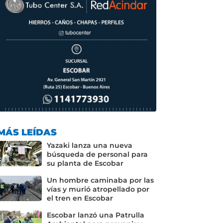
MÁS LEÍDAS
Yazaki lanza una nueva
búsqueda de personal para
su planta de Escobar
Un hombre caminaba por las
vías y murió atropellado por
el tren en Escobar
Escobar lanzó una Patrulla