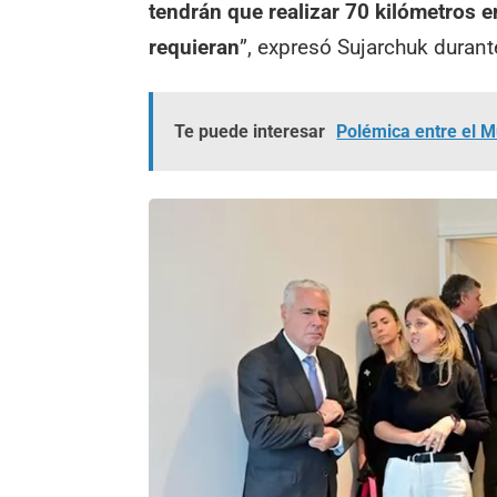
tendrán que realizar 70 kilómetros e
requieran
”, expresó Sujarchuk durante
Te puede interesar
Polémica entre el M