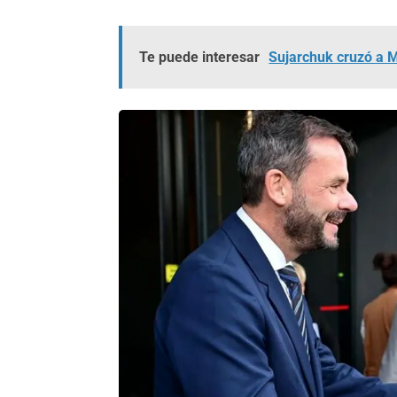
Te puede interesar
Sujarchuk cruzó a Mi