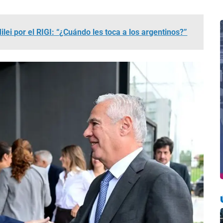
lei por el RIGI: “¿Cuándo les toca a los argentinos?”