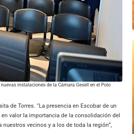
 nuevas instalaciones de la Cámara Gesell en el Polo
isita de Torres. “La presencia en Escobar de un
en valor la importancia de la consolidación del
 a nuestros vecinos y a los de toda la región”,