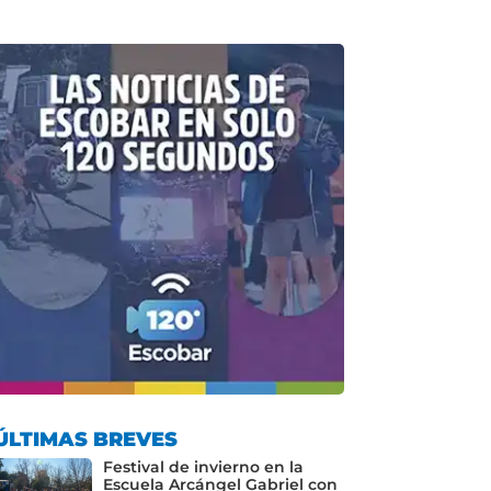
ÚLTIMAS BREVES
Festival de invierno en la
Escuela Arcángel Gabriel con