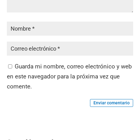
Guarda mi nombre, correo electrónico y web
en este navegador para la próxima vez que
comente.
Enviar comentario