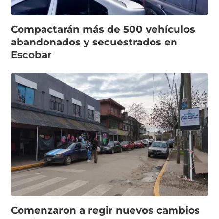
Compactarán más de 500 vehículos
abandonados y secuestrados en
Escobar
Comenzaron a regir nuevos cambios