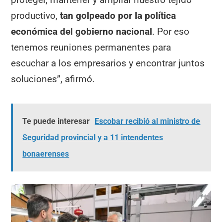
productivo,
tan golpeado por la política
económica del gobierno nacional
. Por eso
tenemos reuniones permanentes para
escuchar a los empresarios y encontrar juntos
soluciones”, afirmó.
Te puede interesar
Escobar recibió al ministro de
Seguridad provincial y a 11 intendentes
bonaerenses