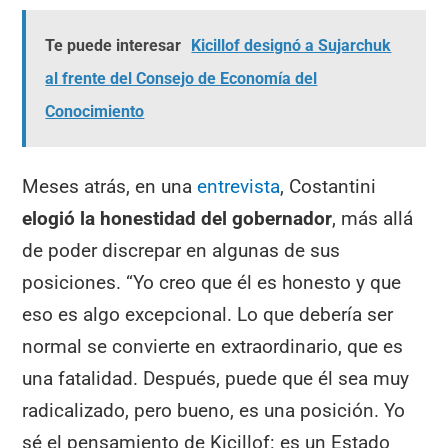
Te puede interesar
Kicillof designó a Sujarchuk
al frente del Consejo de Economía del
Conocimiento
Meses atrás, en una
entrevista
, Costantini
elogió la honestidad del gobernador
, más allá
de poder discrepar en algunas de sus
posiciones. “Yo creo que él es honesto y que
eso es algo excepcional. Lo que debería ser
normal se convierte en extraordinario, que es
una fatalidad. Después, puede que él sea muy
radicalizado, pero bueno, es una posición. Yo
sé el pensamiento de Kicillof: es un Estado