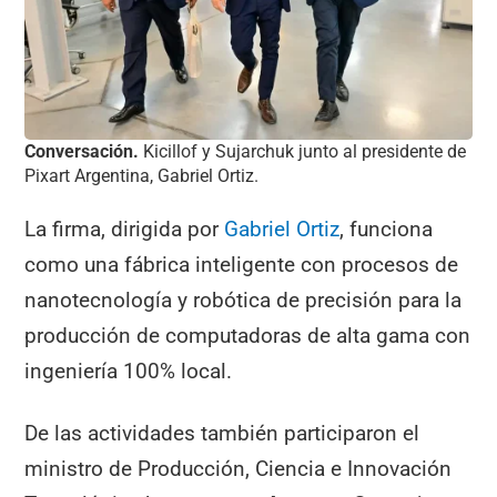
Conversación.
Kicillof y Sujarchuk junto al presidente de
Pixart Argentina, Gabriel Ortiz.
La firma, dirigida por
Gabriel Ortiz
, funciona
como una fábrica inteligente con procesos de
nanotecnología y robótica de precisión para la
producción de computadoras de alta gama con
ingeniería 100% local.
De las actividades también participaron el
ministro de Producción, Ciencia e Innovación