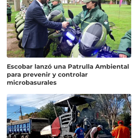
Escobar lanzó una Patrulla Ambiental
para prevenir y controlar
microbasurales