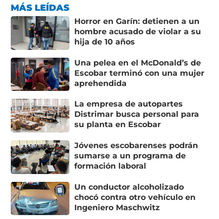
MÁS LEÍDAS
Horror en Garín: detienen a un
hombre acusado de violar a su
hija de 10 años
Una pelea en el McDonald’s de
Escobar terminó con una mujer
aprehendida
La empresa de autopartes
Distrimar busca personal para
su planta en Escobar
Jóvenes escobarenses podrán
sumarse a un programa de
formación laboral
Un conductor alcoholizado
chocó contra otro vehículo en
Ingeniero Maschwitz