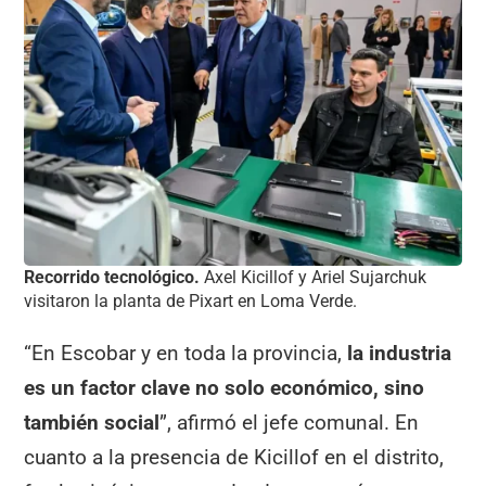
Recorrido tecnológico.
Axel Kicillof y Ariel Sujarchuk
visitaron la planta de Pixart en Loma Verde.
“En Escobar y en toda la provincia,
la industria
es un factor clave no solo económico, sino
también social
”, afirmó el jefe comunal. En
cuanto a la presencia de Kicillof en el distrito,