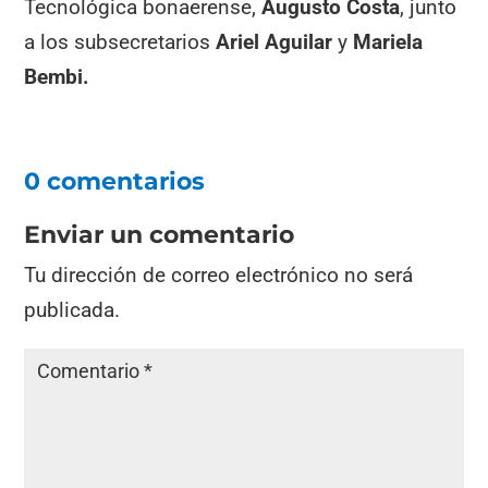
Tecnológica bonaerense,
Augusto Costa
, junto
a los subsecretarios
Ariel Aguilar
y
Mariela
Bembi.
0 comentarios
Enviar un comentario
Tu dirección de correo electrónico no será
publicada.