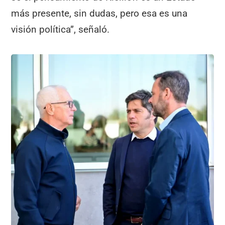
más presente, sin dudas, pero esa es una
visión política”, señaló.