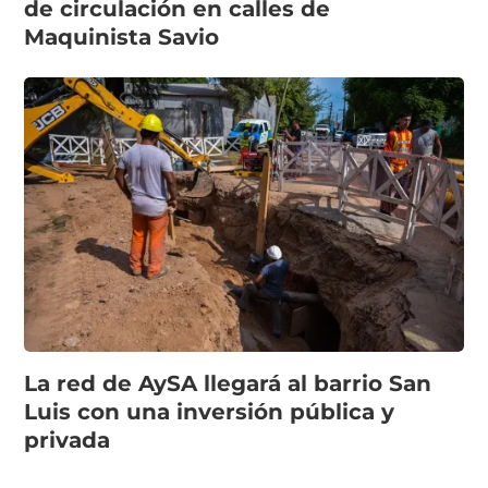
de circulación en calles de
Maquinista Savio
La red de AySA llegará al barrio San
Luis con una inversión pública y
privada