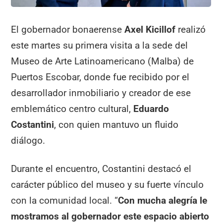
El gobernador bonaerense
Axel Kicillof
realizó
este martes su primera visita a la sede del
Museo de Arte Latinoamericano (Malba) de
Puertos Escobar, donde fue recibido por el
desarrollador inmobiliario y creador de ese
emblemático centro cultural,
Eduardo
Costantini
, con quien mantuvo un fluido
diálogo.
Durante el encuentro, Costantini destacó el
carácter público del museo y su fuerte vínculo
con la comunidad local. “
Con mucha alegría le
mostramos al gobernador este espacio abierto