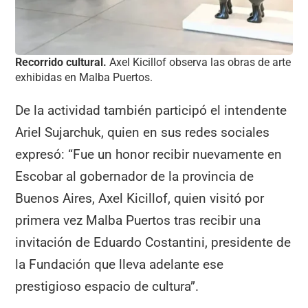
Recorrido cultural.
Axel Kicillof observa las obras de arte
exhibidas en Malba Puertos.
De la actividad también participó el intendente
Ariel Sujarchuk, quien en sus redes sociales
expresó: “Fue un honor recibir nuevamente en
Escobar al gobernador de la provincia de
Buenos Aires, Axel Kicillof, quien visitó por
primera vez Malba Puertos tras recibir una
invitación de Eduardo Costantini, presidente de
la Fundación que lleva adelante ese
prestigioso espacio de cultura”.