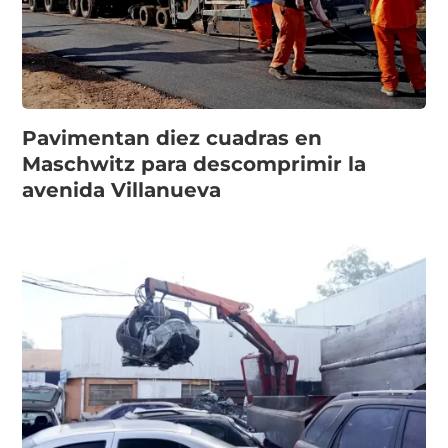
Pavimentan diez cuadras en
Maschwitz para descomprimir la
avenida Villanueva