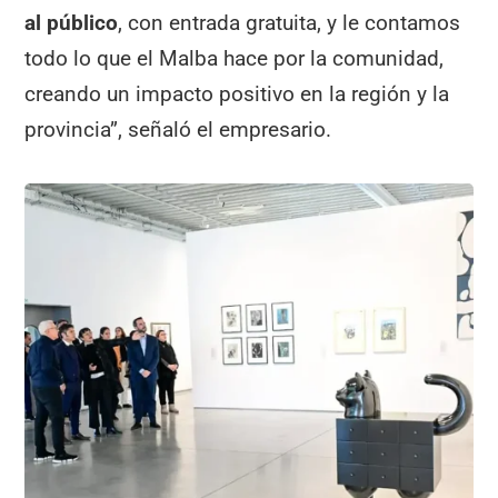
al público
, con entrada gratuita, y le contamos
todo lo que el Malba hace por la comunidad,
creando un impacto positivo en la región y la
provincia”, señaló el empresario.