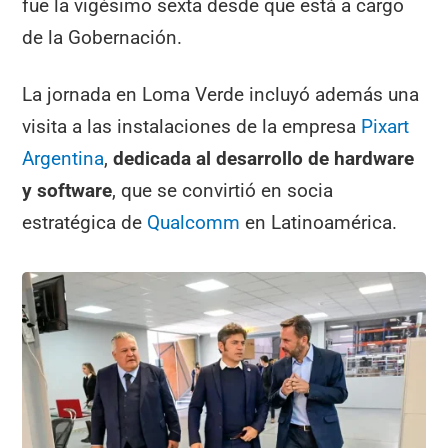
fue la vigésimo sexta desde que está a cargo
de la Gobernación.
La jornada en Loma Verde incluyó además una
visita a las instalaciones de la empresa
Pixart
Argentina
,
dedicada al desarrollo de hardware
y software
, que se convirtió en socia
estratégica de
Qualcomm
en Latinoamérica.