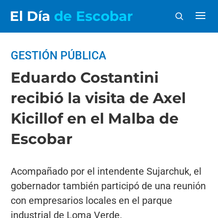
El Día
de Escobar
GESTIÓN PÚBLICA
Eduardo Costantini
recibió la visita de Axel
Kicillof en el Malba de
Escobar
Acompañado por el intendente Sujarchuk, el
gobernador también participó de una reunión
con empresarios locales en el parque
industrial de Loma Verde.