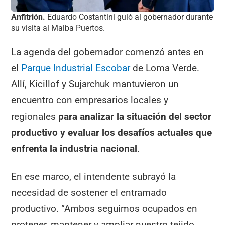
Anfitrión.
Eduardo Costantini guió al gobernador durante
su visita al Malba Puertos.
La agenda del gobernador comenzó antes en
el
Parque Industrial Escobar
de Loma Verde.
Allí, Kicillof y Sujarchuk mantuvieron un
encuentro con empresarios locales y
regionales
para analizar la situación del sector
productivo y evaluar los desafíos actuales que
enfrenta la industria nacional
.
En ese marco, el intendente subrayó la
necesidad de sostener el entramado
productivo. “Ambos seguimos ocupados en
proteger, mantener y ampliar nuestro tejido