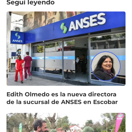
Seguí leyendo
Edith Olmedo es la nueva directora
de la sucursal de ANSES en Escobar