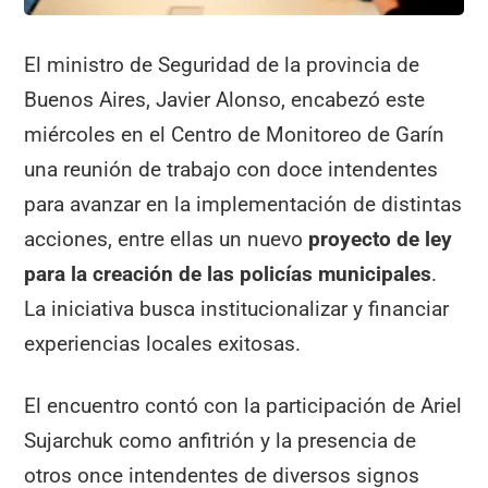
El ministro de Seguridad de la provincia de
Buenos Aires, Javier Alonso, encabezó este
miércoles en el Centro de Monitoreo de Garín
una reunión de trabajo con doce intendentes
para avanzar en la implementación de distintas
acciones, entre ellas un nuevo
proyecto de ley
para la creación de las policías municipales
.
La iniciativa busca institucionalizar y financiar
experiencias locales exitosas.
El encuentro contó con la participación de Ariel
Sujarchuk como anfitrión y la presencia de
otros once intendentes de diversos signos