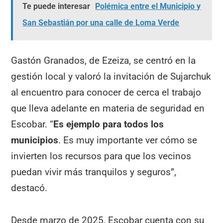
Te puede interesar
Polémica entre el Municipio y
San Sebastián por una calle de Loma Verde
Gastón Granados, de Ezeiza, se centró en la
gestión local y valoró la invitación de Sujarchuk
al encuentro para conocer de cerca el trabajo
que lleva adelante en materia de seguridad en
Escobar. “
Es ejemplo para todos los
municipios
. Es muy importante ver cómo se
invierten los recursos para que los vecinos
puedan vivir más tranquilos y seguros”,
destacó.
Desde marzo de 2025, Escobar cuenta con su