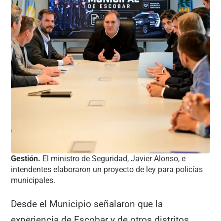
Gestión.
El ministro de Seguridad, Javier Alonso, e
intendentes elaboraron un proyecto de ley para policías
municipales.
Desde el Municipio señalaron que la
experiencia de Escobar y de otros distritos,