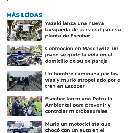
MÁS LEÍDAS
Yazaki lanza una nueva
búsqueda de personal para su
planta de Escobar
Conmoción en Maschwitz: un
joven se quitó la vida en el
domicilio de su ex pareja
Un hombre caminaba por las
vías y murió atropellado por el
tren en Escobar
Escobar lanzó una Patrulla
Ambiental para prevenir y
controlar microbasurales
Murió un motociclista que
chocó con un auto en el