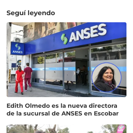
Seguí leyendo
Edith Olmedo es la nueva directora
de la sucursal de ANSES en Escobar