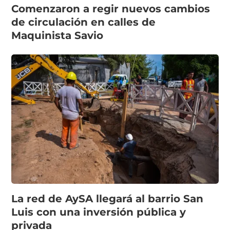
Comenzaron a regir nuevos cambios
de circulación en calles de
Maquinista Savio
La red de AySA llegará al barrio San
Luis con una inversión pública y
privada