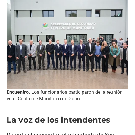
Encuentro.
Los funcionarios participaron de la reunión
en el Centro de Monitoreo de Garín.
La voz de los intendentes
Durante el encuentro, el intendente de San