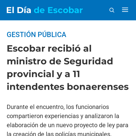
El Día
de Escobar
GESTIÓN PÚBLICA
Escobar recibió al
ministro de Seguridad
provincial y a 11
intendentes bonaerenses
Durante el encuentro, los funcionarios
compartieron experiencias y analizaron la
elaboración de un nuevo proyecto de ley para
la creación de las policías municipales.