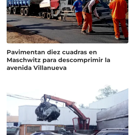
Pavimentan diez cuadras en
Maschwitz para descomprimir la
avenida Villanueva