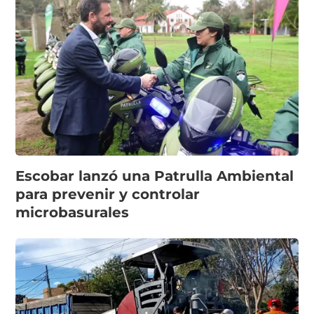
Escobar lanzó una Patrulla Ambiental
para prevenir y controlar
microbasurales