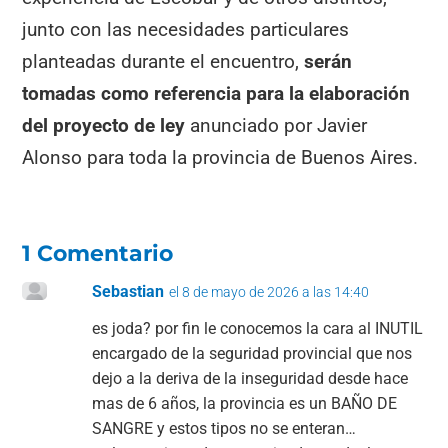
junto con las necesidades particulares
planteadas durante el encuentro,
serán
tomadas como referencia para la elaboración
del proyecto de ley
anunciado por Javier
Alonso para toda la provincia de Buenos Aires.
1 Comentario
Sebastian
el 8 de mayo de 2026 a las 14:40
es joda? por fin le conocemos la cara al INUTIL
encargado de la seguridad provincial que nos
dejo a la deriva de la inseguridad desde hace
mas de 6 años, la provincia es un BAÑO DE
SANGRE y estos tipos no se enteran…