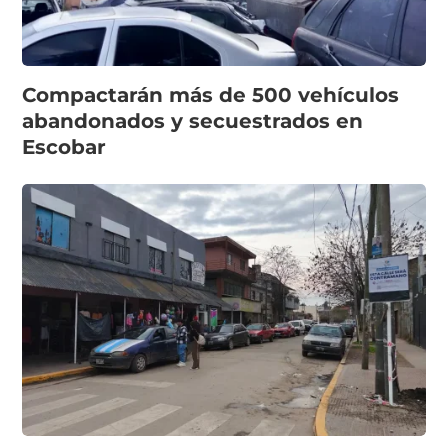
Compactarán más de 500 vehículos
abandonados y secuestrados en
Escobar