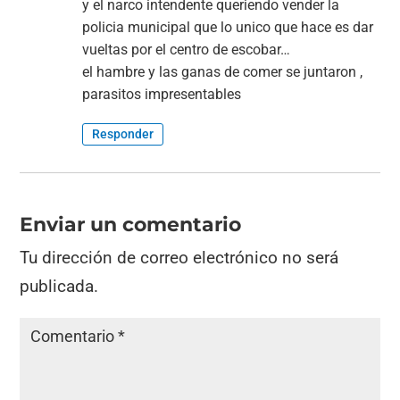
y el narco intendente queriendo vender la
policia municipal que lo unico que hace es dar
vueltas por el centro de escobar…
el hambre y las ganas de comer se juntaron ,
parasitos impresentables
Responder
Enviar un comentario
Tu dirección de correo electrónico no será
publicada.