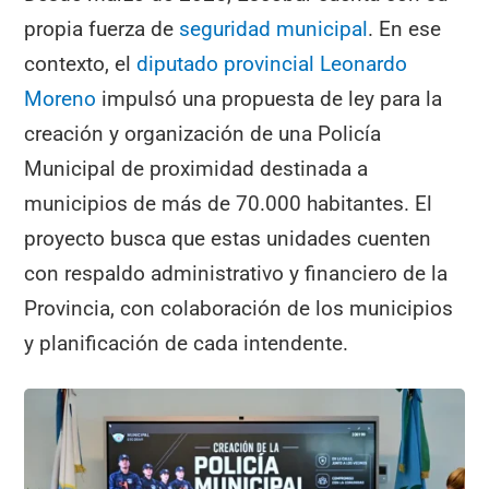
propia fuerza de
seguridad municipal
. En ese
contexto, el
diputado provincial Leonardo
Moreno
impulsó una propuesta de ley para la
creación y organización de una Policía
Municipal de proximidad destinada a
municipios de más de 70.000 habitantes. El
proyecto busca que estas unidades cuenten
con respaldo administrativo y financiero de la
Provincia, con colaboración de los municipios
y planificación de cada intendente.