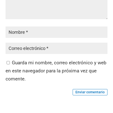
Guarda mi nombre, correo electrónico y web
en este navegador para la próxima vez que
comente.
Enviar comentario