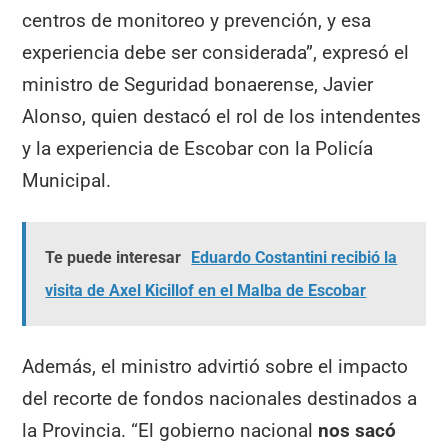
centros de monitoreo y prevención, y esa
experiencia debe ser considerada”, expresó el
ministro de Seguridad bonaerense, Javier
Alonso, quien destacó el rol de los intendentes
y la experiencia de Escobar con la Policía
Municipal.
Te puede interesar
Eduardo Costantini recibió la
visita de Axel Kicillof en el Malba de Escobar
Además, el ministro advirtió sobre el impacto
del recorte de fondos nacionales destinados a
la Provincia. “El gobierno nacional
nos sacó