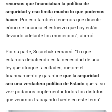
recursos que financiaban la política de
seguridad
y eso limita mucho lo que podemos
hacer
. Por eso también tenemos que discutir
cómo se financia el esfuerzo que hoy están
llevando adelante los municipios”, afirmó.
Por su parte, Sujarchuk remarcó: “Lo que
estamos debatiendo es la necesidad de una
ley que otorgue facultades, mejore el
financiamiento y garantice
que la seguridad
sea una verdadera política de Estado
que -a su
vez- podamos implementar todos los distritos
que venimos trabajando fuerte en este tema”.