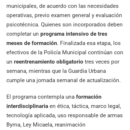
municipales, de acuerdo con las necesidades
operativas, previo examen general y evaluación
psicotécnica. Quienes son incorporados deben
completar un
programa intensivo de tres
meses de formación
. Finalizada esa etapa, los
efectivos de la Policía Municipal continúan con
un
reentrenamiento obligatorio
tres veces por
semana, mientras que la Guardia Urbana
cumple una jornada semanal de actualización.
El programa contempla una
formación
interdisciplinaria
en ética, táctica, marco legal,
tecnología aplicada, uso responsable de armas
Byrna, Ley Micaela, reanimación