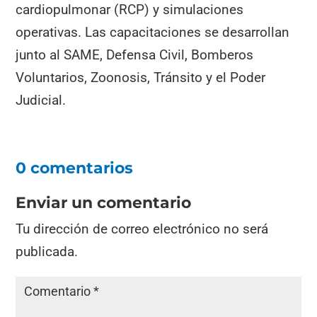
cardiopulmonar (RCP) y simulaciones
operativas. Las capacitaciones se desarrollan
junto al SAME, Defensa Civil, Bomberos
Voluntarios, Zoonosis, Tránsito y el Poder
Judicial.
0 comentarios
Enviar un comentario
Tu dirección de correo electrónico no será
publicada.