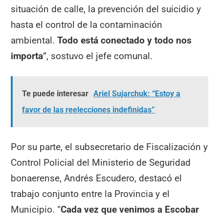
situación de calle, la prevención del suicidio y
hasta el control de la contaminación
ambiental.
Todo está conectado y todo nos
importa
”, sostuvo el jefe comunal.
Te puede interesar
Ariel Sujarchuk: “Estoy a
favor de las reelecciones indefinidas”
Por su parte, el subsecretario de Fiscalización y
Control Policial del Ministerio de Seguridad
bonaerense, Andrés Escudero, destacó el
trabajo conjunto entre la Provincia y el
Municipio. “
Cada vez que venimos a Escobar