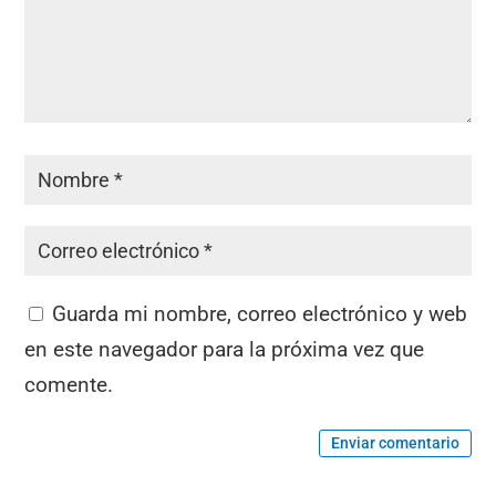
Guarda mi nombre, correo electrónico y web
en este navegador para la próxima vez que
comente.
Enviar comentario