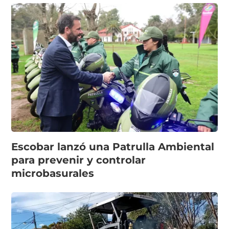
Escobar lanzó una Patrulla Ambiental
para prevenir y controlar
microbasurales