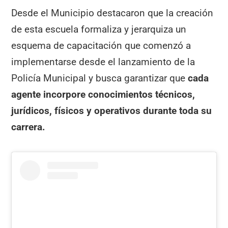
Desde el Municipio destacaron que la creación
de esta escuela formaliza y jerarquiza un
esquema de capacitación que comenzó a
implementarse desde el lanzamiento de la
Policía Municipal y busca garantizar que
cada
agente incorpore conocimientos técnicos,
jurídicos, físicos y operativos durante toda su
carrera.