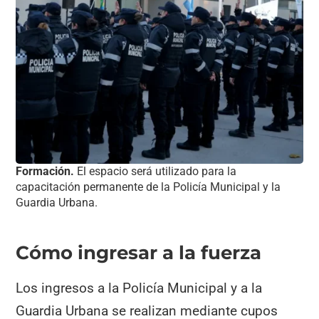
Formación.
El espacio será utilizado para la
capacitación permanente de la Policía Municipal y la
Guardia Urbana.
Cómo ingresar a la fuerza
Los ingresos a la Policía Municipal y a la
Guardia Urbana se realizan mediante cupos