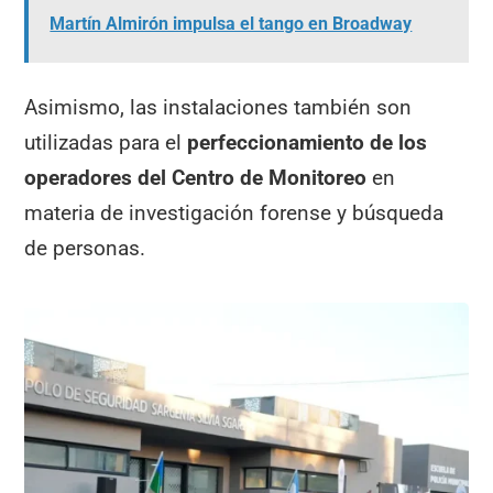
Martín Almirón impulsa el tango en Broadway
Asimismo, las instalaciones también son
utilizadas para el
perfeccionamiento de los
operadores del Centro de Monitoreo
en
materia de investigación forense y búsqueda
de personas.