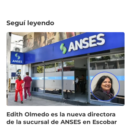
Seguí leyendo
Edith Olmedo es la nueva directora
de la sucursal de ANSES en Escobar