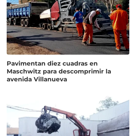
Pavimentan diez cuadras en
Maschwitz para descomprimir la
avenida Villanueva