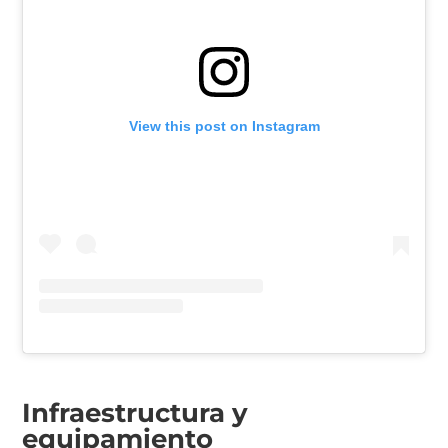
View this post on Instagram
Infraestructura y
equipamiento