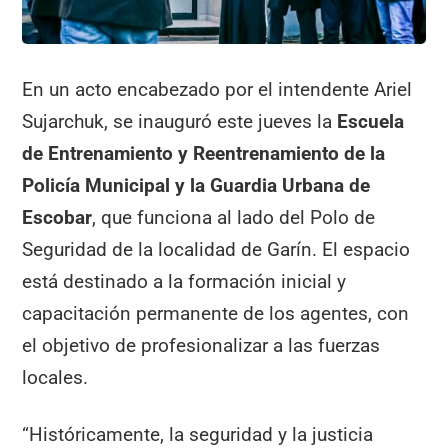
En un acto encabezado por el intendente Ariel
Sujarchuk, se inauguró este jueves la
Escuela
de Entrenamiento y Reentrenamiento de la
Policía Municipal y la Guardia Urbana de
Escobar
, que funciona al lado del Polo de
Seguridad de la localidad de Garín. El espacio
está destinado a la formación inicial y
capacitación permanente de los agentes, con
el objetivo de profesionalizar a las fuerzas
locales.
“Históricamente, la seguridad y la justicia