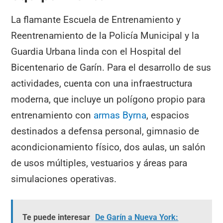
La flamante Escuela de Entrenamiento y
Reentrenamiento de la Policía Municipal y la
Guardia Urbana linda con el Hospital del
Bicentenario de Garín. Para el desarrollo de sus
actividades, cuenta con una infraestructura
moderna, que incluye un polígono propio para
entrenamiento con
armas Byrna
, espacios
destinados a defensa personal, gimnasio de
acondicionamiento físico, dos aulas, un salón
de usos múltiples, vestuarios y áreas para
simulaciones operativas.
Te puede interesar
De Garín a Nueva York: