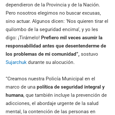
dependieron de la Provincia y de la Nación.
Pero nosotros elegimos no buscar excusas,
sino actuar. Algunos dicen: ‘Nos quieren tirar el
quilombo de la seguridad encima’, y yo les
digo: ¡Tirámelo!
Prefiero mil veces asumir la
responsabilidad antes que desentenderme de
los problemas de mi comunidad”,
sostuvo
Sujarchuk
durante su alocución.
“Creamos nuestra Policía Municipal en el
marco de una
política de seguridad integral y
humana
, que también incluye la prevención de
adicciones, el abordaje urgente de la salud
mental, la contención de las personas en