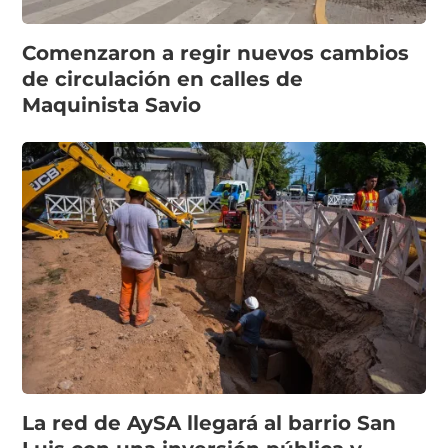
Comenzaron a regir nuevos cambios
de circulación en calles de
Maquinista Savio
La red de AySA llegará al barrio San