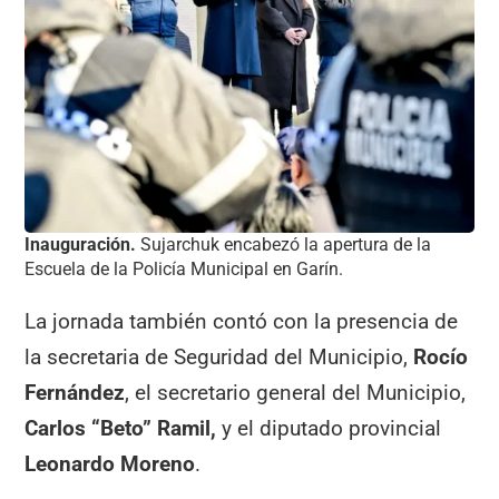
Inauguración.
Sujarchuk encabezó la apertura de la
Escuela de la Policía Municipal en Garín.
La jornada también contó con la presencia de
la secretaria de Seguridad del Municipio,
Rocío
Fernández
, el secretario general del Municipio,
Carlos “Beto” Ramil,
y el diputado provincial
Leonardo Moreno
.