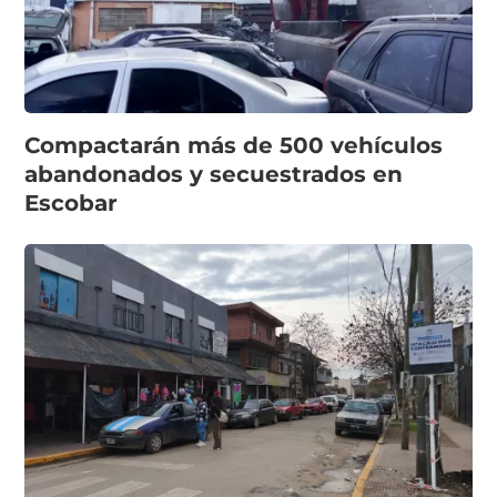
Compactarán más de 500 vehículos
abandonados y secuestrados en
Escobar