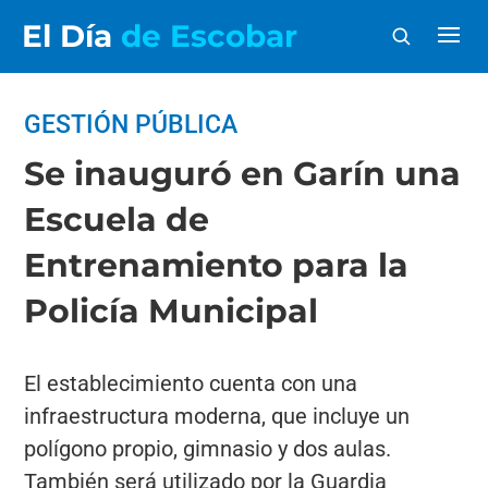
El Día
de Escobar
GESTIÓN PÚBLICA
Se inauguró en Garín una
Escuela de
Entrenamiento para la
Policía Municipal
El establecimiento cuenta con una
infraestructura moderna, que incluye un
polígono propio, gimnasio y dos aulas.
También será utilizado por la Guardia