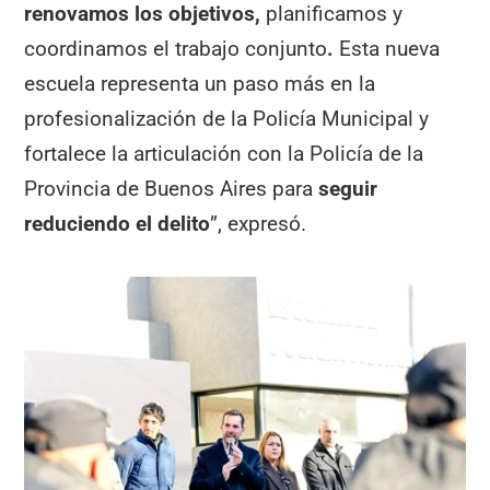
renovamos los objetivos,
planificamos y
coordinamos el trabajo conjunto
.
Esta nueva
escuela representa un paso más en la
profesionalización de la Policía Municipal y
fortalece la articulación con la Policía de la
Provincia de Buenos Aires para
seguir
reduciendo el delito
”, expresó.